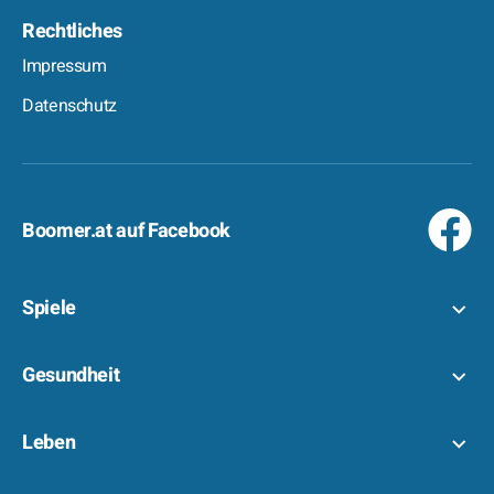
Rechtliches
Impressum
Datenschutz
Boomer.at auf Facebook
Spiele
Gesundheit
Leben