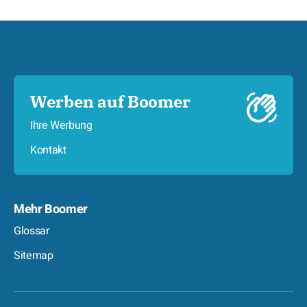
Werben auf Boomer
Ihre Werbung
Kontakt
Mehr Boomer
Glossar
Sitemap