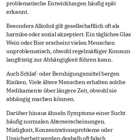
problematische Entwicklungen häufig spät
erkannt.
Besonders Alkohol gilt gesellschaftlich oft als
harmlos oder sozial akzeptiert. Ein tägliches Glas
Wein oder Bier erscheint vielen Menschen
unproblematisch, obwohl regelmäßiger Konsum
langfristig zur Abhängigkeit führen kann.
Auch Schlaf- oder Beruhigungsmittel bergen
Risiken. Viele ältere Menschen erhalten solche
Medikamente über längere Zeit, obwohl sie
abhängig machen können.
Darüber hinaus ähneln Symptome einer Sucht
häufig normalen Alterserscheinungen.
Müdigkeit, Konzentrationsprobleme oder
Unsicherheit werden deshalb oft falsch