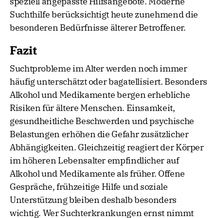
speziell angepasste Hilfsangebote. Moderne
Suchthilfe berücksichtigt heute zunehmend die
besonderen Bedürfnisse älterer Betroffener.
Fazit
Suchtprobleme im Alter werden noch immer
häufig unterschätzt oder bagatellisiert. Besonders
Alkohol und Medikamente bergen erhebliche
Risiken für ältere Menschen. Einsamkeit,
gesundheitliche Beschwerden und psychische
Belastungen erhöhen die Gefahr zusätzlicher
Abhängigkeiten. Gleichzeitig reagiert der Körper
im höheren Lebensalter empfindlicher auf
Alkohol und Medikamente als früher. Offene
Gespräche, frühzeitige Hilfe und soziale
Unterstützung bleiben deshalb besonders
wichtig. Wer Suchterkrankungen ernst nimmt