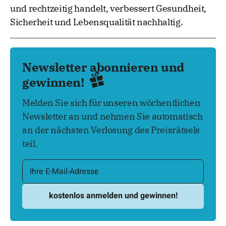
und rechtzeitig handelt, verbessert Gesundheit,
Sicherheit und Lebensqualität nachhaltig.
Newsletter abonnieren und
gewinnen!
Melden Sie sich für unseren wöchentlichen
Newsletter an und nehmen Sie automatisch
an der nächsten Verlosung des Preisrätsels
teil.