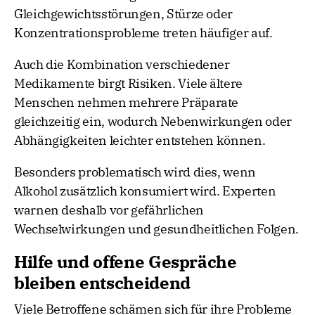
Gleichgewichtsstörungen, Stürze oder
Konzentrationsprobleme treten häufiger auf.
Auch die Kombination verschiedener
Medikamente birgt Risiken. Viele ältere
Menschen nehmen mehrere Präparate
gleichzeitig ein, wodurch Nebenwirkungen oder
Abhängigkeiten leichter entstehen können.
Besonders problematisch wird dies, wenn
Alkohol zusätzlich konsumiert wird. Experten
warnen deshalb vor gefährlichen
Wechselwirkungen und gesundheitlichen Folgen.
Hilfe und offene Gespräche
bleiben entscheidend
Viele Betroffene schämen sich für ihre Probleme