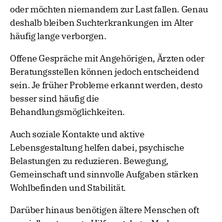
oder möchten niemandem zur Last fallen. Genau
deshalb bleiben Suchterkrankungen im Alter
häufig lange verborgen.
Offene Gespräche mit Angehörigen, Ärzten oder
Beratungsstellen können jedoch entscheidend
sein. Je früher Probleme erkannt werden, desto
besser sind häufig die
Behandlungsmöglichkeiten.
Auch soziale Kontakte und aktive
Lebensgestaltung helfen dabei, psychische
Belastungen zu reduzieren. Bewegung,
Gemeinschaft und sinnvolle Aufgaben stärken
Wohlbefinden und Stabilität.
Darüber hinaus benötigen ältere Menschen oft