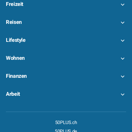
Freizeit
Reisen
Lifestyle
Wohnen
Finanzen
Arbeit
50PLUS.ch
50PLUS.de