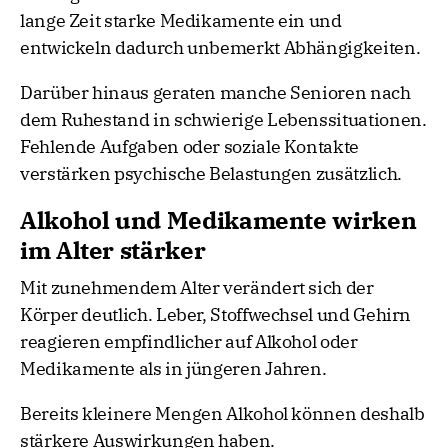
lange Zeit starke Medikamente ein und
entwickeln dadurch unbemerkt Abhängigkeiten.
Darüber hinaus geraten manche Senioren nach
dem Ruhestand in schwierige Lebenssituationen.
Fehlende Aufgaben oder soziale Kontakte
verstärken psychische Belastungen zusätzlich.
Alkohol und Medikamente wirken
im Alter stärker
Mit zunehmendem Alter verändert sich der
Körper deutlich. Leber, Stoffwechsel und Gehirn
reagieren empfindlicher auf Alkohol oder
Medikamente als in jüngeren Jahren.
Bereits kleinere Mengen Alkohol können deshalb
stärkere Auswirkungen haben.