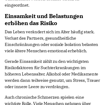
eingeordnet.
Einsamkeit und Belastungen
erhöhen das Risiko
Das Leben verändert sich im Alter häufig stark.
Verlust des Partners, gesundheitliche
Einschränkungen oder soziale Isolation belasten
viele ältere Menschen emotional erheblich.
Gerade Einsamkeit zählt zu den wichtigsten
Risikofaktoren für Suchterkrankungen im
höheren Lebensalter. Alkohol oder Medikamente
werden dann teilweise genutzt, um Stress, Trauer
oder innere Leere zu verdrängen.
Auch chronische Schmerzen spielen eine
wichtige Rolle. Viele Menschen nehmen über