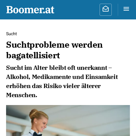
Sucht
Suchtprobleme werden
bagatellisiert
Sucht im Alter bleibt oft unerkannt –
Alkohol, Medikamente und Einsamkeit
erhöhen das Risiko vieler älterer
Menschen.