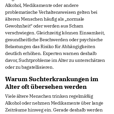
Alkohol, Medikamente oder andere
problematische Verhaltensweisen gelten bei
älteren Menschen häufig als „normale
Gewohnheit“ oder werden aus Scham
verschwiegen. Gleichzeitig können Einsamkeit,
gesundheitliche Beschwerden oder psychische
Belastungen das Risiko für Abhängigkeiten
deutlich erhöhen. Experten warnen deshalb
davor, Suchtprobleme im Alter zu unterschätzen
oder zu bagatellisieren.
Warum Suchterkrankungen im
Alter oft übersehen werden
Viele ältere Menschen trinken regelmäßig
Alkohol oder nehmen Medikamente über lange
Zeiträume hinweg ein. Gerade deshalb werden