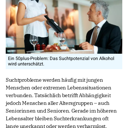
Ein 50plus-Problem: Das Suchtpotenzial von Alkohol
wird unterschätzt.
Suchtprobleme werden häufig mit jungen
Menschen oder extremen Lebenssituationen
verbunden. Tatsächlich betrifft Abhängigkeit
jedoch Menschen aller Altersgruppen – auch
Seniorinnen und Senioren. Gerade im höheren
Lebensalter bleiben Suchterkrankungen oft
lange unerkannt oder werden verharmlost.