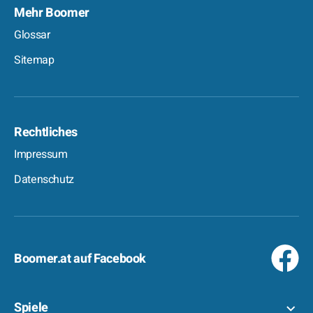
Mehr Boomer
Glossar
Sitemap
Rechtliches
Impressum
Datenschutz
Boomer.at auf Facebook
Spiele