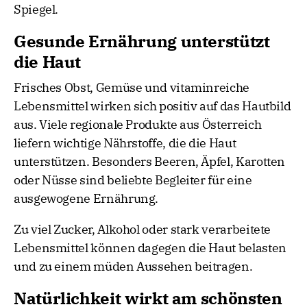
Spiegel.
Gesunde Ernährung unterstützt
die Haut
Frisches Obst, Gemüse und vitaminreiche
Lebensmittel wirken sich positiv auf das Hautbild
aus. Viele regionale Produkte aus Österreich
liefern wichtige Nährstoffe, die die Haut
unterstützen. Besonders Beeren, Äpfel, Karotten
oder Nüsse sind beliebte Begleiter für eine
ausgewogene Ernährung.
Zu viel Zucker, Alkohol oder stark verarbeitete
Lebensmittel können dagegen die Haut belasten
und zu einem müden Aussehen beitragen.
Natürlichkeit wirkt am schönsten