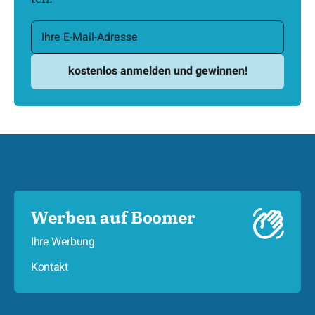
Werben auf Boomer
Ihre Werbung
Kontakt