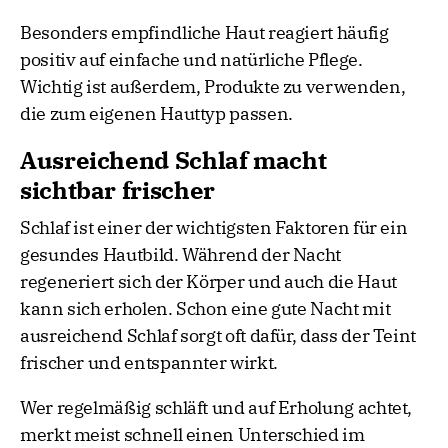
Besonders empfindliche Haut reagiert häufig
positiv auf einfache und natürliche Pflege.
Wichtig ist außerdem, Produkte zu verwenden,
die zum eigenen Hauttyp passen.
Ausreichend Schlaf macht
sichtbar frischer
Schlaf ist einer der wichtigsten Faktoren für ein
gesundes Hautbild. Während der Nacht
regeneriert sich der Körper und auch die Haut
kann sich erholen. Schon eine gute Nacht mit
ausreichend Schlaf sorgt oft dafür, dass der Teint
frischer und entspannter wirkt.
Wer regelmäßig schläft und auf Erholung achtet,
merkt meist schnell einen Unterschied im