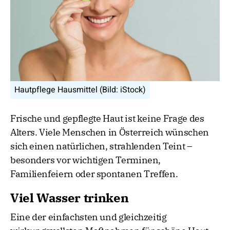
Hautpflege Hausmittel (Bild: iStock)
Frische und gepflegte Haut ist keine Frage des
Alters. Viele Menschen in Österreich wünschen
sich einen natürlichen, strahlenden Teint –
besonders vor wichtigen Terminen,
Familienfeiern oder spontanen Treffen.
Viel Wasser trinken
Eine der einfachsten und gleichzeitig