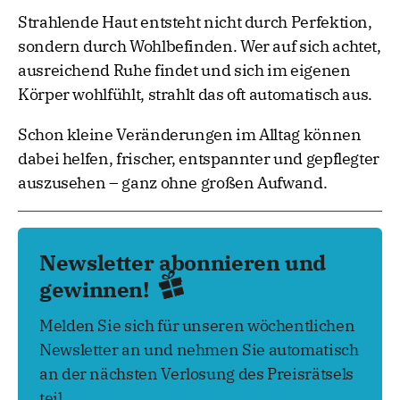
Strahlende Haut entsteht nicht durch Perfektion,
sondern durch Wohlbefinden. Wer auf sich achtet,
ausreichend Ruhe findet und sich im eigenen
Körper wohlfühlt, strahlt das oft automatisch aus.
Schon kleine Veränderungen im Alltag können
dabei helfen, frischer, entspannter und gepflegter
auszusehen – ganz ohne großen Aufwand.
Newsletter abonnieren und
gewinnen!
Melden Sie sich für unseren wöchentlichen
Newsletter an und nehmen Sie automatisch
an der nächsten Verlosung des Preisrätsels
teil.