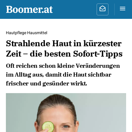
Hautpflege Hausmittel
Strahlende Haut in kürzester
Zeit – die besten Sofort-Tipps
Oft reichen schon kleine Veränderungen
im Alltag aus, damit die Haut sichtbar
frischer und gesünder wirkt.