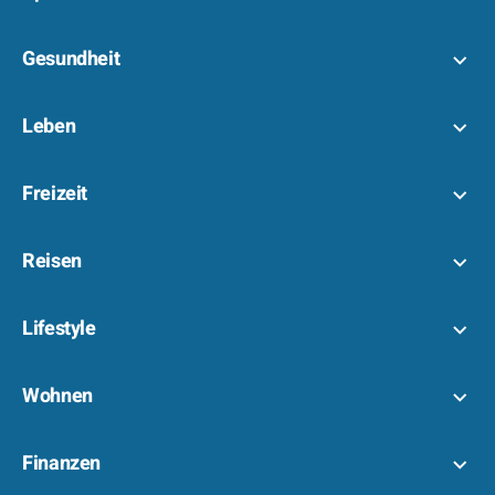
Gesundheit
Leben
Freizeit
Reisen
Lifestyle
Wohnen
Finanzen