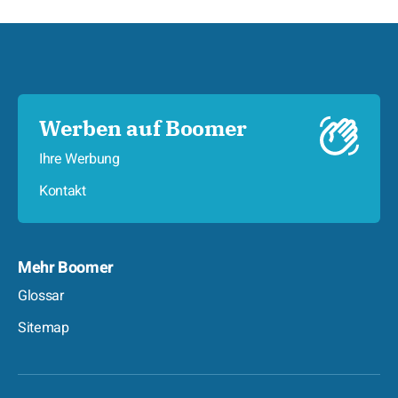
Werben auf Boomer
Ihre Werbung
Kontakt
Mehr Boomer
Glossar
Sitemap