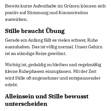
Bereits kurze Aufenthalte im Grünen können sich
positiv auf Stimmung und Konzentration
auswirken.
Stille braucht Übung
Gerade am Anfang fällt es vielen schwer, Ruhe
auszuhalten. Das ist völlig normal. Unser Gehirn
ist an ständige Reize gewöhnt.
Wichtig ist, geduldig zu bleiben und regelmäßig
kleine Ruhephasen einzuplanen. Mit der Zeit
wird Stille oft angenehmer und entspannender
erlebt.
Alleinsein und Stille bewusst
unterscheiden