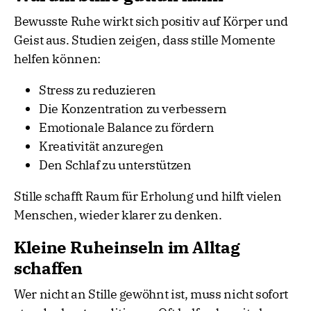
Bewusste Ruhe wirkt sich positiv auf Körper und
Geist aus. Studien zeigen, dass stille Momente
helfen können:
Stress zu reduzieren
Die Konzentration zu verbessern
Emotionale Balance zu fördern
Kreativität anzuregen
Den Schlaf zu unterstützen
Stille schafft Raum für Erholung und hilft vielen
Menschen, wieder klarer zu denken.
Kleine Ruheinseln im Alltag
schaffen
Wer nicht an Stille gewöhnt ist, muss nicht sofort