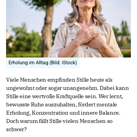
Erholung im Alltag (Bild: iStock)
Viele Menschen empfinden Stille heute als
ungewohnt oder sogar unangenehm. Dabei kann
Stille eine wertvolle Kraftquelle sein. Wer lernt,
bewusste Ruhe auszuhalten, fördert mentale
Erholung, Konzentration und innere Balance.
Doch warum fällt Stille vielen Menschen so
schwer?