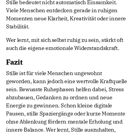
Stille bedeutet nicht automatisch Einsamkeit.
Viele Menschen entdecken gerade in ruhigen
Momenten neue Klarheit, Kreativität oder innere
Stabilität.
Wer lernt, mit sich selbst ruhig zu sein, stärkt oft
auch die eigene emotionale Widerstandskraft.
Fazit
Stille ist für viele Menschen ungewohnt
geworden, kann jedoch eine wertvolle Kraftquelle
sein. Bewusste Ruhephasen helfen dabei, Stress
abzubauen, Gedanken zu ordnen und neue
Energie zu gewinnen. Schon kleine digitale
Pausen, stille Spaziergänge oder kurze Momente
ohne Ablenkung fördern mentale Erholung und
innere Balance. Wer lernt, Stille auszuhalten,