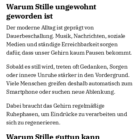
Warum Stille ungewohnt
geworden ist
Der moderne Alltag ist geprägt von
Dauerbeschallung. Musik, Nachrichten, soziale
Medien und ständige Erreichbarkeit sorgen
dafür, dass unser Gehirn kaum Pausen bekommt.
Sobald es still wird, treten oft Gedanken, Sorgen
oder innere Unruhe stärker in den Vordergrund.
Viele Menschen greifen deshalb automatisch zum
Smartphone oder suchen neue Ablenkung.
Dabei braucht das Gehirn regelmäßige
Ruhephasen, um Eindrücke zu verarbeiten und
sich zu regenerieren.
Warum Stille guttun kann