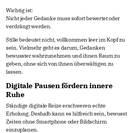
Wichtig ist:
Nicht jeder Gedanke muss sofort bewertet oder
verdrängt werden.
Stille bedeutet nicht, vollkommen leer im Kopf zu
sein. Vielmehr geht es darum, Gedanken
bewusster wahrzunehmen und ihnen Raum zu
geben, ohne sich von ihnen überwältigen zu
lassen.
Digitale Pausen fördern innere
Ruhe
Ständige digitale Reize erschweren echte
Erholung. Deshalb kann es hilfreich sein, bewusst
Zeiten ohne Smartphone oder Bildschirm
einzuplanen.