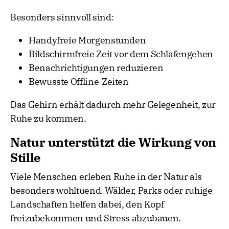
Besonders sinnvoll sind:
Handyfreie Morgenstunden
Bildschirmfreie Zeit vor dem Schlafengehen
Benachrichtigungen reduzieren
Bewusste Offline-Zeiten
Das Gehirn erhält dadurch mehr Gelegenheit, zur
Ruhe zu kommen.
Natur unterstützt die Wirkung von
Stille
Viele Menschen erleben Ruhe in der Natur als
besonders wohltuend. Wälder, Parks oder ruhige
Landschaften helfen dabei, den Kopf
freizubekommen und Stress abzubauen.