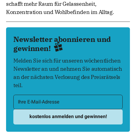
schafft mehr Raum für Gelassenheit,
Konzentration und Wohlbefinden im Alltag.
Newsletter abonnieren und
gewinnen!
Melden Sie sich für unseren wöchentlichen
Newsletter an und nehmen Sie automatisch
an der nächsten Verlosung des Preisrätsels
teil.