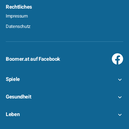
Rechtliches
Impressum
Datenschutz
Boomer.at auf Facebook
Spiele
Gesundheit
Leben