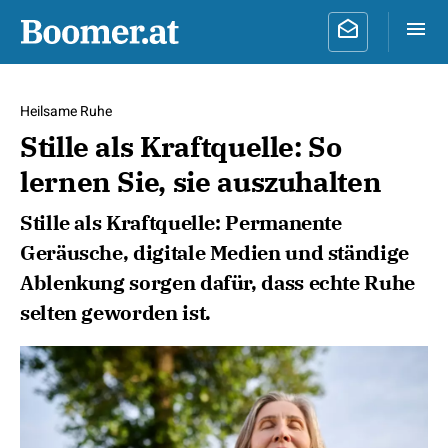
Heilsame Ruhe
Stille als Kraftquelle: So
lernen Sie, sie auszuhalten
Stille als Kraftquelle: Permanente
Geräusche, digitale Medien und ständige
Ablenkung sorgen dafür, dass echte Ruhe
selten geworden ist.