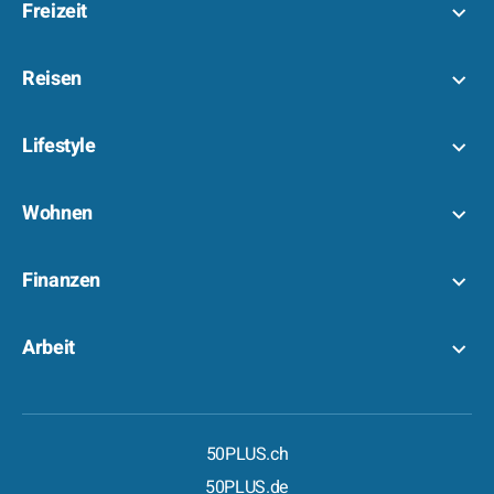
Freizeit
Reisen
Lifestyle
Wohnen
Finanzen
Arbeit
50PLUS.ch
50PLUS.de