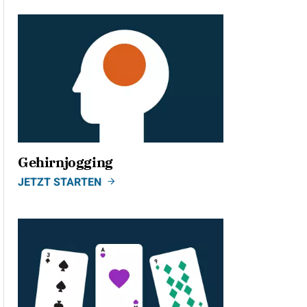
Gehirnjogging
JETZT STARTEN