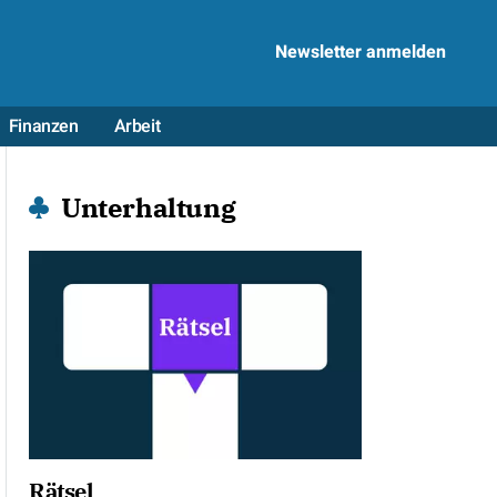
Newsletter anmelden
Finanzen
Arbeit
Unterhaltung
Rätsel