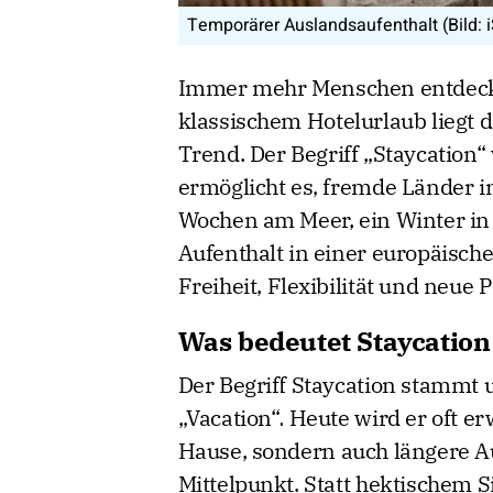
Temporärer Auslandsaufenthalt (Bild: i
Immer mehr Menschen entdecken
klassischem Hotelurlaub liegt
Trend. Der Begriff „Staycation“
ermöglicht es, fremde Länder 
Wochen am Meer, ein Winter in 
Aufenthalt in einer europäisch
Freiheit, Flexibilität und neue 
Was bedeutet Staycation 
Der Begriff Staycation stammt 
„Vacation“. Heute wird er oft e
Hause, sondern auch längere A
Mittelpunkt. Statt hektischem 