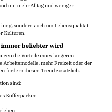
and mit mehr Alltag und weniger
holung, sondern auch um Lebensqualität
r Kulturen.
immer beliebter wird
zen die Vorteile eines längeren
e Arbeitsmodelle, mehr Freizeit oder der
 fördern diesen Trend zusätzlich.
tion sind:
es Kofferpacken
erleben