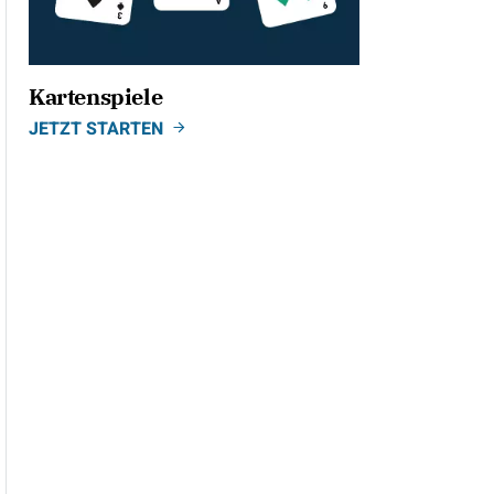
Kartenspiele
JETZT STARTEN