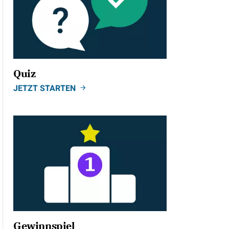
Quiz
JETZT STARTEN
Gewinnspiel