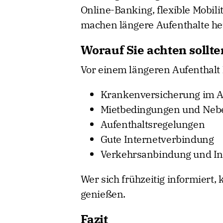
Online-Banking, flexible Mobi
machen längere Aufenthalte heu
Worauf Sie achten sollte
Vor einem längeren Aufenthalt l
Krankenversicherung im 
Mietbedingungen und Neb
Aufenthaltsregelungen
Gute Internetverbindung
Verkehrsanbindung und In
Wer sich frühzeitig informiert,
genießen.
Fazit