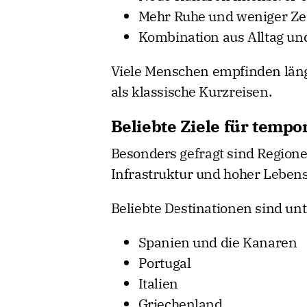
Mehr Ruhe und weniger Ze
Kombination aus Alltag un
Viele Menschen empfinden länge
als klassische Kurzreisen.
Beliebte Ziele für temp
Besonders gefragt sind Region
Infrastruktur und hoher Lebens
Beliebte Destinationen sind un
Spanien und die Kanaren
Portugal
Italien
Griechenland