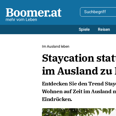
Spiele
Reisen
Im Ausland leben
Staycation sta
im Ausland zu
Entdecken Sie den Trend Stay
Wohnen auf Zeit im Ausland m
Eindrücken.