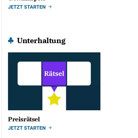
JETZT STARTEN
Unterhaltung
Preisrätsel
JETZT STARTEN