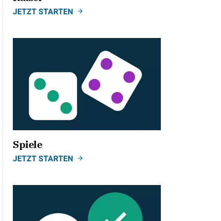
JETZT STARTEN
Spiele
JETZT STARTEN