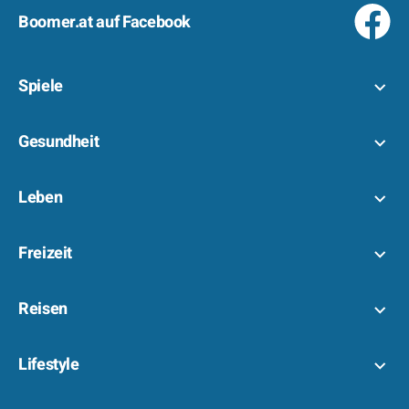
Boomer.at auf Facebook
Spiele
Gesundheit
Leben
Freizeit
Reisen
Lifestyle