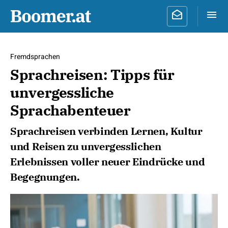
Fremdsprachen
Sprachreisen: Tipps für
unvergessliche
Sprachabenteuer
Sprachreisen verbinden Lernen, Kultur
und Reisen zu unvergesslichen
Erlebnissen voller neuer Eindrücke und
Begegnungen.