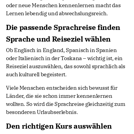
oder neue Menschen kennenlernen macht das
Lernen lebendig und abwechslungsreich.
Die passende Sprachreise finden
Sprache und Reiseziel wählen
Ob Englisch in England, Spanisch in Spanien
oder Italienisch in der Toskana – wichtig ist, ein
Reiseziel auszuwählen, das sowohl sprachlich als
auch kulturell begeistert.
Viele Menschen entscheiden sich bewusst für
Länder, die sie schon immer kennenlernen
wollten. So wird die Sprachreise gleichzeitig zum
besonderen Urlaubserlebnis.
Den richtigen Kurs auswählen