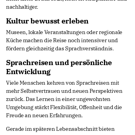
nachhaltiger.
Kultur bewusst erleben
Museen, lokale Veranstaltungen oder regionale
Küche machen die Reise noch intensiver und
fördern gleichzeitig das Sprachverständnis.
Sprachreisen und persönliche
Entwicklung
Viele Menschen kehren von Sprachreisen mit
mehr Selbstvertrauen und neuen Perspektiven
zurück. Das Lernen in einer ungewohnten
Umgebung stärkt Flexibilität, Offenheit und die
Freude an neuen Erfahrungen.
Gerade im späteren Lebensabschnitt bieten