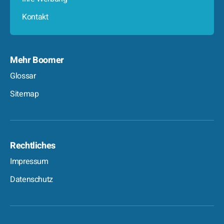
Kontakt
Mehr Boomer
Glossar
Sitemap
Rechtliches
Impressum
Datenschutz