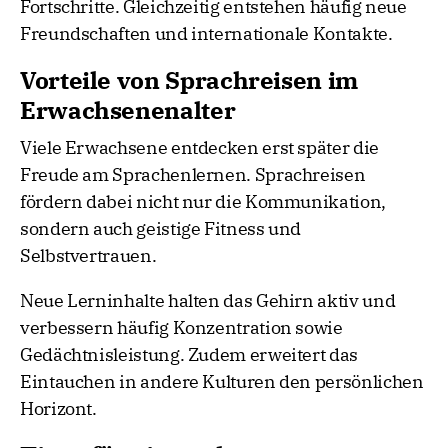
Fortschritte. Gleichzeitig entstehen häufig neue
Freundschaften und internationale Kontakte.
Vorteile von Sprachreisen im
Erwachsenenalter
Viele Erwachsene entdecken erst später die
Freude am Sprachenlernen. Sprachreisen
fördern dabei nicht nur die Kommunikation,
sondern auch geistige Fitness und
Selbstvertrauen.
Neue Lerninhalte halten das Gehirn aktiv und
verbessern häufig Konzentration sowie
Gedächtnisleistung. Zudem erweitert das
Eintauchen in andere Kulturen den persönlichen
Horizont.