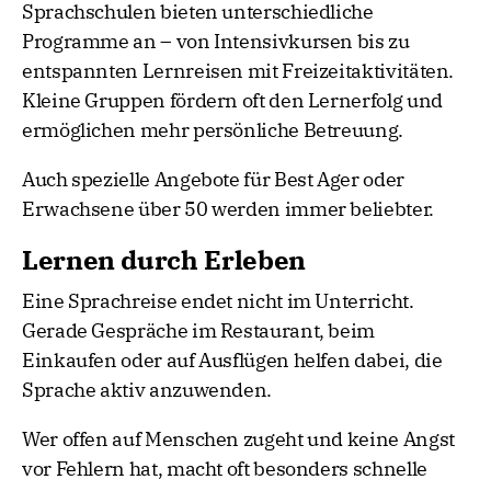
Sprachschulen bieten unterschiedliche
Programme an – von Intensivkursen bis zu
entspannten Lernreisen mit Freizeitaktivitäten.
Kleine Gruppen fördern oft den Lernerfolg und
ermöglichen mehr persönliche Betreuung.
Auch spezielle Angebote für Best Ager oder
Erwachsene über 50 werden immer beliebter.
Lernen durch Erleben
Eine Sprachreise endet nicht im Unterricht.
Gerade Gespräche im Restaurant, beim
Einkaufen oder auf Ausflügen helfen dabei, die
Sprache aktiv anzuwenden.
Wer offen auf Menschen zugeht und keine Angst
vor Fehlern hat, macht oft besonders schnelle