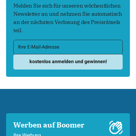
Melden Sie sich für unseren wöchentlichen
Newsletter an und nehmen Sie automatisch
an der nächsten Verlosung des Preisrätsels
teil.
Werben auf Boomer
Ihre Werbung