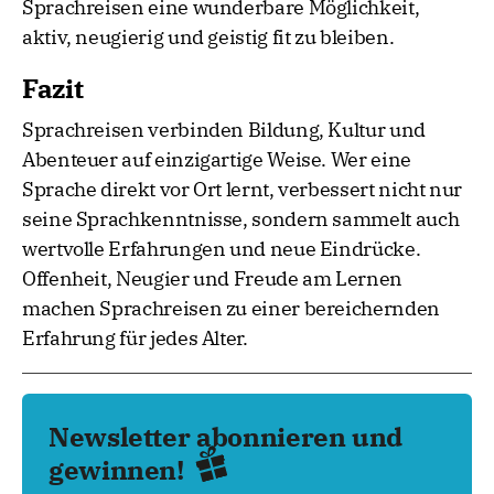
Sprachreisen eine wunderbare Möglichkeit,
aktiv, neugierig und geistig fit zu bleiben.
Fazit
Sprachreisen verbinden Bildung, Kultur und
Abenteuer auf einzigartige Weise. Wer eine
Sprache direkt vor Ort lernt, verbessert nicht nur
seine Sprachkenntnisse, sondern sammelt auch
wertvolle Erfahrungen und neue Eindrücke.
Offenheit, Neugier und Freude am Lernen
machen Sprachreisen zu einer bereichernden
Erfahrung für jedes Alter.
Newsletter abonnieren und
gewinnen!