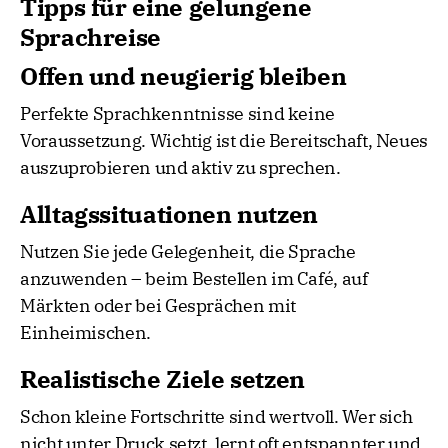
Tipps für eine gelungene
Sprachreise
Offen und neugierig bleiben
Perfekte Sprachkenntnisse sind keine
Voraussetzung. Wichtig ist die Bereitschaft, Neues
auszuprobieren und aktiv zu sprechen.
Alltagssituationen nutzen
Nutzen Sie jede Gelegenheit, die Sprache
anzuwenden – beim Bestellen im Café, auf
Märkten oder bei Gesprächen mit
Einheimischen.
Realistische Ziele setzen
Schon kleine Fortschritte sind wertvoll. Wer sich
nicht unter Druck setzt, lernt oft entspannter und