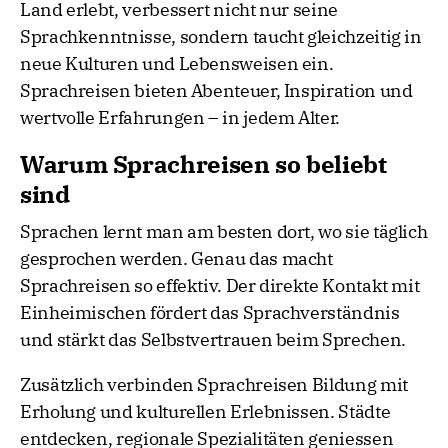
Land erlebt, verbessert nicht nur seine
Sprachkenntnisse, sondern taucht gleichzeitig in
neue Kulturen und Lebensweisen ein.
Sprachreisen bieten Abenteuer, Inspiration und
wertvolle Erfahrungen – in jedem Alter.
Warum Sprachreisen so beliebt
sind
Sprachen lernt man am besten dort, wo sie täglich
gesprochen werden. Genau das macht
Sprachreisen so effektiv. Der direkte Kontakt mit
Einheimischen fördert das Sprachverständnis
und stärkt das Selbstvertrauen beim Sprechen.
Zusätzlich verbinden Sprachreisen Bildung mit
Erholung und kulturellen Erlebnissen. Städte
entdecken, regionale Spezialitäten geniessen