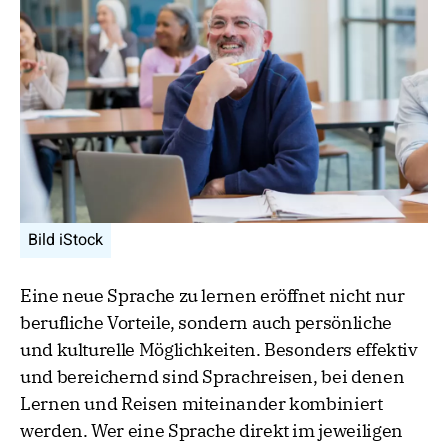
Bild iStock
Eine neue Sprache zu lernen eröffnet nicht nur
berufliche Vorteile, sondern auch persönliche
und kulturelle Möglichkeiten. Besonders effektiv
und bereichernd sind Sprachreisen, bei denen
Lernen und Reisen miteinander kombiniert
werden. Wer eine Sprache direkt im jeweiligen