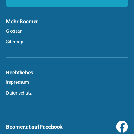
Mehr Boomer
Glossar
Sitemap
Rechtliches
Impressum
Datenschutz
Boomer.at auf Facebook