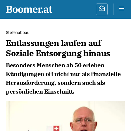
Stellenabbau
Entlassungen laufen auf
Soziale Entsorgung hinaus
Besonders Menschen ab 50 erleben
Kündigungen oft nicht nur als finanzielle
Herausforderung, sondern auch als
persönlichen Einschnitt.