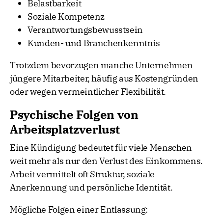
Belastbarkeit
Soziale Kompetenz
Verantwortungsbewusstsein
Kunden- und Branchenkenntnis
Trotzdem bevorzugen manche Unternehmen
jüngere Mitarbeiter, häufig aus Kostengründen
oder wegen vermeintlicher Flexibilität.
Psychische Folgen von
Arbeitsplatzverlust
Eine Kündigung bedeutet für viele Menschen
weit mehr als nur den Verlust des Einkommens.
Arbeit vermittelt oft Struktur, soziale
Anerkennung und persönliche Identität.
Mögliche Folgen einer Entlassung: