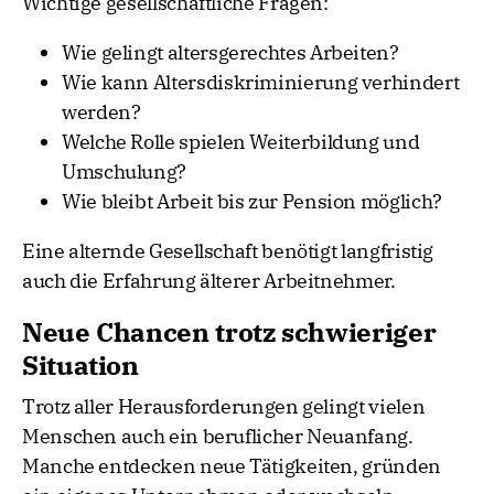
Wichtige gesellschaftliche Fragen:
Wie gelingt altersgerechtes Arbeiten?
Wie kann Altersdiskriminierung verhindert
werden?
Welche Rolle spielen Weiterbildung und
Umschulung?
Wie bleibt Arbeit bis zur Pension möglich?
Eine alternde Gesellschaft benötigt langfristig
auch die Erfahrung älterer Arbeitnehmer.
Neue Chancen trotz schwieriger
Situation
Trotz aller Herausforderungen gelingt vielen
Menschen auch ein beruflicher Neuanfang.
Manche entdecken neue Tätigkeiten, gründen