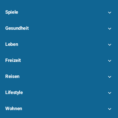
Spiele
Gesundheit
Leben
Freizeit
Reisen
Lifestyle
Wohnen