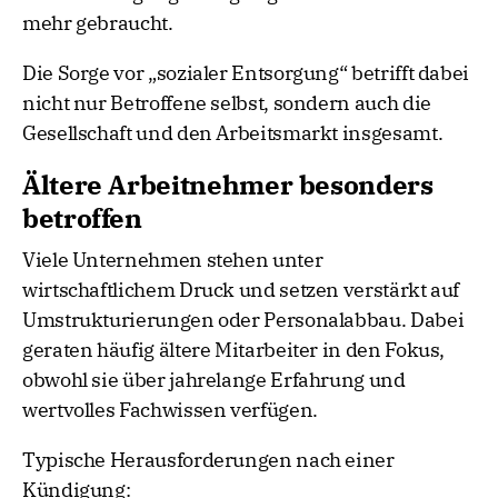
mehr gebraucht.
Die Sorge vor „sozialer Entsorgung“ betrifft dabei
nicht nur Betroffene selbst, sondern auch die
Gesellschaft und den Arbeitsmarkt insgesamt.
Ältere Arbeitnehmer besonders
betroffen
Viele Unternehmen stehen unter
wirtschaftlichem Druck und setzen verstärkt auf
Umstrukturierungen oder Personalabbau. Dabei
geraten häufig ältere Mitarbeiter in den Fokus,
obwohl sie über jahrelange Erfahrung und
wertvolles Fachwissen verfügen.
Typische Herausforderungen nach einer
Kündigung: