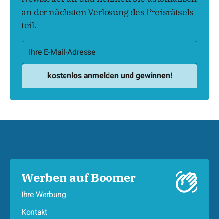
an der nächsten Verlosung des Preisrätsels
teil.
Werben auf Boomer
Ihre Werbung
Kontakt