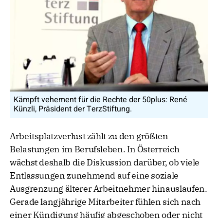
Kämpft vehement für die Rechte der 50plus: René
Künzli, Präsident der TerzStiftung.
Arbeitsplatzverlust zählt zu den größten
Belastungen im Berufsleben. In Österreich
wächst deshalb die Diskussion darüber, ob viele
Entlassungen zunehmend auf eine soziale
Ausgrenzung älterer Arbeitnehmer hinauslaufen.
Gerade langjährige Mitarbeiter fühlen sich nach
einer Kündigung häufig abgeschoben oder nicht