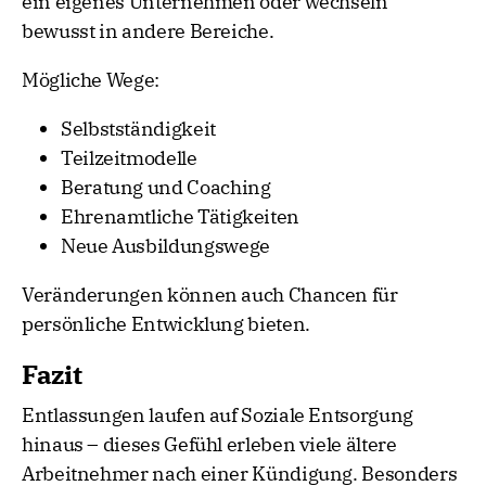
ein eigenes Unternehmen oder wechseln
bewusst in andere Bereiche.
Mögliche Wege:
Selbstständigkeit
Teilzeitmodelle
Beratung und Coaching
Ehrenamtliche Tätigkeiten
Neue Ausbildungswege
Veränderungen können auch Chancen für
persönliche Entwicklung bieten.
Fazit
Entlassungen laufen auf Soziale Entsorgung
hinaus – dieses Gefühl erleben viele ältere
Arbeitnehmer nach einer Kündigung. Besonders