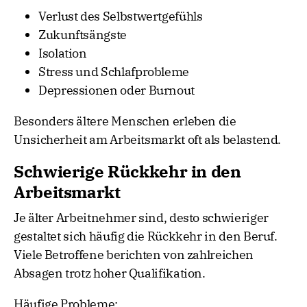
Verlust des Selbstwertgefühls
Zukunftsängste
Isolation
Stress und Schlafprobleme
Depressionen oder Burnout
Besonders ältere Menschen erleben die
Unsicherheit am Arbeitsmarkt oft als belastend.
Schwierige Rückkehr in den
Arbeitsmarkt
Je älter Arbeitnehmer sind, desto schwieriger
gestaltet sich häufig die Rückkehr in den Beruf.
Viele Betroffene berichten von zahlreichen
Absagen trotz hoher Qualifikation.
Häufige Probleme: