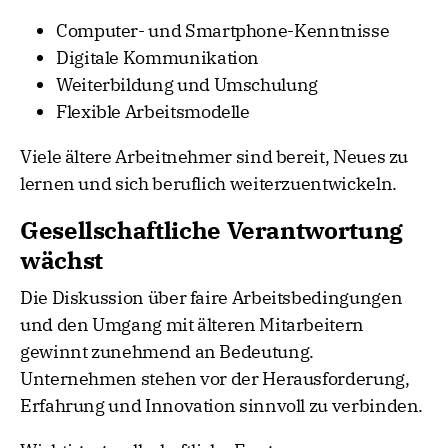
Computer- und Smartphone-Kenntnisse
Digitale Kommunikation
Weiterbildung und Umschulung
Flexible Arbeitsmodelle
Viele ältere Arbeitnehmer sind bereit, Neues zu
lernen und sich beruflich weiterzuentwickeln.
Gesellschaftliche Verantwortung
wächst
Die Diskussion über faire Arbeitsbedingungen
und den Umgang mit älteren Mitarbeitern
gewinnt zunehmend an Bedeutung.
Unternehmen stehen vor der Herausforderung,
Erfahrung und Innovation sinnvoll zu verbinden.