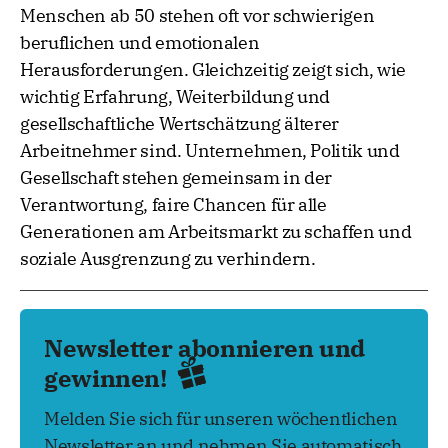
Menschen ab 50 stehen oft vor schwierigen
beruflichen und emotionalen
Herausforderungen. Gleichzeitig zeigt sich, wie
wichtig Erfahrung, Weiterbildung und
gesellschaftliche Wertschätzung älterer
Arbeitnehmer sind. Unternehmen, Politik und
Gesellschaft stehen gemeinsam in der
Verantwortung, faire Chancen für alle
Generationen am Arbeitsmarkt zu schaffen und
soziale Ausgrenzung zu verhindern.
Newsletter abonnieren und
gewinnen!
Melden Sie sich für unseren wöchentlichen
Newsletter an und nehmen Sie automatisch