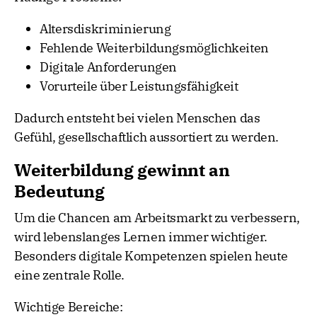
Altersdiskriminierung
Fehlende Weiterbildungsmöglichkeiten
Digitale Anforderungen
Vorurteile über Leistungsfähigkeit
Dadurch entsteht bei vielen Menschen das
Gefühl, gesellschaftlich aussortiert zu werden.
Weiterbildung gewinnt an
Bedeutung
Um die Chancen am Arbeitsmarkt zu verbessern,
wird lebenslanges Lernen immer wichtiger.
Besonders digitale Kompetenzen spielen heute
eine zentrale Rolle.
Wichtige Bereiche: