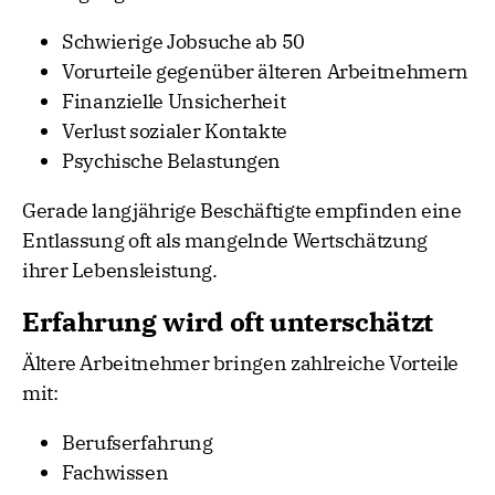
Schwierige Jobsuche ab 50
Vorurteile gegenüber älteren Arbeitnehmern
Finanzielle Unsicherheit
Verlust sozialer Kontakte
Psychische Belastungen
Gerade langjährige Beschäftigte empfinden eine
Entlassung oft als mangelnde Wertschätzung
ihrer Lebensleistung.
Erfahrung wird oft unterschätzt
Ältere Arbeitnehmer bringen zahlreiche Vorteile
mit:
Berufserfahrung
Fachwissen