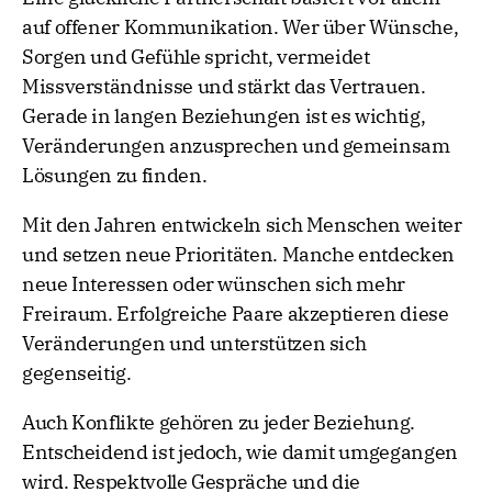
auf offener Kommunikation. Wer über Wünsche,
Sorgen und Gefühle spricht, vermeidet
Missverständnisse und stärkt das Vertrauen.
Gerade in langen Beziehungen ist es wichtig,
Veränderungen anzusprechen und gemeinsam
Lösungen zu finden.
Mit den Jahren entwickeln sich Menschen weiter
und setzen neue Prioritäten. Manche entdecken
neue Interessen oder wünschen sich mehr
Freiraum. Erfolgreiche Paare akzeptieren diese
Veränderungen und unterstützen sich
gegenseitig.
Auch Konflikte gehören zu jeder Beziehung.
Entscheidend ist jedoch, wie damit umgegangen
wird. Respektvolle Gespräche und die