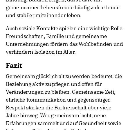
gemeinsamer Lebensfreude häufig zufriedener
und stabiler miteinander leben.
Auch soziale Kontakte spielen eine wichtige Rolle.
Freundschaften, Familie und gemeinsame
Unternehmungen fördern das Wohlbefinden und
verhindern Isolation im Alter.
Fazit
Gemeinsam glücklich alt zu werden bedeutet, die
Beziehung aktiv zu pflegen und offen für
Veränderungen zu bleiben. Gemeinsame Zeit,
ehrliche Kommunikation und gegenseitiger
Respekt stärken die Partnerschaft über viele
Jahre hinweg. Wer gemeinsam lacht, neue
Erfahrungen sammelt und auf Gesundheit sowie