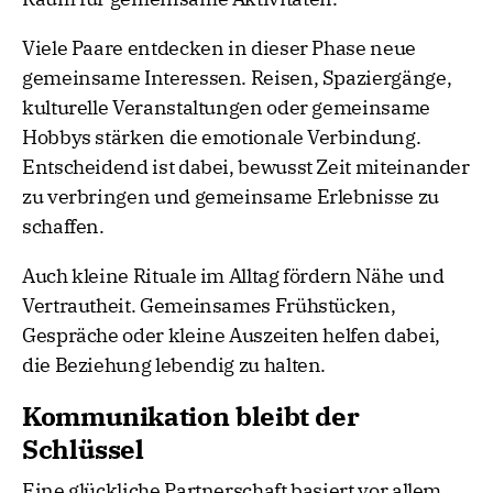
Viele Paare entdecken in dieser Phase neue
gemeinsame Interessen. Reisen, Spaziergänge,
kulturelle Veranstaltungen oder gemeinsame
Hobbys stärken die emotionale Verbindung.
Entscheidend ist dabei, bewusst Zeit miteinander
zu verbringen und gemeinsame Erlebnisse zu
schaffen.
Auch kleine Rituale im Alltag fördern Nähe und
Vertrautheit. Gemeinsames Frühstücken,
Gespräche oder kleine Auszeiten helfen dabei,
die Beziehung lebendig zu halten.
Kommunikation bleibt der
Schlüssel
Eine glückliche Partnerschaft basiert vor allem