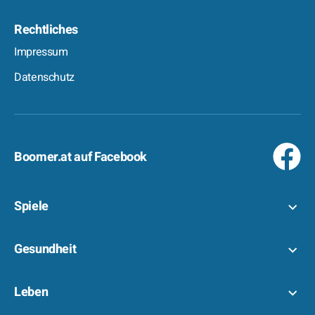
Rechtliches
Impressum
Datenschutz
Boomer.at auf Facebook
Spiele
Gesundheit
Leben