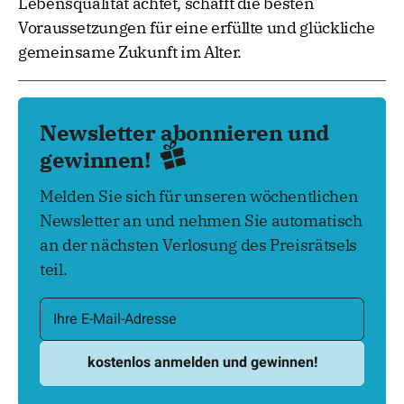
Lebensqualität achtet, schafft die besten
Voraussetzungen für eine erfüllte und glückliche
gemeinsame Zukunft im Alter.
Newsletter abonnieren und
gewinnen!
Melden Sie sich für unseren wöchentlichen
Newsletter an und nehmen Sie automatisch
an der nächsten Verlosung des Preisrätsels
teil.