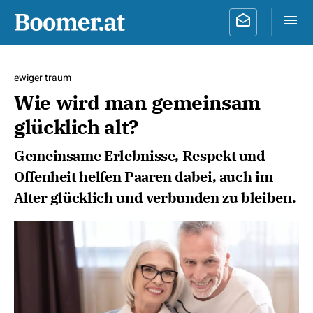
ewiger traum
Wie wird man gemeinsam
glücklich alt?
Gemeinsame Erlebnisse, Respekt und
Offenheit helfen Paaren dabei, auch im
Alter glücklich und verbunden zu bleiben.