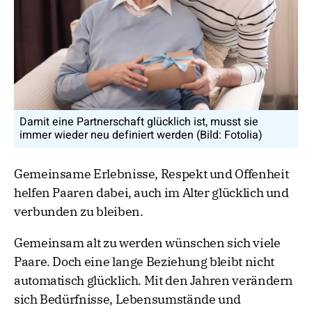
Damit eine Partnerschaft glücklich ist, musst sie
immer wieder neu definiert werden (Bild: Fotolia)
Gemeinsame Erlebnisse, Respekt und Offenheit
helfen Paaren dabei, auch im Alter glücklich und
verbunden zu bleiben.
Gemeinsam alt zu werden wünschen sich viele
Paare. Doch eine lange Beziehung bleibt nicht
automatisch glücklich. Mit den Jahren verändern
sich Bedürfnisse, Lebensumstände und