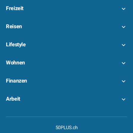
Freizeit
Reisen
Lifestyle
Wohnen
Finanzen
Arbeit
50PLUS.ch