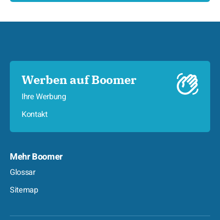
Werben auf Boomer
Ihre Werbung
Kontakt
Mehr Boomer
Glossar
Sitemap