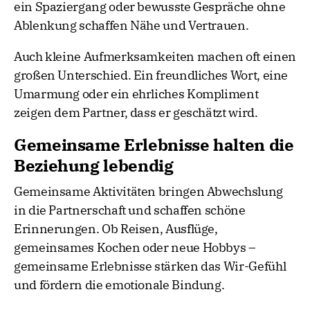
ein Spaziergang oder bewusste Gespräche ohne
Ablenkung schaffen Nähe und Vertrauen.
Auch kleine Aufmerksamkeiten machen oft einen
großen Unterschied. Ein freundliches Wort, eine
Umarmung oder ein ehrliches Kompliment
zeigen dem Partner, dass er geschätzt wird.
Gemeinsame Erlebnisse halten die
Beziehung lebendig
Gemeinsame Aktivitäten bringen Abwechslung
in die Partnerschaft und schaffen schöne
Erinnerungen. Ob Reisen, Ausflüge,
gemeinsames Kochen oder neue Hobbys –
gemeinsame Erlebnisse stärken das Wir-Gefühl
und fördern die emotionale Bindung.