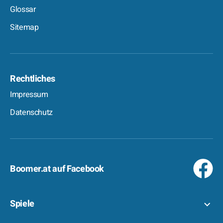
Glossar
Sitemap
Rechtliches
Impressum
Datenschutz
Boomer.at auf Facebook
Spiele