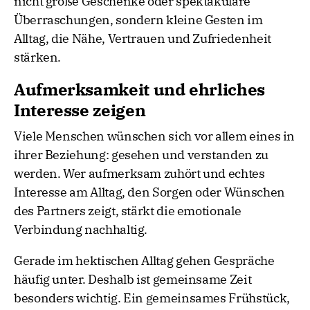
nicht große Geschenke oder spektakuläre
Überraschungen, sondern kleine Gesten im
Alltag, die Nähe, Vertrauen und Zufriedenheit
stärken.
Aufmerksamkeit und ehrliches
Interesse zeigen
Viele Menschen wünschen sich vor allem eines in
ihrer Beziehung: gesehen und verstanden zu
werden. Wer aufmerksam zuhört und echtes
Interesse am Alltag, den Sorgen oder Wünschen
des Partners zeigt, stärkt die emotionale
Verbindung nachhaltig.
Gerade im hektischen Alltag gehen Gespräche
häufig unter. Deshalb ist gemeinsame Zeit
besonders wichtig. Ein gemeinsames Frühstück,