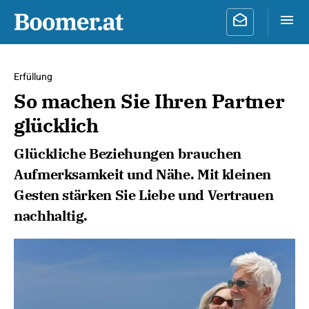
Erfüllung
So machen Sie Ihren Partner
glücklich
Glückliche Beziehungen brauchen
Aufmerksamkeit und Nähe. Mit kleinen
Gesten stärken Sie Liebe und Vertrauen
nachhaltig.