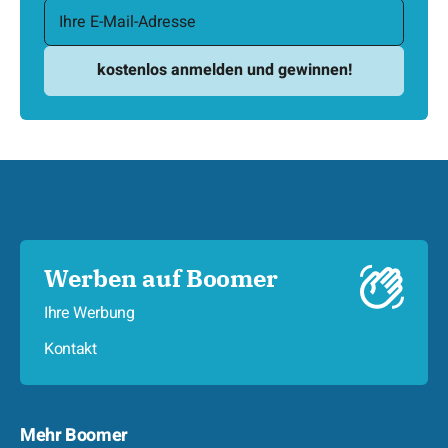
Werben auf Boomer
Ihre Werbung
Kontakt
Mehr Boomer