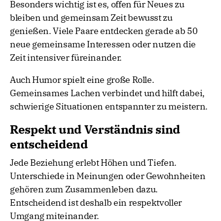
Besonders wichtig ist es, offen für Neues zu
bleiben und gemeinsam Zeit bewusst zu
genießen. Viele Paare entdecken gerade ab 50
neue gemeinsame Interessen oder nutzen die
Zeit intensiver füreinander.
Auch Humor spielt eine große Rolle.
Gemeinsames Lachen verbindet und hilft dabei,
schwierige Situationen entspannter zu meistern.
Respekt und Verständnis sind
entscheidend
Jede Beziehung erlebt Höhen und Tiefen.
Unterschiede in Meinungen oder Gewohnheiten
gehören zum Zusammenleben dazu.
Entscheidend ist deshalb ein respektvoller
Umgang miteinander.