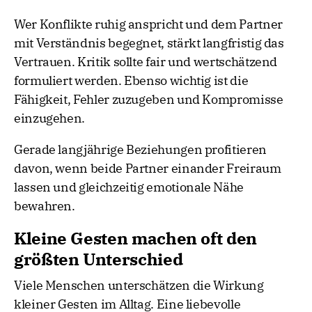
Wer Konflikte ruhig anspricht und dem Partner
mit Verständnis begegnet, stärkt langfristig das
Vertrauen. Kritik sollte fair und wertschätzend
formuliert werden. Ebenso wichtig ist die
Fähigkeit, Fehler zuzugeben und Kompromisse
einzugehen.
Gerade langjährige Beziehungen profitieren
davon, wenn beide Partner einander Freiraum
lassen und gleichzeitig emotionale Nähe
bewahren.
Kleine Gesten machen oft den
größten Unterschied
Viele Menschen unterschätzen die Wirkung
kleiner Gesten im Alltag. Eine liebevolle