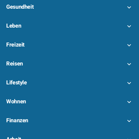
Gesundheit
Leben
Freizeit
Reisen
Lifestyle
Wohnen
Finanzen