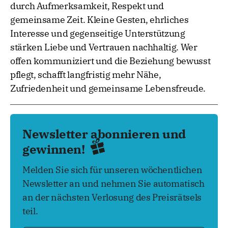
durch Aufmerksamkeit, Respekt und
gemeinsame Zeit. Kleine Gesten, ehrliches
Interesse und gegenseitige Unterstützung
stärken Liebe und Vertrauen nachhaltig. Wer
offen kommuniziert und die Beziehung bewusst
pflegt, schafft langfristig mehr Nähe,
Zufriedenheit und gemeinsame Lebensfreude.
Newsletter abonnieren und
gewinnen!
Melden Sie sich für unseren wöchentlichen
Newsletter an und nehmen Sie automatisch
an der nächsten Verlosung des Preisrätsels
teil.