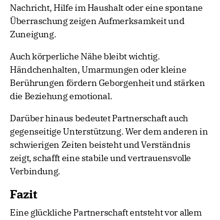
Nachricht, Hilfe im Haushalt oder eine spontane
Überraschung zeigen Aufmerksamkeit und
Zuneigung.
Auch körperliche Nähe bleibt wichtig.
Händchenhalten, Umarmungen oder kleine
Berührungen fördern Geborgenheit und stärken
die Beziehung emotional.
Darüber hinaus bedeutet Partnerschaft auch
gegenseitige Unterstützung. Wer dem anderen in
schwierigen Zeiten beisteht und Verständnis
zeigt, schafft eine stabile und vertrauensvolle
Verbindung.
Fazit
Eine glückliche Partnerschaft entsteht vor allem