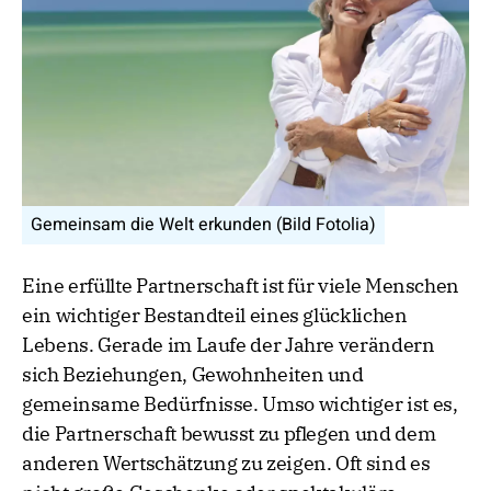
Gemeinsam die Welt erkunden (Bild Fotolia)
Eine erfüllte Partnerschaft ist für viele Menschen
ein wichtiger Bestandteil eines glücklichen
Lebens. Gerade im Laufe der Jahre verändern
sich Beziehungen, Gewohnheiten und
gemeinsame Bedürfnisse. Umso wichtiger ist es,
die Partnerschaft bewusst zu pflegen und dem
anderen Wertschätzung zu zeigen. Oft sind es