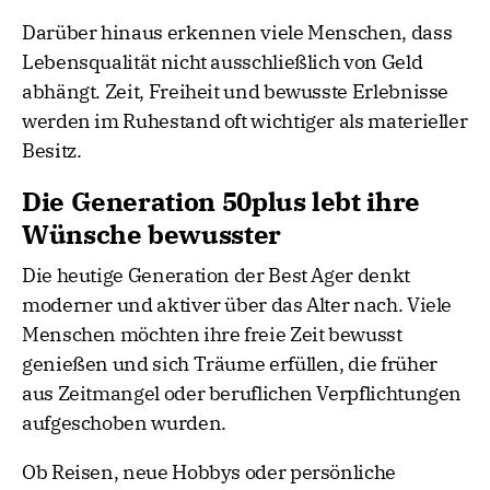
Darüber hinaus erkennen viele Menschen, dass
Lebensqualität nicht ausschließlich von Geld
abhängt. Zeit, Freiheit und bewusste Erlebnisse
werden im Ruhestand oft wichtiger als materieller
Besitz.
Die Generation 50plus lebt ihre
Wünsche bewusster
Die heutige Generation der Best Ager denkt
moderner und aktiver über das Alter nach. Viele
Menschen möchten ihre freie Zeit bewusst
genießen und sich Träume erfüllen, die früher
aus Zeitmangel oder beruflichen Verpflichtungen
aufgeschoben wurden.
Ob Reisen, neue Hobbys oder persönliche