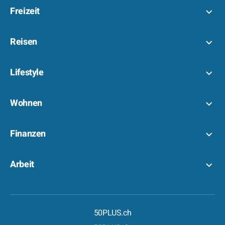
Freizeit
Reisen
Lifestyle
Wohnen
Finanzen
Arbeit
50PLUS.ch