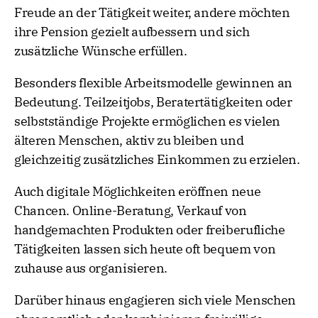
Freude an der Tätigkeit weiter, andere möchten
ihre Pension gezielt aufbessern und sich
zusätzliche Wünsche erfüllen.
Besonders flexible Arbeitsmodelle gewinnen an
Bedeutung. Teilzeitjobs, Beratertätigkeiten oder
selbstständige Projekte ermöglichen es vielen
älteren Menschen, aktiv zu bleiben und
gleichzeitig zusätzliches Einkommen zu erzielen.
Auch digitale Möglichkeiten eröffnen neue
Chancen. Online-Beratung, Verkauf von
handgemachten Produkten oder freiberufliche
Tätigkeiten lassen sich heute oft bequem von
zuhause aus organisieren.
Darüber hinaus engagieren sich viele Menschen