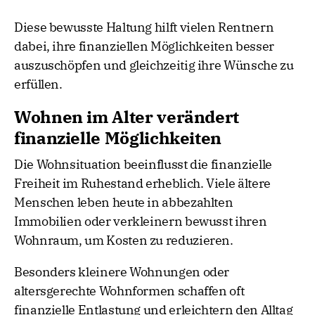
Diese bewusste Haltung hilft vielen Rentnern
dabei, ihre finanziellen Möglichkeiten besser
auszuschöpfen und gleichzeitig ihre Wünsche zu
erfüllen.
Wohnen im Alter verändert
finanzielle Möglichkeiten
Die Wohnsituation beeinflusst die finanzielle
Freiheit im Ruhestand erheblich. Viele ältere
Menschen leben heute in abbezahlten
Immobilien oder verkleinern bewusst ihren
Wohnraum, um Kosten zu reduzieren.
Besonders kleinere Wohnungen oder
altersgerechte Wohnformen schaffen oft
finanzielle Entlastung und erleichtern den Alltag