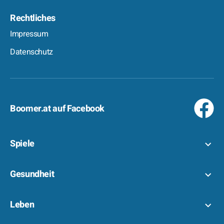
Rechtliches
Impressum
Datenschutz
Boomer.at auf Facebook
Spiele
Gesundheit
Leben