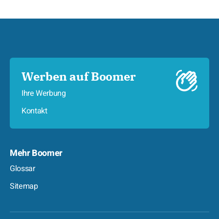
Werben auf Boomer
Ihre Werbung
Kontakt
Mehr Boomer
Glossar
Sitemap