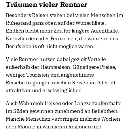
Träumen vieler Rentner
Besonders Reisen stehen bei vielen Menschen im
Ruhestand ganz oben auf der Wunschliste.
Endlich bleibt mehr Zeit für längere Aufenthalte,
Kreuzfahrten oder Fernreisen, die während des
Berufslebens oft nicht möglich waren.
Viele Rentner nutzen dabei gezielt Vorteile
außerhalb der Hauptsaison. Günstigere Preise,
weniger Touristen und angenehmere
Reisebedingungen machen Reisen im Alter oft
attraktiver und erschwinglicher.
Auch Wohnmobilreisen oder Langzeitaufenthalte
im Süden gewinnen zunehmend an Beliebtheit.
Manche Menschen verbringen mehrere Wochen
oder Monate in wärmeren Regionen und