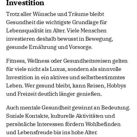
Investition
Trotz aller Wünsche und Träume bleibt
Gesundheit die wichtigste Grundlage für
Lebensqualität im Alter. Viele Menschen
investieren deshalb bewusst in Bewegung,
gesunde Ernährung und Vorsorge.
Fitness, Wellness oder Gesundheitsreisen gelten
für viele nicht als Luxus, sondern als sinnvolle
Investition in ein aktives und selbstbestimmtes
Leben. Wer gesund bleibt, kann Reisen, Hobbys
und Freizeit deutlich länger genießen.
Auch mentale Gesundheit gewinnt an Bedeutung.
Soziale Kontakte, kulturelle Aktivitäten und
persönliche Interessen fördern Wohlbefinden
und Lebensfreude bis ins hohe Alter.