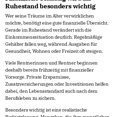
Ruhestand besonders wichtig
Wer seine Träume im Alter verwirklichen
möchte, benötigt eine gute finanzielle Übersicht.
Gerade im Ruhestand verändert sich die
Einkommenssituation deutlich. Regelmäßige
Gehälter fallen weg, während Ausgaben für
Gesundheit, Wohnen oder Freizeit oft steigen.
Viele Rentnerinnen und Rentner beginnen
deshalb bereits frühzeitig mit finanzieller
Vorsorge. Private Ersparnisse,
Zusatzversicherungen oder Investitionen helfen
dabei, den Lebensstandard auch nach dem
Berufsleben zu sichern.
Besonders wichtig ist eine realistische
Budgetplanung. Menschen, die ihre monatlichen