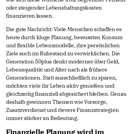
oder steigender Lebenshaltungskosten
finanzieren lassen.
Die gute Nachricht: Viele Menschen schaffen es
heute durch kluge Planung, bewussten Konsum
und flexible Lebensmodelle, ihre persönlichen
Ziele auch im Ruhestand zu verwirklichen. Die
Generation 50plus denkt moderner über Geld,
Lebensqualität und Alter nach als frühere
Generationen. Statt ausschließlich zu sparen,
möchten viele ihr Leben aktiv genießen und
gleichzeitig finanziell abgesichert bleiben. Genau
deshalb gewinnen Themen wie Vorsorge,
Zusatzverdienst und clevere Finanzstrategien
immer stärker an Bedeutung.
Finanzielle Planung wird im