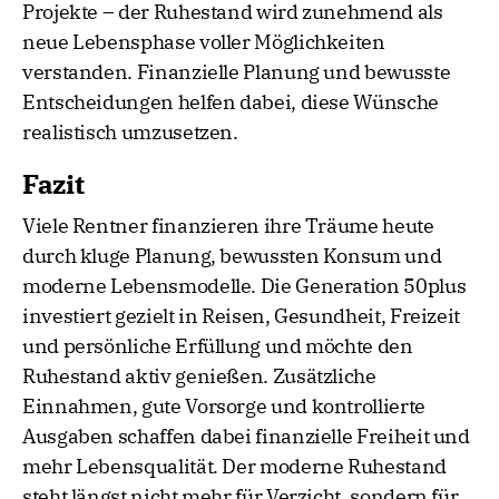
Projekte – der Ruhestand wird zunehmend als
neue Lebensphase voller Möglichkeiten
verstanden. Finanzielle Planung und bewusste
Entscheidungen helfen dabei, diese Wünsche
realistisch umzusetzen.
Fazit
Viele Rentner finanzieren ihre Träume heute
durch kluge Planung, bewussten Konsum und
moderne Lebensmodelle. Die Generation 50plus
investiert gezielt in Reisen, Gesundheit, Freizeit
und persönliche Erfüllung und möchte den
Ruhestand aktiv genießen. Zusätzliche
Einnahmen, gute Vorsorge und kontrollierte
Ausgaben schaffen dabei finanzielle Freiheit und
mehr Lebensqualität. Der moderne Ruhestand
steht längst nicht mehr für Verzicht, sondern für