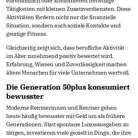
ehrenamtlich oder kombinieren freiwillige
Tätigkeiten mit kleinen Zusatzverdiensten. Diese
Aktivitäten fördern nicht nur die finanzielle
Situation, sondern auch soziale Kontakte und
geistige Fitness.
Gleichzeitig zeigt sich, dass berufliche Aktivität
im Alter zunehmend positiv bewertet wird.
Erfahrung, Wissen und Zuverlässigkeit machen
ältere Menschen für viele Unternehmen wertvoll.
Die Generation 50plus konsumiert
bewusster
Moderne Rentnerinnen und Rentner gehen
heute häufig bewusster mit Geld um als frühere
Generationen. Statt spontane Luxusausgaben zu
tätigen, investieren viele gezielt in Dinge, die ihre