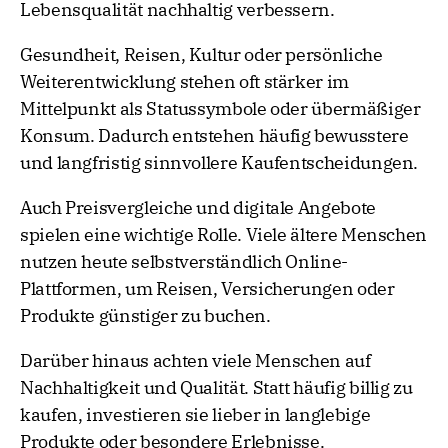
Lebensqualität nachhaltig verbessern.
Gesundheit, Reisen, Kultur oder persönliche
Weiterentwicklung stehen oft stärker im
Mittelpunkt als Statussymbole oder übermäßiger
Konsum. Dadurch entstehen häufig bewusstere
und langfristig sinnvollere Kaufentscheidungen.
Auch Preisvergleiche und digitale Angebote
spielen eine wichtige Rolle. Viele ältere Menschen
nutzen heute selbstverständlich Online-
Plattformen, um Reisen, Versicherungen oder
Produkte günstiger zu buchen.
Darüber hinaus achten viele Menschen auf
Nachhaltigkeit und Qualität. Statt häufig billig zu
kaufen, investieren sie lieber in langlebige
Produkte oder besondere Erlebnisse.