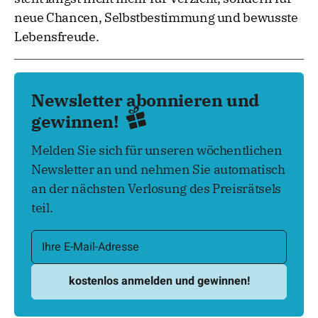
neue Chancen, Selbstbestimmung und bewusste
Lebensfreude.
Newsletter abonnieren und
gewinnen!
Melden Sie sich für unseren wöchentlichen
Newsletter an und nehmen Sie automatisch
an der nächsten Verlosung des Preisrätsels
teil.