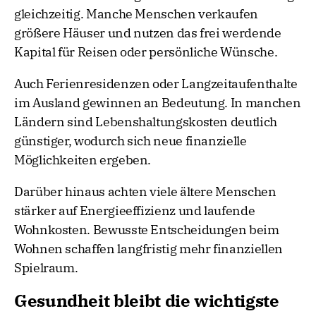
gleichzeitig. Manche Menschen verkaufen
größere Häuser und nutzen das frei werdende
Kapital für Reisen oder persönliche Wünsche.
Auch Ferienresidenzen oder Langzeitaufenthalte
im Ausland gewinnen an Bedeutung. In manchen
Ländern sind Lebenshaltungskosten deutlich
günstiger, wodurch sich neue finanzielle
Möglichkeiten ergeben.
Darüber hinaus achten viele ältere Menschen
stärker auf Energieeffizienz und laufende
Wohnkosten. Bewusste Entscheidungen beim
Wohnen schaffen langfristig mehr finanziellen
Spielraum.
Gesundheit bleibt die wichtigste