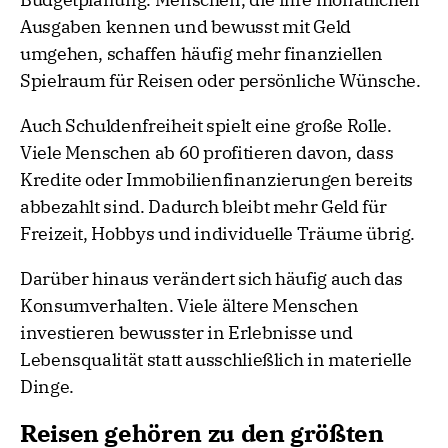
Ausgaben kennen und bewusst mit Geld
umgehen, schaffen häufig mehr finanziellen
Spielraum für Reisen oder persönliche Wünsche.
Auch Schuldenfreiheit spielt eine große Rolle.
Viele Menschen ab 60 profitieren davon, dass
Kredite oder Immobilienfinanzierungen bereits
abbezahlt sind. Dadurch bleibt mehr Geld für
Freizeit, Hobbys und individuelle Träume übrig.
Darüber hinaus verändert sich häufig auch das
Konsumverhalten. Viele ältere Menschen
investieren bewusster in Erlebnisse und
Lebensqualität statt ausschließlich in materielle
Dinge.
Reisen gehören zu den größten