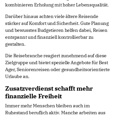
kombinieren Erholung mit hoher Lebensqualität.
Darüber hinaus achten viele ältere Reisende
stärker auf Komfort und Sicherheit. Gute Planung
und bewusstes Budgetieren helfen dabei, Reisen
entspannt und finanziell kontrollierbar zu
gestalten.
Die Reisebranche reagiert zunehmend auf diese
Zielgruppe und bietet spezielle Angebote für Best
Ager, Seniorenreisen oder gesundheitsorientierte
Urlaube an.
Zusatzverdienst schafft mehr
finanzielle Freiheit
Immer mehr Menschen bleiben auch im
Ruhestand beruflich aktiv. Manche arbeiten aus