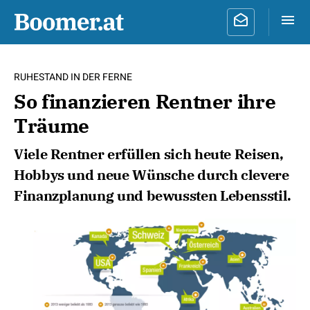
RUHESTAND IN DER FERNE
So finanzieren Rentner ihre
Träume
Viele Rentner erfüllen sich heute Reisen,
Hobbys und neue Wünsche durch clevere
Finanzplanung und bewussten Lebensstil.