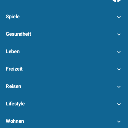
Spiele
Gesundheit
Leben
Freizeit
Reisen
Lifestyle
Wohnen