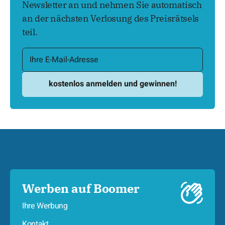
Newsletter an und nehmen Sie automatisch
an der nächsten Verlosung des Preisrätsels
teil.
Werben auf Boomer
Ihre Werbung
Kontakt