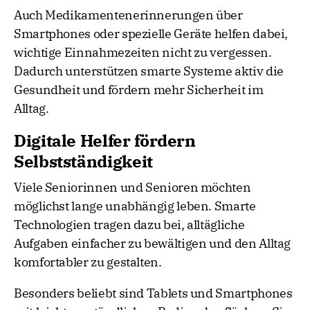
Auch Medikamentenerinnerungen über
Smartphones oder spezielle Geräte helfen dabei,
wichtige Einnahmezeiten nicht zu vergessen.
Dadurch unterstützen smarte Systeme aktiv die
Gesundheit und fördern mehr Sicherheit im
Alltag.
Digitale Helfer fördern
Selbstständigkeit
Viele Seniorinnen und Senioren möchten
möglichst lange unabhängig leben. Smarte
Technologien tragen dazu bei, alltägliche
Aufgaben einfacher zu bewältigen und den Alltag
komfortabler zu gestalten.
Besonders beliebt sind Tablets und Smartphones