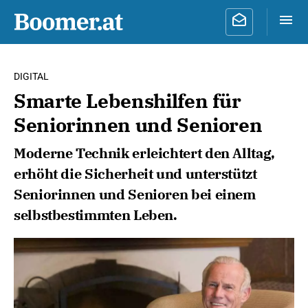
DIGITAL
Smarte Lebenshilfen für
Seniorinnen und Senioren
Moderne Technik erleichtert den Alltag,
erhöht die Sicherheit und unterstützt
Seniorinnen und Senioren bei einem
selbstbestimmten Leben.