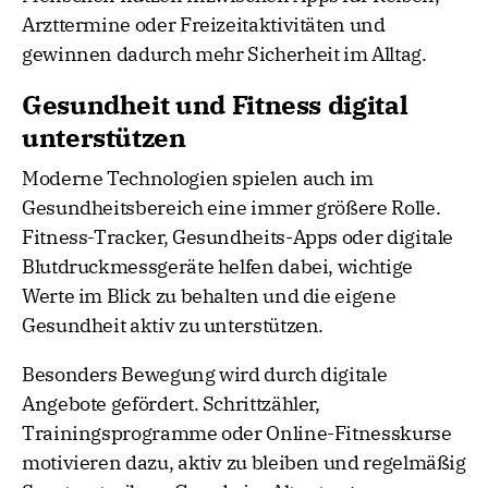
Arzttermine oder Freizeitaktivitäten und
gewinnen dadurch mehr Sicherheit im Alltag.
Gesundheit und Fitness digital
unterstützen
Moderne Technologien spielen auch im
Gesundheitsbereich eine immer größere Rolle.
Fitness-Tracker, Gesundheits-Apps oder digitale
Blutdruckmessgeräte helfen dabei, wichtige
Werte im Blick zu behalten und die eigene
Gesundheit aktiv zu unterstützen.
Besonders Bewegung wird durch digitale
Angebote gefördert. Schrittzähler,
Trainingsprogramme oder Online-Fitnesskurse
motivieren dazu, aktiv zu bleiben und regelmäßig