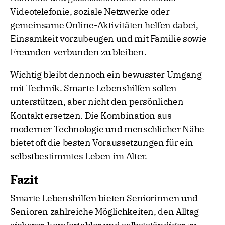
Videotelefonie, soziale Netzwerke oder
gemeinsame Online-Aktivitäten helfen dabei,
Einsamkeit vorzubeugen und mit Familie sowie
Freunden verbunden zu bleiben.
Wichtig bleibt dennoch ein bewusster Umgang
mit Technik. Smarte Lebenshilfen sollen
unterstützen, aber nicht den persönlichen
Kontakt ersetzen. Die Kombination aus
moderner Technologie und menschlicher Nähe
bietet oft die besten Voraussetzungen für ein
selbstbestimmtes Leben im Alter.
Fazit
Smarte Lebenshilfen bieten Seniorinnen und
Senioren zahlreiche Möglichkeiten, den Alltag