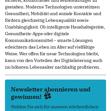
sicherer, komfortabler und selbstständiger zu
gestalten. Moderne Technologien unterstützen
Gesundheit, Mobilität und soziale Kontakte und
fördern gleichzeitig Lebensqualität sowie
Unabhängigkeit. Ob intelligente Haushaltsgeräte,
Gesundheits-Apps oder digitale
Kommunikationsmittel – smarte Lösungen
erleichtern das Leben im Alter auf vielfältige
Weise. Wer offen für neue Technologien bleibt,
kann von den Vorteilen der Digitalisierung auch
im höheren Lebensalter nachhaltig profitieren.
Newsletter abonnieren und
gewinnen!
Melden Sie sich für unseren wöchentlichen