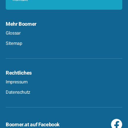
Mehr Boomer
Glossar
Sitemap
Rechtliches
Impressum
Datenschutz
Boomer.at auf Facebook