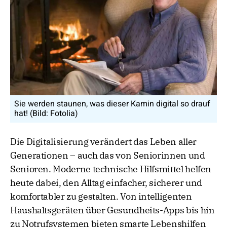
Sie werden staunen, was dieser Kamin digital so drauf
hat! (Bild: Fotolia)
Die Digitalisierung verändert das Leben aller
Generationen – auch das von Seniorinnen und
Senioren. Moderne technische Hilfsmittel helfen
heute dabei, den Alltag einfacher, sicherer und
komfortabler zu gestalten. Von intelligenten
Haushaltsgeräten über Gesundheits-Apps bis hin
zu Notrufsystemen bieten smarte Lebenshilfen