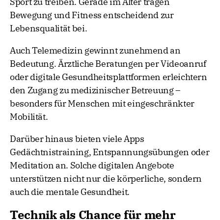
Sport zu treiben. Gerade im Alter tragen
Bewegung und Fitness entscheidend zur
Lebensqualität bei.
Auch Telemedizin gewinnt zunehmend an
Bedeutung. Ärztliche Beratungen per Videoanruf
oder digitale Gesundheitsplattformen erleichtern
den Zugang zu medizinischer Betreuung –
besonders für Menschen mit eingeschränkter
Mobilität.
Darüber hinaus bieten viele Apps
Gedächtnistraining, Entspannungsübungen oder
Meditation an. Solche digitalen Angebote
unterstützen nicht nur die körperliche, sondern
auch die mentale Gesundheit.
Technik als Chance für mehr