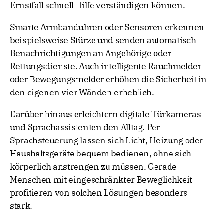
Ernstfall schnell Hilfe verständigen können.
Smarte Armbanduhren oder Sensoren erkennen
beispielsweise Stürze und senden automatisch
Benachrichtigungen an Angehörige oder
Rettungsdienste. Auch intelligente Rauchmelder
oder Bewegungsmelder erhöhen die Sicherheit in
den eigenen vier Wänden erheblich.
Darüber hinaus erleichtern digitale Türkameras
und Sprachassistenten den Alltag. Per
Sprachsteuerung lassen sich Licht, Heizung oder
Haushaltsgeräte bequem bedienen, ohne sich
körperlich anstrengen zu müssen. Gerade
Menschen mit eingeschränkter Beweglichkeit
profitieren von solchen Lösungen besonders
stark.