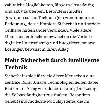
zahlreiche Möglichkeiten, länger selbstständig
und aktiv zu bleiben. Besonders im Alter
gewinnen solche Technologien zunehmend an
Bedeutung, da sie Komfort, Sicherheit und soziale
Teilhabe miteinander verbinden. Viele ältere
Menschen entdecken inzwischen die Vorteile
digitaler Unterstützung und integrieren smarte
Lösungen bewusst in ihren Alltag.
Mehr Sicherheit durch intelligente
Technik
Sicherheit spielt für viele ältere Menschen eine
zentrale Rolle. Smarte Technologien helfen dabei,
Risiken im Alltag zu reduzieren und gleichzeitig
die Selbstständigkeit zu erhalten. Besonders
beliebt sind moderne Notrufsysteme, die im