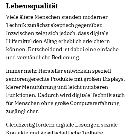
Lebensqualität
Viele ältere Menschen standen moderner
Technik zunächst skeptisch gegenüber.
Inzwischen zeigt sich jedoch, dass digitale
Hilfsmittel den Alltag erheblich erleichtern
können. Entscheidend ist dabei eine einfache
und verständliche Bedienung.
Immer mehr Hersteller entwickeln speziell
seniorengerechte Produkte mit großen Displays,
klarer Menüführung und leicht nutzbaren
Funktionen. Dadurch wird digitale Technik auch
für Menschen ohne große Computererfahrung
zugänglicher.
Gleichzeitig fördern digitale Lösungen soziale
Kontakte und gesellschaftliche Teilhabe.