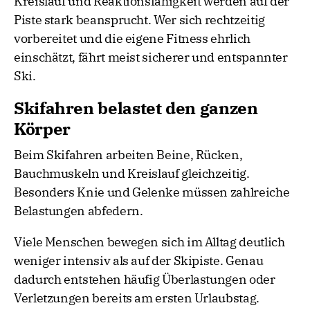
Kreislauf und Reaktionsfähigkeit werden auf der
Piste stark beansprucht. Wer sich rechtzeitig
vorbereitet und die eigene Fitness ehrlich
einschätzt, fährt meist sicherer und entspannter
Ski.
Skifahren belastet den ganzen
Körper
Beim Skifahren arbeiten Beine, Rücken,
Bauchmuskeln und Kreislauf gleichzeitig.
Besonders Knie und Gelenke müssen zahlreiche
Belastungen abfedern.
Viele Menschen bewegen sich im Alltag deutlich
weniger intensiv als auf der Skipiste. Genau
dadurch entstehen häufig Überlastungen oder
Verletzungen bereits am ersten Urlaubstag.