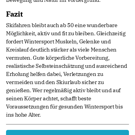
Fazit
Skifahren bleibt auch ab 50 eine wunderbare
Möglichkeit, aktiv und fit zu bleiben. Gleichzeitig
fordert Wintersport Muskeln, Gelenke und
Kreislauf deutlich stärker als viele Menschen
vermuten. Gute körperliche Vorbereitung,
realistische Selbsteinschätzung und ausreichend
Erholung helfen dabei, Verletzungen zu
vermeiden und den Skiurlaub sicher zu
genießen. Wer regelmäßig aktiv bleibt und auf
seinen Körper achtet, schafft beste
Voraussetzungen für gesunden Wintersport bis
ins hohe Alter.