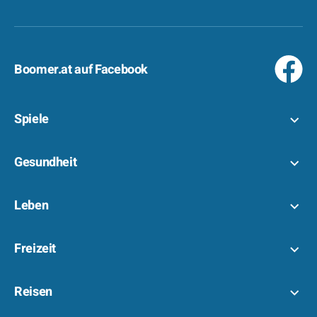
Boomer.at auf Facebook
Spiele
Gesundheit
Leben
Freizeit
Reisen