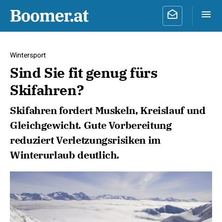
Wintersport
Sind Sie fit genug fürs
Skifahren?
Skifahren fordert Muskeln, Kreislauf und
Gleichgewicht. Gute Vorbereitung
reduziert Verletzungsrisiken im
Winterurlaub deutlich.