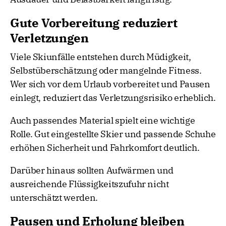
Gute Vorbereitung reduziert
Verletzungen
Viele Skiunfälle entstehen durch Müdigkeit,
Selbstüberschätzung oder mangelnde Fitness.
Wer sich vor dem Urlaub vorbereitet und Pausen
einlegt, reduziert das Verletzungsrisiko erheblich.
Auch passendes Material spielt eine wichtige
Rolle. Gut eingestellte Skier und passende Schuhe
erhöhen Sicherheit und Fahrkomfort deutlich.
Darüber hinaus sollten Aufwärmen und
ausreichende Flüssigkeitszufuhr nicht
unterschätzt werden.
Pausen und Erholung bleiben