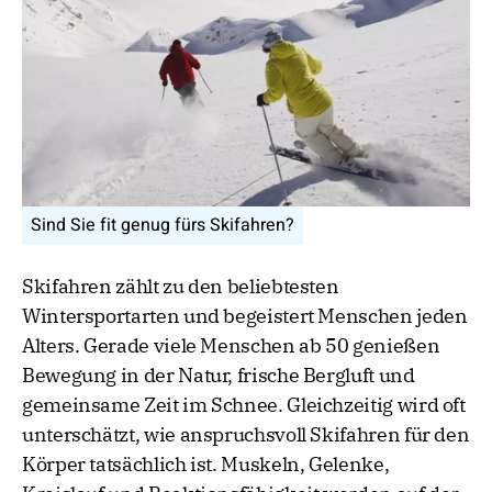
Sind Sie fit genug fürs Skifahren?
Skifahren zählt zu den beliebtesten
Wintersportarten und begeistert Menschen jeden
Alters. Gerade viele Menschen ab 50 genießen
Bewegung in der Natur, frische Bergluft und
gemeinsame Zeit im Schnee. Gleichzeitig wird oft
unterschätzt, wie anspruchsvoll Skifahren für den
Körper tatsächlich ist. Muskeln, Gelenke,