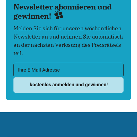
Newsletter abonnieren und
gewinnen!
Melden Sie sich für unseren wöchentlichen
Newsletter an und nehmen Sie automatisch
an der nächsten Verlosung des Preisrätsels
teil.