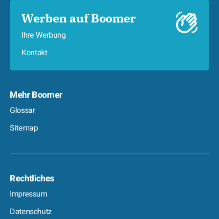
Werben auf Boomer
Ihre Werbung
Kontakt
Mehr Boomer
Glossar
Sitemap
Rechtliches
Impressum
Datenschutz