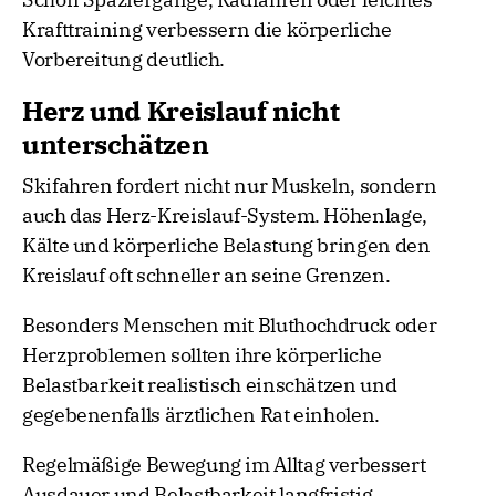
Krafttraining verbessern die körperliche
Vorbereitung deutlich.
Herz und Kreislauf nicht
unterschätzen
Skifahren fordert nicht nur Muskeln, sondern
auch das Herz-Kreislauf-System. Höhenlage,
Kälte und körperliche Belastung bringen den
Kreislauf oft schneller an seine Grenzen.
Besonders Menschen mit Bluthochdruck oder
Herzproblemen sollten ihre körperliche
Belastbarkeit realistisch einschätzen und
gegebenenfalls ärztlichen Rat einholen.
Regelmäßige Bewegung im Alltag verbessert
Ausdauer und Belastbarkeit langfristig.