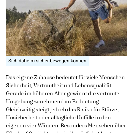
Sich daheim sicher bewegen können
Das eigene Zuhause bedeutet für viele Menschen
Sicherheit, Vertrautheit und Lebensqualität.
Gerade im höheren Alter gewinnt die vertraute
Umgebung zunehmend an Bedeutung.
Gleichzeitig steigt jedoch das Risiko für Stürze,
Unsicherheit oder alltägliche Unfälle in den
eigenen vier Wänden. Besonders Menschen über