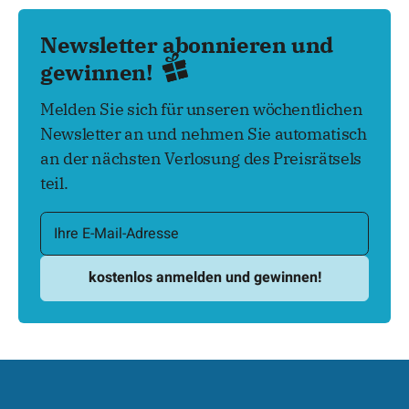
Newsletter abonnieren und
gewinnen!
Melden Sie sich für unseren wöchentlichen
Newsletter an und nehmen Sie automatisch
an der nächsten Verlosung des Preisrätsels
teil.