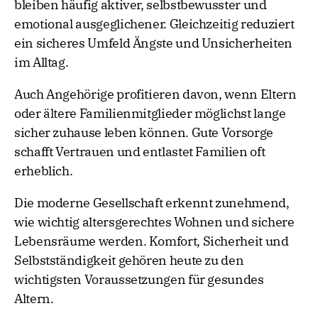
bleiben häufig aktiver, selbstbewusster und
emotional ausgeglichener. Gleichzeitig reduziert
ein sicheres Umfeld Ängste und Unsicherheiten
im Alltag.
Auch Angehörige profitieren davon, wenn Eltern
oder ältere Familienmitglieder möglichst lange
sicher zuhause leben können. Gute Vorsorge
schafft Vertrauen und entlastet Familien oft
erheblich.
Die moderne Gesellschaft erkennt zunehmend,
wie wichtig altersgerechtes Wohnen und sichere
Lebensräume werden. Komfort, Sicherheit und
Selbstständigkeit gehören heute zu den
wichtigsten Voraussetzungen für gesundes
Altern.