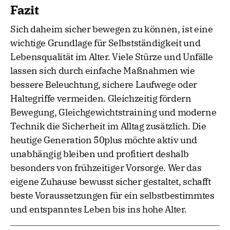
Fazit
Sich daheim sicher bewegen zu können, ist eine
wichtige Grundlage für Selbstständigkeit und
Lebensqualität im Alter. Viele Stürze und Unfälle
lassen sich durch einfache Maßnahmen wie
bessere Beleuchtung, sichere Laufwege oder
Haltegriffe vermeiden. Gleichzeitig fördern
Bewegung, Gleichgewichtstraining und moderne
Technik die Sicherheit im Alltag zusätzlich. Die
heutige Generation 50plus möchte aktiv und
unabhängig bleiben und profitiert deshalb
besonders von frühzeitiger Vorsorge. Wer das
eigene Zuhause bewusst sicher gestaltet, schafft
beste Voraussetzungen für ein selbstbestimmtes
und entspanntes Leben bis ins hohe Alter.