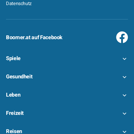
Datenschutz
Boomer.at auf Facebook
Spiele
Gesundheit
Leben
Freizeit
Reisen