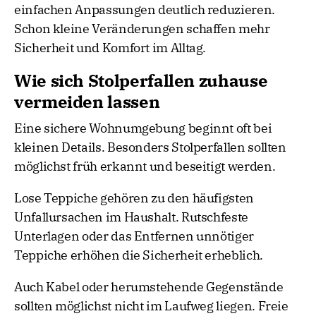
einfachen Anpassungen deutlich reduzieren.
Schon kleine Veränderungen schaffen mehr
Sicherheit und Komfort im Alltag.
Wie sich Stolperfallen zuhause
vermeiden lassen
Eine sichere Wohnumgebung beginnt oft bei
kleinen Details. Besonders Stolperfallen sollten
möglichst früh erkannt und beseitigt werden.
Lose Teppiche gehören zu den häufigsten
Unfallursachen im Haushalt. Rutschfeste
Unterlagen oder das Entfernen unnötiger
Teppiche erhöhen die Sicherheit erheblich.
Auch Kabel oder herumstehende Gegenstände
sollten möglichst nicht im Laufweg liegen. Freie