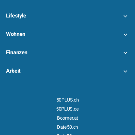
Lifestyle
Wohnen
Finanzen
Arbeit
50PLUS.ch
50PLUS.de
Boomer.at
Date50.ch