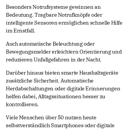
Besonders Notrufsysteme gewinnen an
Bedeutung. Tragbare Notrufknöpfe oder
intelligente Sensoren ermöglichen schnelle Hilfe
im Ernstfall.
Auch automatische Beleuchtung oder
Bewegungsmelder erleichtern Orientierung und
reduzieren Unfallgefahren in der Nacht.
Darüber hinaus bieten smarte Haushaltsgeräte
zusätzliche Sicherheit. Automatische
Herdabschaltungen oder digitale Erinnerungen
helfen dabei, Alltagssituationen besser zu
kontrollieren.
Viele Menschen über 50 nutzen heute
selbstverständlich Smartphones oder digitale