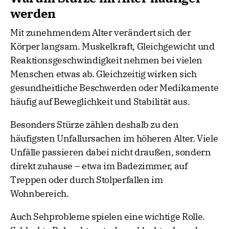
werden
Mit zunehmendem Alter verändert sich der
Körper langsam. Muskelkraft, Gleichgewicht und
Reaktionsgeschwindigkeit nehmen bei vielen
Menschen etwas ab. Gleichzeitig wirken sich
gesundheitliche Beschwerden oder Medikamente
häufig auf Beweglichkeit und Stabilität aus.
Besonders Stürze zählen deshalb zu den
häufigsten Unfallursachen im höheren Alter. Viele
Unfälle passieren dabei nicht draußen, sondern
direkt zuhause – etwa im Badezimmer, auf
Treppen oder durch Stolperfallen im
Wohnbereich.
Auch Sehprobleme spielen eine wichtige Rolle.