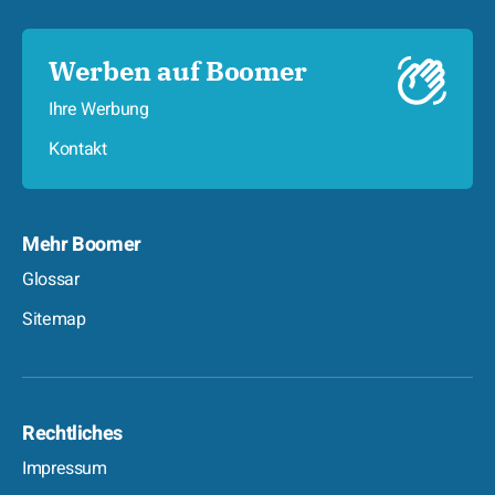
Werben auf Boomer
Ihre Werbung
Kontakt
Mehr Boomer
Glossar
Sitemap
Rechtliches
Impressum