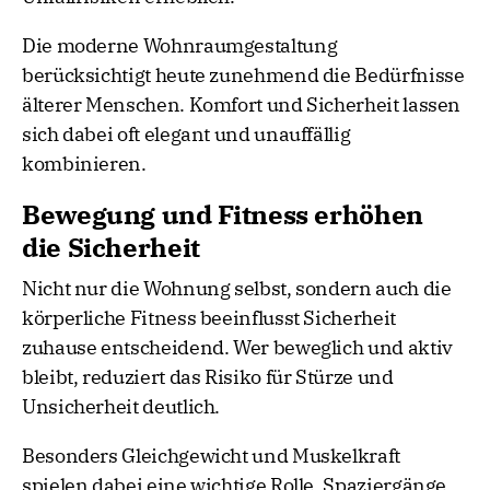
Die moderne Wohnraumgestaltung
berücksichtigt heute zunehmend die Bedürfnisse
älterer Menschen. Komfort und Sicherheit lassen
sich dabei oft elegant und unauffällig
kombinieren.
Bewegung und Fitness erhöhen
die Sicherheit
Nicht nur die Wohnung selbst, sondern auch die
körperliche Fitness beeinflusst Sicherheit
zuhause entscheidend. Wer beweglich und aktiv
bleibt, reduziert das Risiko für Stürze und
Unsicherheit deutlich.
Besonders Gleichgewicht und Muskelkraft
spielen dabei eine wichtige Rolle. Spaziergänge,