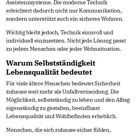
Assistenzsysteme. Die moderne Technik
erleichtert dadurch nicht nur Kommunikation,
sondern unterstützt auch ein sicheres Wohnen.
Wichtig bleibt jedoch, Technik sinnvoll und
individuell einzusetzen. Nicht jede Lösung passt
zu jedem Menschen oder jeder Wohnsituation.
Warum Selbstständigkeit
Lebensqualität bedeutet
Für viele ältere Menschen bedeutet Sicherheit
zuhause weit mehr als Unfallvermeidung. Die
Möglichkeit, selbstständig zu leben und den Alltag
eigenständig zu gestalten, beeinflusst
Lebensqualität und Wohlbefinden erheblich.
Menschen, die sich zuhause sicher fühlen,