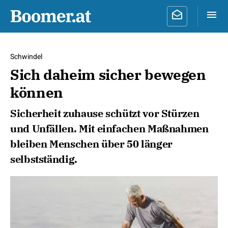
Schwindel
Sich daheim sicher bewegen
können
Sicherheit zuhause schützt vor Stürzen
und Unfällen. Mit einfachen Maßnahmen
bleiben Menschen über 50 länger
selbstständig.