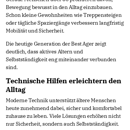
Bewegung bewusst in den Alltag einzubauen.
Schon kleine Gewohnheiten wie Treppensteigen
oder tägliche Spaziergänge verbessern langfristig
Mobilität und Sicherheit.
Die heutige Generation der Best Ager zeigt
deutlich, dass aktives Altern und
Selbstständigkeit eng miteinander verbunden
sind.
Technische Hilfen erleichtern den
Alltag
Moderne Technik unterstützt ältere Menschen
heute zunehmend dabei, sicher und komfortabel
zuhause zu leben. Viele Lösungen erhöhen nicht
nur Sicherheit, sondern auch Selbstständigkeit.