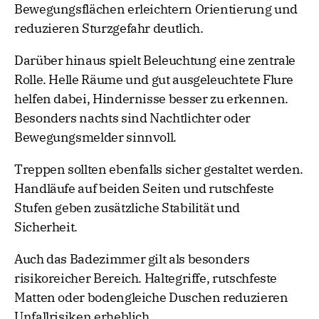
Bewegungsflächen erleichtern Orientierung und
reduzieren Sturzgefahr deutlich.
Darüber hinaus spielt Beleuchtung eine zentrale
Rolle. Helle Räume und gut ausgeleuchtete Flure
helfen dabei, Hindernisse besser zu erkennen.
Besonders nachts sind Nachtlichter oder
Bewegungsmelder sinnvoll.
Treppen sollten ebenfalls sicher gestaltet werden.
Handläufe auf beiden Seiten und rutschfeste
Stufen geben zusätzliche Stabilität und
Sicherheit.
Auch das Badezimmer gilt als besonders
risikoreicher Bereich. Haltegriffe, rutschfeste
Matten oder bodengleiche Duschen reduzieren
Unfallrisiken erheblich.