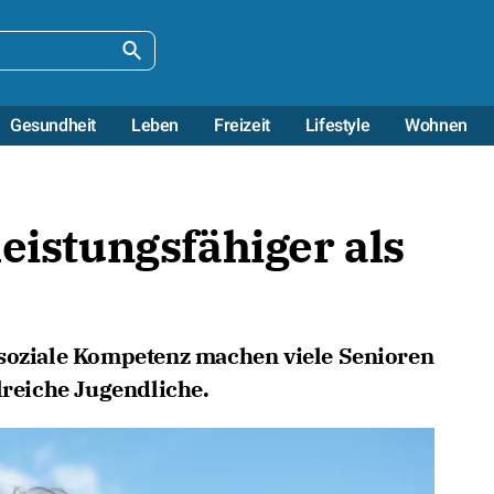
Gesundheit
Leben
Freizeit
Lifestyle
Wohnen
leistungsfähiger als
 soziale Kompetenz machen viele Senioren
lreiche Jugendliche.