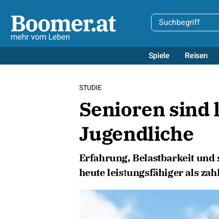
Spiele
Reisen
STUDIE
Senioren sind 
Jugendliche
Erfahrung, Belastbarkeit und
heute leistungsfähiger als zah