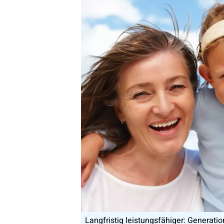
Langfristig leistungsfähiger: Generatio