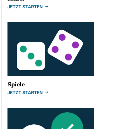
JETZT STARTEN
Spiele
JETZT STARTEN