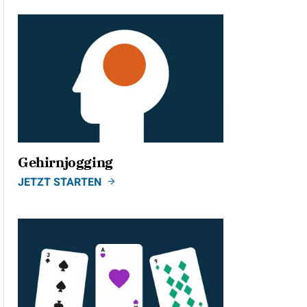
Gehirnjogging
JETZT STARTEN