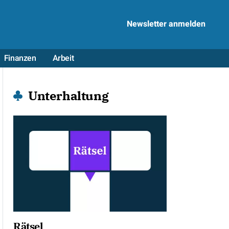
Newsletter anmelden
Finanzen
Arbeit
Unterhaltung
Rätsel