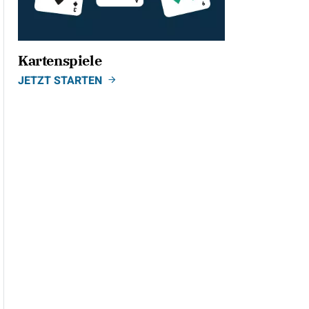
Kartenspiele
JETZT STARTEN