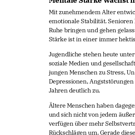
Mit zunehmendem Alter entwic
emotionale Stabilität. Senioren
Ruhe bringen und gehen gelas
Stärke ist in einer immer hekti
Jugendliche stehen heute unte
soziale Medien und gesellschaf
jungen Menschen zu Stress, Un
Depressionen, Angststörungen
Jahren deutlich zu.
Ältere Menschen haben dagegen 
und sich nicht von jedem äußer
verfügen über mehr Selbstvertr
Rückschlägen um. Gerade diese 