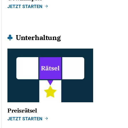
JETZT STARTEN
Unterhaltung
Preisrätsel
JETZT STARTEN