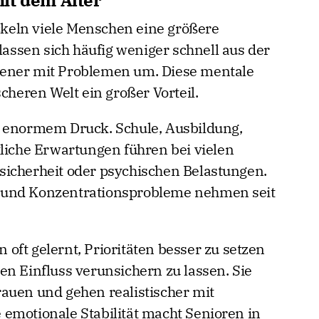
keln viele Menschen eine größere
 lassen sich häufig weniger schnell aus der
sener mit Problemen um. Diese mentale
scheren Welt ein großer Vorteil.
r enormem Druck. Schule, Ausbildung,
tliche Erwartungen führen bei vielen
sicherheit oder psychischen Belastungen.
 und Konzentrationsprobleme nehmen seit
oft gelernt, Prioritäten besser zu setzen
en Einfluss verunsichern zu lassen. Sie
auen und gehen realistischer mit
emotionale Stabilität macht Senioren in