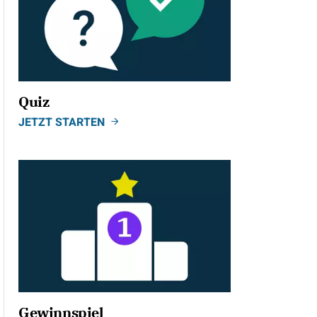
Quiz
JETZT STARTEN
Gewinnspiel