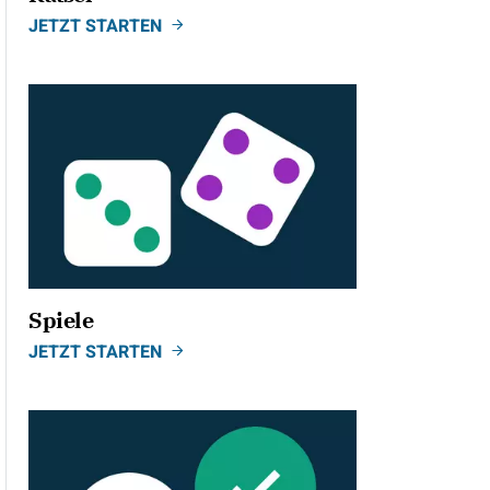
JETZT STARTEN
Spiele
JETZT STARTEN