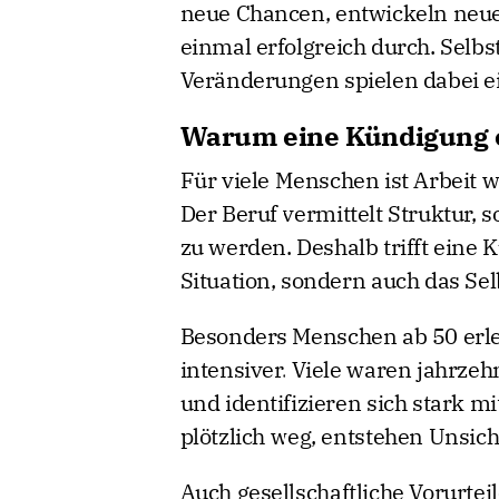
neue Chancen, entwickeln neue
einmal erfolgreich durch. Selb
Veränderungen spielen dabei ei
Warum eine Kündigung e
Für viele Menschen ist Arbeit 
Der Beruf vermittelt Struktur, 
zu werden. Deshalb trifft eine K
Situation, sondern auch das Sel
Besonders Menschen ab 50 erle
intensiver. Viele waren jahrze
und identifizieren sich stark mit
plötzlich weg, entstehen Unsic
Auch gesellschaftliche Vorurteil