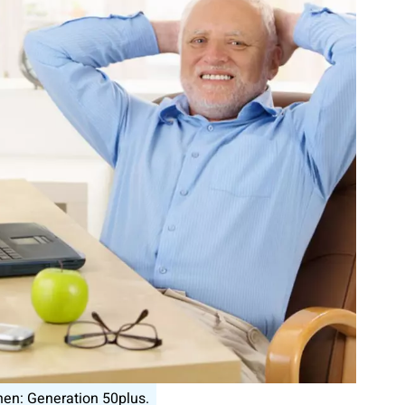
en: Generation 50plus.