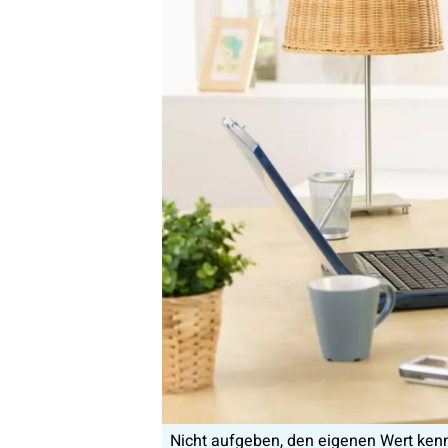
Nicht aufgeben, den eigenen Wert kenn