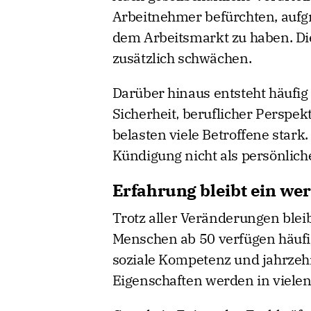
Arbeitnehmer befürchten, aufgr
dem Arbeitsmarkt zu haben. Di
zusätzlich schwächen.
Darüber hinaus entsteht häufig
Sicherheit, beruflicher Perspe
belasten viele Betroffene stark.
Kündigung nicht als persönlich
Erfahrung bleibt ein wert
Trotz aller Veränderungen bleib
Menschen ab 50 verfügen häufi
soziale Kompetenz und jahrzeh
Eigenschaften werden in viel