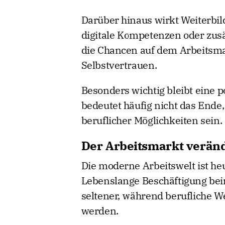
Darüber hinaus wirkt Weiterbil
digitale Kompetenzen oder zusä
die Chancen auf dem Arbeitsma
Selbstvertrauen.
Besonders wichtig bleibt eine 
bedeutet häufig nicht das Ende
beruflicher Möglichkeiten sein.
Der Arbeitsmarkt veränd
Die moderne Arbeitswelt ist heut
Lebenslange Beschäftigung be
seltener, während berufliche 
werden.