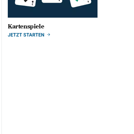
Kartenspiele
JETZT STARTEN