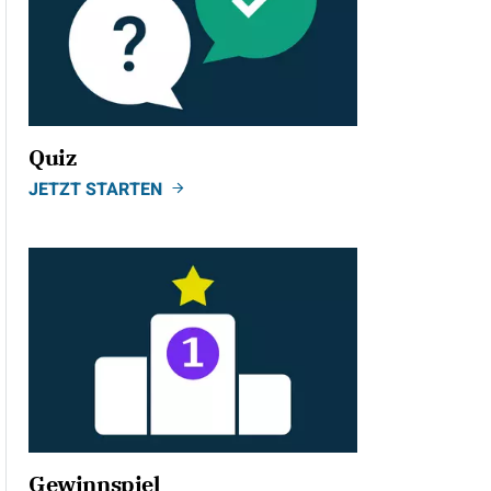
Quiz
JETZT STARTEN
Gewinnspiel