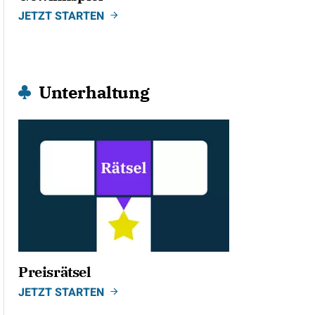
JETZT STARTEN
Unterhaltung
Preisrätsel
JETZT STARTEN