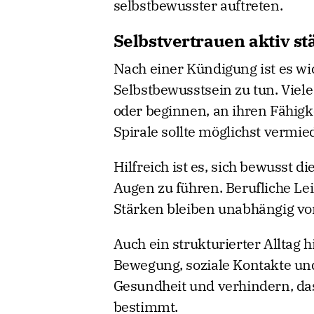
selbstbewusster auftreten.
Selbstvertrauen aktiv s
Nach einer Kündigung ist es wic
Selbstbewusstsein zu tun. Viel
oder beginnen, an ihren Fähigk
Spirale sollte möglichst vermi
Hilfreich ist es, sich bewusst 
Augen zu führen. Berufliche Le
Stärken bleiben unabhängig vo
Auch ein strukturierter Alltag hi
Bewegung, soziale Kontakte un
Gesundheit und verhindern, da
bestimmt.