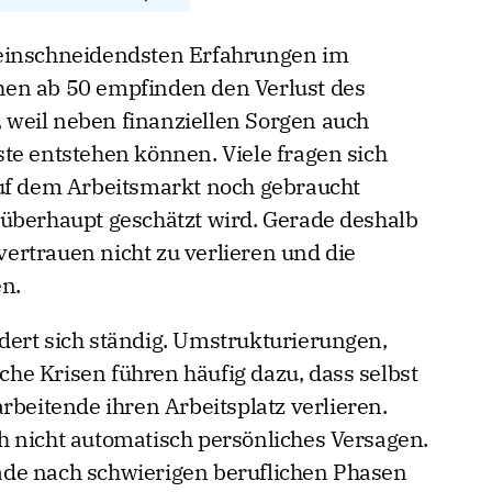
 einschneidendsten Erfahrungen im
en ab 50 empfinden den Verlust des
d, weil neben finanziellen Sorgen auch
te entstehen können. Viele fragen sich
auf dem Arbeitsmarkt noch gebraucht
überhaupt geschätzt wird. Gerade deshalb
tvertrauen nicht zu verlieren und die
en.
ert sich ständig. Umstrukturierungen,
iche Krisen führen häufig dazu, dass selbst
rbeitende ihren Arbeitsplatz verlieren.
 nicht automatisch persönliches Versagen.
de nach schwierigen beruflichen Phasen