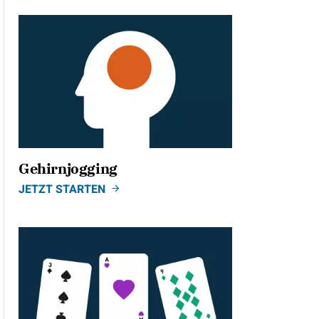
Gehirnjogging
JETZT STARTEN