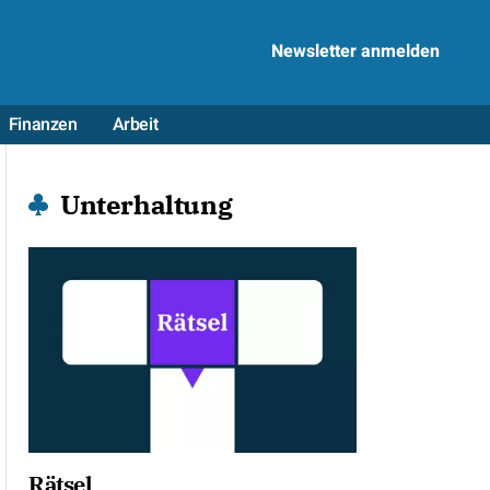
Newsletter anmelden
Finanzen
Arbeit
Unterhaltung
Rätsel