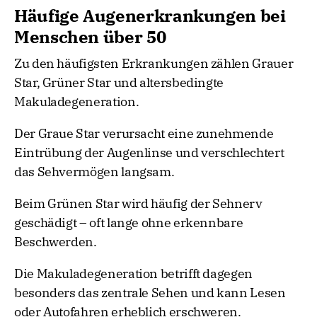
Häufige Augenerkrankungen bei
Menschen über 50
Zu den häufigsten Erkrankungen zählen Grauer
Star, Grüner Star und altersbedingte
Makuladegeneration.
Der Graue Star verursacht eine zunehmende
Eintrübung der Augenlinse und verschlechtert
das Sehvermögen langsam.
Beim Grünen Star wird häufig der Sehnerv
geschädigt – oft lange ohne erkennbare
Beschwerden.
Die Makuladegeneration betrifft dagegen
besonders das zentrale Sehen und kann Lesen
oder Autofahren erheblich erschweren.