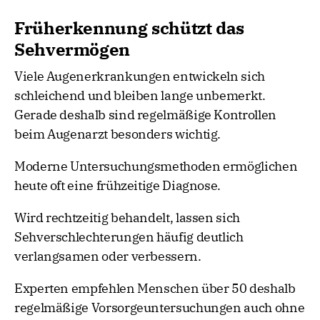
Früherkennung schützt das
Sehvermögen
Viele Augenerkrankungen entwickeln sich
schleichend und bleiben lange unbemerkt.
Gerade deshalb sind regelmäßige Kontrollen
beim Augenarzt besonders wichtig.
Moderne Untersuchungsmethoden ermöglichen
heute oft eine frühzeitige Diagnose.
Wird rechtzeitig behandelt, lassen sich
Sehverschlechterungen häufig deutlich
verlangsamen oder verbessern.
Experten empfehlen Menschen über 50 deshalb
regelmäßige Vorsorgeuntersuchungen auch ohne