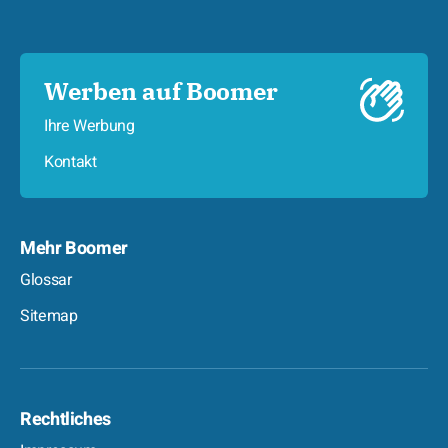
Werben auf Boomer
Ihre Werbung
Kontakt
Mehr Boomer
Glossar
Sitemap
Rechtliches