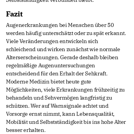
Fazit
Augenerkrankungen bei Menschen über 50
werden häufig unterschätzt oder zu spät erkannt.
Viele Veränderungen entwickeln sich
schleichend und wirken zunächst wie normale
Alterserscheinungen. Gerade deshalb bleiben
regelmäßige Augenuntersuchungen
entscheidend für den Erhalt der Sehkraft.
Moderne Medizin bietet heute gute
Möglichkeiten, viele Erkrankungen frühzeitig zu
behandeln und Sehvermögen langfristig zu
schützen. Wer auf Warnsignale achtet und
Vorsorge ernst nimmt, kann Lebensqualität,
Mobilität und Selbstständigkeit bis ins hohe Alter
besser erhalten.