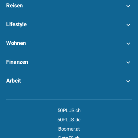
Reisen
Lifestyle
Wohnen
Finanzen
Arbeit
50PLUS.ch
50PLUS.de
Boomer.at