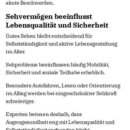
akute Beschwerden.
Sehvermögen beeinflusst
Lebensqualität und Sicherheit
Gutes Sehen bleibt entscheidend für
Selbstständigkeit und aktive Lebensgestaltung
im Alter.
Sehprobleme beeinflussen häufig Mobilität,
Sicherheit und soziale Teilhabe erheblich.
Besonders Autofahren, Lesen oder Orientierung
im Alltag werden bei eingeschränkter Sehkraft
schwieriger.
Experten betonen deshalb, dass
Augengesundheit eng mit Lebensqualität und
Selbstständigkeit verbunden bleibt.