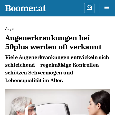
Augen
Augenerkrankungen bei
50plus werden oft verkannt
Viele Augenerkrankungen entwickeln sich
schleichend – regelmäßige Kontrollen
schützen Sehvermögen und
Lebensqualität im Alter.