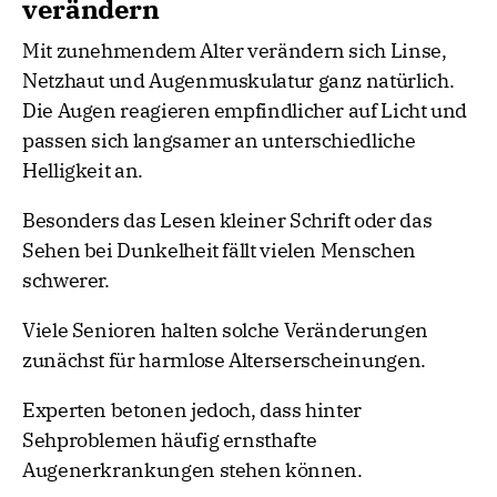
verändern
Mit zunehmendem Alter verändern sich Linse,
Netzhaut und Augenmuskulatur ganz natürlich.
Die Augen reagieren empfindlicher auf Licht und
passen sich langsamer an unterschiedliche
Helligkeit an.
Besonders das Lesen kleiner Schrift oder das
Sehen bei Dunkelheit fällt vielen Menschen
schwerer.
Viele Senioren halten solche Veränderungen
zunächst für harmlose Alterserscheinungen.
Experten betonen jedoch, dass hinter
Sehproblemen häufig ernsthafte
Augenerkrankungen stehen können.