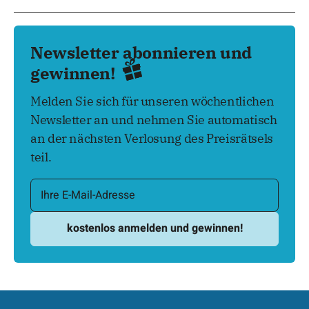
Newsletter abonnieren und
gewinnen!
Melden Sie sich für unseren wöchentlichen
Newsletter an und nehmen Sie automatisch
an der nächsten Verlosung des Preisrätsels
teil.