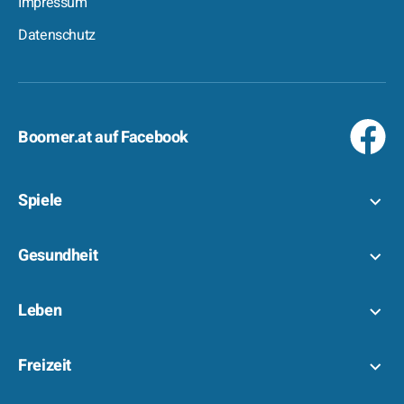
Impressum
Datenschutz
Boomer.at auf Facebook
Spiele
Gesundheit
Leben
Freizeit