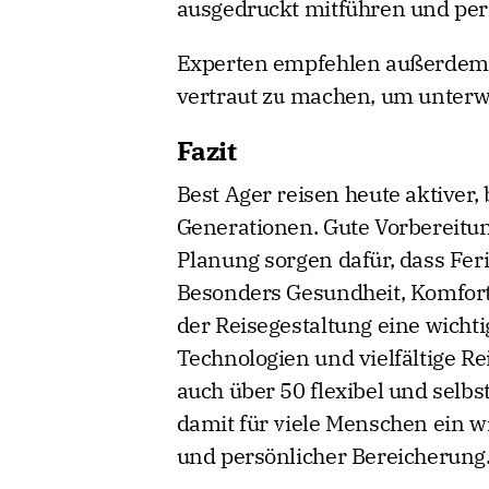
ausgedruckt mitführen und per
Experten empfehlen außerdem,
vertraut zu machen, um unterw
Fazit
Best Ager reisen heute aktiver,
Generationen. Gute Vorbereitun
Planung sorgen dafür, dass Fer
Besonders Gesundheit, Komfort 
der Reisegestaltung eine wichti
Technologien und vielfältige Re
auch über 50 flexibel und selb
damit für viele Menschen ein wi
und persönlicher Bereicherung