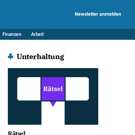
Newsletter anmelden
Finanzen
Arbeit
Unterhaltung
Rätsel