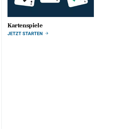
Kartenspiele
JETZT STARTEN