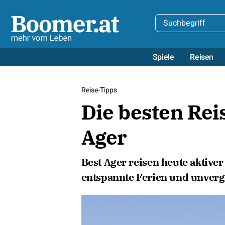
Spiele
Reisen
Reise-Tipps
Die besten Rei
Ager
Best Ager reisen heute aktiver
entspannte Ferien und unverge