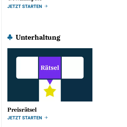
JETZT STARTEN
Unterhaltung
Preisrätsel
JETZT STARTEN