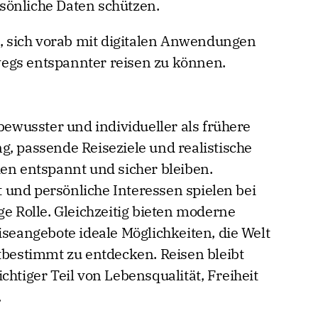
sönliche Daten schützen.
 sich vorab mit digitalen Anwendungen
egs entspannter reisen zu können.
 bewusster und individueller als frühere
g, passende Reiseziele und realistische
ien entspannt und sicher bleiben.
und persönliche Interessen spielen bei
ge Rolle. Gleichzeitig bieten moderne
iseangebote ideale Möglichkeiten, die Welt
stbestimmt zu entdecken. Reisen bleibt
chtiger Teil von Lebensqualität, Freiheit
.