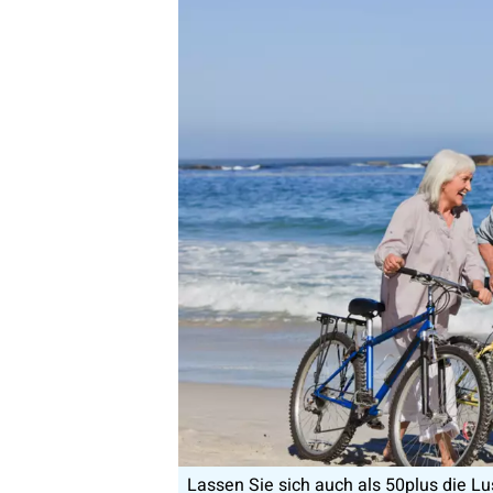
Lassen Sie sich auch als 50plus die L