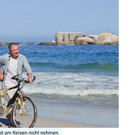
ust am Reisen nicht nehmen.