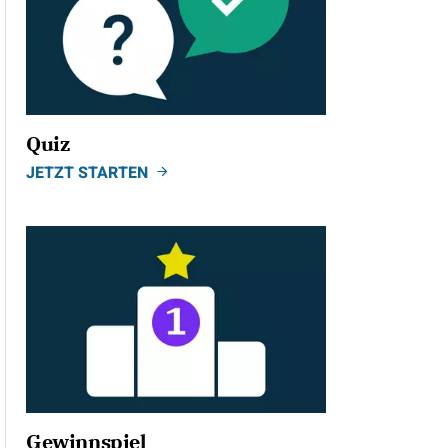
Quiz
JETZT STARTEN
Gewinnspiel