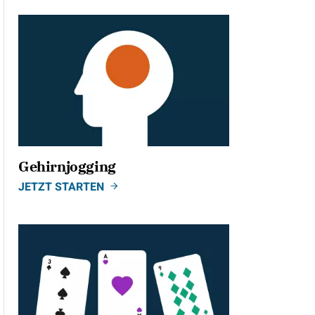
Gehirnjogging
JETZT STARTEN