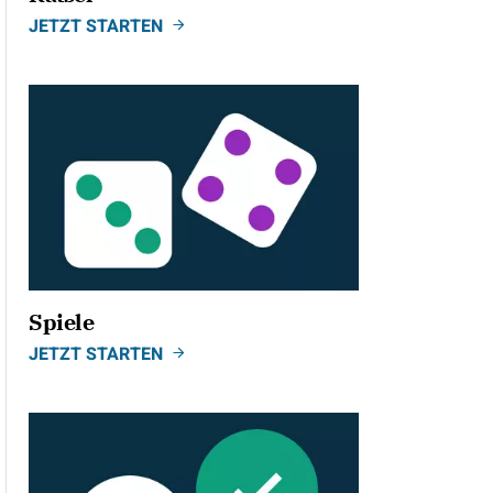
JETZT STARTEN
Spiele
JETZT STARTEN