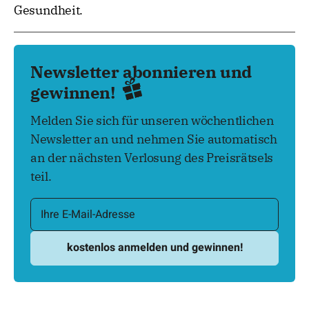
Gesundheit.
Newsletter abonnieren und
gewinnen!
Melden Sie sich für unseren wöchentlichen
Newsletter an und nehmen Sie automatisch
an der nächsten Verlosung des Preisrätsels
teil.