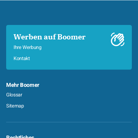
Werben auf Boomer
Ihre Werbung
Kontakt
Mehr Boomer
Glossar
Sitemap
Rechtliches