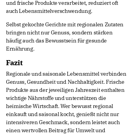
und frische Produkte verarbeitet, reduziert oft
auch Lebensmittelverschwendung.
Selbst gekochte Gerichte mit regionalen Zutaten
bringen nicht nur Genuss, sondern stärken
häufig auch das Bewusstsein für gesunde
Ernährung.
Fazit
Regionale und saisonale Lebensmittel verbinden
Genuss, Gesundheit und Nachhaltigkeit. Frische
Produkte aus der jeweiligen Jahreszeit enthalten
wichtige Nährstoffe und unterstützen die
heimische Wirtschaft. Wer bewusst regional
einkauft und saisonal kocht, genießt nicht nur
intensiveren Geschmack, sondern leistet auch
einen wertvollen Beitrag für Umwelt und