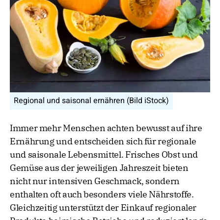
Regional und saisonal ernähren (Bild iStock)
Immer mehr Menschen achten bewusst auf ihre
Ernährung und entscheiden sich für regionale
und saisonale Lebensmittel. Frisches Obst und
Gemüse aus der jeweiligen Jahreszeit bieten
nicht nur intensiven Geschmack, sondern
enthalten oft auch besonders viele Nährstoffe.
Gleichzeitig unterstützt der Einkauf regionaler