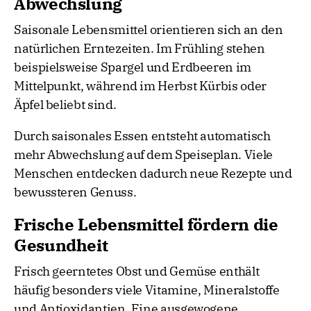
Abwechslung
Saisonale Lebensmittel orientieren sich an den
natürlichen Erntezeiten. Im Frühling stehen
beispielsweise Spargel und Erdbeeren im
Mittelpunkt, während im Herbst Kürbis oder
Äpfel beliebt sind.
Durch saisonales Essen entsteht automatisch
mehr Abwechslung auf dem Speiseplan. Viele
Menschen entdecken dadurch neue Rezepte und
bewussteren Genuss.
Frische Lebensmittel fördern die
Gesundheit
Frisch geerntetes Obst und Gemüse enthält
häufig besonders viele Vitamine, Mineralstoffe
und Antioxidantien. Eine ausgewogene