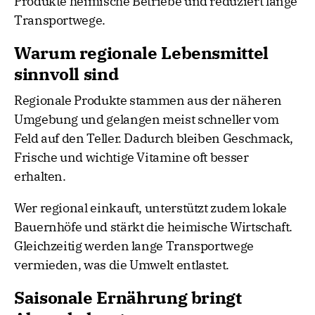
Produkte heimische Betriebe und reduziert lange
Transportwege.
Warum regionale Lebensmittel
sinnvoll sind
Regionale Produkte stammen aus der näheren
Umgebung und gelangen meist schneller vom
Feld auf den Teller. Dadurch bleiben Geschmack,
Frische und wichtige Vitamine oft besser
erhalten.
Wer regional einkauft, unterstützt zudem lokale
Bauernhöfe und stärkt die heimische Wirtschaft.
Gleichzeitig werden lange Transportwege
vermieden, was die Umwelt entlastet.
Saisonale Ernährung bringt