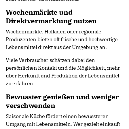
Wochenmärkte und
Direktvermarktung nutzen
Wochenmärkte, Hofläden oder regionale
Produzenten bieten oft frische und hochwertige
Lebensmittel direkt aus der Umgebung an.
Viele Verbraucher schätzen dabei den
persönlichen Kontakt und die Möglichkeit, mehr
über Herkunft und Produktion der Lebensmittel
zu erfahren.
Bewusster genießen und weniger
verschwenden
Saisonale Küche fördert einen bewussteren
Umgang mit Lebensmitteln. Wer gezielt einkauft