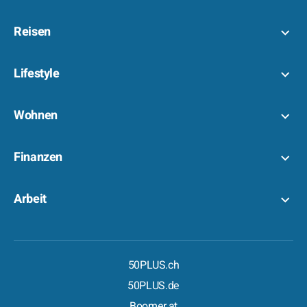
Reisen
Lifestyle
Wohnen
Finanzen
Arbeit
50PLUS.ch
50PLUS.de
Boomer.at