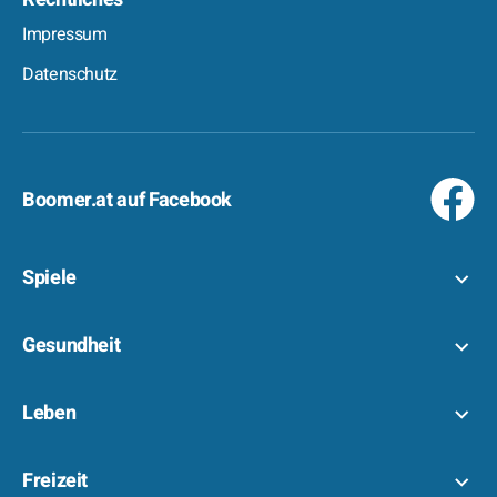
Impressum
Datenschutz
Boomer.at auf Facebook
Spiele
Gesundheit
Leben
Freizeit