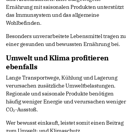
Ernährung mit saisonalen Produkten unterstützt
das Immunsystem und das allgemeine
Wohlbefinden.
Besonders unverarbeitete Lebensmittel tragen zu
einer gesunden und bewussten Ernährung bei.
Umwelt und Klima profitieren
ebenfalls
Lange Transportwege, Kühlung und Lagerung
verursachen zusätzliche Umweltbelastungen.
Regionale und saisonale Produkte benötigen
häufig weniger Energie und verursachen weniger
CO₂-Ausstoß.
Wer bewusst einkauft, leistet somit einen Beitrag
zum Umwelt- und Klimaschutz.