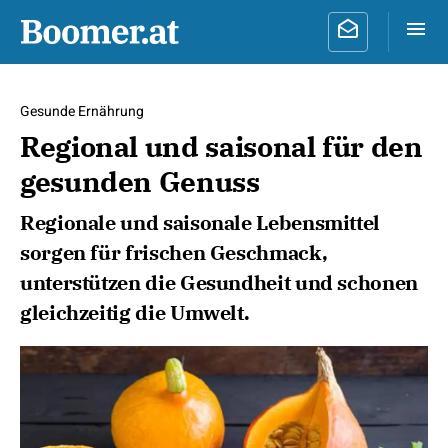
Gesunde Ernährung
Regional und saisonal für den
gesunden Genuss
Regionale und saisonale Lebensmittel
sorgen für frischen Geschmack,
unterstützen die Gesundheit und schonen
gleichzeitig die Umwelt.