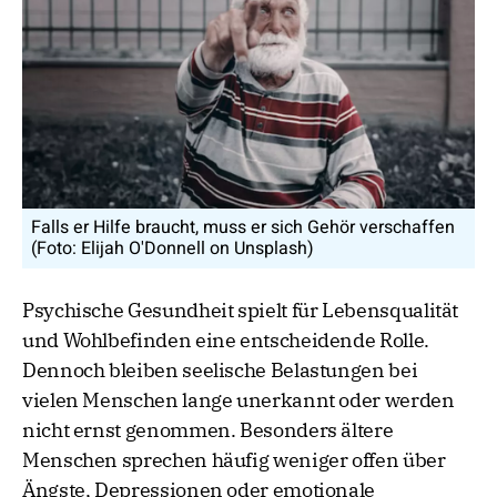
Falls er Hilfe braucht, muss er sich Gehör verschaffen
(Foto: Elijah O'Donnell on Unsplash)
Psychische Gesundheit spielt für Lebensqualität
und Wohlbefinden eine entscheidende Rolle.
Dennoch bleiben seelische Belastungen bei
vielen Menschen lange unerkannt oder werden
nicht ernst genommen. Besonders ältere
Menschen sprechen häufig weniger offen über
Ängste, Depressionen oder emotionale