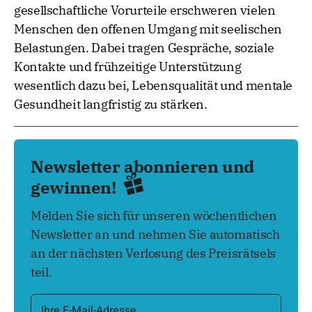
gesellschaftliche Vorurteile erschweren vielen
Menschen den offenen Umgang mit seelischen
Belastungen. Dabei tragen Gespräche, soziale
Kontakte und frühzeitige Unterstützung
wesentlich dazu bei, Lebensqualität und mentale
Gesundheit langfristig zu stärken.
Newsletter abonnieren und
gewinnen!
Melden Sie sich für unseren wöchentlichen
Newsletter an und nehmen Sie automatisch
an der nächsten Verlosung des Preisrätsels
teil.