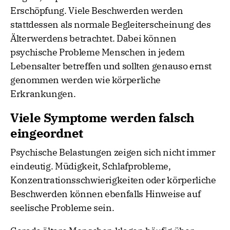
Erschöpfung. Viele Beschwerden werden
stattdessen als normale Begleiterscheinung des
Älterwerdens betrachtet. Dabei können
psychische Probleme Menschen in jedem
Lebensalter betreffen und sollten genauso ernst
genommen werden wie körperliche
Erkrankungen.
Viele Symptome werden falsch
eingeordnet
Psychische Belastungen zeigen sich nicht immer
eindeutig. Müdigkeit, Schlafprobleme,
Konzentrationsschwierigkeiten oder körperliche
Beschwerden können ebenfalls Hinweise auf
seelische Probleme sein.