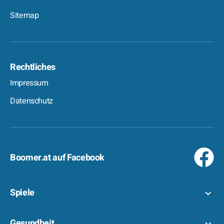
Sitemap
Rechtliches
Impressum
Datenschutz
Boomer.at auf Facebook
Spiele
Gesundheit