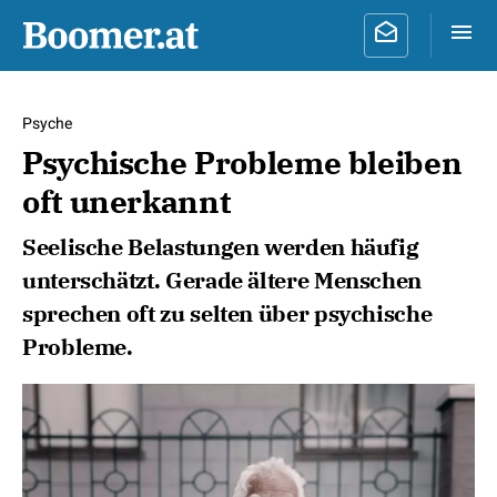
Psyche
Psychische Probleme bleiben
oft unerkannt
Seelische Belastungen werden häufig
unterschätzt. Gerade ältere Menschen
sprechen oft zu selten über psychische
Probleme.