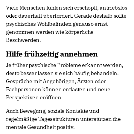
Viele Menschen fühlen sich erschöpft, antriebslos
oder dauerhaft überfordert. Gerade deshalb sollte
psychisches Wohlbefinden genauso ernst
genommen werden wie körperliche
Beschwerden.
Hilfe frühzeitig annehmen
Je früher psychische Probleme erkannt werden,
desto besser lassen sie sich häufig behandeln.
Gespräche mit Angehörigen, Ärzten oder
Fachpersonen können entlasten und neue
Perspektiven eröffnen.
Auch Bewegung, soziale Kontakte und
regelmäßige Tagesstrukturen unterstützen die
mentale Gesundheit positiv.