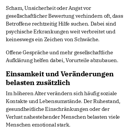
Scham, Unsicherheit oder Angst vor
gesellschaftlicher Bewertung verhindern oft, dass
Betroffene rechtzeitig Hilfe suchen. Dabei sind
psychische Erkrankungen weit verbreitet und
keineswegs ein Zeichen von Schwäche.
Offene Gespräche und mehr gesellschaftliche
Aufklärung helfen dabei, Vorurteile abzubauen.
Einsamkeit und Veränderungen
belasten zusätzlich
Im höheren Alter verändern sich häufig soziale
Kontakte und Lebensumstände. Der Ruhestand,
gesundheitliche Einschränkungen oder der
Verlust nahestehender Menschen belasten viele
Menschen emotional stark.