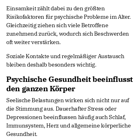
Einsamkeit zählt dabei zu den größten
Risikofaktoren für psychische Probleme im Alter.
Gleichzeitig ziehen sich viele Betroffene
zunehmend zurück, wodurch sich Beschwerden
oft weiter verstärken.
Soziale Kontakte und regelmäßiger Austausch
bleiben deshalb besonders wichtig.
Psychische Gesundheit beeinflusst
den ganzen Körper
Seelische Belastungen wirken sich nicht nur auf
die Stimmung aus. Dauerhafter Stress oder
Depressionen beeinflussen häufig auch Schlaf,
Immunsystem, Herz und allgemeine körperliche
Gesundheit.