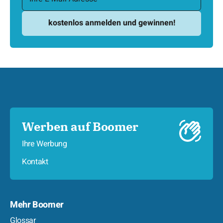
Werben auf Boomer
Ihre Werbung
Kontakt
Mehr Boomer
Glossar