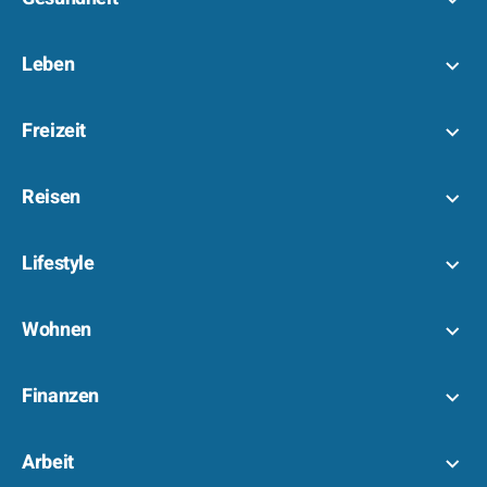
Leben
Freizeit
Reisen
Lifestyle
Wohnen
Finanzen
Arbeit