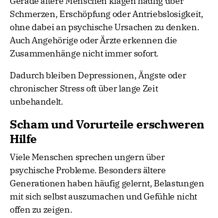
Gerade ältere Menschen klagen häufig über
Schmerzen, Erschöpfung oder Antriebslosigkeit,
ohne dabei an psychische Ursachen zu denken.
Auch Angehörige oder Ärzte erkennen die
Zusammenhänge nicht immer sofort.
Dadurch bleiben Depressionen, Ängste oder
chronischer Stress oft über lange Zeit
unbehandelt.
Scham und Vorurteile erschweren
Hilfe
Viele Menschen sprechen ungern über
psychische Probleme. Besonders ältere
Generationen haben häufig gelernt, Belastungen
mit sich selbst auszumachen und Gefühle nicht
offen zu zeigen.