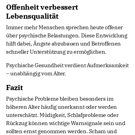
Offenheit verbessert
Lebensqualität
Immer mehr Menschen sprechen heute offener
über psychische Belastungen. Diese Entwicklung
hilft dabei, Ängste abzubauen und Betroffenen
schneller Unterstützung zu ermöglichen.
Psychische Gesundheit verdient Aufmerksamkeit
– unabhängig vom Alter.
Fazit
Psychische Probleme bleiben besonders im
höheren Alter häufig unerkannt oder werden
unterschätzt. Müdigkeit, Schlafprobleme oder
Rückzug können wichtige Warnsignale sein und
sollten ernst genommen werden. Scham und