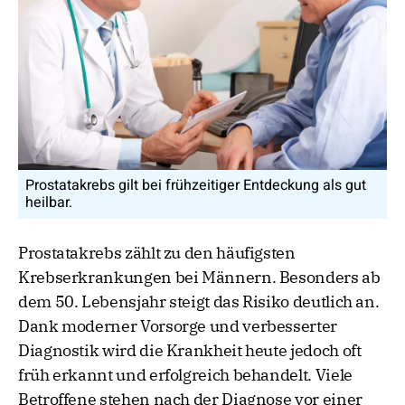
Prostatakrebs gilt bei frühzeitiger Entdeckung als gut
heilbar.
Prostatakrebs zählt zu den häufigsten
Krebserkrankungen bei Männern. Besonders ab
dem 50. Lebensjahr steigt das Risiko deutlich an.
Dank moderner Vorsorge und verbesserter
Diagnostik wird die Krankheit heute jedoch oft
früh erkannt und erfolgreich behandelt. Viele
Betroffene stehen nach der Diagnose vor einer