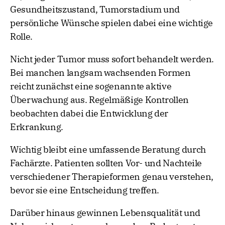
Gesundheitszustand, Tumorstadium und
persönliche Wünsche spielen dabei eine wichtige
Rolle.
Nicht jeder Tumor muss sofort behandelt werden.
Bei manchen langsam wachsenden Formen
reicht zunächst eine sogenannte aktive
Überwachung aus. Regelmäßige Kontrollen
beobachten dabei die Entwicklung der
Erkrankung.
Wichtig bleibt eine umfassende Beratung durch
Fachärzte. Patienten sollten Vor- und Nachteile
verschiedener Therapieformen genau verstehen,
bevor sie eine Entscheidung treffen.
Darüber hinaus gewinnen Lebensqualität und