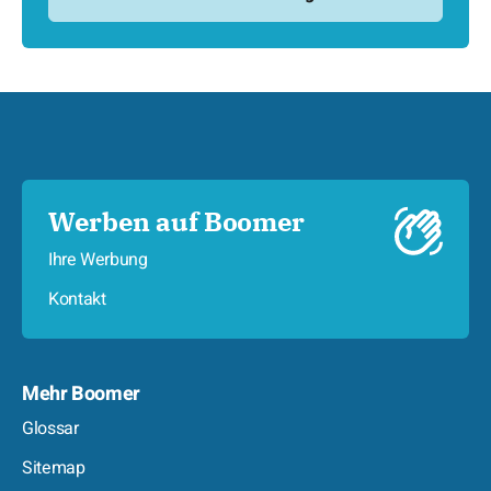
Werben auf Boomer
Ihre Werbung
Kontakt
Mehr Boomer
Glossar
Sitemap