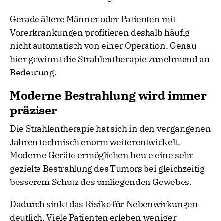
Gerade ältere Männer oder Patienten mit
Vorerkrankungen profitieren deshalb häufig
nicht automatisch von einer Operation. Genau
hier gewinnt die Strahlentherapie zunehmend an
Bedeutung.
Moderne Bestrahlung wird immer
präziser
Die Strahlentherapie hat sich in den vergangenen
Jahren technisch enorm weiterentwickelt.
Moderne Geräte ermöglichen heute eine sehr
gezielte Bestrahlung des Tumors bei gleichzeitig
besserem Schutz des umliegenden Gewebes.
Dadurch sinkt das Risiko für Nebenwirkungen
deutlich. Viele Patienten erleben weniger