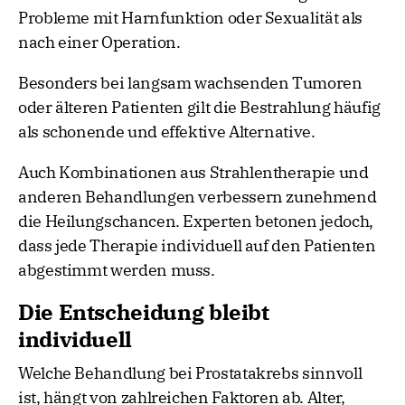
Probleme mit Harnfunktion oder Sexualität als
nach einer Operation.
Besonders bei langsam wachsenden Tumoren
oder älteren Patienten gilt die Bestrahlung häufig
als schonende und effektive Alternative.
Auch Kombinationen aus Strahlentherapie und
anderen Behandlungen verbessern zunehmend
die Heilungschancen. Experten betonen jedoch,
dass jede Therapie individuell auf den Patienten
abgestimmt werden muss.
Die Entscheidung bleibt
individuell
Welche Behandlung bei Prostatakrebs sinnvoll
ist, hängt von zahlreichen Faktoren ab. Alter,