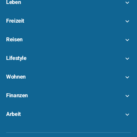
Leben
Freizeit
Reisen
Lifestyle
Wohnen
Finanzen
Arbeit