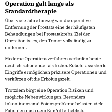
Operation galt lange als
Standardtherapie
Über viele Jahre hinweg war die operative
Entfernung der Prostata eine der häufigsten
Behandlungen bei Prostatakrebs. Ziel der
Operation ist es, den Tumor vollständig zu
entfernen.
Moderne Operationsverfahren verlaufen heute
deutlich schonender als früher. Roboterassistierte
Eingriffe ermöglichen präzisere Operationen und
verkürzen oft die Erholungszeit.
Trotzdem birgt eine Operation Risiken und
mögliche Nebenwirkungen. Besonders
Inkontinenz und Potenzprobleme belasten viele
Patienten nach dem Eingriff erheblich.