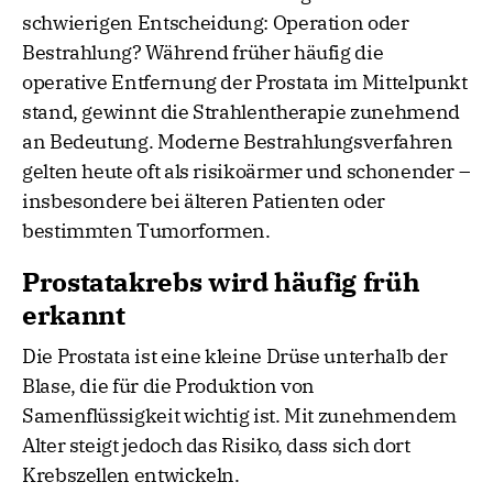
schwierigen Entscheidung: Operation oder
Bestrahlung? Während früher häufig die
operative Entfernung der Prostata im Mittelpunkt
stand, gewinnt die Strahlentherapie zunehmend
an Bedeutung. Moderne Bestrahlungsverfahren
gelten heute oft als risikoärmer und schonender –
insbesondere bei älteren Patienten oder
bestimmten Tumorformen.
Prostatakrebs wird häufig früh
erkannt
Die Prostata ist eine kleine Drüse unterhalb der
Blase, die für die Produktion von
Samenflüssigkeit wichtig ist. Mit zunehmendem
Alter steigt jedoch das Risiko, dass sich dort
Krebszellen entwickeln.