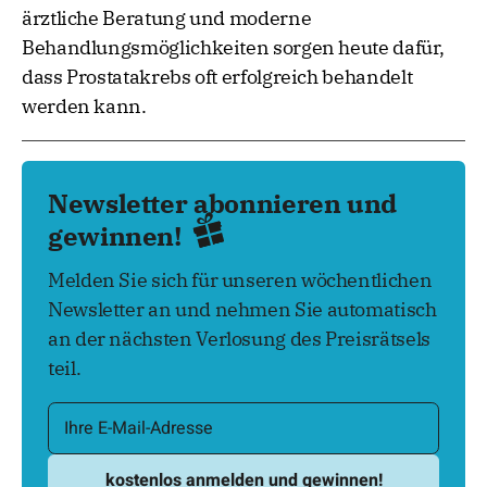
ärztliche Beratung und moderne
Behandlungsmöglichkeiten sorgen heute dafür,
dass Prostatakrebs oft erfolgreich behandelt
werden kann.
Newsletter abonnieren und
gewinnen!
Melden Sie sich für unseren wöchentlichen
Newsletter an und nehmen Sie automatisch
an der nächsten Verlosung des Preisrätsels
teil.