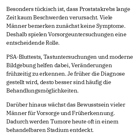
Besonders tückisch ist, dass Prostatakrebs lange
Zeit kaum Beschwerden verursacht. Viele
Männer bemerken zunächst keine Symptome.
Deshalb spielen Vorsorgeuntersuchungen eine
entscheidende Rolle.
PSA-Bluttests, Tastuntersuchungen und moderne
Bildgebung helfen dabei, Veränderungen
frühzeitig zu erkennen. Je früher die Diagnose
gestellt wird, desto besser sind häufig die
Behandlungsmöglichkeiten.
Darüber hinaus wächst das Bewusstsein vieler
Männer für Vorsorge und Früherkennung.
Dadurch werden Tumore heute oft in einem
behandelbaren Stadium entdeckt.