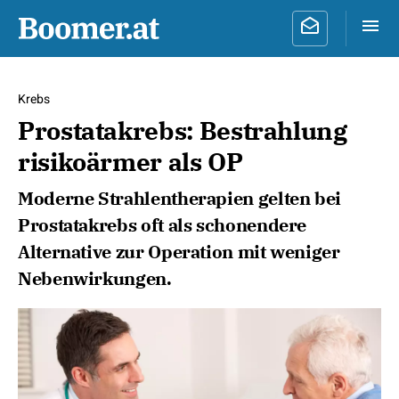
Krebs
Prostatakrebs: Bestrahlung
risikoärmer als OP
Moderne Strahlentherapien gelten bei
Prostatakrebs oft als schonendere
Alternative zur Operation mit weniger
Nebenwirkungen.