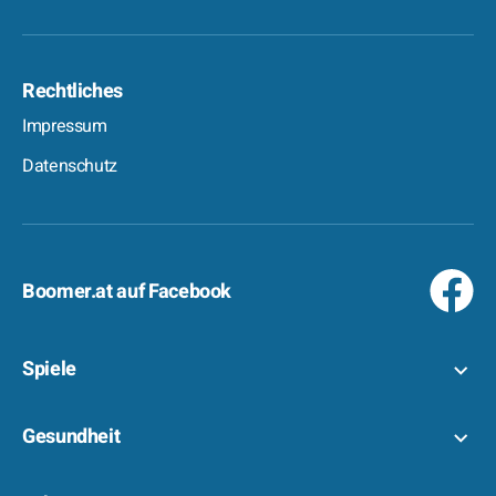
Rechtliches
Impressum
Datenschutz
Boomer.at auf Facebook
Spiele
Gesundheit