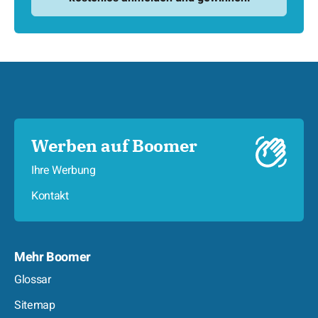
Werben auf Boomer
Ihre Werbung
Kontakt
Mehr Boomer
Glossar
Sitemap