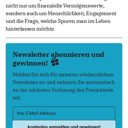
nicht nur um finanzielle Vermögenswerte,
sondern auch um Menschlichkeit, Engagement
und die Frage, welche Spuren man im Leben
hinterlassen möchte.
Newsletter abonnieren und
gewinnen!
Melden Sie sich für unseren wöchentlichen
Newsletter an und nehmen Sie automatisch
an der nächsten Verlosung des Preisrätsels
teil.