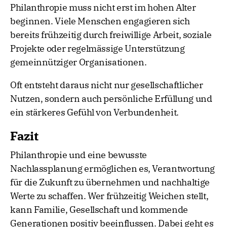
Philanthropie muss nicht erst im hohen Alter
beginnen. Viele Menschen engagieren sich
bereits frühzeitig durch freiwillige Arbeit, soziale
Projekte oder regelmässige Unterstützung
gemeinnütziger Organisationen.
Oft entsteht daraus nicht nur gesellschaftlicher
Nutzen, sondern auch persönliche Erfüllung und
ein stärkeres Gefühl von Verbundenheit.
Fazit
Philanthropie und eine bewusste
Nachlassplanung ermöglichen es, Verantwortung
für die Zukunft zu übernehmen und nachhaltige
Werte zu schaffen. Wer frühzeitig Weichen stellt,
kann Familie, Gesellschaft und kommende
Generationen positiv beeinflussen. Dabei geht es