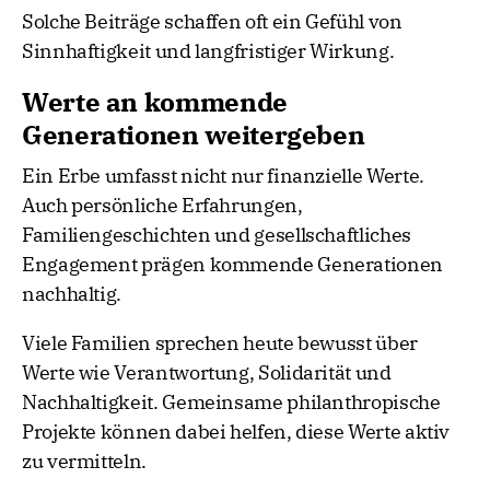
Solche Beiträge schaffen oft ein Gefühl von
Sinnhaftigkeit und langfristiger Wirkung.
Werte an kommende
Generationen weitergeben
Ein Erbe umfasst nicht nur finanzielle Werte.
Auch persönliche Erfahrungen,
Familiengeschichten und gesellschaftliches
Engagement prägen kommende Generationen
nachhaltig.
Viele Familien sprechen heute bewusst über
Werte wie Verantwortung, Solidarität und
Nachhaltigkeit. Gemeinsame philanthropische
Projekte können dabei helfen, diese Werte aktiv
zu vermitteln.