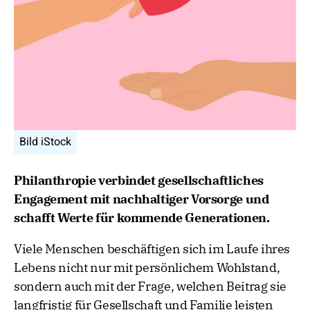
Bild iStock
Philanthropie verbindet gesellschaftliches
Engagement mit nachhaltiger Vorsorge und
schafft Werte für kommende Generationen.
Viele Menschen beschäftigen sich im Laufe ihres
Lebens nicht nur mit persönlichem Wohlstand,
sondern auch mit der Frage, welchen Beitrag sie
langfristig für Gesellschaft und Familie leisten