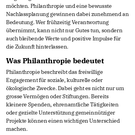
möchten. Philanthropie und eine bewusste
Nachlassplanung gewinnen dabei zunehmend an
Bedeutung. Wer frühzeitig Verantwortung
übernimmt, kann nicht nur Gutes tun, sondern
auch bleibende Werte und positive Impulse für
die Zukunft hinterlassen.
Was Philanthropie bedeutet
Philanthropie beschreibt das freiwillige
Engagement für soziale, kulturelle oder
ökologische Zwecke. Dabei geht es nicht nur um
grosse Vermögen oder Stiftungen. Bereits
kleinere Spenden, ehrenamtliche Tätigkeiten
oder gezielte Unterstützung gemeinnütziger
Projekte können einen wichtigen Unterschied
machen.