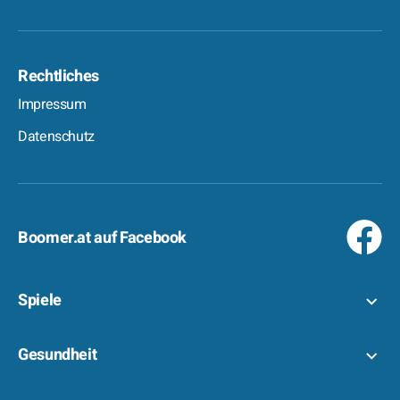
Rechtliches
Impressum
Datenschutz
Boomer.at auf Facebook
Spiele
Gesundheit