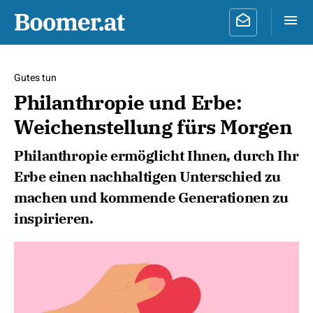
Gutes tun
Philanthropie und Erbe:
Weichenstellung fürs Morgen
Philanthropie ermöglicht Ihnen, durch Ihr
Erbe einen nachhaltigen Unterschied zu
machen und kommende Generationen zu
inspirieren.