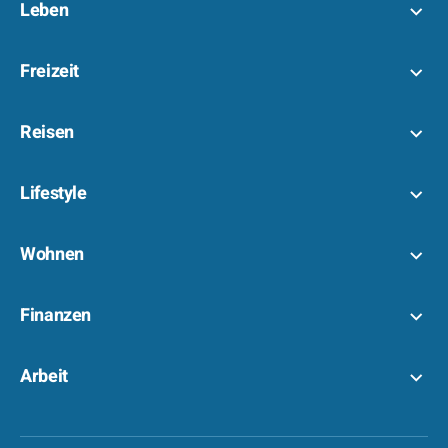
Leben
Freizeit
Reisen
Lifestyle
Wohnen
Finanzen
Arbeit