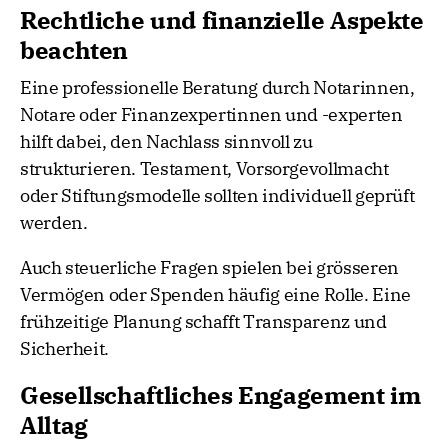
Rechtliche und finanzielle Aspekte
beachten
Eine professionelle Beratung durch Notarinnen,
Notare oder Finanzexpertinnen und -experten
hilft dabei, den Nachlass sinnvoll zu
strukturieren. Testament, Vorsorgevollmacht
oder Stiftungsmodelle sollten individuell geprüft
werden.
Auch steuerliche Fragen spielen bei grösseren
Vermögen oder Spenden häufig eine Rolle. Eine
frühzeitige Planung schafft Transparenz und
Sicherheit.
Gesellschaftliches Engagement im
Alltag