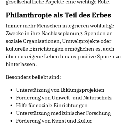
gesellschaftliche Aspekte eine wichtige Rolle.
Philanthropie als Teil des Erbes
Immer mehr Menschen integrieren wohltätige
Zwecke in ihre Nachlassplanung. Spenden an
soziale Organisationen, Umweltprojekte oder
kulturelle Einrichtungen ermöglichen es, auch
über das eigene Leben hinaus positive Spuren zu
hinterlassen.
Besonders beliebt sind:
Unterstützung von Bildungsprojekten
Förderung von Umwelt- und Naturschutz
Hilfe für soziale Einrichtungen
Unterstützung medizinischer Forschung
Förderung von Kunst und Kultur