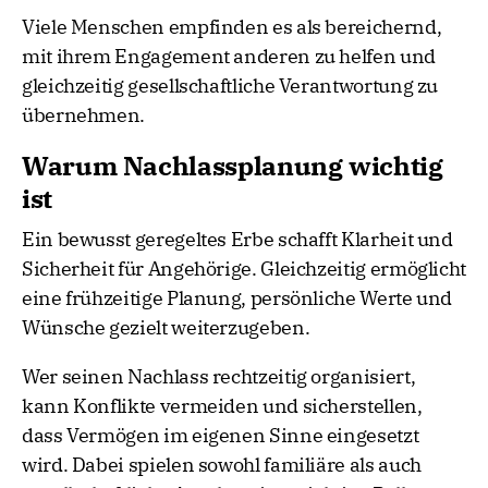
Viele Menschen empfinden es als bereichernd,
mit ihrem Engagement anderen zu helfen und
gleichzeitig gesellschaftliche Verantwortung zu
übernehmen.
Warum Nachlassplanung wichtig
ist
Ein bewusst geregeltes Erbe schafft Klarheit und
Sicherheit für Angehörige. Gleichzeitig ermöglicht
eine frühzeitige Planung, persönliche Werte und
Wünsche gezielt weiterzugeben.
Wer seinen Nachlass rechtzeitig organisiert,
kann Konflikte vermeiden und sicherstellen,
dass Vermögen im eigenen Sinne eingesetzt
wird. Dabei spielen sowohl familiäre als auch