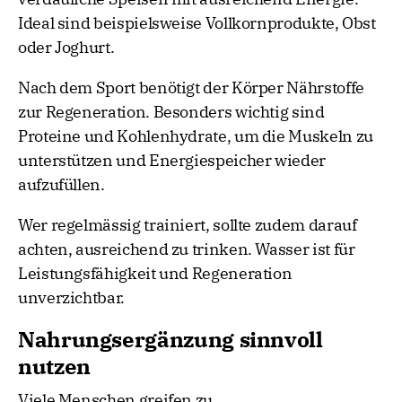
Ideal sind beispielsweise Vollkornprodukte, Obst
oder Joghurt.
Nach dem Sport benötigt der Körper Nährstoffe
zur Regeneration. Besonders wichtig sind
Proteine und Kohlenhydrate, um die Muskeln zu
unterstützen und Energiespeicher wieder
aufzufüllen.
Wer regelmässig trainiert, sollte zudem darauf
achten, ausreichend zu trinken. Wasser ist für
Leistungsfähigkeit und Regeneration
unverzichtbar.
Nahrungsergänzung sinnvoll
nutzen
Viele Menschen greifen zu