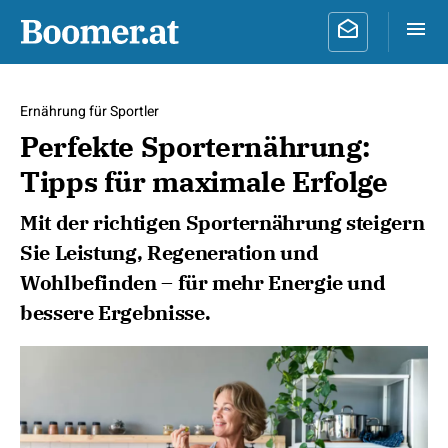
Ernährung für Sportler
Perfekte Sporternährung:
Tipps für maximale Erfolge
Mit der richtigen Sporternährung steigern
Sie Leistung, Regeneration und
Wohlbefinden – für mehr Energie und
bessere Ergebnisse.