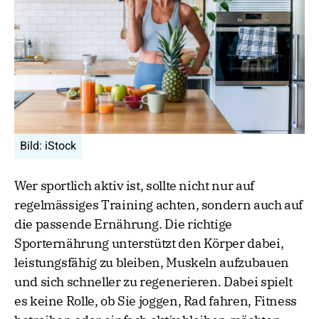
Bild: iStock
Wer sportlich aktiv ist, sollte nicht nur auf
regelmässiges Training achten, sondern auch auf
die passende Ernährung. Die richtige
Sporternährung unterstützt den Körper dabei,
leistungsfähig zu bleiben, Muskeln aufzubauen
und sich schneller zu regenerieren. Dabei spielt
es keine Rolle, ob Sie joggen, Rad fahren, Fitness