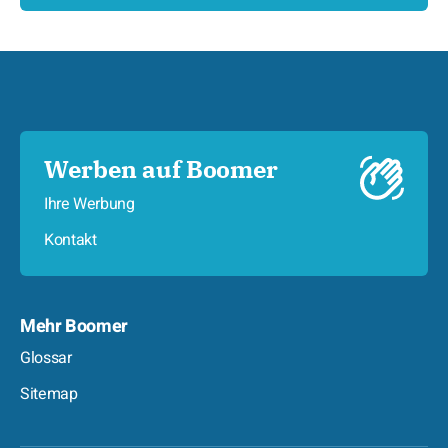
Werben auf Boomer
Ihre Werbung
Kontakt
Mehr Boomer
Glossar
Sitemap