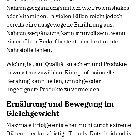
Nahrungsergänzungsmitteln wie Proteinshakes
oder Vitaminen. In vielen Fällen reicht jedoch
bereits eine ausgewogene Ernährung aus.
Nahrungsergänzung kann sinnvoll sein, wenn
ein erhöhter Bedarf besteht oder bestimmte
Nährstoffe fehlen.
Wichtig ist, auf Qualität zu achten und Produkte
bewusst auszuwählen. Eine professionelle
Beratung kann helfen, unnötige oder
ungeeignete Produkte zu vermeiden.
Ernährung und Bewegung im
Gleichgewicht
Maximale Erfolge entstehen nicht durch extreme
Diäten oder kurzfristige Trends. Entscheidend ist