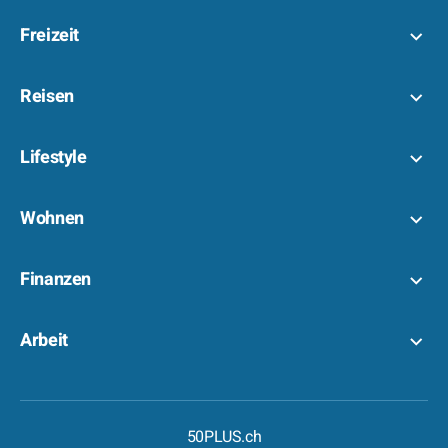
Freizeit
Reisen
Lifestyle
Wohnen
Finanzen
Arbeit
50PLUS.ch