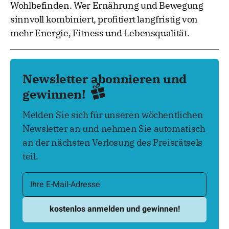
Wohlbefinden. Wer Ernährung und Bewegung
sinnvoll kombiniert, profitiert langfristig von
mehr Energie, Fitness und Lebensqualität.
Newsletter abonnieren und
gewinnen!
Melden Sie sich für unseren wöchentlichen
Newsletter an und nehmen Sie automatisch
an der nächsten Verlosung des Preisrätsels
teil.