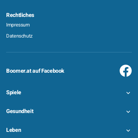
Rechtliches
Impressum
Datenschutz
Boomer.at auf Facebook
Spiele
Gesundheit
Leben