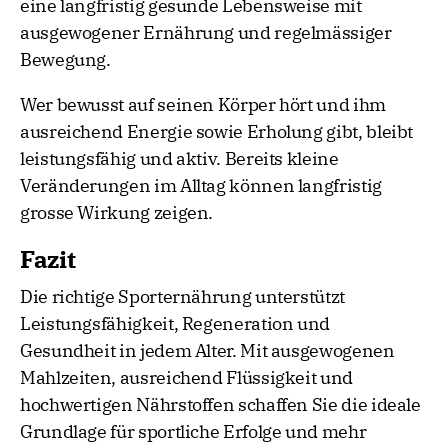
eine langfristig gesunde Lebensweise mit
ausgewogener Ernährung und regelmässiger
Bewegung.
Wer bewusst auf seinen Körper hört und ihm
ausreichend Energie sowie Erholung gibt, bleibt
leistungsfähig und aktiv. Bereits kleine
Veränderungen im Alltag können langfristig
grosse Wirkung zeigen.
Fazit
Die richtige Sporternährung unterstützt
Leistungsfähigkeit, Regeneration und
Gesundheit in jedem Alter. Mit ausgewogenen
Mahlzeiten, ausreichend Flüssigkeit und
hochwertigen Nährstoffen schaffen Sie die ideale
Grundlage für sportliche Erfolge und mehr