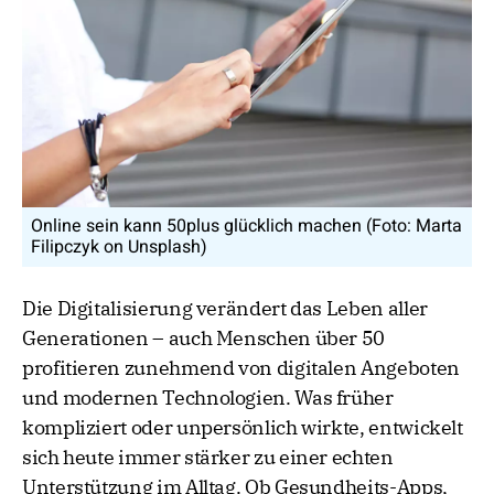
Online sein kann 50plus glücklich machen (Foto: Marta
Filipczyk on Unsplash)
Die Digitalisierung verändert das Leben aller
Generationen – auch Menschen über 50
profitieren zunehmend von digitalen Angeboten
und modernen Technologien. Was früher
kompliziert oder unpersönlich wirkte, entwickelt
sich heute immer stärker zu einer echten
Unterstützung im Alltag. Ob Gesundheits-Apps,