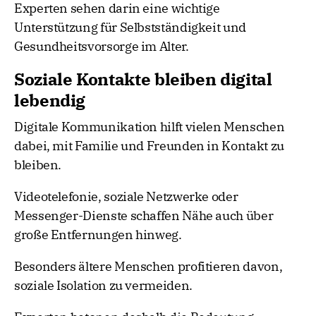
Experten sehen darin eine wichtige
Unterstützung für Selbstständigkeit und
Gesundheitsvorsorge im Alter.
Soziale Kontakte bleiben digital
lebendig
Digitale Kommunikation hilft vielen Menschen
dabei, mit Familie und Freunden in Kontakt zu
bleiben.
Videotelefonie, soziale Netzwerke oder
Messenger-Dienste schaffen Nähe auch über
große Entfernungen hinweg.
Besonders ältere Menschen profitieren davon,
soziale Isolation zu vermeiden.