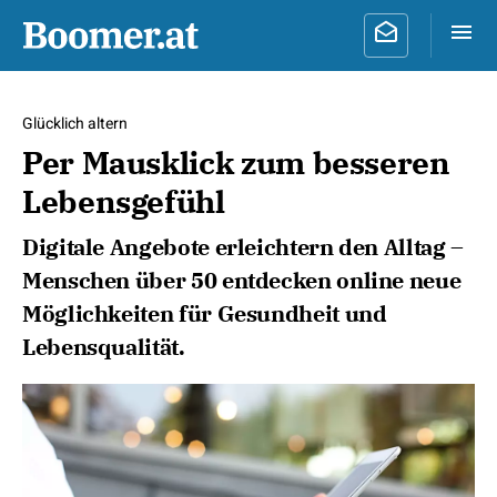
Glücklich altern
Per Mausklick zum besseren
Lebensgefühl
Digitale Angebote erleichtern den Alltag –
Menschen über 50 entdecken online neue
Möglichkeiten für Gesundheit und
Lebensqualität.