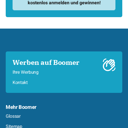
Werben auf Boomer
Ihre Werbung
Kontakt
Mehr Boomer
Glossar
Sitemap