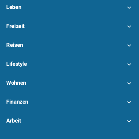
Leben
Freizeit
Reisen
Lifestyle
Wohnen
Finanzen
Arbeit