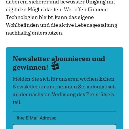
dabei ein sicherer und bewusster Umgang mit
digitalen Möglichkeiten. Wer offen für neue
Technologien bleibt, kann das eigene
Wohlbefinden und die aktive Lebensgestaltung
nachhaltig unterstützen.
Newsletter abonnieren und
gewinnen!
Melden Sie sich für unseren wöchentlichen
Newsletter an und nehmen Sie automatisch
an der nächsten Verlosung des Preisrätsels
teil.