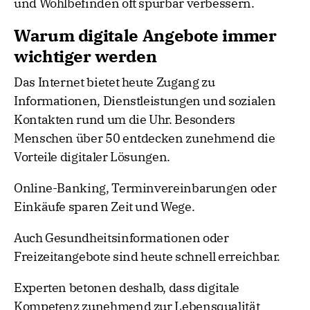
und Wohlbefinden oft spürbar verbessern.
Warum digitale Angebote immer
wichtiger werden
Das Internet bietet heute Zugang zu
Informationen, Dienstleistungen und sozialen
Kontakten rund um die Uhr. Besonders
Menschen über 50 entdecken zunehmend die
Vorteile digitaler Lösungen.
Online-Banking, Terminvereinbarungen oder
Einkäufe sparen Zeit und Wege.
Auch Gesundheitsinformationen oder
Freizeitangebote sind heute schnell erreichbar.
Experten betonen deshalb, dass digitale
Kompetenz zunehmend zur Lebensqualität