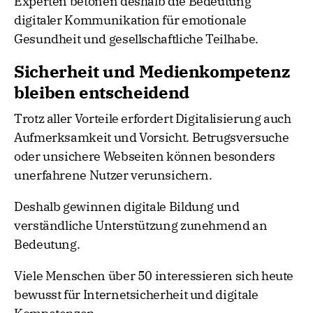
Experten betonen deshalb die Bedeutung
digitaler Kommunikation für emotionale
Gesundheit und gesellschaftliche Teilhabe.
Sicherheit und Medienkompetenz
bleiben entscheidend
Trotz aller Vorteile erfordert Digitalisierung auch
Aufmerksamkeit und Vorsicht. Betrugsversuche
oder unsichere Webseiten können besonders
unerfahrene Nutzer verunsichern.
Deshalb gewinnen digitale Bildung und
verständliche Unterstützung zunehmend an
Bedeutung.
Viele Menschen über 50 interessieren sich heute
bewusst für Internetsicherheit und digitale