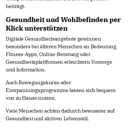
beiträgt.
Gesundheit und Wohlbefinden per
Klick unterstützen
Digitale Gesundheitsangebote gewinnen
besonders bei älteren Menschen an Bedeutung.
Fitness-Apps, Online-Beratung oder
Gesundheitsplattformen erleichtern Vorsorge
und Information.
Auch Bewegungskurse oder
Entspannungsprogramme lassen sich bequem
von zu Hause nutzen.
Viele Menschen achten dadurch bewusster auf
Gesundheit und aktiven Lebensstil.