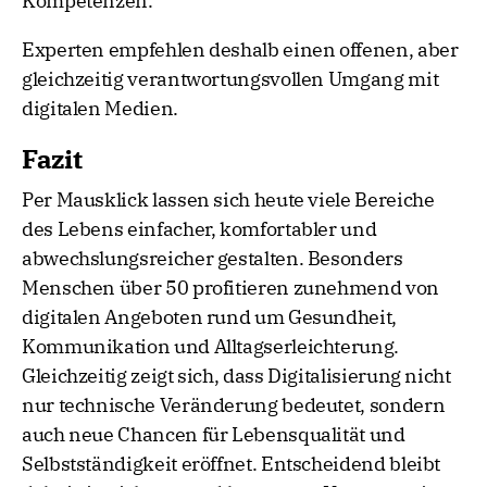
Kompetenzen.
Experten empfehlen deshalb einen offenen, aber
gleichzeitig verantwortungsvollen Umgang mit
digitalen Medien.
Fazit
Per Mausklick lassen sich heute viele Bereiche
des Lebens einfacher, komfortabler und
abwechslungsreicher gestalten. Besonders
Menschen über 50 profitieren zunehmend von
digitalen Angeboten rund um Gesundheit,
Kommunikation und Alltagserleichterung.
Gleichzeitig zeigt sich, dass Digitalisierung nicht
nur technische Veränderung bedeutet, sondern
auch neue Chancen für Lebensqualität und
Selbstständigkeit eröffnet. Entscheidend bleibt