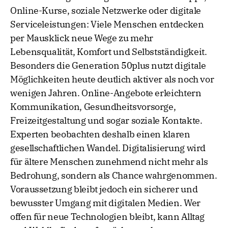
Online-Kurse, soziale Netzwerke oder digitale
Serviceleistungen: Viele Menschen entdecken
per Mausklick neue Wege zu mehr
Lebensqualität, Komfort und Selbstständigkeit.
Besonders die Generation 50plus nutzt digitale
Möglichkeiten heute deutlich aktiver als noch vor
wenigen Jahren. Online-Angebote erleichtern
Kommunikation, Gesundheitsvorsorge,
Freizeitgestaltung und sogar soziale Kontakte.
Experten beobachten deshalb einen klaren
gesellschaftlichen Wandel. Digitalisierung wird
für ältere Menschen zunehmend nicht mehr als
Bedrohung, sondern als Chance wahrgenommen.
Voraussetzung bleibt jedoch ein sicherer und
bewusster Umgang mit digitalen Medien. Wer
offen für neue Technologien bleibt, kann Alltag