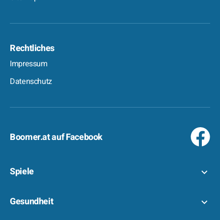
Rechtliches
Impressum
Datenschutz
Boomer.at auf Facebook
Spiele
Gesundheit