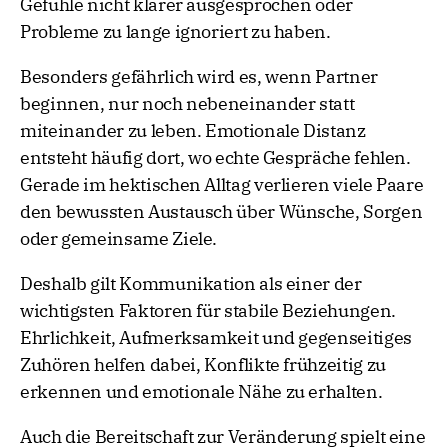
Gefühle nicht klarer ausgesprochen oder
Probleme zu lange ignoriert zu haben.
Besonders gefährlich wird es, wenn Partner
beginnen, nur noch nebeneinander statt
miteinander zu leben. Emotionale Distanz
entsteht häufig dort, wo echte Gespräche fehlen.
Gerade im hektischen Alltag verlieren viele Paare
den bewussten Austausch über Wünsche, Sorgen
oder gemeinsame Ziele.
Deshalb gilt Kommunikation als einer der
wichtigsten Faktoren für stabile Beziehungen.
Ehrlichkeit, Aufmerksamkeit und gegenseitiges
Zuhören helfen dabei, Konflikte frühzeitig zu
erkennen und emotionale Nähe zu erhalten.
Auch die Bereitschaft zur Veränderung spielt eine