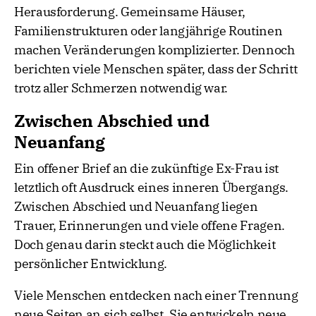
Herausforderung. Gemeinsame Häuser,
Familienstrukturen oder langjährige Routinen
machen Veränderungen komplizierter. Dennoch
berichten viele Menschen später, dass der Schritt
trotz aller Schmerzen notwendig war.
Zwischen Abschied und
Neuanfang
Ein offener Brief an die zukünftige Ex-Frau ist
letztlich oft Ausdruck eines inneren Übergangs.
Zwischen Abschied und Neuanfang liegen
Trauer, Erinnerungen und viele offene Fragen.
Doch genau darin steckt auch die Möglichkeit
persönlicher Entwicklung.
Viele Menschen entdecken nach einer Trennung
neue Seiten an sich selbst. Sie entwickeln neue