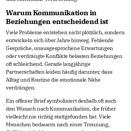
Warum Kommunikation in
Beziehungen entscheidend ist
Viele Probleme entstehen nicht plötzlich, sondern
entwickeln sich über Jahre hinweg. Fehlende
Gespräche, unausgesprochene Erwartungen
oder verdrängte Konflikte belasten Beziehungen
oft schleichend. Gerade langjährige
Partnerschaften leiden häufig darunter, dass
Alltag und Routine die emotionale Nähe
verdrängen.
Ein offener Brief symbolisiert deshalb oft auch
den Wunsch nach Kommunikation, die früher
vielleicht nie richtig stattgefunden hat. Viele
Menschen bedauern nach einer Trennung,