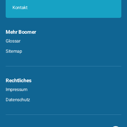
Kontakt
Mehr Boomer
Glossar
Sitemap
Rechtliches
Impressum
Datenschutz