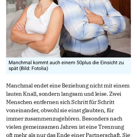
Manchmal kommt auch einem 50plus die Einsicht zu
spät (Bild: Fotolia)
Manchmal endet eine Beziehung nicht mit einem
lauten Knall, sondern langsam und leise. Zwei
Menschen entfernen sich Schritt für Schritt
voneinander, obwohl sie einst glaubten, für
immer zusammenzugehören. Besonders nach
vielen gemeinsamen Jahren ist eine Trennung
oft mehr als nur das Ende einer Partnerschaft. Sie