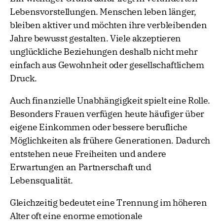
Lebensvorstellungen. Menschen leben länger,
bleiben aktiver und möchten ihre verbleibenden
Jahre bewusst gestalten. Viele akzeptieren
unglückliche Beziehungen deshalb nicht mehr
einfach aus Gewohnheit oder gesellschaftlichem
Druck.
Auch finanzielle Unabhängigkeit spielt eine Rolle.
Besonders Frauen verfügen heute häufiger über
eigene Einkommen oder bessere berufliche
Möglichkeiten als frühere Generationen. Dadurch
entstehen neue Freiheiten und andere
Erwartungen an Partnerschaft und
Lebensqualität.
Gleichzeitig bedeutet eine Trennung im höheren
Alter oft eine enorme emotionale