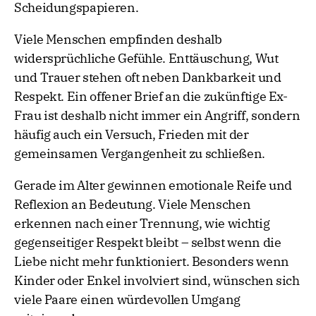
Scheidungspapieren.
Viele Menschen empfinden deshalb
widersprüchliche Gefühle. Enttäuschung, Wut
und Trauer stehen oft neben Dankbarkeit und
Respekt. Ein offener Brief an die zukünftige Ex-
Frau ist deshalb nicht immer ein Angriff, sondern
häufig auch ein Versuch, Frieden mit der
gemeinsamen Vergangenheit zu schließen.
Gerade im Alter gewinnen emotionale Reife und
Reflexion an Bedeutung. Viele Menschen
erkennen nach einer Trennung, wie wichtig
gegenseitiger Respekt bleibt – selbst wenn die
Liebe nicht mehr funktioniert. Besonders wenn
Kinder oder Enkel involviert sind, wünschen sich
viele Paare einen würdevollen Umgang