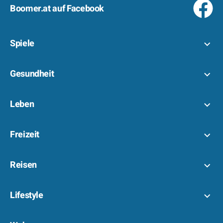
Boomer.at auf Facebook
Spiele
Gesundheit
Leben
Freizeit
Reisen
Lifestyle