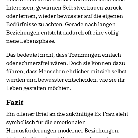
Interessen, gewinnen Selbstvertrauen zurück
oder lernen, wieder bewusster auf die eigenen
Bedürfnisse zu achten. Gerade nach langen
Beziehungen entsteht dadurch oft eine völlig
neue Lebensphase.
Das bedeutet nicht, dass Trennungen einfach
oder schmerzfrei wären. Doch sie können dazu
führen, dass Menschen ehrlicher mit sich selbst
werden und bewusster entscheiden, wie sie ihr
Leben gestalten möchten.
Fazit
Ein offener Brief an die zukünftige Ex-Frau steht
symbolisch für die emotionalen
Herausforderungen moderner Beziehungen.