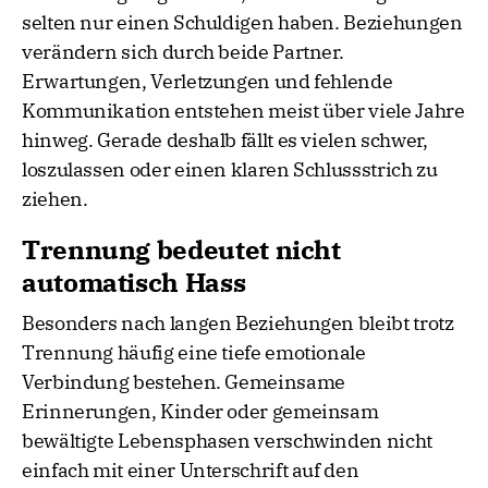
selten nur einen Schuldigen haben. Beziehungen
verändern sich durch beide Partner.
Erwartungen, Verletzungen und fehlende
Kommunikation entstehen meist über viele Jahre
hinweg. Gerade deshalb fällt es vielen schwer,
loszulassen oder einen klaren Schlussstrich zu
ziehen.
Trennung bedeutet nicht
automatisch Hass
Besonders nach langen Beziehungen bleibt trotz
Trennung häufig eine tiefe emotionale
Verbindung bestehen. Gemeinsame
Erinnerungen, Kinder oder gemeinsam
bewältigte Lebensphasen verschwinden nicht
einfach mit einer Unterschrift auf den