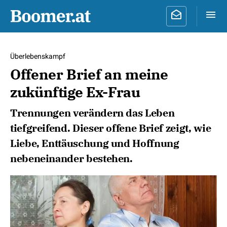
Überlebenskampf
Offener Brief an meine
zukünftige Ex-Frau
Trennungen verändern das Leben
tiefgreifend. Dieser offene Brief zeigt, wie
Liebe, Enttäuschung und Hoffnung
nebeneinander bestehen.