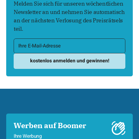
Melden Sie sich für unseren wöchentlichen
Newsletter an und nehmen Sie automatisch
an der nächsten Verlosung des Preisrätsels
teil.
Werben auf Boomer
Ihre Werbung