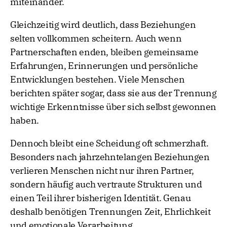
miteinander.
Gleichzeitig wird deutlich, dass Beziehungen
selten vollkommen scheitern. Auch wenn
Partnerschaften enden, bleiben gemeinsame
Erfahrungen, Erinnerungen und persönliche
Entwicklungen bestehen. Viele Menschen
berichten später sogar, dass sie aus der Trennung
wichtige Erkenntnisse über sich selbst gewonnen
haben.
Dennoch bleibt eine Scheidung oft schmerzhaft.
Besonders nach jahrzehntelangen Beziehungen
verlieren Menschen nicht nur ihren Partner,
sondern häufig auch vertraute Strukturen und
einen Teil ihrer bisherigen Identität. Genau
deshalb benötigen Trennungen Zeit, Ehrlichkeit
und emotionale Verarbeitung.