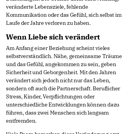
veränderte Lebensziele, fehlende
Kommunikation oder das Gefühl, sich selbst im
Laufe der Jahre verloren zu haben.
Wenn Liebe sich verändert
Am Anfang einer Beziehung scheint vieles
selbstverständlich. Nähe, gemeinsame Träume
und das Gefühl, angekommen zu sein, geben
Sicherheit und Geborgenheit. Mit den Jahren
verändert sich jedoch nicht nur das Leben,
sondern oft auch die Partnerschaft. Beruflicher
Stress, Kinder, Verpflichtungen oder
unterschiedliche Entwicklungen können dazu
führen, dass zwei Menschen sich langsam
entfremden.