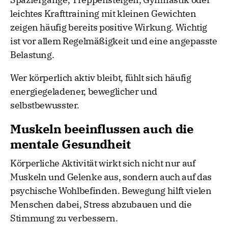
leichtes Krafttraining mit kleinen Gewichten
zeigen häufig bereits positive Wirkung. Wichtig
ist vor allem Regelmäßigkeit und eine angepasste
Belastung.
Wer körperlich aktiv bleibt, fühlt sich häufig
energiegeladener, beweglicher und
selbstbewusster.
Muskeln beeinflussen auch die
mentale Gesundheit
Körperliche Aktivität wirkt sich nicht nur auf
Muskeln und Gelenke aus, sondern auch auf das
psychische Wohlbefinden. Bewegung hilft vielen
Menschen dabei, Stress abzubauen und die
Stimmung zu verbessern.