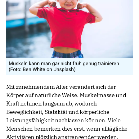
Muskeln kann man gar nicht früh genug trainieren
(Foto: Ben White on Unsplash)
Mit zunehmendem Alter verändert sich der
Körper auf natürliche Weise. Muskelmasse und
Kraft nehmen langsam ab, wodurch
Beweglichkeit, Stabilität und körperliche
Leistungsfähigkeit nachlassen können. Viele
Menschen bemerken dies erst, wenn alltägliche
Aktivitäten plötzlich anstrengender werden.