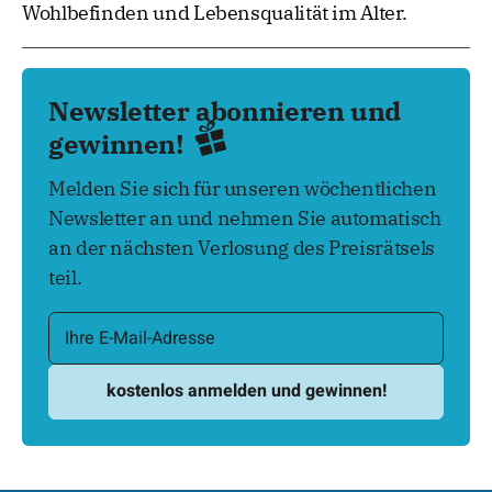
Wohlbefinden und Lebensqualität im Alter.
Newsletter abonnieren und
gewinnen!
Melden Sie sich für unseren wöchentlichen
Newsletter an und nehmen Sie automatisch
an der nächsten Verlosung des Preisrätsels
teil.