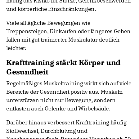
häufig das Risiko für Stürze, Gelenkbeschwerden
und körperliche Einschränkungen.
Viele alltägliche Bewegungen wie
Treppensteigen, Einkaufen oder längeres Gehen
fallen mit gut trainierter Muskulatur deutlich
leichter.
Krafttraining stärkt Körper und
Gesundheit
Regelmäßiges Muskeltraining wirkt sich auf viele
Bereiche der Gesundheit positiv aus. Muskeln
unterstützen nicht nur Bewegung, sondern
entlasten auch Gelenke und Wirbelsäule.
Darüber hinaus verbessert Krafttraining häufig
Stoffwechsel, Durchblutung und