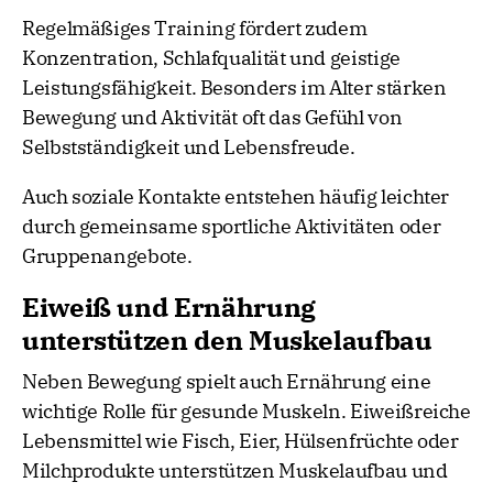
Regelmäßiges Training fördert zudem
Konzentration, Schlafqualität und geistige
Leistungsfähigkeit. Besonders im Alter stärken
Bewegung und Aktivität oft das Gefühl von
Selbstständigkeit und Lebensfreude.
Auch soziale Kontakte entstehen häufig leichter
durch gemeinsame sportliche Aktivitäten oder
Gruppenangebote.
Eiweiß und Ernährung
unterstützen den Muskelaufbau
Neben Bewegung spielt auch Ernährung eine
wichtige Rolle für gesunde Muskeln. Eiweißreiche
Lebensmittel wie Fisch, Eier, Hülsenfrüchte oder
Milchprodukte unterstützen Muskelaufbau und