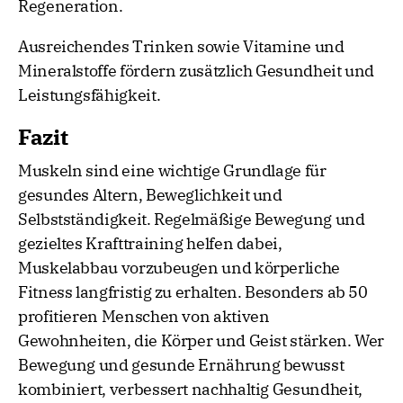
Regeneration.
Ausreichendes Trinken sowie Vitamine und
Mineralstoffe fördern zusätzlich Gesundheit und
Leistungsfähigkeit.
Fazit
Muskeln sind eine wichtige Grundlage für
gesundes Altern, Beweglichkeit und
Selbstständigkeit. Regelmäßige Bewegung und
gezieltes Krafttraining helfen dabei,
Muskelabbau vorzubeugen und körperliche
Fitness langfristig zu erhalten. Besonders ab 50
profitieren Menschen von aktiven
Gewohnheiten, die Körper und Geist stärken. Wer
Bewegung und gesunde Ernährung bewusst
kombiniert, verbessert nachhaltig Gesundheit,