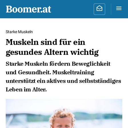
Starke Muskeln
Muskeln sind für ein
gesundes Altern wichtig
Starke Muskeln fördern Beweglichkeit
und Gesundheit. Muskeltraining
unterstützt ein aktives und selbstständiges
Leben im Alter.