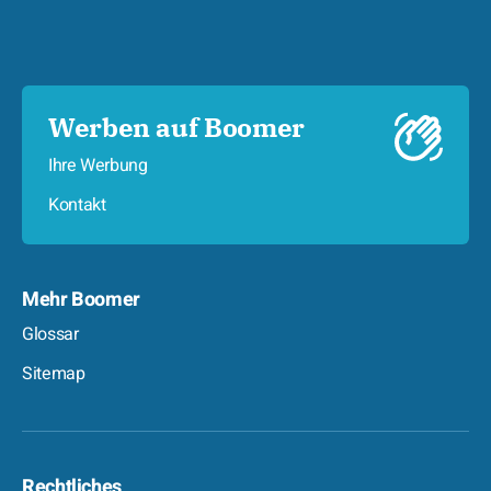
Werben auf Boomer
Ihre Werbung
Kontakt
Mehr Boomer
Glossar
Sitemap
Rechtliches