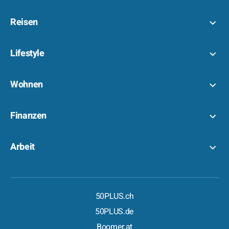
Reisen
Lifestyle
Wohnen
Finanzen
Arbeit
50PLUS.ch
50PLUS.de
Boomer.at