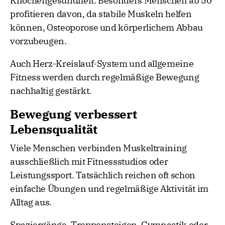
Knochengesundheit. Besonders Menschen ab 50
profitieren davon, da stabile Muskeln helfen
können, Osteoporose und körperlichem Abbau
vorzubeugen.
Auch Herz-Kreislauf-System und allgemeine
Fitness werden durch regelmäßige Bewegung
nachhaltig gestärkt.
Bewegung verbessert
Lebensqualität
Viele Menschen verbinden Muskeltraining
ausschließlich mit Fitnessstudios oder
Leistungssport. Tatsächlich reichen oft schon
einfache Übungen und regelmäßige Aktivität im
Alltag aus.
Spaziergänge, Treppensteigen, Gymnastik oder