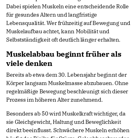
Dabei spielen Muskeln eine entscheidende Rolle
für gesundes Altern und langfristige
Lebensqualität. Wer frühzeitig auf Bewegung und
Muskelaufbau achtet, kann Mobilität und
Selbstständigkeit oft deutlich länger erhalten.
Muskelabbau beginnt früher als
viele denken
Bereits ab etwa dem 30. Lebensjahr beginnt der
Körper langsam Muskelmasse abzubauen. Ohne
regelmäßige Bewegung beschleunigt sich dieser
Prozess im höheren Alter zunehmend.
Besonders ab 50 wird Muskelkraft wichtiger, da
sie Gleichgewicht, Haltung und Beweglichkeit
direkt beeinflusst. Schwächere Muskeln erhöhen