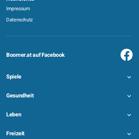
Impressum
Datenschutz
Boomer.at auf Facebook
Spiele
Gesundheit
Leben
Freizeit