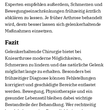
Experten empfehlen außerdem, Schmerzen und
Bewegungseinschränkungen frühzeitig ärztlich
abklären zu lassen. Je früher Arthrose behandelt
wird, desto besser lassen sich gelenkerhaltende
Maßnahmen einsetzen.
Fazit
Gelenkerhaltende Chirurgie bietet bei
Kniearthrose moderne Möglichkeiten,
Schmerzen zu lindern und das natürliche Gelenk
möglichst lange zu erhalten. Besonders bei
frühzeitiger Diagnose können Fehlstellungen
korrigiert und geschädigte Bereiche entlastet
werden. Bewegung, Physiotherapie und ein
gesunder Lebensstil bleiben dabei wichtige
Bestandteile der Behandlung. Wer rechtzeitig