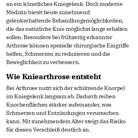
an ein künstliches Kniegelenk. Doch moderne
Medizin bietet heute zunehmend
gelenkerhaltende Behandlungsmöglichkeiten,
die das natürliche Knie möglichst lange erhalten
sollen. Besonders bei frühzeitig erkannter
Arthrose können spezielle chirurgische Eingriffe
helfen, Schmerzen zu reduzieren und die
Beweglichkeit zu verbessern.
Wie Kniearthrose entsteht
Bei Arthrose nutzt sich der schützende Knorpel
im Kniegelenk langsam ab. Dadurch reiben
Knochenflächen stärker aufeinander, was
Schmerzen und Entzündungen verursachen
kann. Mit zunehmendem Alter steigt das Risiko
für diesen Verschleiß deutlich an.