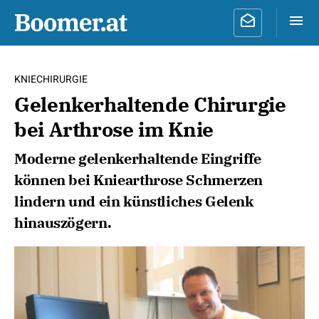
KNIECHIRURGIE
Gelenkerhaltende Chirurgie
bei Arthrose im Knie
Moderne gelenkerhaltende Eingriffe
können bei Kniearthrose Schmerzen
lindern und ein künstliches Gelenk
hinauszögern.