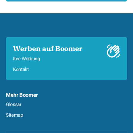
Werben auf Boomer
Ihre Werbung
Kontakt
Mehr Boomer
Glossar
Sitemap