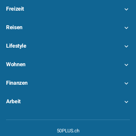
Freizeit
Reisen
Lifestyle
Wohnen
Finanzen
Arbeit
50PLUS.ch