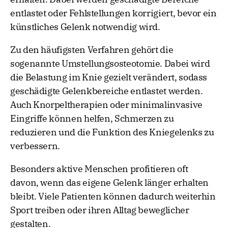
entlastet oder Fehlstellungen korrigiert, bevor ein
künstliches Gelenk notwendig wird.
Zu den häufigsten Verfahren gehört die
sogenannte Umstellungsosteotomie. Dabei wird
die Belastung im Knie gezielt verändert, sodass
geschädigte Gelenkbereiche entlastet werden.
Auch Knorpeltherapien oder minimalinvasive
Eingriffe können helfen, Schmerzen zu
reduzieren und die Funktion des Kniegelenks zu
verbessern.
Besonders aktive Menschen profitieren oft
davon, wenn das eigene Gelenk länger erhalten
bleibt. Viele Patienten können dadurch weiterhin
Sport treiben oder ihren Alltag beweglicher
gestalten.