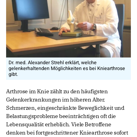
Dr. med. Alexander Strehl erklärt, welche
gelenkerhaltenden Möglichkeiten es bei Kniearthrose
gibt.
Arthrose im Knie zählt zu den häufigsten
Gelenkerkrankungen im höheren Alter.
Schmerzen, eingeschränkte Beweglichkeit und
Belastungsprobleme beeinträchtigen oft die
Lebensqualität erheblich. Viele Betroffene
denken bei fortgeschrittener Kniearthrose sofort