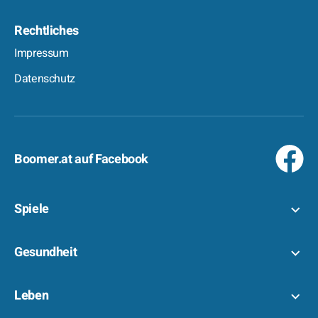
Rechtliches
Impressum
Datenschutz
Boomer.at auf Facebook
Spiele
Gesundheit
Leben