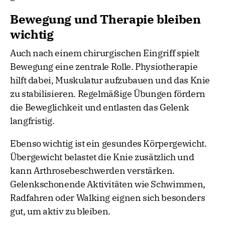
Bewegung und Therapie bleiben
wichtig
Auch nach einem chirurgischen Eingriff spielt
Bewegung eine zentrale Rolle. Physiotherapie
hilft dabei, Muskulatur aufzubauen und das Knie
zu stabilisieren. Regelmäßige Übungen fördern
die Beweglichkeit und entlasten das Gelenk
langfristig.
Ebenso wichtig ist ein gesundes Körpergewicht.
Übergewicht belastet die Knie zusätzlich und
kann Arthrosebeschwerden verstärken.
Gelenkschonende Aktivitäten wie Schwimmen,
Radfahren oder Walking eignen sich besonders
gut, um aktiv zu bleiben.