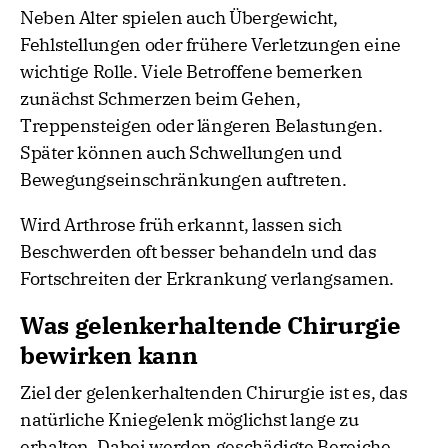
Neben Alter spielen auch Übergewicht,
Fehlstellungen oder frühere Verletzungen eine
wichtige Rolle. Viele Betroffene bemerken
zunächst Schmerzen beim Gehen,
Treppensteigen oder längeren Belastungen.
Später können auch Schwellungen und
Bewegungseinschränkungen auftreten.
Wird Arthrose früh erkannt, lassen sich
Beschwerden oft besser behandeln und das
Fortschreiten der Erkrankung verlangsamen.
Was gelenkerhaltende Chirurgie
bewirken kann
Ziel der gelenkerhaltenden Chirurgie ist es, das
natürliche Kniegelenk möglichst lange zu
erhalten. Dabei werden geschädigte Bereiche