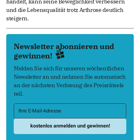
handelt, kann seine Beweglichkeit verbessern
und die Lebensqualität trotz Arthrose deutlich
steigern.
Newsletter abonnieren und
gewinnen!
Melden Sie sich für unseren wöchentlichen
Newsletter an und nehmen Sie automatisch
an der nächsten Verlosung des Preisrätsels
teil.