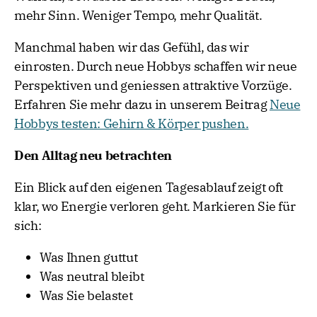
mehr Sinn. Weniger Tempo, mehr Qualität.
Manchmal haben wir das Gefühl, das wir
einrosten. Durch neue Hobbys schaffen wir neue
Perspektiven und geniessen attraktive Vorzüge.
Erfahren Sie mehr dazu in unserem Beitrag
Neue
Hobbys testen: Gehirn & Körper pushen.
Den Alltag neu betrachten
Ein Blick auf den eigenen Tagesablauf zeigt oft
klar, wo Energie verloren geht. Markieren Sie für
sich:
Was Ihnen guttut
Was neutral bleibt
Was Sie belastet