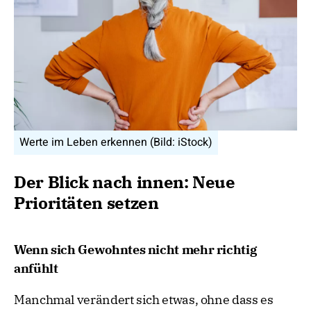
Werte im Leben erkennen (Bild: iStock)
Der Blick nach innen: Neue
Prioritäten setzen
Wenn sich Gewohntes nicht mehr richtig
anfühlt
Manchmal verändert sich etwas, ohne dass es