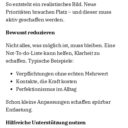
So entsteht ein realistisches Bild. Neue
Prioritäten brauchen Platz – und dieser muss
aktiv geschaffen werden.
Bewusst reduzieren
Nicht alles, was möglich ist, muss bleiben. Eine
Not-To-do-Liste kann helfen, Klarheit zu
schaffen. Typische Beispiele:
Verpflichtungen ohne echten Mehrwert
Kontakte, die Kraft kosten
Perfektionismus im Alltag
Schon kleine Anpassungen schaffen spürbar
Entlastung.
Hilfreiche Unterstützung nutzen