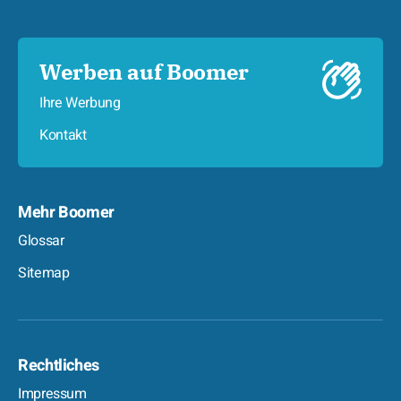
Werben auf Boomer
Ihre Werbung
Kontakt
Mehr Boomer
Glossar
Sitemap
Rechtliches
Impressum