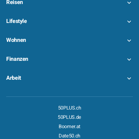
Reisen
Lifestyle
Wohnen
Finanzen
Arbeit
50PLUS.ch
50PLUS.de
Boomer.at
Date50.ch