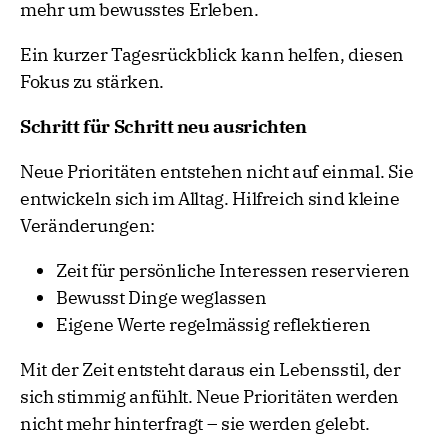
mehr um bewusstes Erleben.
Ein kurzer Tagesrückblick kann helfen, diesen
Fokus zu stärken.
Schritt für Schritt neu ausrichten
Neue Prioritäten entstehen nicht auf einmal. Sie
entwickeln sich im Alltag. Hilfreich sind kleine
Veränderungen:
Zeit für persönliche Interessen reservieren
Bewusst Dinge weglassen
Eigene Werte regelmässig reflektieren
Mit der Zeit entsteht daraus ein Lebensstil, der
sich stimmig anfühlt. Neue Prioritäten werden
nicht mehr hinterfragt – sie werden gelebt.