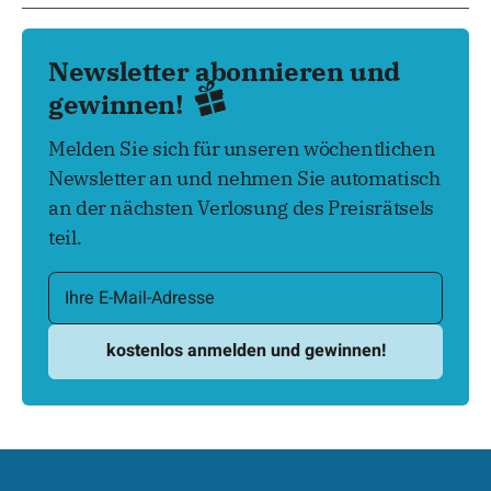
Newsletter abonnieren und
gewinnen!
Melden Sie sich für unseren wöchentlichen
Newsletter an und nehmen Sie automatisch
an der nächsten Verlosung des Preisrätsels
teil.