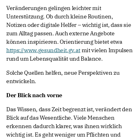
Veränderungen gelingen leichter mit
Unterstützung. Ob durch kleine Routinen,
Notizen oder digitale Helfer – wichtig ist, dass sie
zum Alltag passen. Auch externe Angebote
können inspirieren. Orientierung bietet etwa
https://www.gesundheit.gv.at
mit vielen Impulsen
rund um Lebensqualität und Balance.
Solche Quellen helfen, neue Perspektiven zu
entwickeln.
Der Blick nach vorne
Das Wissen, dass Zeit begrenzt ist, verändert den
Blick auf das Wesentliche. Viele Menschen
erkennen dadurch klarer, was ihnen wirklich
wichtig ist. Es geht weniger um Pflichten und