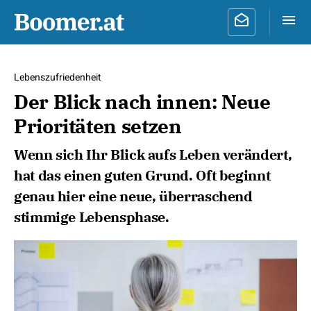
Lebenszufriedenheit
Der Blick nach innen: Neue
Prioritäten setzen
Wenn sich Ihr Blick aufs Leben verändert,
hat das einen guten Grund. Oft beginnt
genau hier eine neue, überraschend
stimmige Lebensphase.