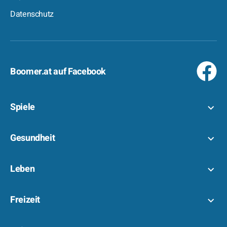
Datenschutz
Boomer.at auf Facebook
Spiele
Gesundheit
Leben
Freizeit