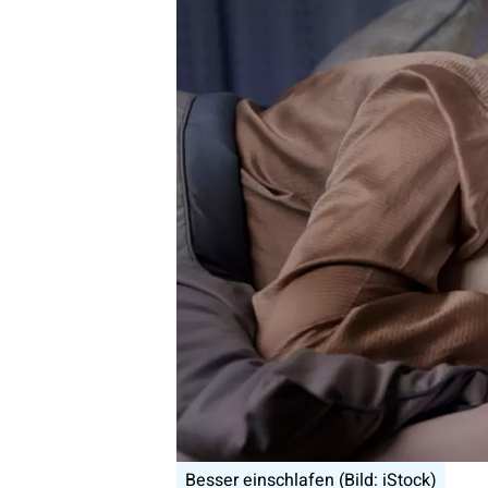
Besser einschlafen (Bild: iStock)