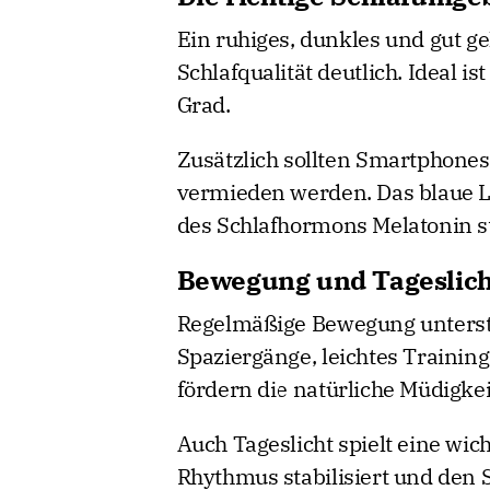
Ein ruhiges, dunkles und gut ge
Schlafqualität deutlich. Ideal 
Grad.
Zusätzlich sollten Smartphones
vermieden werden. Das blaue L
des Schlafhormons Melatonin s
Bewegung und Tageslich
Regelmäßige Bewegung unterst
Spaziergänge, leichtes Training
fördern die natürliche Müdigke
Auch Tageslicht spielt eine wich
Rhythmus stabilisiert und den 