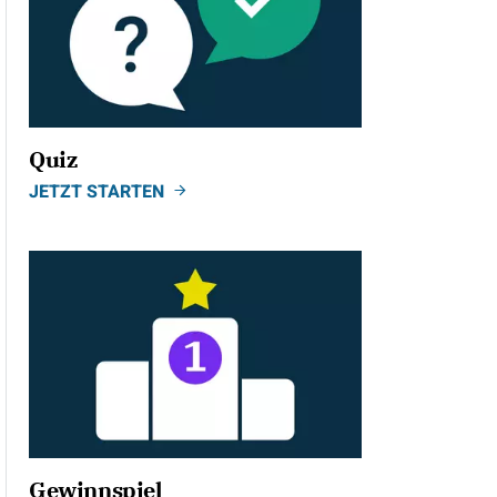
Quiz
JETZT STARTEN
Gewinnspiel