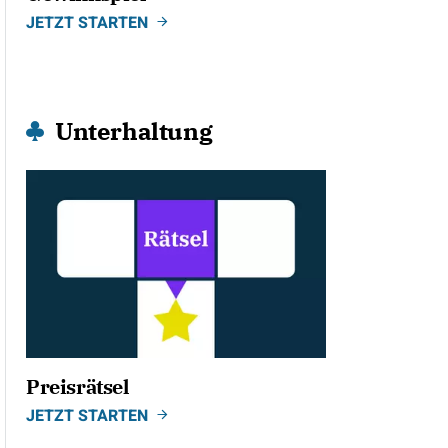
JETZT STARTEN
Unterhaltung
Preisrätsel
JETZT STARTEN