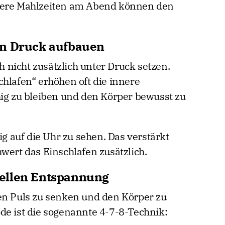
hwere Mahlzeiten am Abend können den
en Druck aufbauen
ch nicht zusätzlich unter Druck setzen.
chlafen“ erhöhen oft die innere
hig zu bleiben und den Körper bewusst zu
ig auf die Uhr zu sehen. Das verstärkt
wert das Einschlafen zusätzlich.
ellen Entspannung
en Puls zu senken und den Körper zu
de ist die sogenannte 4-7-8-Technik: