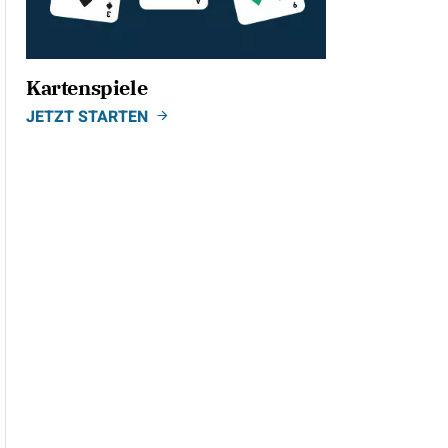
Kartenspiele
JETZT STARTEN