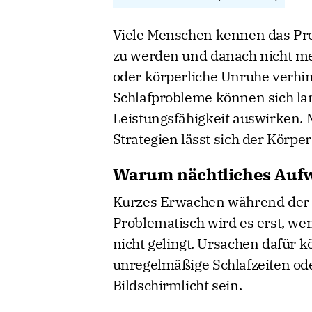
Viele Menschen kennen das Prob
zu werden und danach nicht me
oder körperliche Unruhe verhin
Schlafprobleme können sich la
Leistungsfähigkeit auswirken.
Strategien lässt sich der Körpe
Warum nächtliches Auf
Kurzes Erwachen während der N
Problematisch wird es erst, we
nicht gelingt. Ursachen dafür
unregelmäßige Schlafzeiten od
Bildschirmlicht sein.