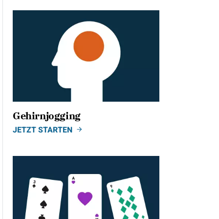
Gehirnjogging
JETZT STARTEN