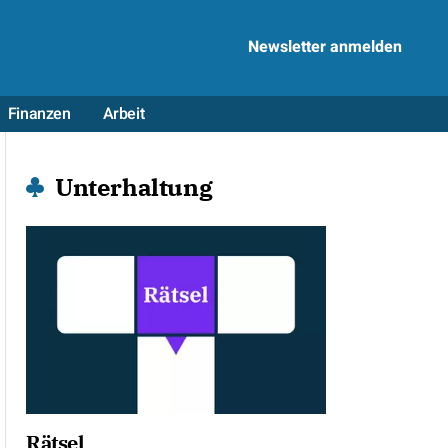
Newsletter anmelden
Finanzen
Arbeit
Unterhaltung
Rätsel