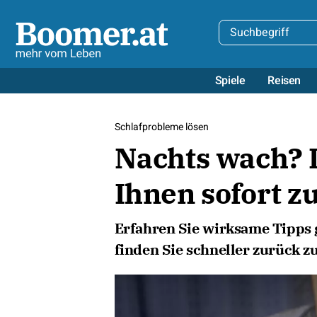
Spiele
Reisen
Schlafprobleme lösen
Nachts wach? D
Ihnen sofort z
Erfahren Sie wirksame Tipps 
finden Sie schneller zurück 