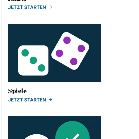
JETZT STARTEN
Spiele
JETZT STARTEN