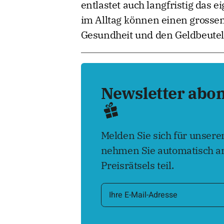
entlastet auch langfristig das
im Alltag können einen grossen
Gesundheit und den Geldbeutel
Newsletter abo
Melden Sie sich für unser
nehmen Sie automatisch an
Preisrätsels teil.