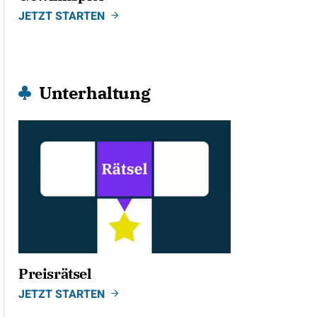
JETZT STARTEN
Unterhaltung
Preisrätsel
JETZT STARTEN