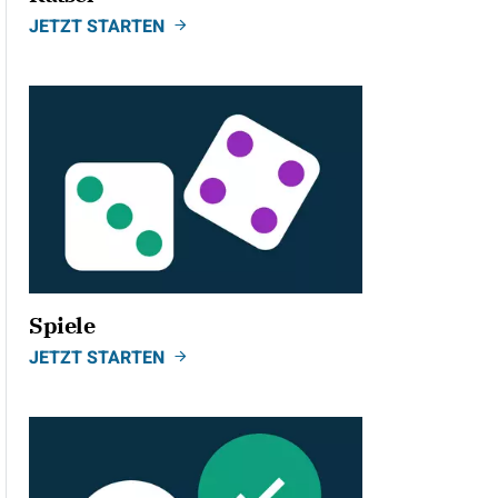
JETZT STARTEN
Spiele
JETZT STARTEN