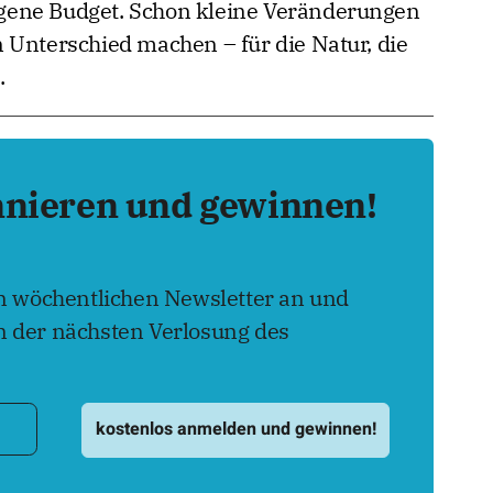
 eigene Budget. Schon kleine Veränderungen
 Unterschied machen – für die Natur, die
.
nnieren und gewinnen!
en wöchentlichen Newsletter an und
 der nächsten Verlosung des