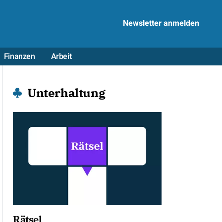
Newsletter anmelden
Finanzen
Arbeit
Unterhaltung
Rätsel