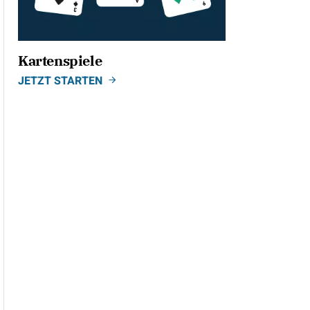
Kartenspiele
JETZT STARTEN