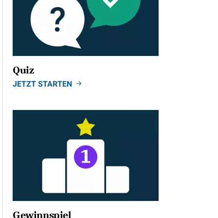
Quiz
JETZT STARTEN
Gewinnspiel