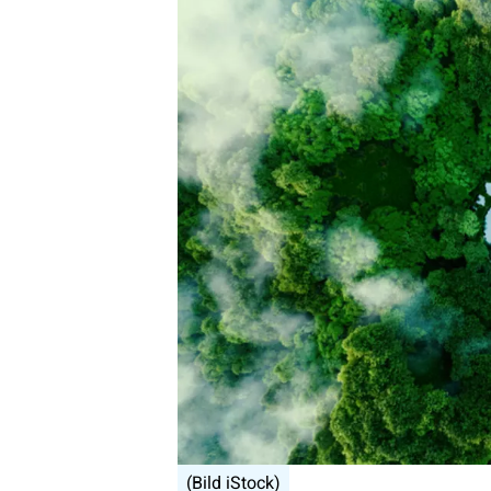
(Bild iStock)