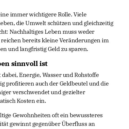
eine immer wichtigere Rolle. Viele
ben, die Umwelt schützen und gleichzeitig
icht: Nachhaltiges Leben muss weder
t reichen bereits kleine Veränderungen im
en und langfristig Geld zu sparen.
n sinnvoll ist
ft dabei, Energie, Wasser und Rohstoffe
ig profitieren auch der Geldbeutel und die
iger verschwendet und gezielter
atisch Kosten ein.
ltige Gewohnheiten oft ein bewussteres
ität gewinnt gegenüber Überfluss an