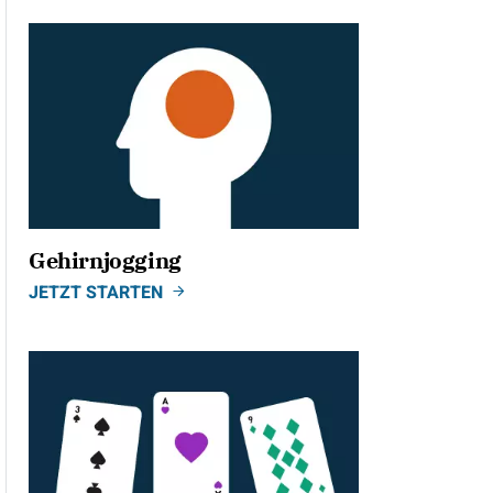
Gehirnjogging
JETZT STARTEN