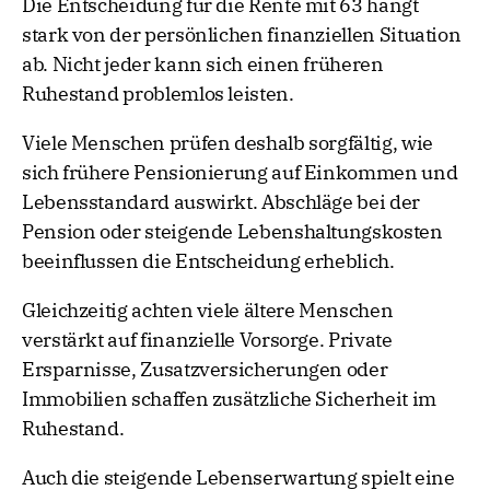
Die Entscheidung für die Rente mit 63 hängt
stark von der persönlichen finanziellen Situation
ab. Nicht jeder kann sich einen früheren
Ruhestand problemlos leisten.
Viele Menschen prüfen deshalb sorgfältig, wie
sich frühere Pensionierung auf Einkommen und
Lebensstandard auswirkt. Abschläge bei der
Pension oder steigende Lebenshaltungskosten
beeinflussen die Entscheidung erheblich.
Gleichzeitig achten viele ältere Menschen
verstärkt auf finanzielle Vorsorge. Private
Ersparnisse, Zusatzversicherungen oder
Immobilien schaffen zusätzliche Sicherheit im
Ruhestand.
Auch die steigende Lebenserwartung spielt eine