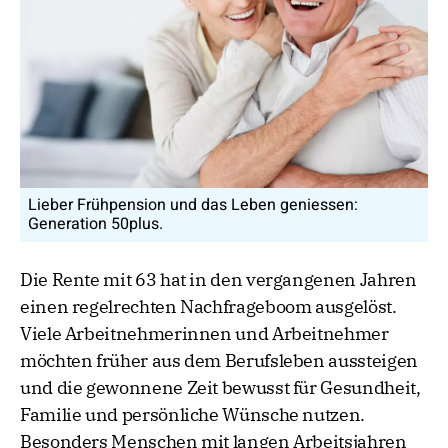
Lieber Frühpension und das Leben geniessen:
Generation 50plus.
Die Rente mit 63 hat in den vergangenen Jahren
einen regelrechten Nachfrageboom ausgelöst.
Viele Arbeitnehmerinnen und Arbeitnehmer
möchten früher aus dem Berufsleben aussteigen
und die gewonnene Zeit bewusst für Gesundheit,
Familie und persönliche Wünsche nutzen.
Besonders Menschen mit langen Arbeitsjahren