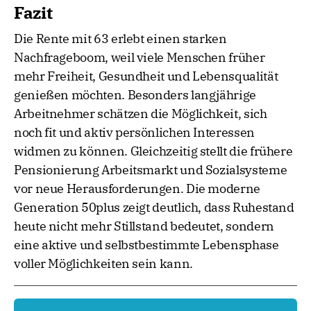
Fazit
Die Rente mit 63 erlebt einen starken
Nachfrageboom, weil viele Menschen früher
mehr Freiheit, Gesundheit und Lebensqualität
genießen möchten. Besonders langjährige
Arbeitnehmer schätzen die Möglichkeit, sich
noch fit und aktiv persönlichen Interessen
widmen zu können. Gleichzeitig stellt die frühere
Pensionierung Arbeitsmarkt und Sozialsysteme
vor neue Herausforderungen. Die moderne
Generation 50plus zeigt deutlich, dass Ruhestand
heute nicht mehr Stillstand bedeutet, sondern
eine aktive und selbstbestimmte Lebensphase
voller Möglichkeiten sein kann.