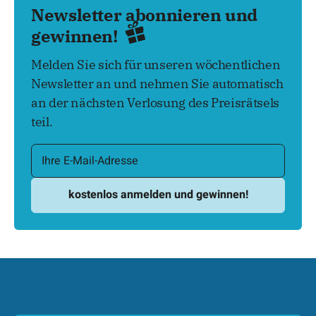
Newsletter abonnieren und
gewinnen!
Melden Sie sich für unseren wöchentlichen
Newsletter an und nehmen Sie automatisch
an der nächsten Verlosung des Preisrätsels
teil.