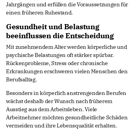
Jahrgängen und erfüllen die Voraussetzungen für
einen früheren Ruhestand.
Gesundheit und Belastung
beeinflussen die Entscheidung
Mit zunehmendem Alter werden körperliche und
psychische Belastungen oft stärker spürbar.
Rückenprobleme, Stress oder chronische
Erkrankungen erschweren vielen Menschen den
Berufsalltag.
Besonders in körperlich anstrengenden Berufen
wächst deshalb der Wunsch nach früherem
Ausstieg aus dem Arbeitsleben. Viele
Arbeitnehmer möchten gesundheitliche Schäden
vermeiden und ihre Lebensqualität erhalten.