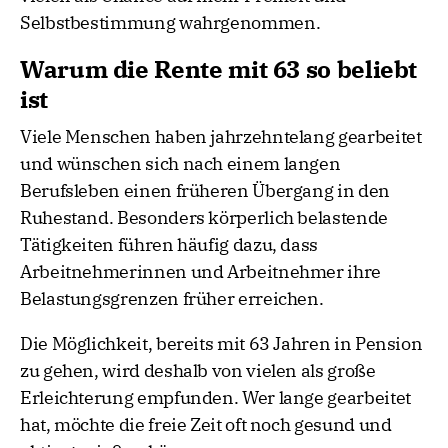
Selbstbestimmung wahrgenommen.
Warum die Rente mit 63 so beliebt
ist
Viele Menschen haben jahrzehntelang gearbeitet
und wünschen sich nach einem langen
Berufsleben einen früheren Übergang in den
Ruhestand. Besonders körperlich belastende
Tätigkeiten führen häufig dazu, dass
Arbeitnehmerinnen und Arbeitnehmer ihre
Belastungsgrenzen früher erreichen.
Die Möglichkeit, bereits mit 63 Jahren in Pension
zu gehen, wird deshalb von vielen als große
Erleichterung empfunden. Wer lange gearbeitet
hat, möchte die freie Zeit oft noch gesund und