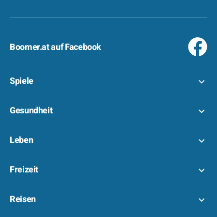
Boomer.at auf Facebook
Spiele
Gesundheit
Leben
Freizeit
Reisen