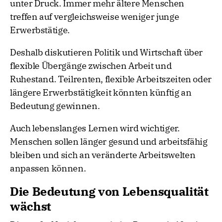
unter Druck. Immer mehr ältere Menschen
treffen auf vergleichsweise weniger junge
Erwerbstätige.
Deshalb diskutieren Politik und Wirtschaft über
flexible Übergänge zwischen Arbeit und
Ruhestand. Teilrenten, flexible Arbeitszeiten oder
längere Erwerbstätigkeit könnten künftig an
Bedeutung gewinnen.
Auch lebenslanges Lernen wird wichtiger.
Menschen sollen länger gesund und arbeitsfähig
bleiben und sich an veränderte Arbeitswelten
anpassen können.
Die Bedeutung von Lebensqualität
wächst