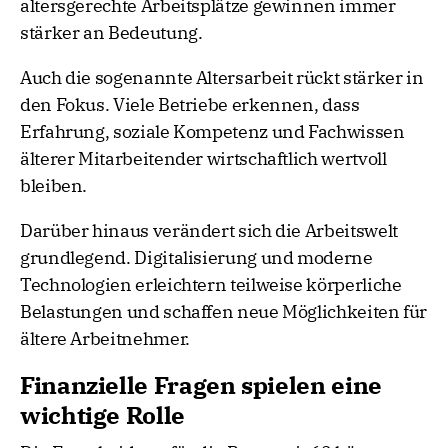
altersgerechte Arbeitsplätze gewinnen immer
stärker an Bedeutung.
Auch die sogenannte Altersarbeit rückt stärker in
den Fokus. Viele Betriebe erkennen, dass
Erfahrung, soziale Kompetenz und Fachwissen
älterer Mitarbeitender wirtschaftlich wertvoll
bleiben.
Darüber hinaus verändert sich die Arbeitswelt
grundlegend. Digitalisierung und moderne
Technologien erleichtern teilweise körperliche
Belastungen und schaffen neue Möglichkeiten für
ältere Arbeitnehmer.
Finanzielle Fragen spielen eine
wichtige Rolle