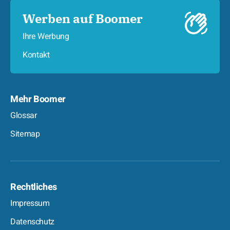
Werben auf Boomer
Ihre Werbung
Kontakt
Mehr Boomer
Glossar
Sitemap
Rechtliches
Impressum
Datenschutz