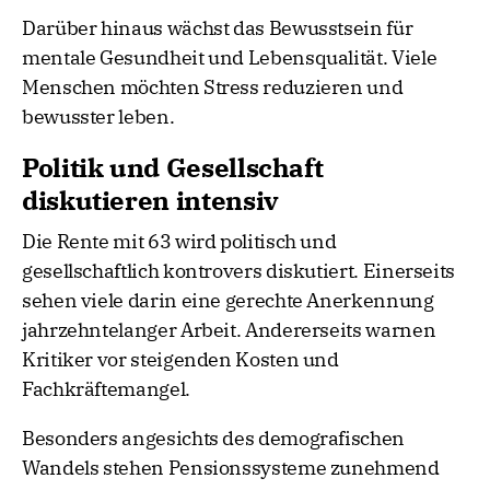
Darüber hinaus wächst das Bewusstsein für
mentale Gesundheit und Lebensqualität. Viele
Menschen möchten Stress reduzieren und
bewusster leben.
Politik und Gesellschaft
diskutieren intensiv
Die Rente mit 63 wird politisch und
gesellschaftlich kontrovers diskutiert. Einerseits
sehen viele darin eine gerechte Anerkennung
jahrzehntelanger Arbeit. Andererseits warnen
Kritiker vor steigenden Kosten und
Fachkräftemangel.
Besonders angesichts des demografischen
Wandels stehen Pensionssysteme zunehmend