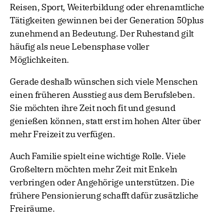
Reisen, Sport, Weiterbildung oder ehrenamtliche
Tätigkeiten gewinnen bei der Generation 50plus
zunehmend an Bedeutung. Der Ruhestand gilt
häufig als neue Lebensphase voller
Möglichkeiten.
Gerade deshalb wünschen sich viele Menschen
einen früheren Ausstieg aus dem Berufsleben.
Sie möchten ihre Zeit noch fit und gesund
genießen können, statt erst im hohen Alter über
mehr Freizeit zu verfügen.
Auch Familie spielt eine wichtige Rolle. Viele
Großeltern möchten mehr Zeit mit Enkeln
verbringen oder Angehörige unterstützen. Die
frühere Pensionierung schafft dafür zusätzliche
Freiräume.