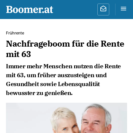
Frührente
Nachfrageboom für die Rente
mit 63
Immer mehr Menschen nutzen die Rente
mit 63, um früher auszusteigen und
Gesundheit sowie Lebensqualität
bewusster zu genießen.