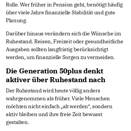
Rolle. Wer früher in Pension geht, benötigt häufig
über viele Jahre finanzielle Stabilität und gute
Planung.
Darüber hinaus verändern sich die Wünsche im
Ruhestand. Reisen, Freizeit oder gesundheitliche
Ausgaben sollten langfristig berücksichtigt
werden, um finanzielle Sorgen zu vermeiden.
Die Generation 50plus denkt
aktiver über Ruhestand nach
Der Ruhestand wird heute völlig anders
wahrgenommen als früher. Viele Menschen
möchten nicht einfach „alt werden“, sondern
aktiv bleiben und ihre freie Zeit bewusst
gestalten.