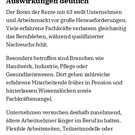
Auswirkungen deutlich
Der Boom der Rente mit 63 stellt Unternehmen
und Arbeitsmarkt vor große Herausforderungen.
Viele erfahrene Fachkräfte verlassen gleichzeitig
das Berufsleben, während qualifizierter
Nachwuchs fehlt.
Besonders betroffen sind Branchen wie
Handwerk, Industrie, Pflege oder
Gesundheitswesen. Dort gehen zahlreiche
erfahrene Mitarbeitende früher in Pension und
hinterlassen Wissenslücken sowie
Fachkräftemangel.
Unternehmen versuchen deshalb zunehmend,
ältere Arbeitnehmer länger im Beruf zu halten.
Flexible Arbeitszeiten, Teilzeitmodelle oder