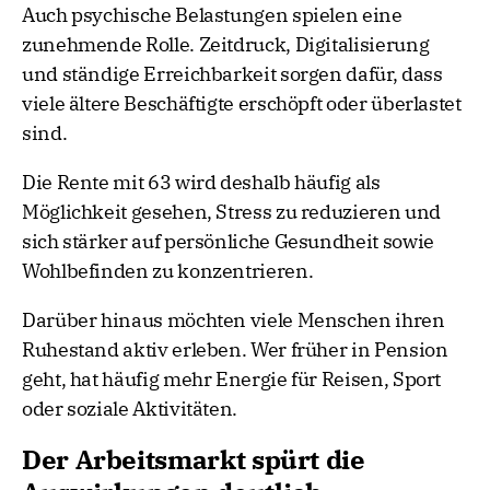
Auch psychische Belastungen spielen eine
zunehmende Rolle. Zeitdruck, Digitalisierung
und ständige Erreichbarkeit sorgen dafür, dass
viele ältere Beschäftigte erschöpft oder überlastet
sind.
Die Rente mit 63 wird deshalb häufig als
Möglichkeit gesehen, Stress zu reduzieren und
sich stärker auf persönliche Gesundheit sowie
Wohlbefinden zu konzentrieren.
Darüber hinaus möchten viele Menschen ihren
Ruhestand aktiv erleben. Wer früher in Pension
geht, hat häufig mehr Energie für Reisen, Sport
oder soziale Aktivitäten.
Der Arbeitsmarkt spürt die