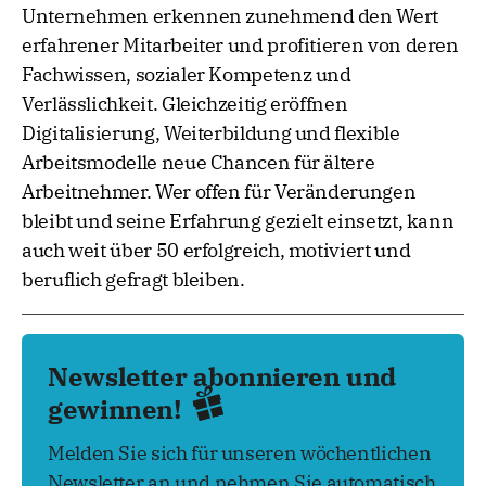
Unternehmen erkennen zunehmend den Wert
erfahrener Mitarbeiter und profitieren von deren
Fachwissen, sozialer Kompetenz und
Verlässlichkeit. Gleichzeitig eröffnen
Digitalisierung, Weiterbildung und flexible
Arbeitsmodelle neue Chancen für ältere
Arbeitnehmer. Wer offen für Veränderungen
bleibt und seine Erfahrung gezielt einsetzt, kann
auch weit über 50 erfolgreich, motiviert und
beruflich gefragt bleiben.
Newsletter abonnieren und
gewinnen!
Melden Sie sich für unseren wöchentlichen
Newsletter an und nehmen Sie automatisch