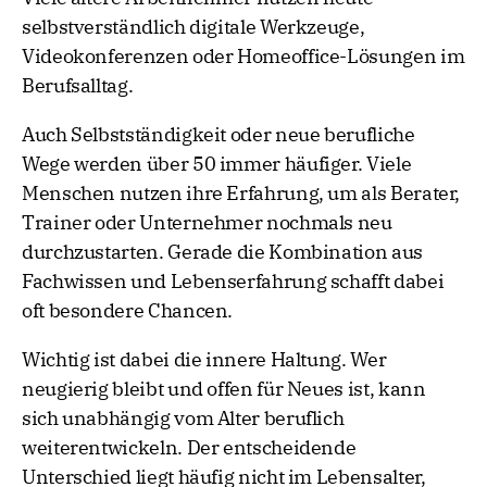
selbstverständlich digitale Werkzeuge,
Videokonferenzen oder Homeoffice-Lösungen im
Berufsalltag.
Auch Selbstständigkeit oder neue berufliche
Wege werden über 50 immer häufiger. Viele
Menschen nutzen ihre Erfahrung, um als Berater,
Trainer oder Unternehmer nochmals neu
durchzustarten. Gerade die Kombination aus
Fachwissen und Lebenserfahrung schafft dabei
oft besondere Chancen.
Wichtig ist dabei die innere Haltung. Wer
neugierig bleibt und offen für Neues ist, kann
sich unabhängig vom Alter beruflich
weiterentwickeln. Der entscheidende
Unterschied liegt häufig nicht im Lebensalter,