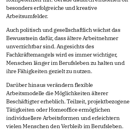
besonders erfolgreiche und kreative
Arbeitsumfelder.
Auch politisch und gesellschaftlich wächst das
Bewusstsein dafür, dass ältere Arbeitnehmer
unverzichtbar sind. Angesichts des
Fachkräftemangels wird es immer wichtiger,
Menschen länger im Berufsleben zu halten und
ihre Fähigkeiten gezielt zu nutzen.
Darüber hinaus verändern flexible
Arbeitsmodelle die Möglichkeiten älterer
Beschäftigter erheblich. Teilzeit, projektbezogene
Tätigkeiten oder Homeoffice ermöglichen
individuellere Arbeitsformen und erleichtern
vielen Menschen den Verbleib im Berufsleben.