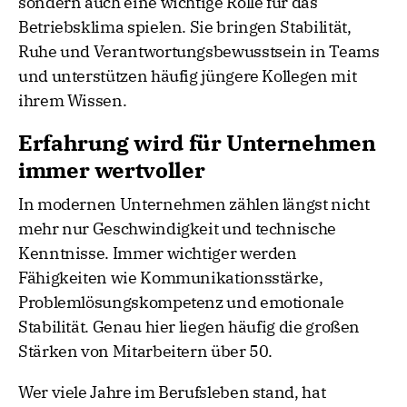
sondern auch eine wichtige Rolle für das
Betriebsklima spielen. Sie bringen Stabilität,
Ruhe und Verantwortungsbewusstsein in Teams
und unterstützen häufig jüngere Kollegen mit
ihrem Wissen.
Erfahrung wird für Unternehmen
immer wertvoller
In modernen Unternehmen zählen längst nicht
mehr nur Geschwindigkeit und technische
Kenntnisse. Immer wichtiger werden
Fähigkeiten wie Kommunikationsstärke,
Problemlösungskompetenz und emotionale
Stabilität. Genau hier liegen häufig die großen
Stärken von Mitarbeitern über 50.
Wer viele Jahre im Berufsleben stand, hat