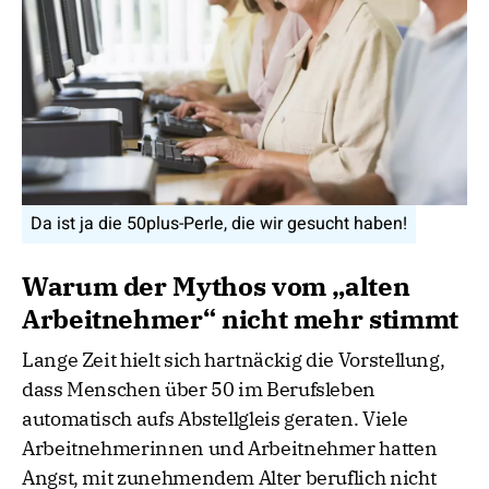
Da ist ja die 50plus-Perle, die wir gesucht haben!
Warum der Mythos vom „alten
Arbeitnehmer“ nicht mehr stimmt
Lange Zeit hielt sich hartnäckig die Vorstellung,
dass Menschen über 50 im Berufsleben
automatisch aufs Abstellgleis geraten. Viele
Arbeitnehmerinnen und Arbeitnehmer hatten
Angst, mit zunehmendem Alter beruflich nicht