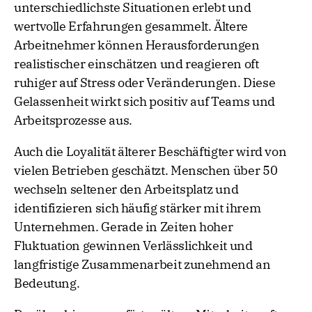
unterschiedlichste Situationen erlebt und
wertvolle Erfahrungen gesammelt. Ältere
Arbeitnehmer können Herausforderungen
realistischer einschätzen und reagieren oft
ruhiger auf Stress oder Veränderungen. Diese
Gelassenheit wirkt sich positiv auf Teams und
Arbeitsprozesse aus.
Auch die Loyalität älterer Beschäftigter wird von
vielen Betrieben geschätzt. Menschen über 50
wechseln seltener den Arbeitsplatz und
identifizieren sich häufig stärker mit ihrem
Unternehmen. Gerade in Zeiten hoher
Fluktuation gewinnen Verlässlichkeit und
langfristige Zusammenarbeit zunehmend an
Bedeutung.