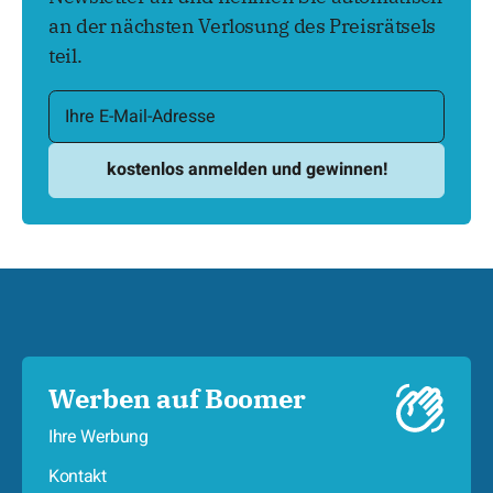
an der nächsten Verlosung des Preisrätsels
teil.
Werben auf Boomer
Ihre Werbung
Kontakt