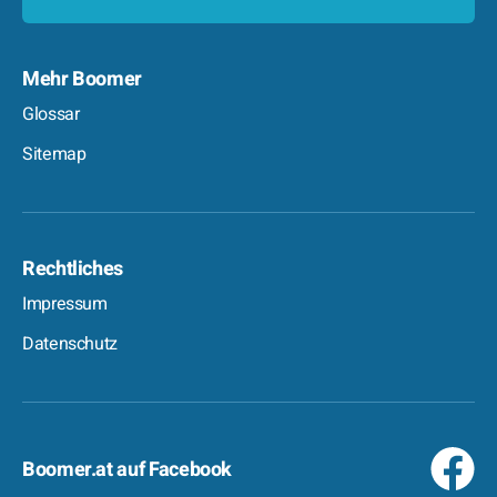
Mehr Boomer
Glossar
Sitemap
Rechtliches
Impressum
Datenschutz
Boomer.at auf Facebook