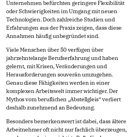
Unternehmen befürchten geringere Flexibilität
oder Schwierigkeiten im Umgang mit neuen
Technologien. Doch zahlreiche Studien und
Erfahrungen aus der Praxis zeigen, dass diese
Annahmen häufig unbegründet sind.
Viele Menschen über 50 verfügen über
jahrzehntelange Berufserfahrung und haben
gelernt, mit Krisen, Veränderungen und
Herausforderungen souverän umzugehen.
Genau diese Fähigkeiten werden in einer
komplexen Arbeitswelt immer wichtiger. Der
Mythos vom beruflichen „Abstellgleis“ verliert
deshalb zunehmend an Bedeutung.
Besonders bemerkenswert ist dabei, dass ältere
Arbeitnehmer oft nicht nur fachlich überzeugen,