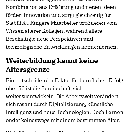
Kombination aus Erfahrung und neuen Ideen
fördert Innovation und sorgt gleichzeitig für
Stabilität. Jüngere Mitarbeiter profitieren vom
Wissen älterer Kollegen, während ältere
Beschäftigte neue Perspektiven und
technologische Entwicklungen kennenlernen.
Weiterbildung kennt keine
Altersgrenze
Ein entscheidender Faktor für beruflichen Erfolg
über 50 ist die Bereitschaft, sich
weiterzuentwickeln. Die Arbeitswelt verändert
sich rasant durch Digitalisierung, künstliche
Intelligenz und neue Technologien. Doch Lernen
endet keineswegs mit einem bestimmten Alter.