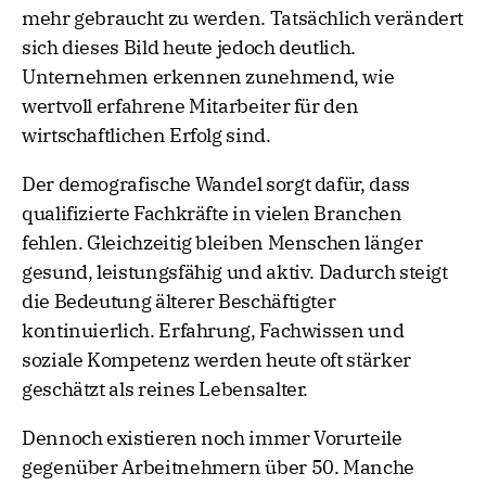
mehr gebraucht zu werden. Tatsächlich verändert
sich dieses Bild heute jedoch deutlich.
Unternehmen erkennen zunehmend, wie
wertvoll erfahrene Mitarbeiter für den
wirtschaftlichen Erfolg sind.
Der demografische Wandel sorgt dafür, dass
qualifizierte Fachkräfte in vielen Branchen
fehlen. Gleichzeitig bleiben Menschen länger
gesund, leistungsfähig und aktiv. Dadurch steigt
die Bedeutung älterer Beschäftigter
kontinuierlich. Erfahrung, Fachwissen und
soziale Kompetenz werden heute oft stärker
geschätzt als reines Lebensalter.
Dennoch existieren noch immer Vorurteile
gegenüber Arbeitnehmern über 50. Manche