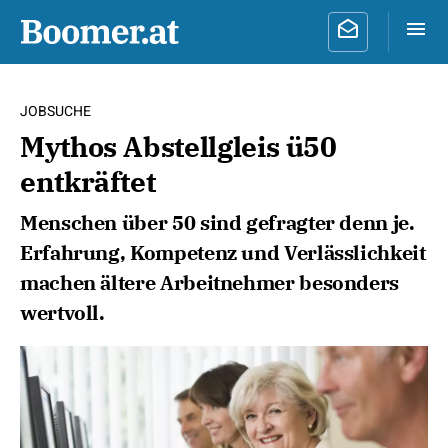
JOBSUCHE
Mythos Abstellgleis ü50
entkräftet
Menschen über 50 sind gefragter denn je.
Erfahrung, Kompetenz und Verlässlichkeit
machen ältere Arbeitnehmer besonders
wertvoll.