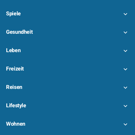
Spiele
Gesundheit
Leben
Freizeit
Reisen
Lifestyle
Wohnen