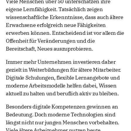
Viele Menschen über 50 unterschätzen ihre
eigene Lernfähigkeit. Tatsächlich zeigen
wissenschaftliche Erkenntnisse, dass auch ältere
Erwachsene erfolgreich neue Fähigkeiten
erwerben können. Entscheidend ist vor allem die
Offenheit für Veränderungen und die
Bereitschaft, Neues auszuprobieren.
Immer mehr Unternehmen investieren daher
gezielt in Weiterbildungen für ältere Mitarbeiter.
Digitale Schulungen, flexible Lernangebote und
moderne Arbeitsmodelle helfen dabei, Wissen
aktuell zu halten und beruflich aktiv zu bleiben.
Besonders digitale Kompetenzen gewinnen an
Bedeutung. Doch moderne Technologien sind
längst nicht nur jungen Menschen vorbehalten.
Viele ältere Arbeitnehmer nutzen heute