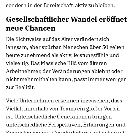
sondern in der Bereitschaft, aktiv zu bleiben.
Gesellschaftlicher Wandel eröffnet
neue Chancen
Die Sichtweise auf das Alter verändert sich
langsam, aber spürbar. Menschen über 50 gelten
heute zunehmend als aktiv, leistungsfähig und
vielseitig. Das klassische Bild vom älteren
Arbeitnehmer, der Veränderungen ablehnt oder
nicht mehr mithalten kann, passt immer weniger
zur Realität.
Viele Unternehmen erkennen inzwischen, dass
Vielfalt innerhalb von Teams ein großer Vorteil
ist. Unterschiedliche Generationen bringen
unterschiedliche Perspektiven, Erfahrungen und
Kompetenzen mit. Gerade dadurch entstehen oft