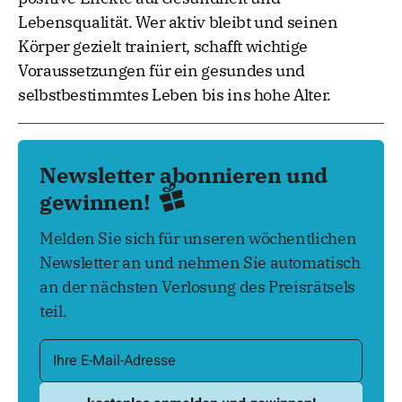
Lebensqualität. Wer aktiv bleibt und seinen
Körper gezielt trainiert, schafft wichtige
Voraussetzungen für ein gesundes und
selbstbestimmtes Leben bis ins hohe Alter.
Newsletter abonnieren und
gewinnen!
Melden Sie sich für unseren wöchentlichen
Newsletter an und nehmen Sie automatisch
an der nächsten Verlosung des Preisrätsels
teil.