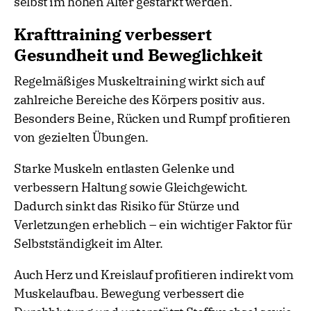
selbst im hohen Alter gestärkt werden.
Krafttraining verbessert
Gesundheit und Beweglichkeit
Regelmäßiges Muskeltraining wirkt sich auf
zahlreiche Bereiche des Körpers positiv aus.
Besonders Beine, Rücken und Rumpf profitieren
von gezielten Übungen.
Starke Muskeln entlasten Gelenke und
verbessern Haltung sowie Gleichgewicht.
Dadurch sinkt das Risiko für Stürze und
Verletzungen erheblich – ein wichtiger Faktor für
Selbstständigkeit im Alter.
Auch Herz und Kreislauf profitieren indirekt vom
Muskelaufbau. Bewegung verbessert die