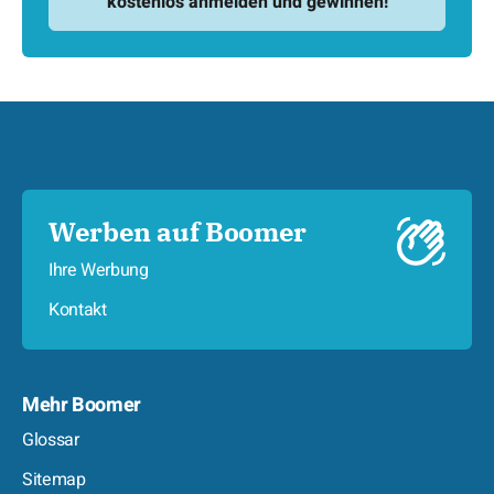
Werben auf Boomer
Ihre Werbung
Kontakt
Mehr Boomer
Glossar
Sitemap