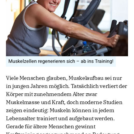
Muskelzellen regenerieren sich – ab ins Training!
Viele Menschen glauben, Muskelaufbau sei nur
in jungen Jahren möglich. Tatsächlich verliert der
Körper mit zunehmendem Alter zwar
Muskelmasse und Kraft, doch moderne Studien
zeigen eindeutig: Muskeln können in jedem
Lebensalter trainiert und aufgebaut werden.
Gerade für ältere Menschen gewinnt