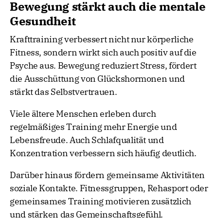
Bewegung stärkt auch die mentale
Gesundheit
Krafttraining verbessert nicht nur körperliche
Fitness, sondern wirkt sich auch positiv auf die
Psyche aus. Bewegung reduziert Stress, fördert
die Ausschüttung von Glückshormonen und
stärkt das Selbstvertrauen.
Viele ältere Menschen erleben durch
regelmäßiges Training mehr Energie und
Lebensfreude. Auch Schlafqualität und
Konzentration verbessern sich häufig deutlich.
Darüber hinaus fördern gemeinsame Aktivitäten
soziale Kontakte. Fitnessgruppen, Rehasport oder
gemeinsames Training motivieren zusätzlich
und stärken das Gemeinschaftsgefühl.