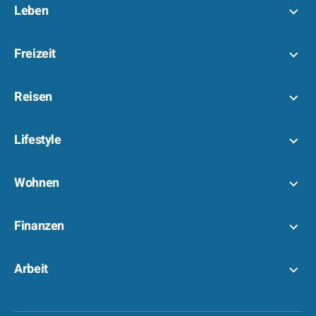
Leben
Freizeit
Reisen
Lifestyle
Wohnen
Finanzen
Arbeit