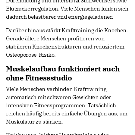
Durchblutung und unterstützt Stoffwechsel sowie
Blutzuckerregulation. Viele Menschen fühlen sich
dadurch belastbarer und energiegeladener.
Darüber hinaus stärkt Krafttraining die Knochen.
Gerade ältere Menschen profitieren von
stabileren Knochenstrukturen und reduziertem
Osteoporose-Risiko.
Muskelaufbau funktioniert auch
ohne Fitnessstudio
Viele Menschen verbinden Krafttraining
automatisch mit schweren Gewichten oder
intensiven Fitnessprogrammen. Tatsächlich
reichen häufig bereits einfache Übungen aus, um
Muskulatur zu stärken.