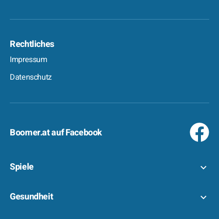
Rechtliches
Impressum
Datenschutz
Boomer.at auf Facebook
Spiele
Gesundheit