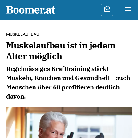
MUSKELAUFBAU
Muskelaufbau ist in jedem
Alter möglich
Regelmässiges Krafttraining stärkt
Muskeln, Knochen und Gesundheit – auch
Menschen über 60 profitieren deutlich
davon.