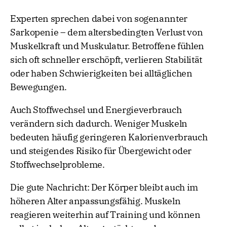
Experten sprechen dabei von sogenannter
Sarkopenie – dem altersbedingten Verlust von
Muskelkraft und Muskulatur. Betroffene fühlen
sich oft schneller erschöpft, verlieren Stabilität
oder haben Schwierigkeiten bei alltäglichen
Bewegungen.
Auch Stoffwechsel und Energieverbrauch
verändern sich dadurch. Weniger Muskeln
bedeuten häufig geringeren Kalorienverbrauch
und steigendes Risiko für Übergewicht oder
Stoffwechselprobleme.
Die gute Nachricht: Der Körper bleibt auch im
höheren Alter anpassungsfähig. Muskeln
reagieren weiterhin auf Training und können