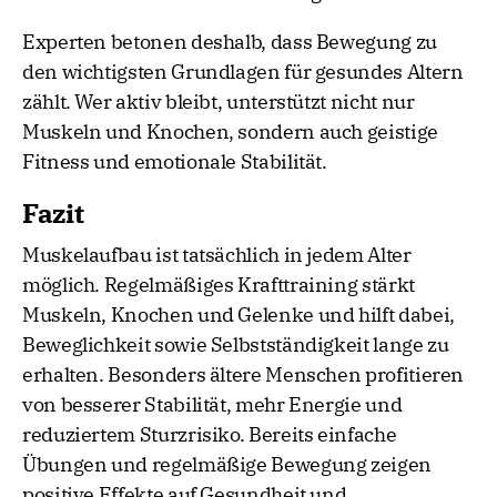
Experten betonen deshalb, dass Bewegung zu
den wichtigsten Grundlagen für gesundes Altern
zählt. Wer aktiv bleibt, unterstützt nicht nur
Muskeln und Knochen, sondern auch geistige
Fitness und emotionale Stabilität.
Fazit
Muskelaufbau ist tatsächlich in jedem Alter
möglich. Regelmäßiges Krafttraining stärkt
Muskeln, Knochen und Gelenke und hilft dabei,
Beweglichkeit sowie Selbstständigkeit lange zu
erhalten. Besonders ältere Menschen profitieren
von besserer Stabilität, mehr Energie und
reduziertem Sturzrisiko. Bereits einfache
Übungen und regelmäßige Bewegung zeigen
positive Effekte auf Gesundheit und