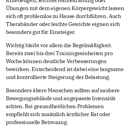
Kniebeugen, leichtes Hanteltraining oder
Übungen mit dem eigenen Körpergewicht lassen
sich oft problemlos zu Hause durchführen. Auch
Therabänder oder leichte Gewichte eignen sich
besonders gut für Einsteiger.
Wichtig bleibt vor allem die Regelmäßigkeit.
Bereits zwei bis drei Trainingseinheiten pro
Woche können deutliche Verbesserungen
bewirken. Entscheidend ist dabei eine langsame
und kontrollierte Steigerung der Belastung.
Besonders ältere Menschen sollten auf saubere
Bewegungsabläufe und angepasste Intensität
achten. Bei gesundheitlichen Problemen
empfiehlt sich zusätzlich ärztlicher Rat oder
professionelle Betreuung.