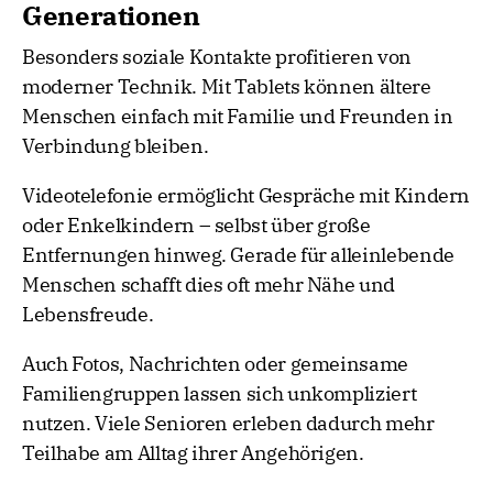
Generationen
Besonders soziale Kontakte profitieren von
moderner Technik. Mit Tablets können ältere
Menschen einfach mit Familie und Freunden in
Verbindung bleiben.
Videotelefonie ermöglicht Gespräche mit Kindern
oder Enkelkindern – selbst über große
Entfernungen hinweg. Gerade für alleinlebende
Menschen schafft dies oft mehr Nähe und
Lebensfreude.
Auch Fotos, Nachrichten oder gemeinsame
Familiengruppen lassen sich unkompliziert
nutzen. Viele Senioren erleben dadurch mehr
Teilhabe am Alltag ihrer Angehörigen.