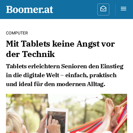
COMPUTER
Mit Tablets keine Angst vor
der Technik
Tablets erleichtern Senioren den Einstieg
in die digitale Welt – einfach, praktisch
und ideal für den modernen Alltag.