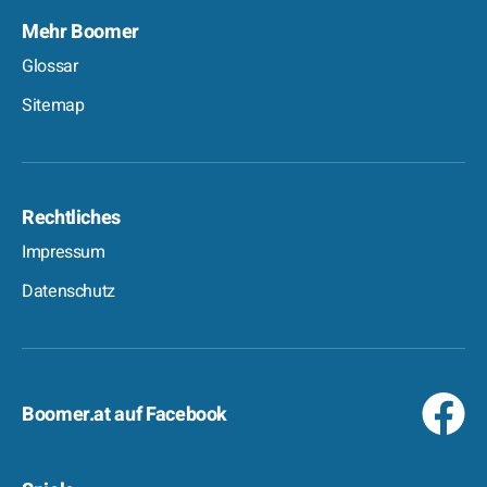
Mehr Boomer
Glossar
Sitemap
Rechtliches
Impressum
Datenschutz
Boomer.at auf Facebook