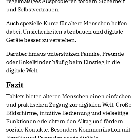
regelmäßiges Ausprobieren fördern Sicherheit
und Selbstvertrauen.
Auch spezielle Kurse für ältere Menschen helfen
dabei, Unsicherheiten abzubauen und digitale
Geräte besser zu verstehen.
Darüber hinaus unterstützen Familie, Freunde
oder Enkelkinder häufig beim Einstieg in die
digitale Welt.
Fazit
Tablets bieten älteren Menschen einen einfachen
und praktischen Zugang zur digitalen Welt. Große
Bildschirme, intuitive Bedienung und vielseitige
Funktionen erleichtern den Alltag und fördern
soziale Kontakte. Besonders Kommunikation mit
Familie und Freunden sowie digitale