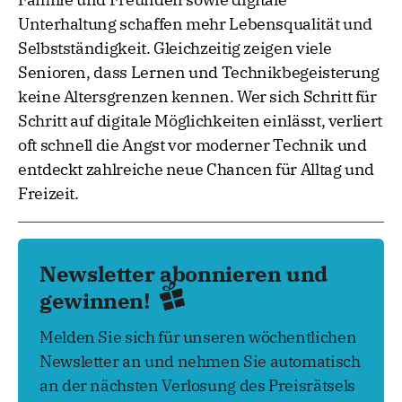
Unterhaltung schaffen mehr Lebensqualität und
Selbstständigkeit. Gleichzeitig zeigen viele
Senioren, dass Lernen und Technikbegeisterung
keine Altersgrenzen kennen. Wer sich Schritt für
Schritt auf digitale Möglichkeiten einlässt, verliert
oft schnell die Angst vor moderner Technik und
entdeckt zahlreiche neue Chancen für Alltag und
Freizeit.
Newsletter abonnieren und
gewinnen!
Melden Sie sich für unseren wöchentlichen
Newsletter an und nehmen Sie automatisch
an der nächsten Verlosung des Preisrätsels