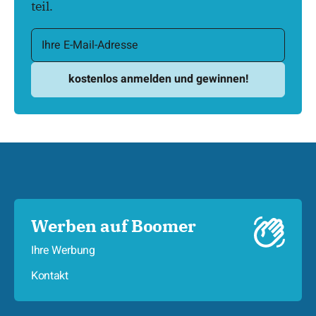
teil.
Werben auf Boomer
Ihre Werbung
Kontakt