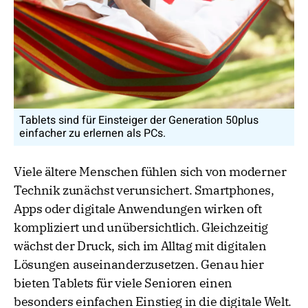
Tablets sind für Einsteiger der Generation 50plus
einfacher zu erlernen als PCs.
Viele ältere Menschen fühlen sich von moderner
Technik zunächst verunsichert. Smartphones,
Apps oder digitale Anwendungen wirken oft
kompliziert und unübersichtlich. Gleichzeitig
wächst der Druck, sich im Alltag mit digitalen
Lösungen auseinanderzusetzen. Genau hier
bieten Tablets für viele Senioren einen
besonders einfachen Einstieg in die digitale Welt.