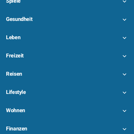
Spiele
Gesundheit
Leben
Freizeit
Reisen
Lifestyle
Wohnen
Finanzen