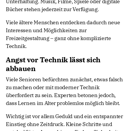
Unterhaltung. Musik, Filme, Spiele oder digitale
Bücher stehen jederzeit zur Verfügung.
Viele ältere Menschen entdecken dadurch neue
Interessen und Möglichkeiten zur
Freizeitgestaltung – ganz ohne komplizierte
Technik.
Angst vor Technik lässt sich
abbauen
Viele Senioren befürchten zunächst, etwas falsch
zu machen oder mit moderner Technik
überfordert zu sein. Experten betonen jedoch,
dass Lernen im Alter problemlos möglich bleibt.
Wichtig ist vor allem Geduld und ein entspannter
Einstieg ohne Zeitdruck. Kleine Schritte und