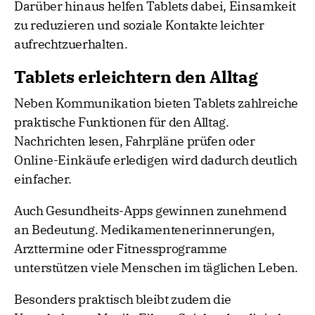
Darüber hinaus helfen Tablets dabei, Einsamkeit
zu reduzieren und soziale Kontakte leichter
aufrechtzuerhalten.
Tablets erleichtern den Alltag
Neben Kommunikation bieten Tablets zahlreiche
praktische Funktionen für den Alltag.
Nachrichten lesen, Fahrpläne prüfen oder
Online-Einkäufe erledigen wird dadurch deutlich
einfacher.
Auch Gesundheits-Apps gewinnen zunehmend
an Bedeutung. Medikamentenerinnerungen,
Arzttermine oder Fitnessprogramme
unterstützen viele Menschen im täglichen Leben.
Besonders praktisch bleibt zudem die