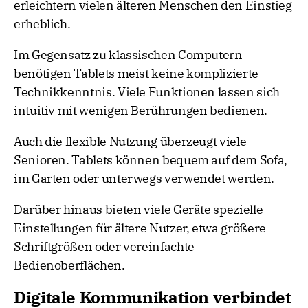
erleichtern vielen älteren Menschen den Einstieg
erheblich.
Im Gegensatz zu klassischen Computern
benötigen Tablets meist keine komplizierte
Technikkenntnis. Viele Funktionen lassen sich
intuitiv mit wenigen Berührungen bedienen.
Auch die flexible Nutzung überzeugt viele
Senioren. Tablets können bequem auf dem Sofa,
im Garten oder unterwegs verwendet werden.
Darüber hinaus bieten viele Geräte spezielle
Einstellungen für ältere Nutzer, etwa größere
Schriftgrößen oder vereinfachte
Bedienoberflächen.
Digitale Kommunikation verbindet