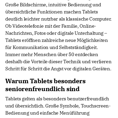
Große Bildschirme, intuitive Bedienung und
übersichtliche Funktionen machen Tablets
deutlich leichter nutzbar als klassische Computer.
Ob Videotelefonie mit der Familie, Online-
Nachrichten, Fotos oder digitale Unterhaltung –
Tablets eröffnen zahlreiche neue Möglichkeiten
für Kommunikation und Selbstständigkeit.
Immer mehr Menschen über 50 entdecken
deshalb die Vorteile dieser Technik und verlieren
Schritt für Schritt die Angst vor digitalen Geräten.
Warum Tablets besonders
seniorenfreundlich sind
Tablets gelten als besonders benutzerfreundlich
und übersichtlich. Große Symbole, Touchscreen-
Bedienung und einfache Menüführung