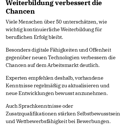
Weiterbildung verbessert die
Chancen
Viele Menschen über 50 unterschätzen, wie
wichtig kontinuierliche Weiterbildung für
beruflichen Erfolg bleibt.
Besonders digitale Fähigkeiten und Offenheit
gegenüber neuen Technologien verbessern die
Chancen auf dem Arbeitsmarkt deutlich.
Experten empfehlen deshalb, vorhandene
Kenntnisse regelmäßig zu aktualisieren und
neue Entwicklungen bewusst anzunehmen.
Auch Sprachkenntnisse oder
Zusatzqualifikationen stärken Selbstbewusstsein
und Wettbewerbsfähigkeit bei Bewerbungen.