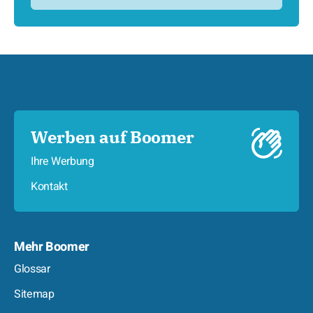
Werben auf Boomer
Ihre Werbung
Kontakt
Mehr Boomer
Glossar
Sitemap