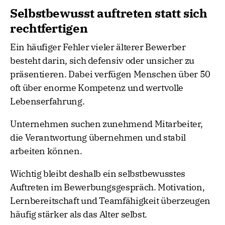
Selbstbewusst auftreten statt sich
rechtfertigen
Ein häufiger Fehler vieler älterer Bewerber
besteht darin, sich defensiv oder unsicher zu
präsentieren. Dabei verfügen Menschen über 50
oft über enorme Kompetenz und wertvolle
Lebenserfahrung.
Unternehmen suchen zunehmend Mitarbeiter,
die Verantwortung übernehmen und stabil
arbeiten können.
Wichtig bleibt deshalb ein selbstbewusstes
Auftreten im Bewerbungsgespräch. Motivation,
Lernbereitschaft und Teamfähigkeit überzeugen
häufig stärker als das Alter selbst.