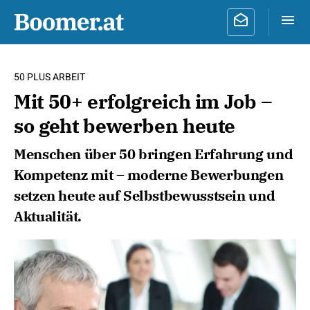
50 PLUS ARBEIT
Mit 50+ erfolgreich im Job –
so geht bewerben heute
Menschen über 50 bringen Erfahrung und
Kompetenz mit – moderne Bewerbungen
setzen heute auf Selbstbewusstsein und
Aktualität.