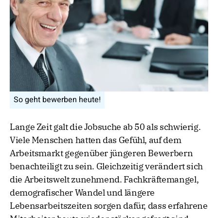
So geht bewerben heute!
Lange Zeit galt die Jobsuche ab 50 als schwierig.
Viele Menschen hatten das Gefühl, auf dem
Arbeitsmarkt gegenüber jüngeren Bewerbern
benachteiligt zu sein. Gleichzeitig verändert sich
die Arbeitswelt zunehmend. Fachkräftemangel,
demografischer Wandel und längere
Lebensarbeitszeiten sorgen dafür, dass erfahrene