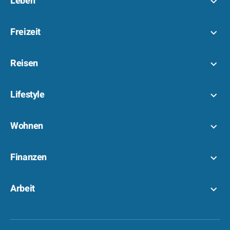
Leben
Freizeit
Reisen
Lifestyle
Wohnen
Finanzen
Arbeit