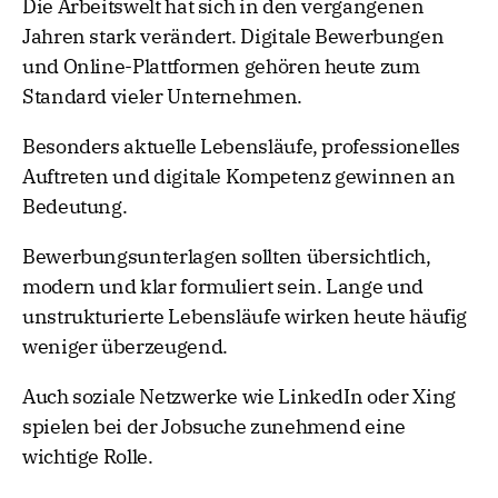
Die Arbeitswelt hat sich in den vergangenen
Jahren stark verändert. Digitale Bewerbungen
und Online-Plattformen gehören heute zum
Standard vieler Unternehmen.
Besonders aktuelle Lebensläufe, professionelles
Auftreten und digitale Kompetenz gewinnen an
Bedeutung.
Bewerbungsunterlagen sollten übersichtlich,
modern und klar formuliert sein. Lange und
unstrukturierte Lebensläufe wirken heute häufig
weniger überzeugend.
Auch soziale Netzwerke wie LinkedIn oder Xing
spielen bei der Jobsuche zunehmend eine
wichtige Rolle.