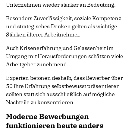
Unternehmen wieder stärker an Bedeutung.
Besonders Zuverlässigkeit, soziale Kompetenz
und strategisches Denken gelten als wichtige
Stärken älterer Arbeitnehmer.
Auch Krisenerfahrung und Gelassenheit im
Umgang mit Herausforderungen schätzen viele
Arbeitgeber zunehmend.
Experten betonen deshalb, dass Bewerber über
50 ihre Erfahrung selbstbewusst präsentieren
sollten statt sich ausschließlich auf mögliche
Nachteile zu konzentrieren.
Moderne Bewerbungen
funktionieren heute anders