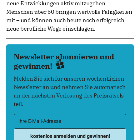
neue Entwicklungen aktiv mitzugehen.
Menschen über 50 bringen wertvolle Fähigkeiten
mit – und können auch heute noch erfolgreich
neue berufliche Wege einschlagen.
Newsletter abonnieren und
gewinnen!
Melden Sie sich für unseren wöchentlichen
Newsletter an und nehmen Sie automatisch
an der nächsten Verlosung des Preisrätsels
teil.