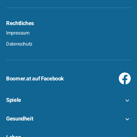
Rechtliches
Impressum
Datenschutz
Boomer.at auf Facebook
Spiele
Gesundheit