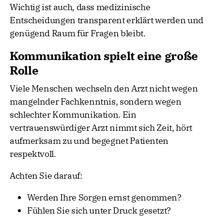
Wichtig ist auch, dass medizinische
Entscheidungen transparent erklärt werden und
genügend Raum für Fragen bleibt.
Kommunikation spielt eine große
Rolle
Viele Menschen wechseln den Arzt nicht wegen
mangelnder Fachkenntnis, sondern wegen
schlechter Kommunikation. Ein
vertrauenswürdiger Arzt nimmt sich Zeit, hört
aufmerksam zu und begegnet Patienten
respektvoll.
Achten Sie darauf:
Werden Ihre Sorgen ernst genommen?
Fühlen Sie sich unter Druck gesetzt?