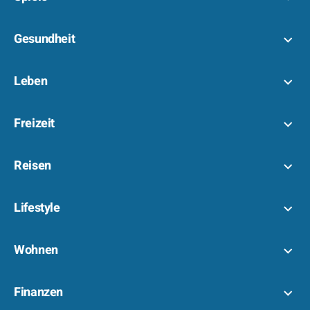
Gesundheit
Leben
Freizeit
Reisen
Lifestyle
Wohnen
Finanzen