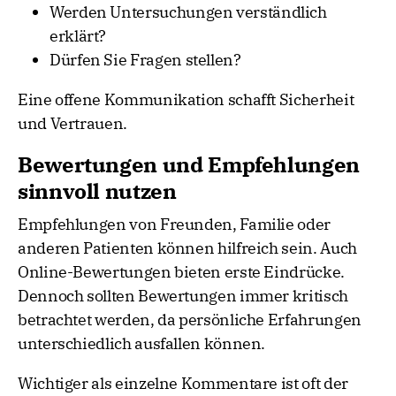
Werden Untersuchungen verständlich
erklärt?
Dürfen Sie Fragen stellen?
Eine offene Kommunikation schafft Sicherheit
und Vertrauen.
Bewertungen und Empfehlungen
sinnvoll nutzen
Empfehlungen von Freunden, Familie oder
anderen Patienten können hilfreich sein. Auch
Online-Bewertungen bieten erste Eindrücke.
Dennoch sollten Bewertungen immer kritisch
betrachtet werden, da persönliche Erfahrungen
unterschiedlich ausfallen können.
Wichtiger als einzelne Kommentare ist oft der