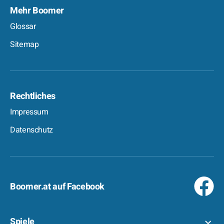
Mehr Boomer
Glossar
Sitemap
Rechtliches
Impressum
Datenschutz
Boomer.at auf Facebook
Spiele