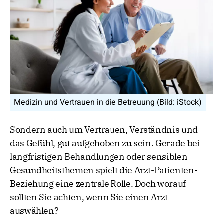
Medizin und Vertrauen in die Betreuung (Bild: iStock)
Sondern auch um Vertrauen, Verständnis und
das Gefühl, gut aufgehoben zu sein. Gerade bei
langfristigen Behandlungen oder sensiblen
Gesundheitsthemen spielt die Arzt-Patienten-
Beziehung eine zentrale Rolle. Doch worauf
sollten Sie achten, wenn Sie einen Arzt
auswählen?