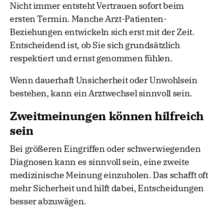
Nicht immer entsteht Vertrauen sofort beim
ersten Termin. Manche Arzt-Patienten-
Beziehungen entwickeln sich erst mit der Zeit.
Entscheidend ist, ob Sie sich grundsätzlich
respektiert und ernst genommen fühlen.
Wenn dauerhaft Unsicherheit oder Unwohlsein
bestehen, kann ein Arztwechsel sinnvoll sein.
Zweitmeinungen können hilfreich
sein
Bei größeren Eingriffen oder schwerwiegenden
Diagnosen kann es sinnvoll sein, eine zweite
medizinische Meinung einzuholen. Das schafft oft
mehr Sicherheit und hilft dabei, Entscheidungen
besser abzuwägen.