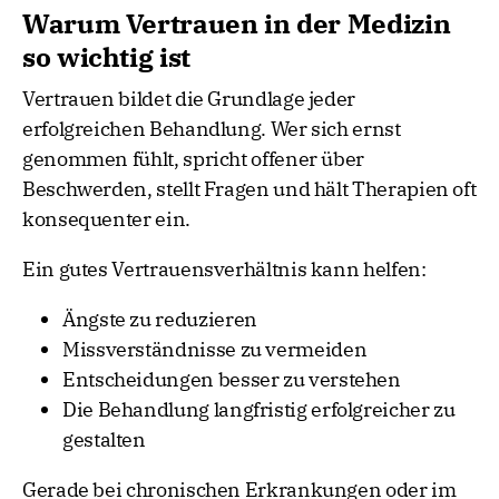
Warum Vertrauen in der Medizin
so wichtig ist
Vertrauen bildet die Grundlage jeder
erfolgreichen Behandlung. Wer sich ernst
genommen fühlt, spricht offener über
Beschwerden, stellt Fragen und hält Therapien oft
konsequenter ein.
Ein gutes Vertrauensverhältnis kann helfen:
Ängste zu reduzieren
Missverständnisse zu vermeiden
Entscheidungen besser zu verstehen
Die Behandlung langfristig erfolgreicher zu
gestalten
Gerade bei chronischen Erkrankungen oder im