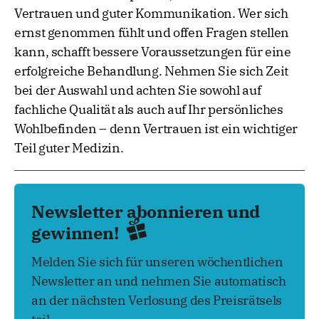
Vertrauen und guter Kommunikation. Wer sich
ernst genommen fühlt und offen Fragen stellen
kann, schafft bessere Voraussetzungen für eine
erfolgreiche Behandlung. Nehmen Sie sich Zeit
bei der Auswahl und achten Sie sowohl auf
fachliche Qualität als auch auf Ihr persönliches
Wohlbefinden – denn Vertrauen ist ein wichtiger
Teil guter Medizin.
Newsletter abonnieren und
gewinnen!
Melden Sie sich für unseren wöchentlichen
Newsletter an und nehmen Sie automatisch
an der nächsten Verlosung des Preisrätsels