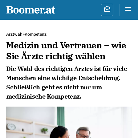
Arztwahl-Kompetenz
Medizin und Vertrauen – wie
Sie Ärzte richtig wählen
Die Wahl des richtigen Arztes ist für viele
Menschen eine wichtige Entscheidung.
Schließlich geht es nicht nur um
medizinische Kompetenz.