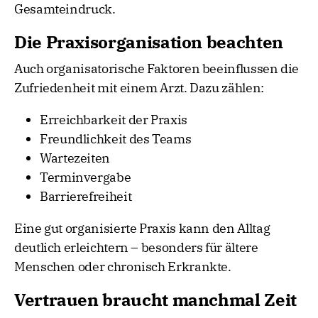
Gesamteindruck.
Die Praxisorganisation beachten
Auch organisatorische Faktoren beeinflussen die
Zufriedenheit mit einem Arzt. Dazu zählen:
Erreichbarkeit der Praxis
Freundlichkeit des Teams
Wartezeiten
Terminvergabe
Barrierefreiheit
Eine gut organisierte Praxis kann den Alltag
deutlich erleichtern – besonders für ältere
Menschen oder chronisch Erkrankte.
Vertrauen braucht manchmal Zeit