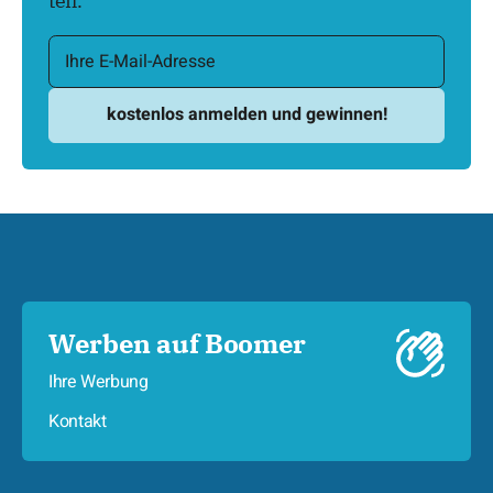
teil.
Werben auf Boomer
Ihre Werbung
Kontakt