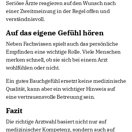
Seriöse Ärzte reagieren auf den Wunsch nach
einer Zweitmeinung in der Regel offen und
verständnisvoll.
Auf das eigene Gefühl hören
Neben Fachwissen spielt auch das persönliche
Empfinden eine wichtige Rolle. Viele Menschen
merken schnell, ob sie sich bei einem Arzt
wohlfühlen oder nicht.
Ein gutes Bauchgefühl ersetzt keine medizinische
Qualität, kann aber ein wichtiger Hinweis auf
eine vertrauensvolle Betreuung sein.
Fazit
Die richtige Arztwahl basiert nicht nur auf
medizinischer Kompetenz, sondern auch auf