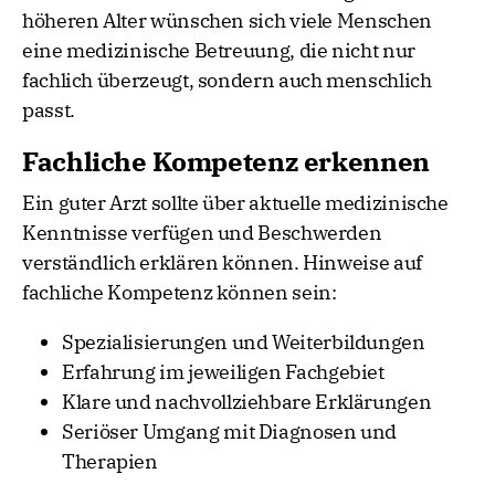
höheren Alter wünschen sich viele Menschen
eine medizinische Betreuung, die nicht nur
fachlich überzeugt, sondern auch menschlich
passt.
Fachliche Kompetenz erkennen
Ein guter Arzt sollte über aktuelle medizinische
Kenntnisse verfügen und Beschwerden
verständlich erklären können. Hinweise auf
fachliche Kompetenz können sein:
Spezialisierungen und Weiterbildungen
Erfahrung im jeweiligen Fachgebiet
Klare und nachvollziehbare Erklärungen
Seriöser Umgang mit Diagnosen und
Therapien