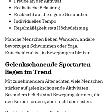
Freude an der Aktivität
Realistische Belastung
Rücksicht auf die eigene Gesundheit
Individuelles Tempo
Regelmäßigkeit statt Höchstleistung
Manche Menschen lieben Wandern, andere
bevorzugen Schwimmen oder Yoga.
Entscheidend ist, in Bewegung zu bleiben.
Gelenkschonende Sportarten
liegen im Trend
Mit zunehmendem Alter achten viele Menschen
stärker auf gelenkschonende Aktivitäten.
Besonders beliebt sind Bewegungsformen, die
den Körper fordern, aber nicht überlasten.