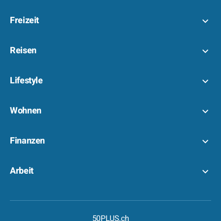
Freizeit
Reisen
Lifestyle
Wohnen
Finanzen
Arbeit
50PLUS.ch