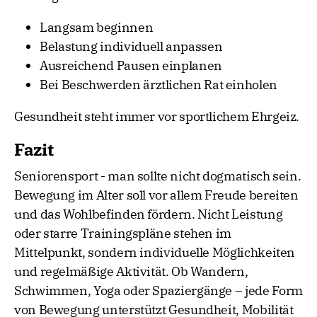
Langsam beginnen
Belastung individuell anpassen
Ausreichend Pausen einplanen
Bei Beschwerden ärztlichen Rat einholen
Gesundheit steht immer vor sportlichem Ehrgeiz.
Fazit
Seniorensport - man sollte nicht dogmatisch sein.
Bewegung im Alter soll vor allem Freude bereiten
und das Wohlbefinden fördern. Nicht Leistung
oder starre Trainingspläne stehen im
Mittelpunkt, sondern individuelle Möglichkeiten
und regelmäßige Aktivität. Ob Wandern,
Schwimmen, Yoga oder Spaziergänge – jede Form
von Bewegung unterstützt Gesundheit, Mobilität