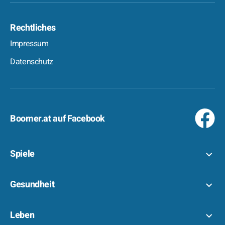
Rechtliches
Impressum
Datenschutz
Boomer.at auf Facebook
Spiele
Gesundheit
Leben