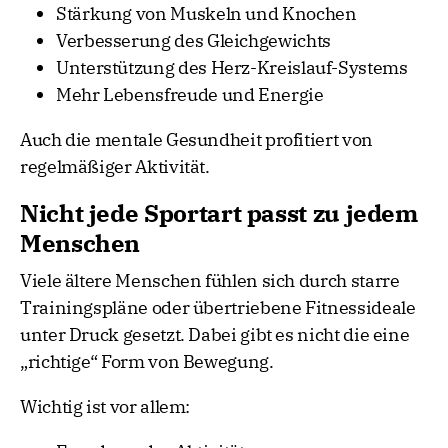
Stärkung von Muskeln und Knochen
Verbesserung des Gleichgewichts
Unterstützung des Herz-Kreislauf-Systems
Mehr Lebensfreude und Energie
Auch die mentale Gesundheit profitiert von
regelmäßiger Aktivität.
Nicht jede Sportart passt zu jedem
Menschen
Viele ältere Menschen fühlen sich durch starre
Trainingspläne oder übertriebene Fitnessideale
unter Druck gesetzt. Dabei gibt es nicht die eine
„richtige“ Form von Bewegung.
Wichtig ist vor allem: