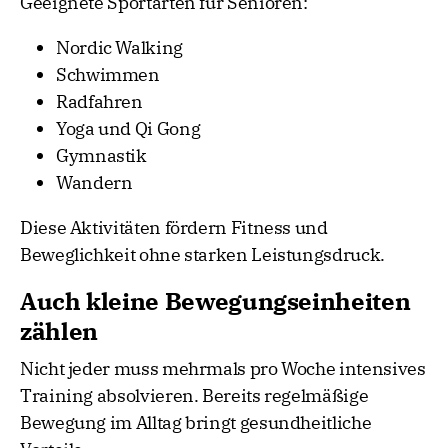
Geeignete Sportarten für Senioren:
Nordic Walking
Schwimmen
Radfahren
Yoga und Qi Gong
Gymnastik
Wandern
Diese Aktivitäten fördern Fitness und
Beweglichkeit ohne starken Leistungsdruck.
Auch kleine Bewegungseinheiten
zählen
Nicht jeder muss mehrmals pro Woche intensives
Training absolvieren. Bereits regelmäßige
Bewegung im Alltag bringt gesundheitliche