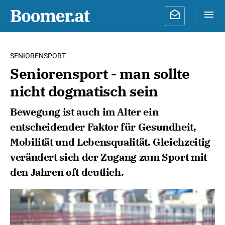
SENIORENSPORT
Seniorensport - man sollte
nicht dogmatisch sein
Bewegung ist auch im Alter ein
entscheidender Faktor für Gesundheit,
Mobilität und Lebensqualität. Gleichzeitig
verändert sich der Zugang zum Sport mit
den Jahren oft deutlich.