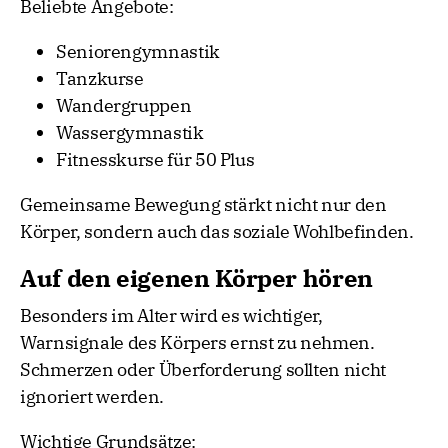
Beliebte Angebote:
Seniorengymnastik
Tanzkurse
Wandergruppen
Wassergymnastik
Fitnesskurse für 50 Plus
Gemeinsame Bewegung stärkt nicht nur den
Körper, sondern auch das soziale Wohlbefinden.
Auf den eigenen Körper hören
Besonders im Alter wird es wichtiger,
Warnsignale des Körpers ernst zu nehmen.
Schmerzen oder Überforderung sollten nicht
ignoriert werden.
Wichtige Grundsätze: