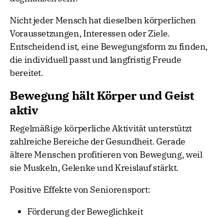
Nicht jeder Mensch hat dieselben körperlichen
Voraussetzungen, Interessen oder Ziele.
Entscheidend ist, eine Bewegungsform zu finden,
die individuell passt und langfristig Freude
bereitet.
Bewegung hält Körper und Geist
aktiv
Regelmäßige körperliche Aktivität unterstützt
zahlreiche Bereiche der Gesundheit. Gerade
ältere Menschen profitieren von Bewegung, weil
sie Muskeln, Gelenke und Kreislauf stärkt.
Positive Effekte von Seniorensport:
Förderung der Beweglichkeit