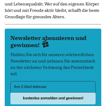
und Lebensqualität. Wer auf den eigenen Körper
hört und mit Freude aktiv bleibt, schafft die beste
Grundlage für gesundes Altern.
Newsletter abonnieren und
gewinnen!
Melden Sie sich für unseren wöchentlichen
Newsletter an und nehmen Sie automatisch
an der nächsten Verlosung des Preisrätsels
teil.