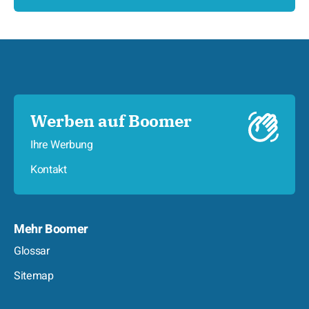
Werben auf Boomer
Ihre Werbung
Kontakt
Mehr Boomer
Glossar
Sitemap