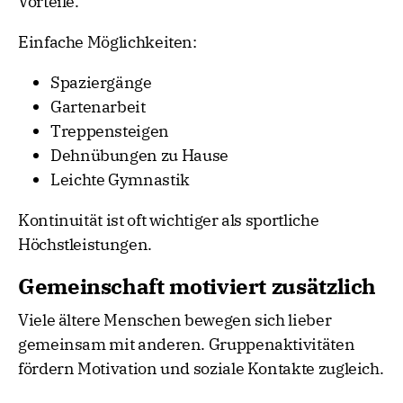
Vorteile.
Einfache Möglichkeiten:
Spaziergänge
Gartenarbeit
Treppensteigen
Dehnübungen zu Hause
Leichte Gymnastik
Kontinuität ist oft wichtiger als sportliche
Höchstleistungen.
Gemeinschaft motiviert zusätzlich
Viele ältere Menschen bewegen sich lieber
gemeinsam mit anderen. Gruppenaktivitäten
fördern Motivation und soziale Kontakte zugleich.