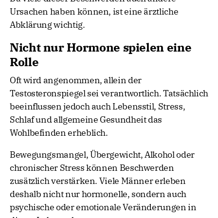
Ursachen haben können, ist eine ärztliche
Abklärung wichtig.
Nicht nur Hormone spielen eine
Rolle
Oft wird angenommen, allein der
Testosteronspiegel sei verantwortlich. Tatsächlich
beeinflussen jedoch auch Lebensstil, Stress,
Schlaf und allgemeine Gesundheit das
Wohlbefinden erheblich.
Bewegungsmangel, Übergewicht, Alkohol oder
chronischer Stress können Beschwerden
zusätzlich verstärken. Viele Männer erleben
deshalb nicht nur hormonelle, sondern auch
psychische oder emotionale Veränderungen in