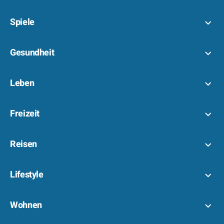
Spiele
Gesundheit
Leben
Freizeit
Reisen
Lifestyle
Wohnen