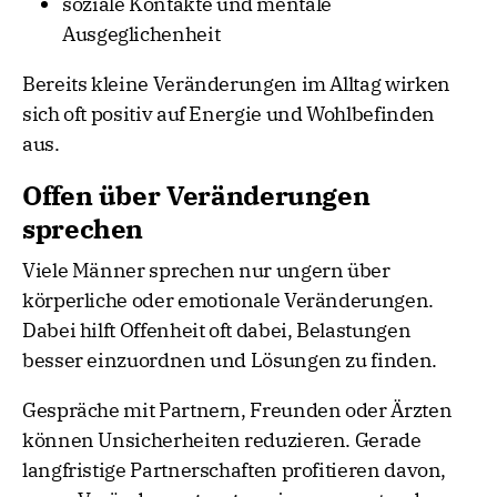
soziale Kontakte und mentale
Ausgeglichenheit
Bereits kleine Veränderungen im Alltag wirken
sich oft positiv auf Energie und Wohlbefinden
aus.
Offen über Veränderungen
sprechen
Viele Männer sprechen nur ungern über
körperliche oder emotionale Veränderungen.
Dabei hilft Offenheit oft dabei, Belastungen
besser einzuordnen und Lösungen zu finden.
Gespräche mit Partnern, Freunden oder Ärzten
können Unsicherheiten reduzieren. Gerade
langfristige Partnerschaften profitieren davon,