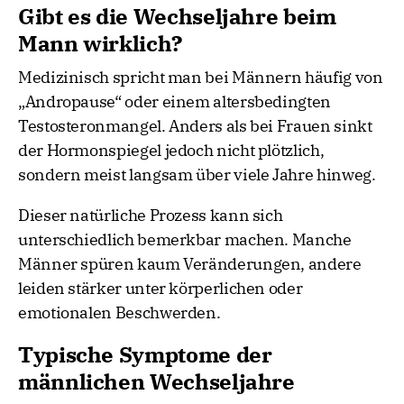
Gibt es die Wechseljahre beim
Mann wirklich?
Medizinisch spricht man bei Männern häufig von
„Andropause“ oder einem altersbedingten
Testosteronmangel. Anders als bei Frauen sinkt
der Hormonspiegel jedoch nicht plötzlich,
sondern meist langsam über viele Jahre hinweg.
Dieser natürliche Prozess kann sich
unterschiedlich bemerkbar machen. Manche
Männer spüren kaum Veränderungen, andere
leiden stärker unter körperlichen oder
emotionalen Beschwerden.
Typische Symptome der
männlichen Wechseljahre