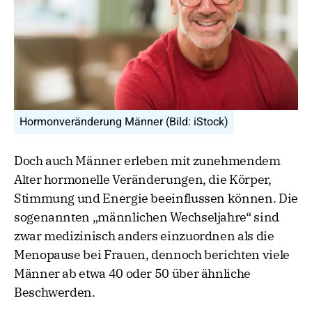
Hormonveränderung Männer (Bild: iStock)
Doch auch Männer erleben mit zunehmendem
Alter hormonelle Veränderungen, die Körper,
Stimmung und Energie beeinflussen können. Die
sogenannten „männlichen Wechseljahre“ sind
zwar medizinisch anders einzuordnen als die
Menopause bei Frauen, dennoch berichten viele
Männer ab etwa 40 oder 50 über ähnliche
Beschwerden.