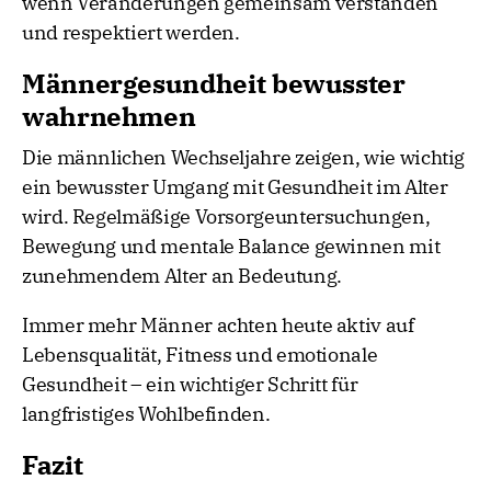
wenn Veränderungen gemeinsam verstanden
und respektiert werden.
Männergesundheit bewusster
wahrnehmen
Die männlichen Wechseljahre zeigen, wie wichtig
ein bewusster Umgang mit Gesundheit im Alter
wird. Regelmäßige Vorsorgeuntersuchungen,
Bewegung und mentale Balance gewinnen mit
zunehmendem Alter an Bedeutung.
Immer mehr Männer achten heute aktiv auf
Lebensqualität, Fitness und emotionale
Gesundheit – ein wichtiger Schritt für
langfristiges Wohlbefinden.
Fazit