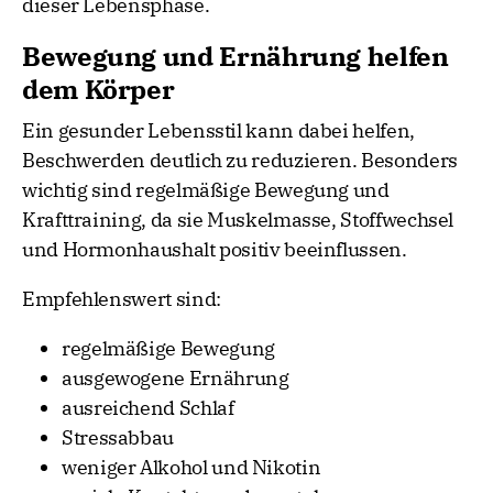
dieser Lebensphase.
Bewegung und Ernährung helfen
dem Körper
Ein gesunder Lebensstil kann dabei helfen,
Beschwerden deutlich zu reduzieren. Besonders
wichtig sind regelmäßige Bewegung und
Krafttraining, da sie Muskelmasse, Stoffwechsel
und Hormonhaushalt positiv beeinflussen.
Empfehlenswert sind:
regelmäßige Bewegung
ausgewogene Ernährung
ausreichend Schlaf
Stressabbau
weniger Alkohol und Nikotin