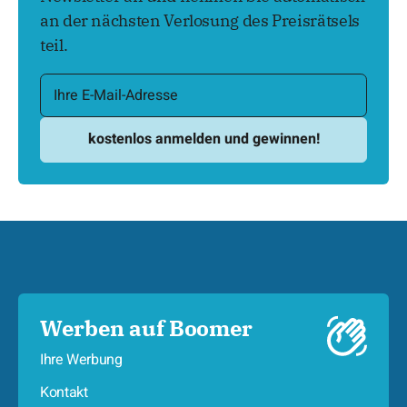
an der nächsten Verlosung des Preisrätsels
teil.
Werben auf Boomer
Ihre Werbung
Kontakt