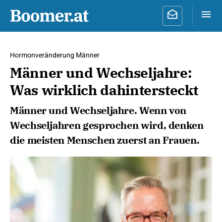
Hormonveränderung Männer
Männer und Wechseljahre:
Was wirklich dahintersteckt
Männer und Wechseljahre. Wenn von
Wechseljahren gesprochen wird, denken
die meisten Menschen zuerst an Frauen.