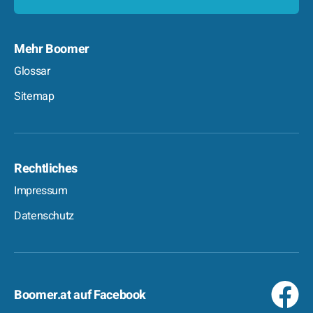
Mehr Boomer
Glossar
Sitemap
Rechtliches
Impressum
Datenschutz
Boomer.at auf Facebook