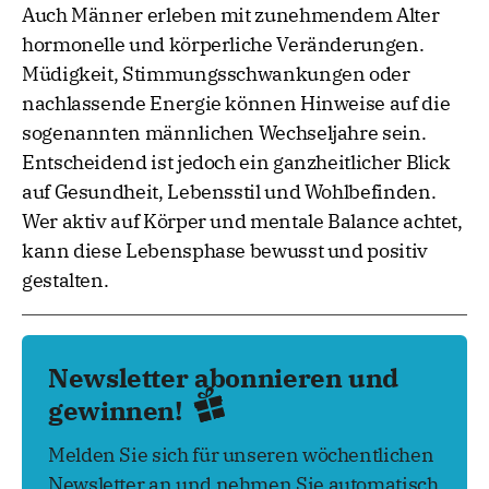
Auch Männer erleben mit zunehmendem Alter
hormonelle und körperliche Veränderungen.
Müdigkeit, Stimmungsschwankungen oder
nachlassende Energie können Hinweise auf die
sogenannten männlichen Wechseljahre sein.
Entscheidend ist jedoch ein ganzheitlicher Blick
auf Gesundheit, Lebensstil und Wohlbefinden.
Wer aktiv auf Körper und mentale Balance achtet,
kann diese Lebensphase bewusst und positiv
gestalten.
Newsletter abonnieren und
gewinnen!
Melden Sie sich für unseren wöchentlichen
Newsletter an und nehmen Sie automatisch