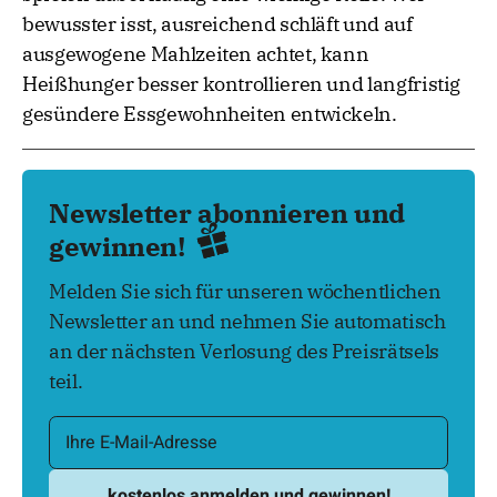
bewusster isst, ausreichend schläft und auf
ausgewogene Mahlzeiten achtet, kann
Heißhunger besser kontrollieren und langfristig
gesündere Essgewohnheiten entwickeln.
Newsletter abonnieren und
gewinnen!
Melden Sie sich für unseren wöchentlichen
Newsletter an und nehmen Sie automatisch
an der nächsten Verlosung des Preisrätsels
teil.