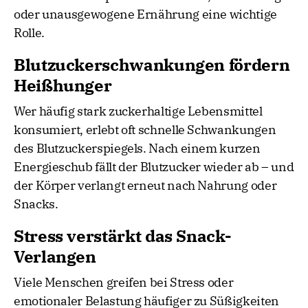
oder unausgewogene Ernährung eine wichtige
Rolle.
Blutzuckerschwankungen fördern
Heißhunger
Wer häufig stark zuckerhaltige Lebensmittel
konsumiert, erlebt oft schnelle Schwankungen
des Blutzuckerspiegels. Nach einem kurzen
Energieschub fällt der Blutzucker wieder ab – und
der Körper verlangt erneut nach Nahrung oder
Snacks.
Stress verstärkt das Snack-
Verlangen
Viele Menschen greifen bei Stress oder
emotionaler Belastung häufiger zu Süßigkeiten