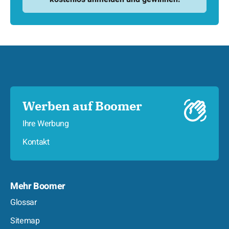
Werben auf Boomer
Ihre Werbung
Kontakt
Mehr Boomer
Glossar
Sitemap