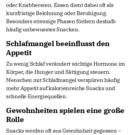
oder Knabbereien. Essen dient dabei oft als
kurzfristige Belohnung oder Beruhigung.
Besonders stressige Phasen fördern deshalb
häufig unbewusstes Snacken.
Schlafmangel beeinflusst den
Appetit
Zu wenig Schlaf verändert wichtige Hormone im
Körper, die Hunger und Sättigung steuern.
Menschen mit Schlafmangel verspüren häufig
mehr Appetit auf kalorienreiche Snacks und
schnelle Energiequellen.
Gewohnheiten spielen eine große
Rolle
Snacks werden oft aus Gewohnheit gegessen –