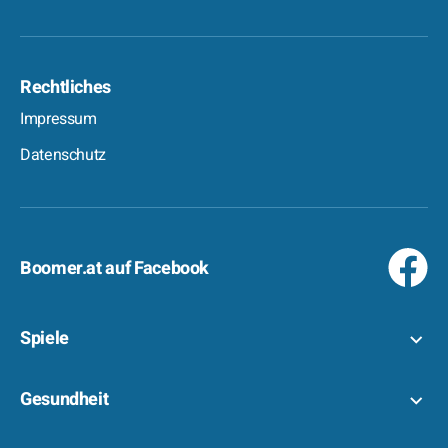
Rechtliches
Impressum
Datenschutz
Boomer.at auf Facebook
Spiele
Gesundheit