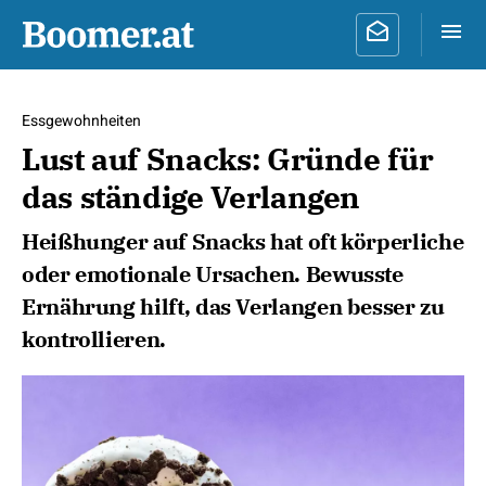
Essgewohnheiten
Lust auf Snacks: Gründe für
das ständige Verlangen
Heißhunger auf Snacks hat oft körperliche
oder emotionale Ursachen. Bewusste
Ernährung hilft, das Verlangen besser zu
kontrollieren.