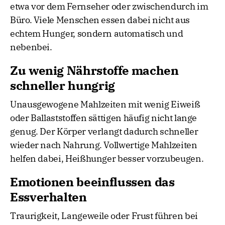
etwa vor dem Fernseher oder zwischendurch im
Büro. Viele Menschen essen dabei nicht aus
echtem Hunger, sondern automatisch und
nebenbei.
Zu wenig Nährstoffe machen
schneller hungrig
Unausgewogene Mahlzeiten mit wenig Eiweiß
oder Ballaststoffen sättigen häufig nicht lange
genug. Der Körper verlangt dadurch schneller
wieder nach Nahrung. Vollwertige Mahlzeiten
helfen dabei, Heißhunger besser vorzubeugen.
Emotionen beeinflussen das
Essverhalten
Traurigkeit, Langeweile oder Frust führen bei