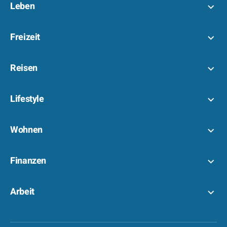
Leben
Freizeit
Reisen
Lifestyle
Wohnen
Finanzen
Arbeit