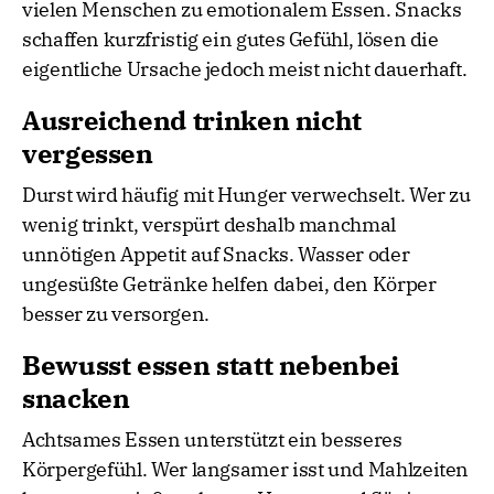
vielen Menschen zu emotionalem Essen. Snacks
schaffen kurzfristig ein gutes Gefühl, lösen die
eigentliche Ursache jedoch meist nicht dauerhaft.
Ausreichend trinken nicht
vergessen
Durst wird häufig mit Hunger verwechselt. Wer zu
wenig trinkt, verspürt deshalb manchmal
unnötigen Appetit auf Snacks. Wasser oder
ungesüßte Getränke helfen dabei, den Körper
besser zu versorgen.
Bewusst essen statt nebenbei
snacken
Achtsames Essen unterstützt ein besseres
Körpergefühl. Wer langsamer isst und Mahlzeiten