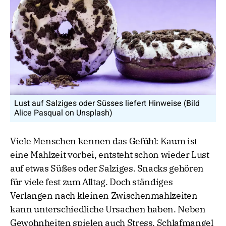
Lust auf Salziges oder Süsses liefert Hinweise (Bild
Alice Pasqual on Unsplash)
Viele Menschen kennen das Gefühl: Kaum ist
eine Mahlzeit vorbei, entsteht schon wieder Lust
auf etwas Süßes oder Salziges. Snacks gehören
für viele fest zum Alltag. Doch ständiges
Verlangen nach kleinen Zwischenmahlzeiten
kann unterschiedliche Ursachen haben. Neben
Gewohnheiten spielen auch Stress, Schlafmangel