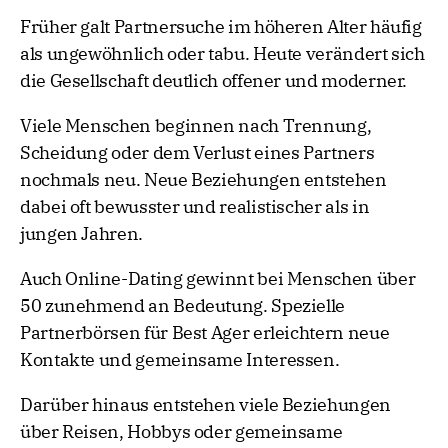
Früher galt Partnersuche im höheren Alter häufig
als ungewöhnlich oder tabu. Heute verändert sich
die Gesellschaft deutlich offener und moderner.
Viele Menschen beginnen nach Trennung,
Scheidung oder dem Verlust eines Partners
nochmals neu. Neue Beziehungen entstehen
dabei oft bewusster und realistischer als in
jungen Jahren.
Auch Online-Dating gewinnt bei Menschen über
50 zunehmend an Bedeutung. Spezielle
Partnerbörsen für Best Ager erleichtern neue
Kontakte und gemeinsame Interessen.
Darüber hinaus entstehen viele Beziehungen
über Reisen, Hobbys oder gemeinsame