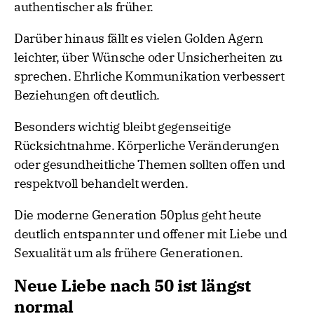
authentischer als früher.
Darüber hinaus fällt es vielen Golden Agern
leichter, über Wünsche oder Unsicherheiten zu
sprechen. Ehrliche Kommunikation verbessert
Beziehungen oft deutlich.
Besonders wichtig bleibt gegenseitige
Rücksichtnahme. Körperliche Veränderungen
oder gesundheitliche Themen sollten offen und
respektvoll behandelt werden.
Die moderne Generation 50plus geht heute
deutlich entspannter und offener mit Liebe und
Sexualität um als frühere Generationen.
Neue Liebe nach 50 ist längst
normal