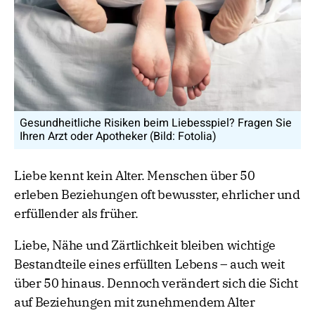
Gesundheitliche Risiken beim Liebesspiel? Fragen Sie
Ihren Arzt oder Apotheker (Bild: Fotolia)
Liebe kennt kein Alter. Menschen über 50
erleben Beziehungen oft bewusster, ehrlicher und
erfüllender als früher.
Liebe, Nähe und Zärtlichkeit bleiben wichtige
Bestandteile eines erfüllten Lebens – auch weit
über 50 hinaus. Dennoch verändert sich die Sicht
auf Beziehungen mit zunehmendem Alter