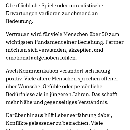
Oberflächliche Spiele oder unrealistische
Erwartungen verlieren zunehmend an
Bedeutung.
Vertrauen wird für viele Menschen über 50 zum
wichtigsten Fundament einer Beziehung. Partner
möchten sich verstanden, akzeptiert und
emotional aufgehoben fühlen.
Auch Kommunikation verändert sich häufig
positiv. Viele ältere Menschen sprechen offener
über Wünsche, Gefühle oder persönliche
Bedürfnisse als in jüngeren Jahren. Das schafft
mehr Nähe und gegenseitiges Verständnis.
Darüber hinaus hilft Lebenserfahrung dabei,
Konflikte gelassener zu betrachten. Viele