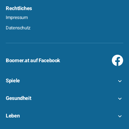
Rechtliches
Impressum
Datenschutz
Boomer.at auf Facebook
Spiele
Gesundheit
Leben