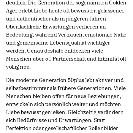
deutlich. Die Generation der sogenannten Golden
Ager erlebt Liebe heute oft bewusster, gelassener
und authentischer als in jüngeren Jahren.
Oberflächliche Erwartungen verlieren an
Bedeutung, während Vertrauen, emotionale Nähe
und gemeinsame Lebensqualität wichtiger
werden. Genau deshalb entdecken viele
Menschen über 50 Partnerschaft und Intimität oft
völlig neu.
Die moderne Generation 50plus lebt aktiver und
selbstbestimmter als frühere Generationen. Viele
Menschen bleiben offen für neue Beziehungen,
entwickeln sich persönlich weiter und möchten
Liebe bewusst genießen. Gleichzeitig verändern
sich Bedürfnisse und Erwartungen. Statt
Perfektion oder gesellschaftlicher Rollenbilder