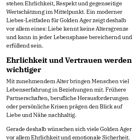
stehen Ehrlichkeit, Respekt und gegenseitige
Wertschätzung im Mittelpunkt. Ein moderner
Liebes-Leitfaden für Golden Ager zeigt deshalb
vor allem eines: Liebe kennt keine Altersgrenze
und kann in jeder Lebensphase bereichernd und
erfüllend sein.
Ehrlichkeit und Vertrauen werden
wichtiger
Mit zunehmendem Alter bringen Menschen viel
Lebenserfahrung in Beziehungen mit. Frühere
Partnerschaften, berufliche Herausforderungen
oder persönliche Krisen prägen den Blick auf
Liebe und Nähe nachhaltig.
Gerade deshalb wünschen sich viele Golden Ager
vor allem Ehrlichkeit und emotionale Sicherheit.