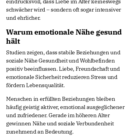
eindrucksvoll, dass Liebe im Alter keineswegs
schwächer wird – sondern oft sogar intensiver
und ehrlicher.
Warum emotionale Nähe gesund
hält
Studien zeigen, dass stabile Beziehungen und
soziale Nähe Gesundheit und Wohlbefinden
positiv beeinflussen. Liebe, Freundschaft und
emotionale Sicherheit reduzieren Stress und
fördern Lebensqualität.
Menschen in erfüllten Beziehungen bleiben
häufig geistig aktiver, emotional ausgeglichener
und zufriedener. Gerade im höheren Alter
gewinnen Nähe und soziale Verbundenheit
zunehmend an Bedeutung.