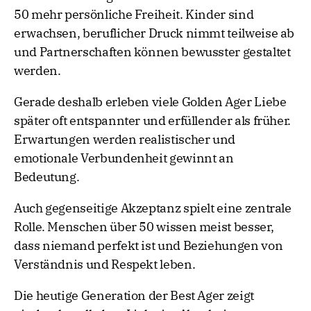
50 mehr persönliche Freiheit. Kinder sind
erwachsen, beruflicher Druck nimmt teilweise ab
und Partnerschaften können bewusster gestaltet
werden.
Gerade deshalb erleben viele Golden Ager Liebe
später oft entspannter und erfüllender als früher.
Erwartungen werden realistischer und
emotionale Verbundenheit gewinnt an
Bedeutung.
Auch gegenseitige Akzeptanz spielt eine zentrale
Rolle. Menschen über 50 wissen meist besser,
dass niemand perfekt ist und Beziehungen von
Verständnis und Respekt leben.
Die heutige Generation der Best Ager zeigt