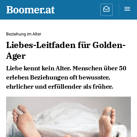
Beziehung im Alter
Liebes-Leitfaden für Golden-
Ager
Liebe kennt kein Alter. Menschen über 50
erleben Beziehungen oft bewusster,
ehrlicher und erfüllender als früher.