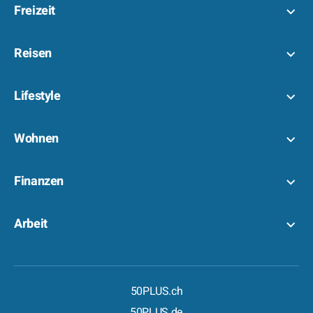
Freizeit
Reisen
Lifestyle
Wohnen
Finanzen
Arbeit
50PLUS.ch
50PLUS.de