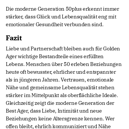
Die moderne Generation 50plus erkennt immer
stärker, dass Glück und Lebensqualität eng mit
emotionaler Gesundheit verbunden sind.
Fazit
Liebe und Partnerschaft bleiben auch für Golden
Ager wichtige Bestandteile eines erfüllten
Lebens. Menschen über 50 erleben Beziehungen
heute oft bewusster, ehrlicher und entspannter
als in jüngeren Jahren. Vertrauen, emotionale
Nähe und gemeinsame Lebensqualität stehen
stärker im Mittelpunkt als oberflächliche Ideale.
Gleichzeitig zeigt die moderne Generation der
Best Ager, dass Liebe, Intimität und neue
Beziehungen keine Altersgrenze kennen. Wer
offen bleibt, ehrlich kommuniziert und Nähe