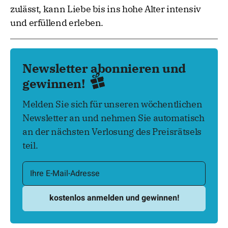
zulässt, kann Liebe bis ins hohe Alter intensiv
und erfüllend erleben.
Newsletter abonnieren und
gewinnen!
Melden Sie sich für unseren wöchentlichen
Newsletter an und nehmen Sie automatisch
an der nächsten Verlosung des Preisrätsels
teil.