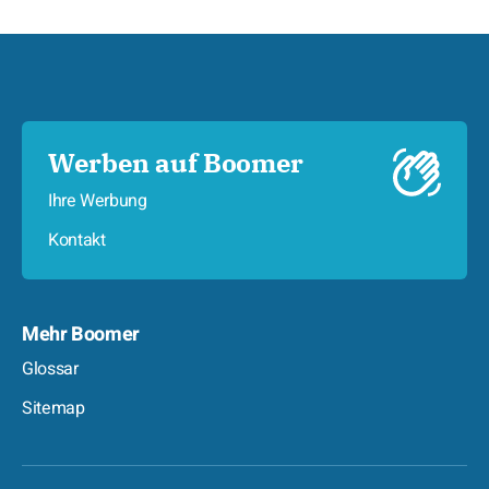
Werben auf Boomer
Ihre Werbung
Kontakt
Mehr Boomer
Glossar
Sitemap