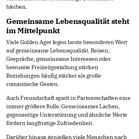
bleiben.
Gemeinsame Lebensqualität steht
im Mittelpunkt
Viele Golden Ager legen heute besonderen Wert
auf gemeinsame Lebensqualität. Reisen,
Gespräche, gemeinsame Interessen oder
bewusste Freizeitgestaltung stärken
Beziehungen häufig stärker als große
romantische Gesten.
Auch Freundschaft spielt in Partnerschaften eine
immer größere Rolle. Gemeinsames Lachen,
gegenseitige Unterstützung und ähnliche Werte
fördern langfristige Zufriedenheit.
Darüber hinaus genießen viele Menschen nach