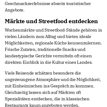
Geschmackserlebnisse abseits touristischer
Angebote.
Märkte und Streetfood entdecken
Wochenmärkte und Streetfood-Stände gehören in
vielen Ländern zum Alltag und bieten ideale
Möglichkeiten, regionale Küche kennenzulernen.
Frische Zutaten, traditionelle Snacks und
landestypische Gerichte vermitteln oft einen
direkten Einblick in die Kultur eines Landes.
Viele Reisende schätzen besonders die
ungezwungene Atmosphäre und die Möglichkeit,
mit Einheimischen ins Gespräch zu kommen.
Gleichzeitig lassen sich auf Märkten oft
Spezialitäten entdecken, die in klassischen
Restaurants kaum angeboten werden.