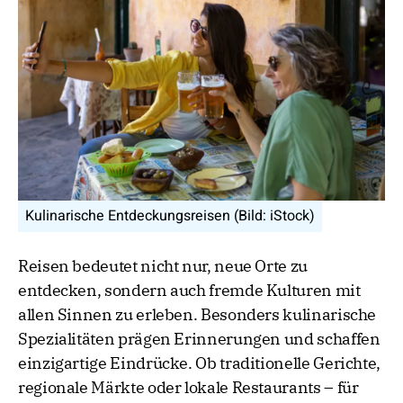
Kulinarische Entdeckungsreisen (Bild: iStock)
Reisen bedeutet nicht nur, neue Orte zu
entdecken, sondern auch fremde Kulturen mit
allen Sinnen zu erleben. Besonders kulinarische
Spezialitäten prägen Erinnerungen und schaffen
einzigartige Eindrücke. Ob traditionelle Gerichte,
regionale Märkte oder lokale Restaurants – für