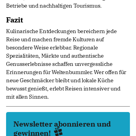
Betriebe und nachhaltigen Tourismus.
Fazit
Kulinarische Entdeckungen bereichern jede
Reise und machen fremde Kulturen auf
besondere Weise erlebbar. Regionale
Spezialitäten, Märkte und authentische
Genusserlebnisse schaffen unvergessliche
Erinnerungen für Weltenbummler. Wer offen für
neue Geschmäcker bleibt und lokale Küche
bewusst genießt, erlebt Reisen intensiver und
mit allen Sinnen.
Newsletter abonnieren und
gewinnen!