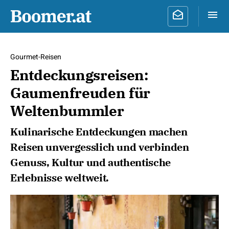
Gourmet-Reisen
Entdeckungsreisen:
Gaumenfreuden für
Weltenbummler
Kulinarische Entdeckungen machen
Reisen unvergesslich und verbinden
Genuss, Kultur und authentische
Erlebnisse weltweit.