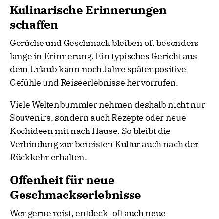
Kulinarische Erinnerungen
schaffen
Gerüche und Geschmack bleiben oft besonders
lange in Erinnerung. Ein typisches Gericht aus
dem Urlaub kann noch Jahre später positive
Gefühle und Reiseerlebnisse hervorrufen.
Viele Weltenbummler nehmen deshalb nicht nur
Souvenirs, sondern auch Rezepte oder neue
Kochideen mit nach Hause. So bleibt die
Verbindung zur bereisten Kultur auch nach der
Rückkehr erhalten.
Offenheit für neue
Geschmackserlebnisse
Wer gerne reist, entdeckt oft auch neue