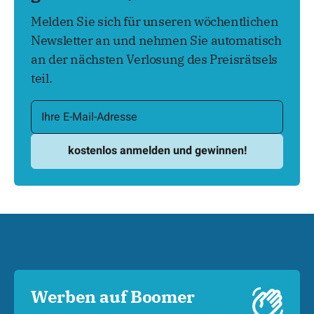
Melden Sie sich für unseren wöchentlichen
Newsletter an und nehmen Sie automatisch
an der nächsten Verlosung des Preisrätsels
teil.
Werben auf Boomer