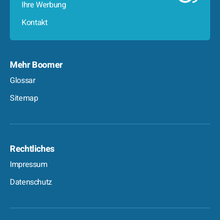
Ihre Werbung
Kontakt
Mehr Boomer
Glossar
Sitemap
Rechtliches
Impressum
Datenschutz