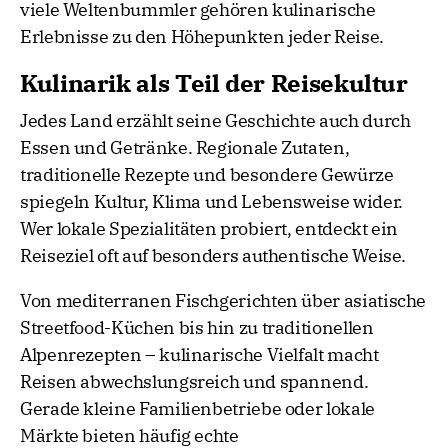
viele Weltenbummler gehören kulinarische
Erlebnisse zu den Höhepunkten jeder Reise.
Kulinarik als Teil der Reisekultur
Jedes Land erzählt seine Geschichte auch durch
Essen und Getränke. Regionale Zutaten,
traditionelle Rezepte und besondere Gewürze
spiegeln Kultur, Klima und Lebensweise wider.
Wer lokale Spezialitäten probiert, entdeckt ein
Reiseziel oft auf besonders authentische Weise.
Von mediterranen Fischgerichten über asiatische
Streetfood-Küchen bis hin zu traditionellen
Alpenrezepten – kulinarische Vielfalt macht
Reisen abwechslungsreich und spannend.
Gerade kleine Familienbetriebe oder lokale
Märkte bieten häufig echte