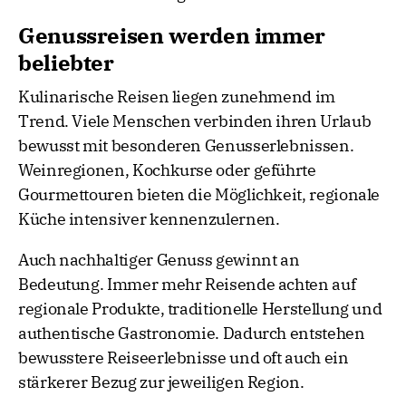
Genussreisen werden immer
beliebter
Kulinarische Reisen liegen zunehmend im
Trend. Viele Menschen verbinden ihren Urlaub
bewusst mit besonderen Genusserlebnissen.
Weinregionen, Kochkurse oder geführte
Gourmettouren bieten die Möglichkeit, regionale
Küche intensiver kennenzulernen.
Auch nachhaltiger Genuss gewinnt an
Bedeutung. Immer mehr Reisende achten auf
regionale Produkte, traditionelle Herstellung und
authentische Gastronomie. Dadurch entstehen
bewusstere Reiseerlebnisse und oft auch ein
stärkerer Bezug zur jeweiligen Region.