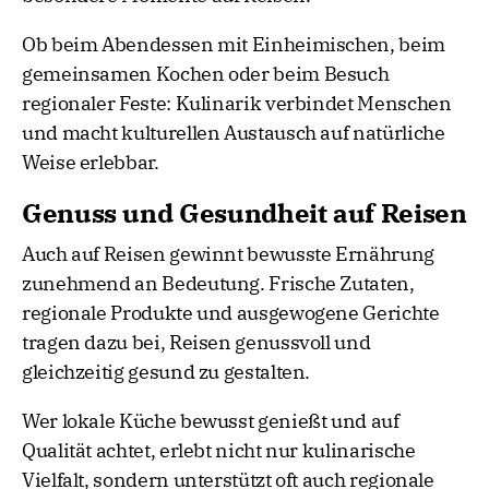
Ob beim Abendessen mit Einheimischen, beim
gemeinsamen Kochen oder beim Besuch
regionaler Feste: Kulinarik verbindet Menschen
und macht kulturellen Austausch auf natürliche
Weise erlebbar.
Genuss und Gesundheit auf Reisen
Auch auf Reisen gewinnt bewusste Ernährung
zunehmend an Bedeutung. Frische Zutaten,
regionale Produkte und ausgewogene Gerichte
tragen dazu bei, Reisen genussvoll und
gleichzeitig gesund zu gestalten.
Wer lokale Küche bewusst genießt und auf
Qualität achtet, erlebt nicht nur kulinarische
Vielfalt, sondern unterstützt oft auch regionale