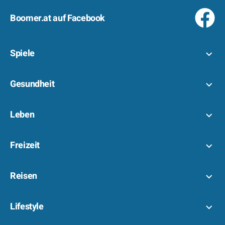
Boomer.at auf Facebook
Spiele
Gesundheit
Leben
Freizeit
Reisen
Lifestyle