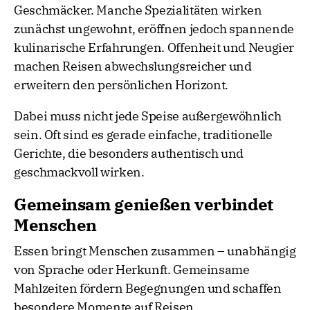
Geschmäcker. Manche Spezialitäten wirken
zunächst ungewohnt, eröffnen jedoch spannende
kulinarische Erfahrungen. Offenheit und Neugier
machen Reisen abwechslungsreicher und
erweitern den persönlichen Horizont.
Dabei muss nicht jede Speise außergewöhnlich
sein. Oft sind es gerade einfache, traditionelle
Gerichte, die besonders authentisch und
geschmackvoll wirken.
Gemeinsam genießen verbindet
Menschen
Essen bringt Menschen zusammen – unabhängig
von Sprache oder Herkunft. Gemeinsame
Mahlzeiten fördern Begegnungen und schaffen
besondere Momente auf Reisen.