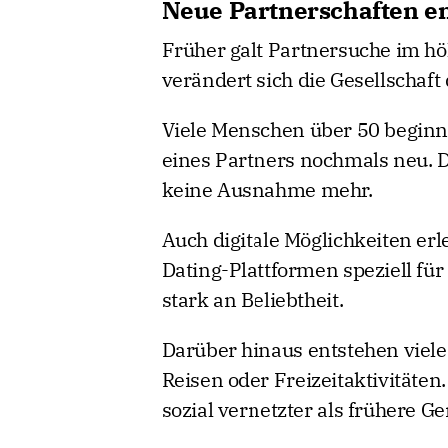
Neue Partnerschaften en
Früher galt Partnersuche im hö
verändert sich die Gesellschaft
Viele Menschen über 50 beginn
eines Partners nochmals neu. 
keine Ausnahme mehr.
Auch digitale Möglichkeiten erl
Dating-Plattformen speziell fü
stark an Beliebtheit.
Darüber hinaus entstehen vie
Reisen oder Freizeitaktivitäten
sozial vernetzter als frühere G