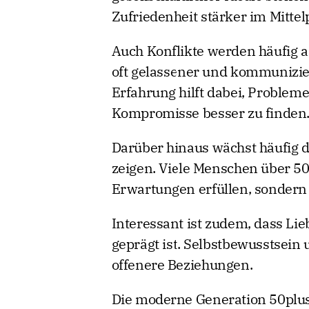
Zufriedenheit stärker im Mittel
Auch Konflikte werden häufig a
oft gelassener und kommunizie
Erfahrung hilft dabei, Problem
Kompromisse besser zu finden
Darüber hinaus wächst häufig di
zeigen. Viele Menschen über 5
Erwartungen erfüllen, sondern 
Interessant ist zudem, dass Lie
geprägt ist. Selbstbewusstsein 
offenere Beziehungen.
Die moderne Generation 50plus 