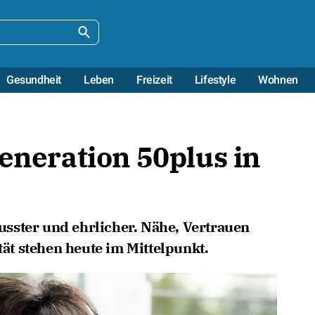
Gesundheit
Leben
Freizeit
Lifestyle
Wohnen
Generation 50plus in
sster und ehrlicher. Nähe, Vertrauen
t stehen heute im Mittelpunkt.