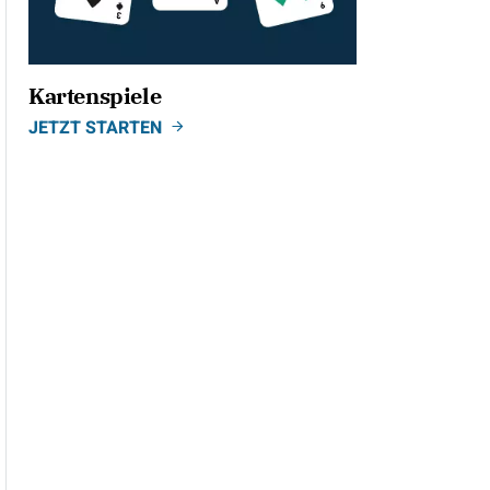
Kartenspiele
JETZT STARTEN