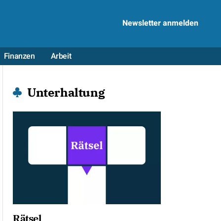
Newsletter anmelden
Finanzen
Arbeit
Unterhaltung
Rätsel