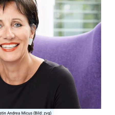
in Andrea Micus (Bild: zvg)