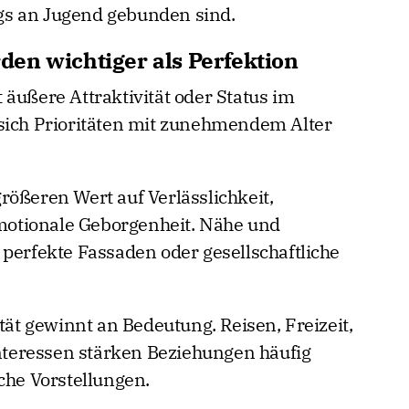
gs an Jugend gebunden sind.
en wichtiger als Perfektion
äußere Attraktivität oder Status im
 sich Prioritäten mit zunehmendem Alter
rößeren Wert auf Verlässlichkeit,
otionale Geborgenheit. Nähe und
 perfekte Fassaden oder gesellschaftliche
t gewinnt an Bedeutung. Reisen, Freizeit,
teressen stärken Beziehungen häufig
che Vorstellungen.