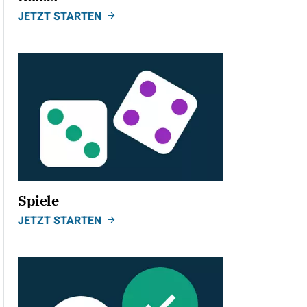
JETZT STARTEN
Spiele
JETZT STARTEN