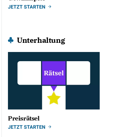
JETZT STARTEN
Unterhaltung
Preisrätsel
JETZT STARTEN