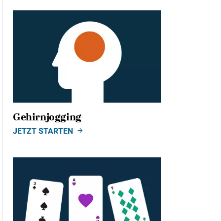
Gehirnjogging
JETZT STARTEN