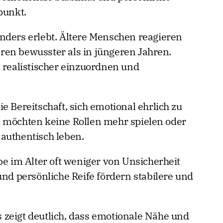
punkt.
nders erlebt. Ältere Menschen reagieren
ren bewusster als in jüngeren Jahren.
e realistischer einzuordnen und
.
e Bereitschaft, sich emotional ehrlich zu
0 möchten keine Rollen mehr spielen oder
authentisch leben.
be im Alter oft weniger von Unsicherheit
und persönliche Reife fördern stabilere und
zeigt deutlich, dass emotionale Nähe und