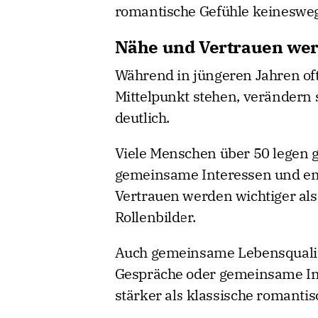
romantische Gefühle keineswe
Nähe und Vertrauen werd
Während in jüngeren Jahren oft 
Mittelpunkt stehen, verändern
deutlich.
Viele Menschen über 50 legen g
gemeinsame Interessen und em
Vertrauen werden wichtiger als
Rollenbilder.
Auch gemeinsame Lebensqualitä
Gespräche oder gemeinsame In
stärker als klassische romantis