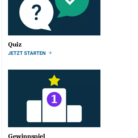
Quiz
JETZT STARTEN
Gewinnspiel