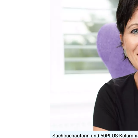
Sachbuchautorin und 50PLUS-Kolumnist