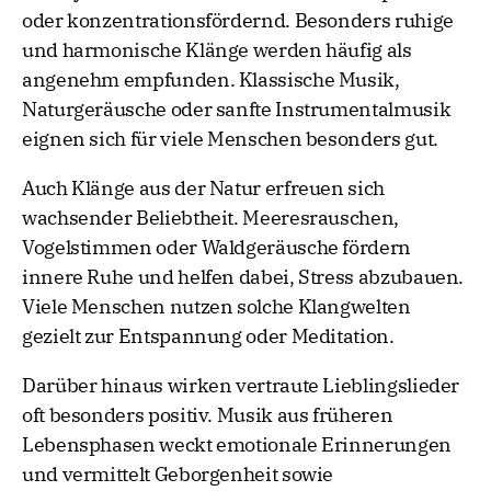
oder konzentrationsfördernd. Besonders ruhige
und harmonische Klänge werden häufig als
angenehm empfunden. Klassische Musik,
Naturgeräusche oder sanfte Instrumentalmusik
eignen sich für viele Menschen besonders gut.
Auch Klänge aus der Natur erfreuen sich
wachsender Beliebtheit. Meeresrauschen,
Vogelstimmen oder Waldgeräusche fördern
innere Ruhe und helfen dabei, Stress abzubauen.
Viele Menschen nutzen solche Klangwelten
gezielt zur Entspannung oder Meditation.
Darüber hinaus wirken vertraute Lieblingslieder
oft besonders positiv. Musik aus früheren
Lebensphasen weckt emotionale Erinnerungen
und vermittelt Geborgenheit sowie