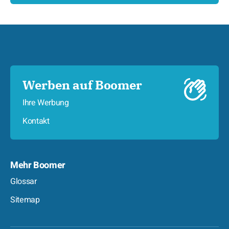
Werben auf Boomer
Ihre Werbung
Kontakt
Mehr Boomer
Glossar
Sitemap