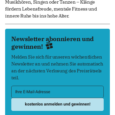
Musikhören, Singen oder Tanzen – Klänge
fördern Lebensfreude, mentale Fitness und
innere Ruhe bis ins hohe Alter.
Newsletter abonnieren und
gewinnen!
Melden Sie sich für unseren wöchentlichen
Newsletter an und nehmen Sie automatisch
an der nächsten Verlosung des Preisrätsels
teil.