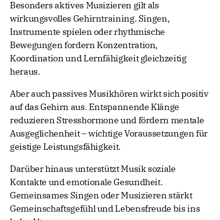
Besonders aktives Musizieren gilt als
wirkungsvolles Gehirntraining. Singen,
Instrumente spielen oder rhythmische
Bewegungen fordern Konzentration,
Koordination und Lernfähigkeit gleichzeitig
heraus.
Aber auch passives Musikhören wirkt sich positiv
auf das Gehirn aus. Entspannende Klänge
reduzieren Stresshormone und fördern mentale
Ausgeglichenheit – wichtige Voraussetzungen für
geistige Leistungsfähigkeit.
Darüber hinaus unterstützt Musik soziale
Kontakte und emotionale Gesundheit.
Gemeinsames Singen oder Musizieren stärkt
Gemeinschaftsgefühl und Lebensfreude bis ins