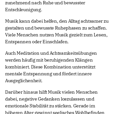
zunehmend nach Ruhe und bewusster
Entschleunigung.
Musik kann dabei helfen, den Alltag achtsamer zu
gestalten und bewusste Ruhephasen zu schaffen.
Viele Menschen nutzen Musik gezielt zum Lesen,
Entspannen oder Einschlafen.
Auch Meditation und Achtsamkeitsübungen
werden häufig mit beruhigenden Klängen
kombiniert. Diese Kombination unterstützt
mentale Entspannung und fördert innere
Ausgeglichenheit.
Darüber hinaus hilft Musik vielen Menschen
dabei, negative Gedanken loszulassen und
emotionale Stabilität zu stärken. Gerade im
höheren Alter gewinnt seelisches Wohlbefinden