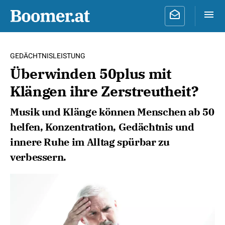
GEDÄCHTNISLEISTUNG
Überwinden 50plus mit
Klängen ihre Zerstreutheit?
Musik und Klänge können Menschen ab 50
helfen, Konzentration, Gedächtnis und
innere Ruhe im Alltag spürbar zu
verbessern.