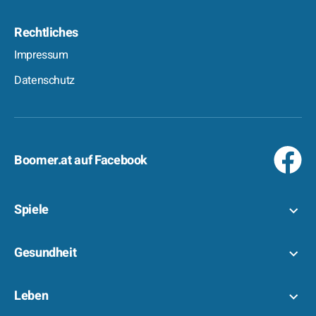
Rechtliches
Impressum
Datenschutz
Boomer.at auf Facebook
Spiele
Gesundheit
Leben