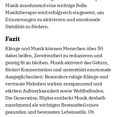
Musik zunehmend eine wichtige Rolle.
Musiktherapie wird erfolgreich eingesetzt, um
Erinnerungen zu aktivieren und emotionale
Stabilität zu fördern.
Fazit
Klänge und Musik können Menschen über 50
dabei helfen, Zerstreutheit zu reduzieren und
geistig fit zu bleiben. Musik aktiviert das Gehirn,
fördert Konzentration und unterstützt emotionale
Ausgeglichenheit. Besonders ruhige Klänge und
vertraute Melodien wirken entspannend und
stärken Aufmerksamkeit sowie Wohlbefinden.
Die Generation 50plus entdeckt Musik deshalb
zunehmend als wichtigen Bestandteil eines
gesunden und bewussten Lebensstils. Ob