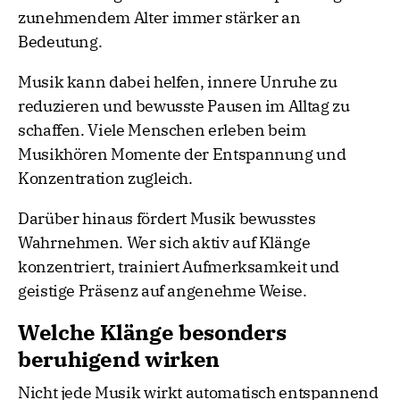
zunehmendem Alter immer stärker an
Bedeutung.
Musik kann dabei helfen, innere Unruhe zu
reduzieren und bewusste Pausen im Alltag zu
schaffen. Viele Menschen erleben beim
Musikhören Momente der Entspannung und
Konzentration zugleich.
Darüber hinaus fördert Musik bewusstes
Wahrnehmen. Wer sich aktiv auf Klänge
konzentriert, trainiert Aufmerksamkeit und
geistige Präsenz auf angenehme Weise.
Welche Klänge besonders
beruhigend wirken
Nicht jede Musik wirkt automatisch entspannend