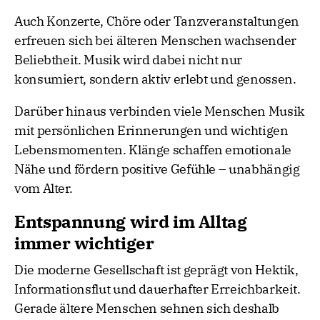
Auch Konzerte, Chöre oder Tanzveranstaltungen
erfreuen sich bei älteren Menschen wachsender
Beliebtheit. Musik wird dabei nicht nur
konsumiert, sondern aktiv erlebt und genossen.
Darüber hinaus verbinden viele Menschen Musik
mit persönlichen Erinnerungen und wichtigen
Lebensmomenten. Klänge schaffen emotionale
Nähe und fördern positive Gefühle – unabhängig
vom Alter.
Entspannung wird im Alltag
immer wichtiger
Die moderne Gesellschaft ist geprägt von Hektik,
Informationsflut und dauerhafter Erreichbarkeit.
Gerade ältere Menschen sehnen sich deshalb