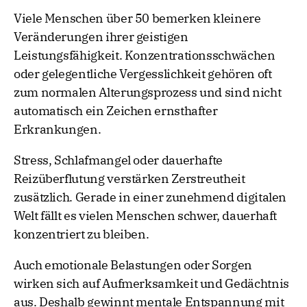
Viele Menschen über 50 bemerken kleinere
Veränderungen ihrer geistigen
Leistungsfähigkeit. Konzentrationsschwächen
oder gelegentliche Vergesslichkeit gehören oft
zum normalen Alterungsprozess und sind nicht
automatisch ein Zeichen ernsthafter
Erkrankungen.
Stress, Schlafmangel oder dauerhafte
Reizüberflutung verstärken Zerstreutheit
zusätzlich. Gerade in einer zunehmend digitalen
Welt fällt es vielen Menschen schwer, dauerhaft
konzentriert zu bleiben.
Auch emotionale Belastungen oder Sorgen
wirken sich auf Aufmerksamkeit und Gedächtnis
aus. Deshalb gewinnt mentale Entspannung mit