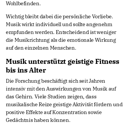
Wohlbefinden.
Wichtig bleibt dabei die persönliche Vorliebe.
Musik wirkt individuell und sollte angenehm
empfunden werden. Entscheidend ist weniger
die Musikrichtung als die emotionale Wirkung
auf den einzelnen Menschen.
Musik unterstützt geistige Fitness
bis ins Alter
Die Forschung beschäftigt sich seit Jahren
intensiv mit den Auswirkungen von Musik auf
das Gehirn. Viele Studien zeigen, dass
musikalische Reize geistige Aktivität fördern und
positive Effekte auf Konzentration sowie
Gedächtnis haben können.