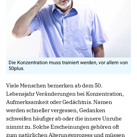
Die Konzentration muss trainiert werden, vor allem von
50plus.
Viele Menschen bemerken ab dem 50.
Lebensjahr Veränderungen bei Konzentration,
Aufmerksamkeit oder Gedächtnis. Namen
werden schneller vergessen, Gedanken
schweifen häufiger ab oder die innere Unruhe
nimmt zu. Solche Erscheinungen gehören oft
zum natürlichen Alterungsprozess und müssen