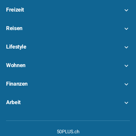
Freizeit
Reisen
Lifestyle
Wohnen
Finanzen
Arbeit
50PLUS.ch