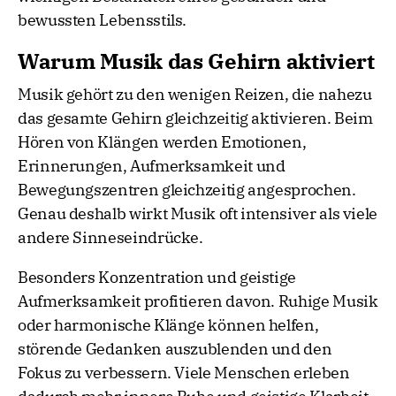
bewussten Lebensstils.
Warum Musik das Gehirn aktiviert
Musik gehört zu den wenigen Reizen, die nahezu
das gesamte Gehirn gleichzeitig aktivieren. Beim
Hören von Klängen werden Emotionen,
Erinnerungen, Aufmerksamkeit und
Bewegungszentren gleichzeitig angesprochen.
Genau deshalb wirkt Musik oft intensiver als viele
andere Sinneseindrücke.
Besonders Konzentration und geistige
Aufmerksamkeit profitieren davon. Ruhige Musik
oder harmonische Klänge können helfen,
störende Gedanken auszublenden und den
Fokus zu verbessern. Viele Menschen erleben