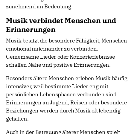
zunehmend an Bedeutung.
Musik verbindet Menschen und
Erinnerungen
Musik besitzt die besondere Fähigkeit, Menschen
emotional miteinander zu verbinden.
Gemeinsame Lieder oder Konzerterlebnisse
schaffen Nähe und positive Erinnerungen.
Besonders ältere Menschen erleben Musik häufig
intensiver, weil bestimmte Lieder eng mit
persönlichen Lebensphasen verbunden sind.
Erinnerungen an Jugend, Reisen oder besondere
Beziehungen werden durch Musik oft lebendig
gehalten.
Auch in der Betreuung älterer Menschen spielt