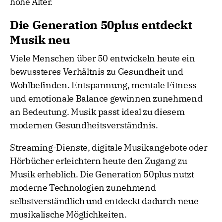
hohe Alter.
Die Generation 50plus entdeckt
Musik neu
Viele Menschen über 50 entwickeln heute ein
bewussteres Verhältnis zu Gesundheit und
Wohlbefinden. Entspannung, mentale Fitness
und emotionale Balance gewinnen zunehmend
an Bedeutung. Musik passt ideal zu diesem
modernen Gesundheitsverständnis.
Streaming-Dienste, digitale Musikangebote oder
Hörbücher erleichtern heute den Zugang zu
Musik erheblich. Die Generation 50plus nutzt
moderne Technologien zunehmend
selbstverständlich und entdeckt dadurch neue
musikalische Möglichkeiten.