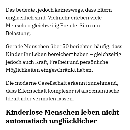
Das bedeutet jedoch keineswegs, dass Eltern
unglücklich sind. Vielmehr erleben viele
Menschen gleichzeitig Freude, Sinn und
Belastung.
Gerade Menschen über 50 berichten häufig, dass
Kinder ihr Leben bereichert haben – gleichzeitig
jedoch auch Kraft, Freiheit und persönliche
Möglichkeiten eingeschränkt haben.
Die moderne Gesellschaft erkennt zunehmend,
dass Elternschaft komplexer ist als romantische
Idealbilder vermuten lassen.
Kinderlose Menschen leben nicht
automatisch unglücklicher