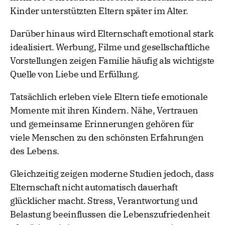
Kinder unterstützten Eltern später im Alter.
Darüber hinaus wird Elternschaft emotional stark
idealisiert. Werbung, Filme und gesellschaftliche
Vorstellungen zeigen Familie häufig als wichtigste
Quelle von Liebe und Erfüllung.
Tatsächlich erleben viele Eltern tiefe emotionale
Momente mit ihren Kindern. Nähe, Vertrauen
und gemeinsame Erinnerungen gehören für
viele Menschen zu den schönsten Erfahrungen
des Lebens.
Gleichzeitig zeigen moderne Studien jedoch, dass
Elternschaft nicht automatisch dauerhaft
glücklicher macht. Stress, Verantwortung und
Belastung beeinflussen die Lebenszufriedenheit