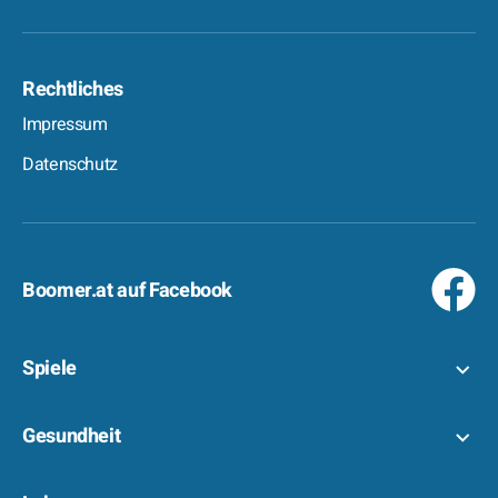
Rechtliches
Impressum
Datenschutz
Boomer.at auf Facebook
Spiele
Gesundheit