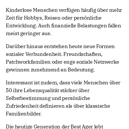
Kinderlose Menschen verfügen häufig über mehr
Zeit für Hobbys, Reisen oder persönliche
Entwicklung. Auch finanzielle Belastungen fallen
meist geringer aus.
Darüber hinaus entstehen heute neue Formen
sozialer Verbundenheit. Freundschaften,
Patchworkfamilien oder enge soziale Netzwerke
gewinnen zunehmend an Bedeutung.
Interessant ist zudem, dass viele Menschen über
50 ihre Lebensqualität stärker über
Selbstbestimmung und persönliche
Zufriedenheit definieren als über klassische
Familienbilder.
Die heutige Generation der Best Ager lebt