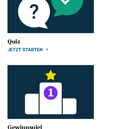
Quiz
JETZT STARTEN
Gewinnspiel