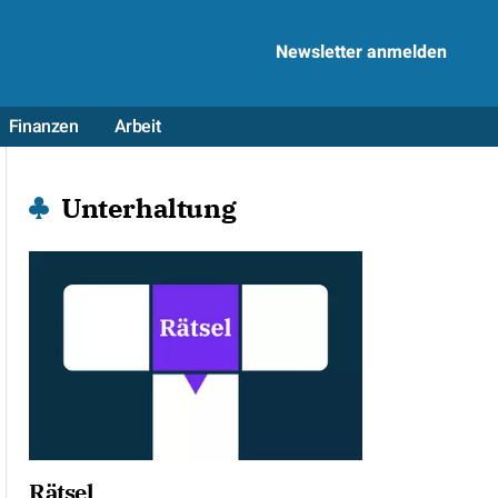
Newsletter anmelden
Finanzen
Arbeit
Unterhaltung
Rätsel