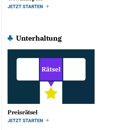
JETZT STARTEN
Unterhaltung
Preisrätsel
JETZT STARTEN