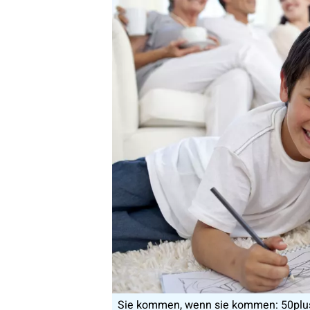
Sie kommen, wenn sie kommen: 50plus s