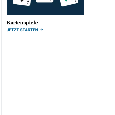
Kartenspiele
JETZT STARTEN