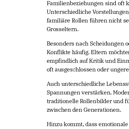
Familienbeziehungen sind oft k
Unterschiedliche Vorstellungen
familiäre Rollen führen nicht 
Grosseltern.
Besonders nach Scheidungen od
Konflikte häufig. Eltern möcht
empfindlich auf Kritik und Ein
oft ausgeschlossen oder ungere
Auch unterschiedliche Lebenss
Spannungen verstärken. Moder
traditionelle Rollenbilder und
zwischen den Generationen.
Hinzu kommt, dass emotionale V