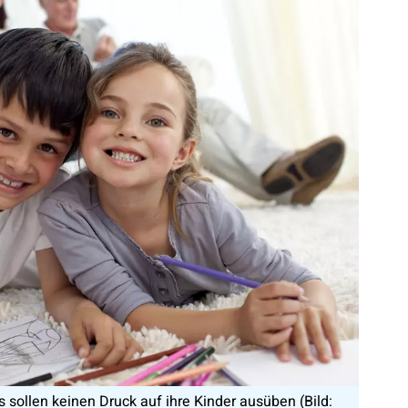
ollen keinen Druck auf ihre Kinder ausüben (Bild: