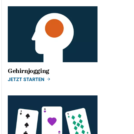
Gehirnjogging
JETZT STARTEN