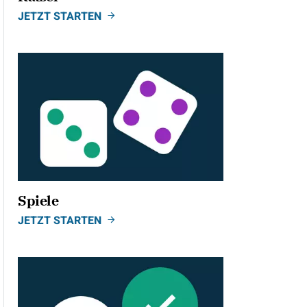
JETZT STARTEN
Spiele
JETZT STARTEN