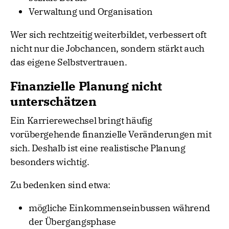
Verwaltung und Organisation
Wer sich rechtzeitig weiterbildet, verbessert oft
nicht nur die Jobchancen, sondern stärkt auch
das eigene Selbstvertrauen.
Finanzielle Planung nicht
unterschätzen
Ein Karrierewechsel bringt häufig
vorübergehende finanzielle Veränderungen mit
sich. Deshalb ist eine realistische Planung
besonders wichtig.
Zu bedenken sind etwa:
mögliche Einkommenseinbussen während
der Übergangsphase