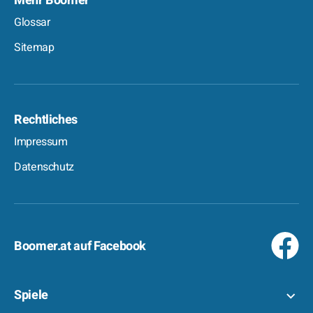
Mehr Boomer
Glossar
Sitemap
Rechtliches
Impressum
Datenschutz
Boomer.at auf Facebook
Spiele