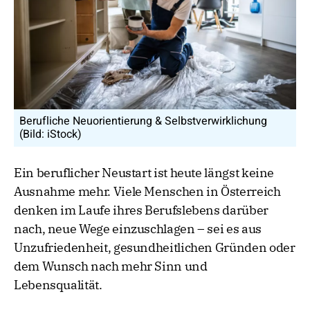
Berufliche Neuorientierung & Selbstverwirklichung
(Bild: iStock)
Ein beruflicher Neustart ist heute längst keine
Ausnahme mehr. Viele Menschen in Österreich
denken im Laufe ihres Berufslebens darüber
nach, neue Wege einzuschlagen – sei es aus
Unzufriedenheit, gesundheitlichen Gründen oder
dem Wunsch nach mehr Sinn und
Lebensqualität.