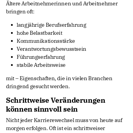
Ältere Arbeitnehmerinnen und Arbeitnehmer
bringen oft:
langjährige Berufserfahrung
hohe Belastbarkeit
Kommunikationsstärke
Verantwortungsbewusstsein
Führungserfahrung
stabile Arbeitsweise
mit – Eigenschaften, die in vielen Branchen
dringend gesucht werden.
Schrittweise Veränderungen
können sinnvoll sein
Nicht jeder Karrierewechsel muss von heute auf
morgen erfolgen. Oft ist ein schrittweiser