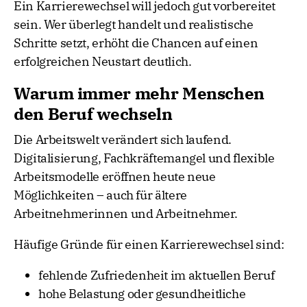
Ein Karrierewechsel will jedoch gut vorbereitet
sein. Wer überlegt handelt und realistische
Schritte setzt, erhöht die Chancen auf einen
erfolgreichen Neustart deutlich.
Warum immer mehr Menschen
den Beruf wechseln
Die Arbeitswelt verändert sich laufend.
Digitalisierung, Fachkräftemangel und flexible
Arbeitsmodelle eröffnen heute neue
Möglichkeiten – auch für ältere
Arbeitnehmerinnen und Arbeitnehmer.
Häufige Gründe für einen Karrierewechsel sind:
fehlende Zufriedenheit im aktuellen Beruf
hohe Belastung oder gesundheitliche