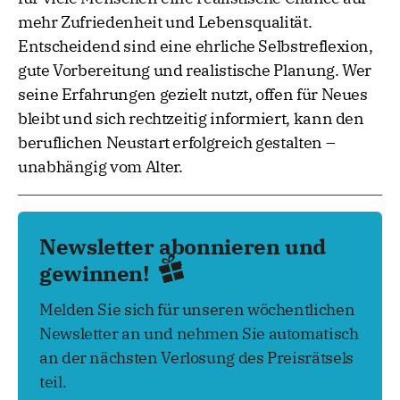
mehr Zufriedenheit und Lebensqualität.
Entscheidend sind eine ehrliche Selbstreflexion,
gute Vorbereitung und realistische Planung. Wer
seine Erfahrungen gezielt nutzt, offen für Neues
bleibt und sich rechtzeitig informiert, kann den
beruflichen Neustart erfolgreich gestalten –
unabhängig vom Alter.
Newsletter abonnieren und
gewinnen!
Melden Sie sich für unseren wöchentlichen
Newsletter an und nehmen Sie automatisch
an der nächsten Verlosung des Preisrätsels
teil.