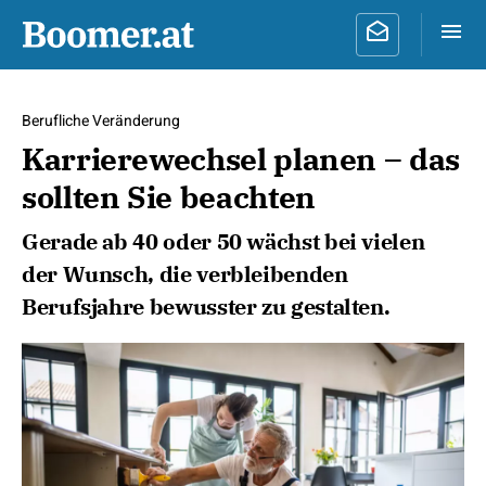
Berufliche Veränderung
Karrierewechsel planen – das
sollten Sie beachten
Gerade ab 40 oder 50 wächst bei vielen
der Wunsch, die verbleibenden
Berufsjahre bewusster zu gestalten.