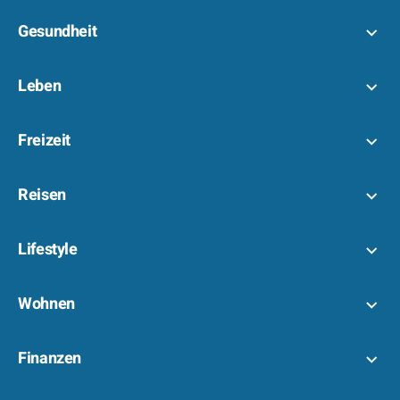
Gesundheit
Leben
Freizeit
Reisen
Lifestyle
Wohnen
Finanzen