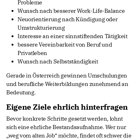
Probleme
Wunsch nach besserer Work-Life-Balance
Neuorientierung nach Kündigung oder
Umstrukturierung
Interesse an einer sinnstiftenden Tätigkeit
bessere Vereinbarkeit von Beruf und
Privatleben
Wunsch nach Selbstständigkeit
Gerade in Österreich gewinnen Umschulungen
und berufliche Weiterbildungen zunehmend an
Bedeutung.
Eigene Ziele ehrlich hinterfragen
Bevor konkrete Schritte gesetzt werden, lohnt
sich eine ehrliche Bestandsaufnahme. Wer nur
„weg vom alten Job“ möchte, findet oft schwer die