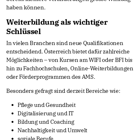
haben können.
Weiterbildung als wichtiger
Schlüssel
In vielen Branchen sind neue Qualifikationen
entscheidend. Österreich bietet dafür zahlreiche
Möglichkeiten – von Kursen am WIFI oder BFI bis
hin zu Fachhochschulen, Online-Weiterbildungen
oder Förderprogrammen des AMS.
Besonders gefragt sind derzeit Bereiche wie:
Pflege und Gesundheit
Digitalisierung und IT
Bildung und Coaching
Nachhaltigkeit und Umwelt
soziale Berufe