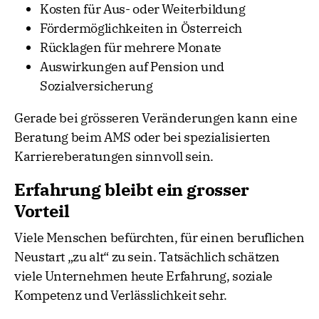
Kosten für Aus- oder Weiterbildung
Fördermöglichkeiten in Österreich
Rücklagen für mehrere Monate
Auswirkungen auf Pension und
Sozialversicherung
Gerade bei grösseren Veränderungen kann eine
Beratung beim AMS oder bei spezialisierten
Karriereberatungen sinnvoll sein.
Erfahrung bleibt ein grosser
Vorteil
Viele Menschen befürchten, für einen beruflichen
Neustart „zu alt“ zu sein. Tatsächlich schätzen
viele Unternehmen heute Erfahrung, soziale
Kompetenz und Verlässlichkeit sehr.