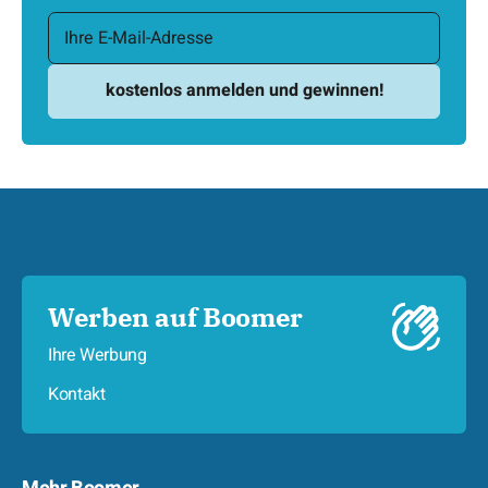
Werben auf Boomer
Ihre Werbung
Kontakt