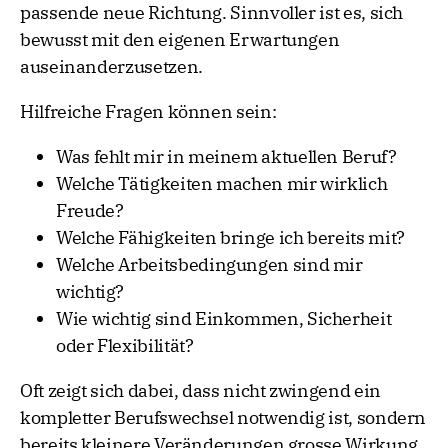
passende neue Richtung. Sinnvoller ist es, sich
bewusst mit den eigenen Erwartungen
auseinanderzusetzen.
Hilfreiche Fragen können sein:
Was fehlt mir in meinem aktuellen Beruf?
Welche Tätigkeiten machen mir wirklich
Freude?
Welche Fähigkeiten bringe ich bereits mit?
Welche Arbeitsbedingungen sind mir
wichtig?
Wie wichtig sind Einkommen, Sicherheit
oder Flexibilität?
Oft zeigt sich dabei, dass nicht zwingend ein
kompletter Berufswechsel notwendig ist, sondern
bereits kleinere Veränderungen grosse Wirkung