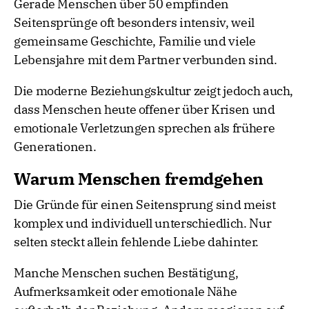
Gerade Menschen über 50 empfinden
Seitensprünge oft besonders intensiv, weil
gemeinsame Geschichte, Familie und viele
Lebensjahre mit dem Partner verbunden sind.
Die moderne Beziehungskultur zeigt jedoch auch,
dass Menschen heute offener über Krisen und
emotionale Verletzungen sprechen als frühere
Generationen.
Warum Menschen fremdgehen
Die Gründe für einen Seitensprung sind meist
komplex und individuell unterschiedlich. Nur
selten steckt allein fehlende Liebe dahinter.
Manche Menschen suchen Bestätigung,
Aufmerksamkeit oder emotionale Nähe