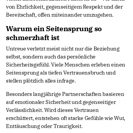
von Ehrlichkeit, gegenseitigem Respekt und der
Bereitschaft, offen miteinander umzugehen.
Warum ein Seitensprung so
schmerzhaft ist
Untreue verletzt meist nicht nur die Beziehung
selbst, sondern auch das persönliche
Sicherheitsgefühl. Viele Menschen erleben einen
Seitensprung als tiefen Vertrauensbruch und
stellen plötzlich alles infrage.
Besonders langjährige Partnerschaften basieren
auf emotionaler Sicherheit und gegenseitiger
Verlässlichkeit. Wird dieses Vertrauen
erschüttert, entstehen oft starke Gefühle wie Wut,
Enttäuschung oder Traurigkeit.