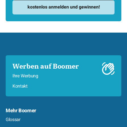
Werben auf Boomer
Ihre Werbung
Kontakt
Mehr Boomer
Glossar