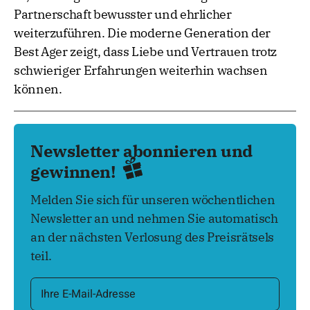
Partnerschaft bewusster und ehrlicher
weiterzuführen. Die moderne Generation der
Best Ager zeigt, dass Liebe und Vertrauen trotz
schwieriger Erfahrungen weiterhin wachsen
können.
Newsletter abonnieren und
gewinnen!
Melden Sie sich für unseren wöchentlichen
Newsletter an und nehmen Sie automatisch
an der nächsten Verlosung des Preisrätsels
teil.