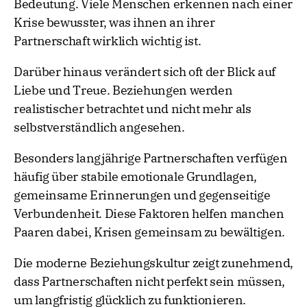
Bedeutung. Viele Menschen erkennen nach einer
Krise bewusster, was ihnen an ihrer
Partnerschaft wirklich wichtig ist.
Darüber hinaus verändert sich oft der Blick auf
Liebe und Treue. Beziehungen werden
realistischer betrachtet und nicht mehr als
selbstverständlich angesehen.
Besonders langjährige Partnerschaften verfügen
häufig über stabile emotionale Grundlagen,
gemeinsame Erinnerungen und gegenseitige
Verbundenheit. Diese Faktoren helfen manchen
Paaren dabei, Krisen gemeinsam zu bewältigen.
Die moderne Beziehungskultur zeigt zunehmend,
dass Partnerschaften nicht perfekt sein müssen,
um langfristig glücklich zu funktionieren.