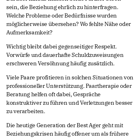
sein, die Beziehung ehrlich zu hinterfragen.
Welche Probleme oder Bedürfnisse wurden
möglicherweise übersehen? Wo fehlte Nähe oder
Aufmerksamkeit?
Wichtig bleibt dabei gegenseitiger Respekt.
Vorwürfe und dauerhafte Schuldzuweisungen
erschweren Versöhnung häufig zusätzlich.
Viele Paare profitieren in solchen Situationen von
professioneller Unterstützung. Paartherapie oder
Beratung helfen oft dabei, Gespräche
konstruktiver zu führen und Verletzungen besser
zu verarbeiten.
Die heutige Generation der Best Ager geht mit
Beziehungskrisen häufig offener um als frühere