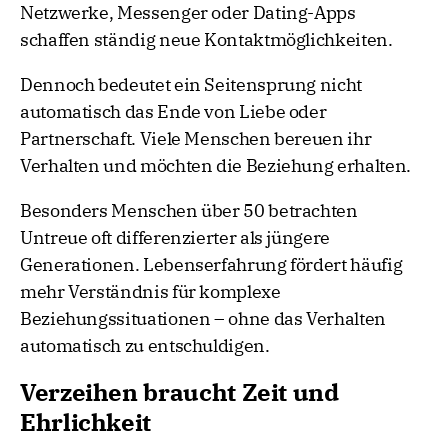
Netzwerke, Messenger oder Dating-Apps
schaffen ständig neue Kontaktmöglichkeiten.
Dennoch bedeutet ein Seitensprung nicht
automatisch das Ende von Liebe oder
Partnerschaft. Viele Menschen bereuen ihr
Verhalten und möchten die Beziehung erhalten.
Besonders Menschen über 50 betrachten
Untreue oft differenzierter als jüngere
Generationen. Lebenserfahrung fördert häufig
mehr Verständnis für komplexe
Beziehungssituationen – ohne das Verhalten
automatisch zu entschuldigen.
Verzeihen braucht Zeit und
Ehrlichkeit