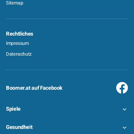
Sitemap
Rechtliches
Impressum
Datenschutz
Boomer.at auf Facebook
Spiele
Gesundheit