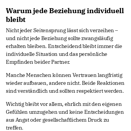
Warum jede Beziehung individuell
bleibt
Nicht jeder Seitensprung lässt sich verzeihen –
und nicht jede Beziehung sollte zwangsläufig
erhalten bleiben. Entscheidend bleibt immer die
individuelle Situation und das persönliche
Empfinden beider Partner.
Manche Menschen können Vertrauen langfristig
wieder aufbauen, andere nicht. Beide Reaktionen
sind verständlich und sollten respektiert werden.
Wichtig bleibt vor allem, ehrlich mit den eigenen
Gefühlen umzugehen und keine Entscheidungen
aus Angst oder gesellschaftlichem Druck zu
treffen.