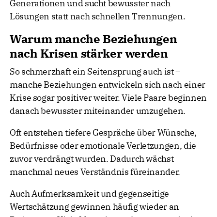
Generationen und sucht bewusster nach
Lösungen statt nach schnellen Trennungen.
Warum manche Beziehungen
nach Krisen stärker werden
So schmerzhaft ein Seitensprung auch ist –
manche Beziehungen entwickeln sich nach einer
Krise sogar positiver weiter. Viele Paare beginnen
danach bewusster miteinander umzugehen.
Oft entstehen tiefere Gespräche über Wünsche,
Bedürfnisse oder emotionale Verletzungen, die
zuvor verdrängt wurden. Dadurch wächst
manchmal neues Verständnis füreinander.
Auch Aufmerksamkeit und gegenseitige
Wertschätzung gewinnen häufig wieder an