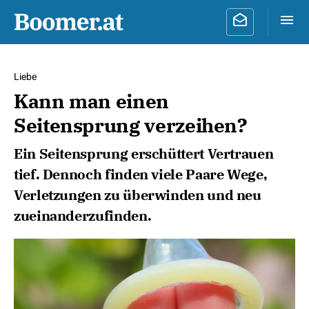
Liebe
Kann man einen
Seitensprung verzeihen?
Ein Seitensprung erschüttert Vertrauen
tief. Dennoch finden viele Paare Wege,
Verletzungen zu überwinden und neu
zueinanderzufinden.