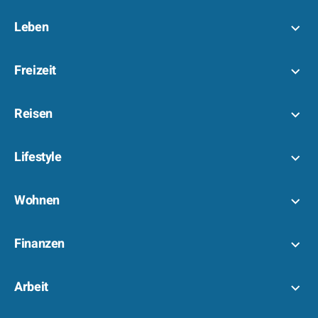
Leben
Freizeit
Reisen
Lifestyle
Wohnen
Finanzen
Arbeit