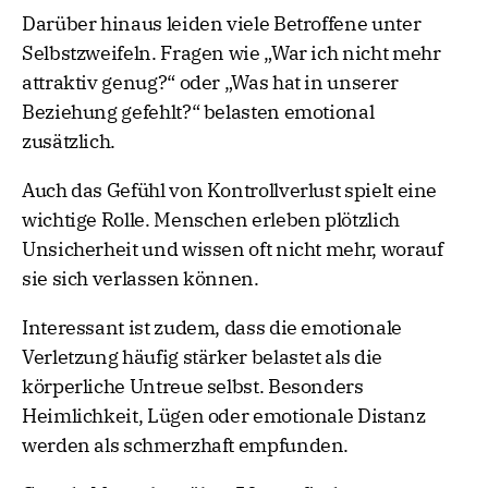
Darüber hinaus leiden viele Betroffene unter
Selbstzweifeln. Fragen wie „War ich nicht mehr
attraktiv genug?“ oder „Was hat in unserer
Beziehung gefehlt?“ belasten emotional
zusätzlich.
Auch das Gefühl von Kontrollverlust spielt eine
wichtige Rolle. Menschen erleben plötzlich
Unsicherheit und wissen oft nicht mehr, worauf
sie sich verlassen können.
Interessant ist zudem, dass die emotionale
Verletzung häufig stärker belastet als die
körperliche Untreue selbst. Besonders
Heimlichkeit, Lügen oder emotionale Distanz
werden als schmerzhaft empfunden.