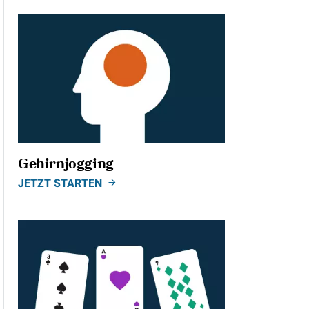
Gehirnjogging
JETZT STARTEN