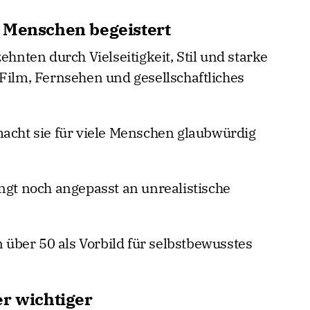
 Menschen begeistert
ehnten durch Vielseitigkeit, Stil und starke
 Film, Fernsehen und gesellschaftliches
macht sie für viele Menschen glaubwürdig
ngt noch angepasst an unrealistische
n über 50 als Vorbild für selbstbewusstes
er wichtiger