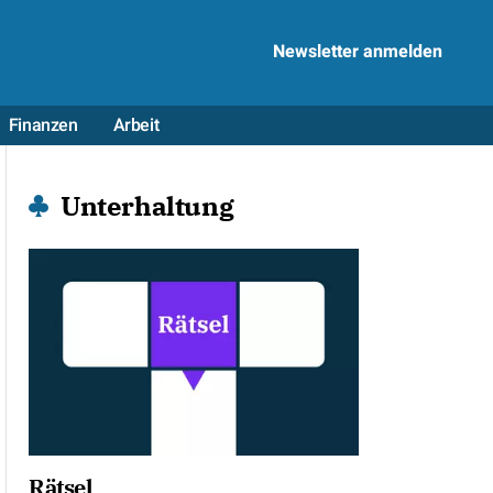
Newsletter anmelden
Finanzen
Arbeit
Unterhaltung
Rätsel