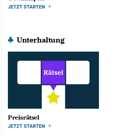
JETZT STARTEN
Unterhaltung
Preisrätsel
JETZT STARTEN