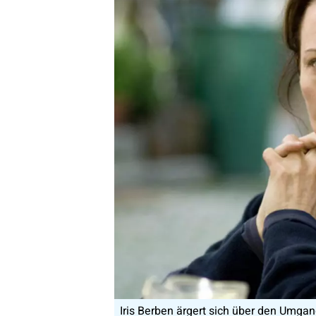
Iris Berben ärgert sich über den Umgang