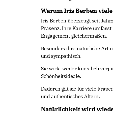
Warum Iris Berben viele
Iris Berben überzeugt seit Jahrz
Präsenz. Ihre Karriere umfasst
Engagement gleichermaßen.
Besonders ihre natürliche Art 
und sympathisch.
Sie wirkt weder künstlich verjü
Schönheitsideale.
Dadurch gilt sie für viele Fraue
und authentisches Altern.
Natürlichkeit wird wied