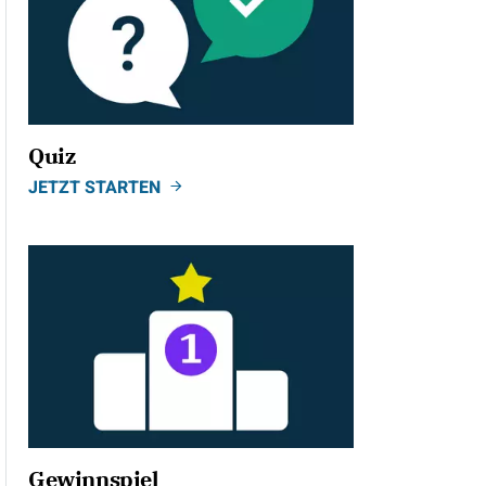
Quiz
JETZT STARTEN
Gewinnspiel