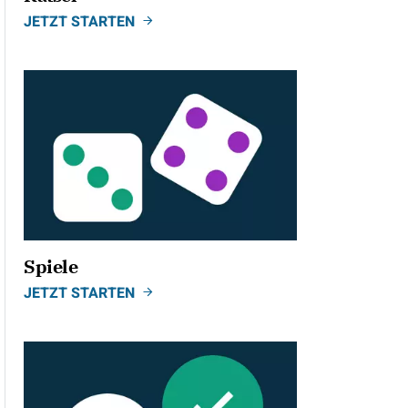
JETZT STARTEN
Spiele
JETZT STARTEN