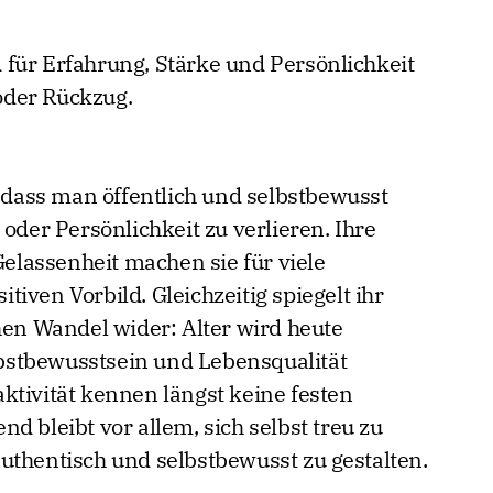
für Erfahrung, Stärke und Persönlichkeit
 oder Rückzug.
, dass man öffentlich und selbstbewusst
 oder Persönlichkeit zu verlieren. Ihre
 Gelassenheit machen sie für viele
iven Vorbild. Gleichzeitig spiegelt ihr
hen Wandel wider: Alter wird heute
stbewusstsein und Lebensqualität
ktivität kennen längst keine festen
d bleibt vor allem, sich selbst treu zu
uthentisch und selbstbewusst zu gestalten.