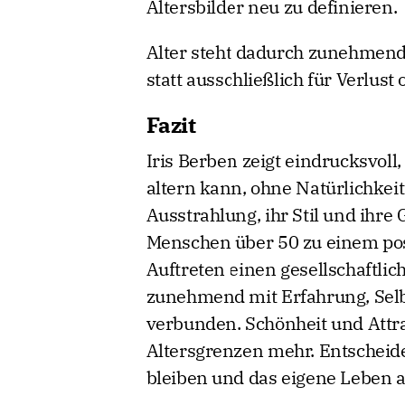
Altersbilder neu zu definieren.
Alter steht dadurch zunehmend 
statt ausschließlich für Verlust
Fazit
Iris Berben zeigt eindrucksvoll
altern kann, ohne Natürlichkeit
Ausstrahlung, ihr Stil und ihre
Menschen über 50 zu einem posit
Auftreten einen gesellschaftlic
zunehmend mit Erfahrung, Selb
verbunden. Schönheit und Attra
Altersgrenzen mehr. Entscheiden
bleiben und das eigene Leben a