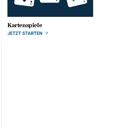
Kartenspiele
JETZT STARTEN