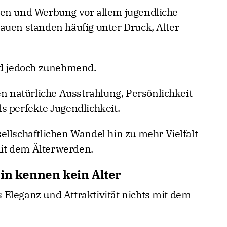
ien und Werbung vor allem jugendliche
auen standen häufig unter Druck, Alter
ld jedoch zunehmend.
natürliche Ausstrahlung, Persönlichkeit
s perfekte Jugendlichkeit.
ellschaftlichen Wandel hin zu mehr Vielfalt
it dem Älterwerden.
ein kennen kein Alter
ss Eleganz und Attraktivität nichts mit dem