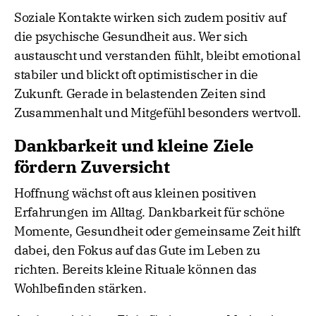
Soziale Kontakte wirken sich zudem positiv auf
die psychische Gesundheit aus. Wer sich
austauscht und verstanden fühlt, bleibt emotional
stabiler und blickt oft optimistischer in die
Zukunft. Gerade in belastenden Zeiten sind
Zusammenhalt und Mitgefühl besonders wertvoll.
Dankbarkeit und kleine Ziele
fördern Zuversicht
Hoffnung wächst oft aus kleinen positiven
Erfahrungen im Alltag. Dankbarkeit für schöne
Momente, Gesundheit oder gemeinsame Zeit hilft
dabei, den Fokus auf das Gute im Leben zu
richten. Bereits kleine Rituale können das
Wohlbefinden stärken.