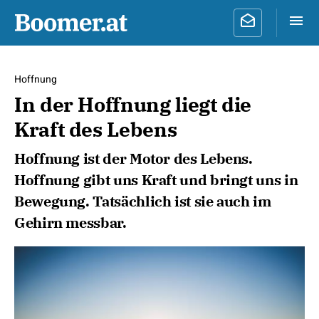
Hoffnung
In der Hoffnung liegt die
Kraft des Lebens
Hoffnung ist der Motor des Lebens.
Hoffnung gibt uns Kraft und bringt uns in
Bewegung. Tatsächlich ist sie auch im
Gehirn messbar.