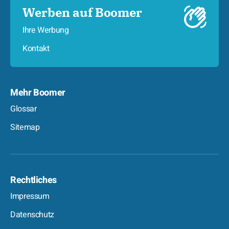
Werben auf Boomer
Ihre Werbung
Kontakt
Mehr Boomer
Glossar
Sitemap
Rechtliches
Impressum
Datenschutz