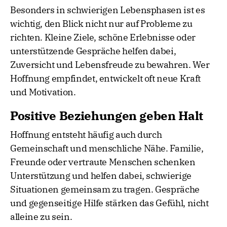
Besonders in schwierigen Lebensphasen ist es
wichtig, den Blick nicht nur auf Probleme zu
richten. Kleine Ziele, schöne Erlebnisse oder
unterstützende Gespräche helfen dabei,
Zuversicht und Lebensfreude zu bewahren. Wer
Hoffnung empfindet, entwickelt oft neue Kraft
und Motivation.
Positive Beziehungen geben Halt
Hoffnung entsteht häufig auch durch
Gemeinschaft und menschliche Nähe. Familie,
Freunde oder vertraute Menschen schenken
Unterstützung und helfen dabei, schwierige
Situationen gemeinsam zu tragen. Gespräche
und gegenseitige Hilfe stärken das Gefühl, nicht
alleine zu sein.