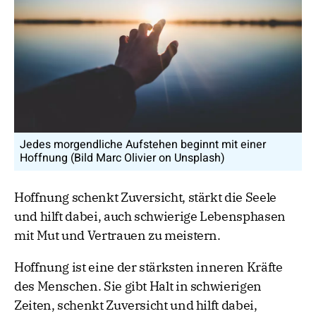
Jedes morgendliche Aufstehen beginnt mit einer
Hoffnung (Bild Marc Olivier on Unsplash)
Hoffnung schenkt Zuversicht, stärkt die Seele
und hilft dabei, auch schwierige Lebensphasen
mit Mut und Vertrauen zu meistern.
Hoffnung ist eine der stärksten inneren Kräfte
des Menschen. Sie gibt Halt in schwierigen
Zeiten, schenkt Zuversicht und hilft dabei,