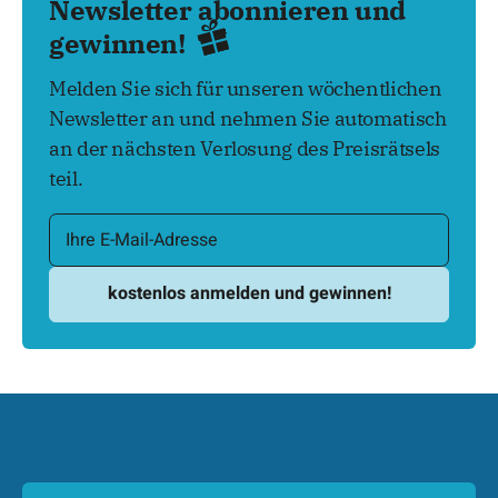
Newsletter abonnieren und
gewinnen!
Melden Sie sich für unseren wöchentlichen
Newsletter an und nehmen Sie automatisch
an der nächsten Verlosung des Preisrätsels
teil.