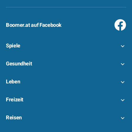
Boomer.at auf Facebook
Spiele
Gesundheit
Leben
Freizeit
Reisen