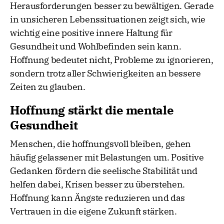
Herausforderungen besser zu bewältigen. Gerade
in unsicheren Lebenssituationen zeigt sich, wie
wichtig eine positive innere Haltung für
Gesundheit und Wohlbefinden sein kann.
Hoffnung bedeutet nicht, Probleme zu ignorieren,
sondern trotz aller Schwierigkeiten an bessere
Zeiten zu glauben.
Hoffnung stärkt die mentale
Gesundheit
Menschen, die hoffnungsvoll bleiben, gehen
häufig gelassener mit Belastungen um. Positive
Gedanken fördern die seelische Stabilität und
helfen dabei, Krisen besser zu überstehen.
Hoffnung kann Ängste reduzieren und das
Vertrauen in die eigene Zukunft stärken.