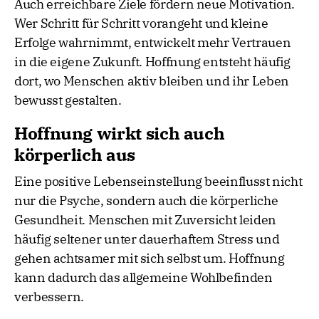
Auch erreichbare Ziele fördern neue Motivation.
Wer Schritt für Schritt vorangeht und kleine
Erfolge wahrnimmt, entwickelt mehr Vertrauen
in die eigene Zukunft. Hoffnung entsteht häufig
dort, wo Menschen aktiv bleiben und ihr Leben
bewusst gestalten.
Hoffnung wirkt sich auch
körperlich aus
Eine positive Lebenseinstellung beeinflusst nicht
nur die Psyche, sondern auch die körperliche
Gesundheit. Menschen mit Zuversicht leiden
häufig seltener unter dauerhaftem Stress und
gehen achtsamer mit sich selbst um. Hoffnung
kann dadurch das allgemeine Wohlbefinden
verbessern.