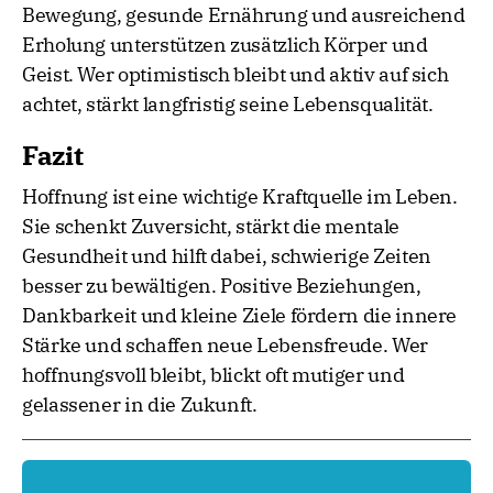
Bewegung, gesunde Ernährung und ausreichend
Erholung unterstützen zusätzlich Körper und
Geist. Wer optimistisch bleibt und aktiv auf sich
achtet, stärkt langfristig seine Lebensqualität.
Fazit
Hoffnung ist eine wichtige Kraftquelle im Leben.
Sie schenkt Zuversicht, stärkt die mentale
Gesundheit und hilft dabei, schwierige Zeiten
besser zu bewältigen. Positive Beziehungen,
Dankbarkeit und kleine Ziele fördern die innere
Stärke und schaffen neue Lebensfreude. Wer
hoffnungsvoll bleibt, blickt oft mutiger und
gelassener in die Zukunft.