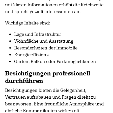
mit klaren Informationen erhöht die Reichweite
und spricht gezielt Interessenten an.
Wichtige Inhalte sind:
Lage und Infrastruktur
Wohnfläche und Ausstattung
Besonderheiten der Immobilie
Energieeffizienz
Garten, Balkon oder Parkmöglichkeiten
Besichtigungen professionell
durchführen
Besichtigungen bieten die Gelegenheit,
Vertrauen aufzubauen und Fragen direkt zu
beantworten. Eine freundliche Atmosphäre und
ehrliche Kommunikation wirken oft