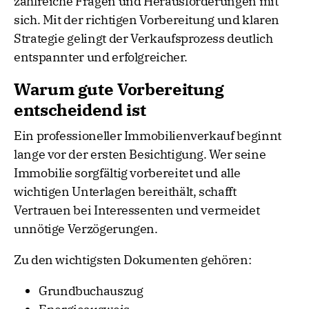
zahlreiche Fragen und Herausforderungen mit
sich. Mit der richtigen Vorbereitung und klaren
Strategie gelingt der Verkaufsprozess deutlich
entspannter und erfolgreicher.
Warum gute Vorbereitung
entscheidend ist
Ein professioneller Immobilienverkauf beginnt
lange vor der ersten Besichtigung. Wer seine
Immobilie sorgfältig vorbereitet und alle
wichtigen Unterlagen bereithält, schafft
Vertrauen bei Interessenten und vermeidet
unnötige Verzögerungen.
Zu den wichtigsten Dokumenten gehören:
Grundbuchauszug