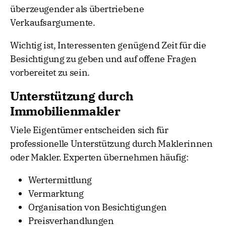
überzeugender als übertriebene
Verkaufsargumente.
Wichtig ist, Interessenten genügend Zeit für die
Besichtigung zu geben und auf offene Fragen
vorbereitet zu sein.
Unterstützung durch
Immobilienmakler
Viele Eigentümer entscheiden sich für
professionelle Unterstützung durch Maklerinnen
oder Makler. Experten übernehmen häufig:
Wertermittlung
Vermarktung
Organisation von Besichtigungen
Preisverhandlungen