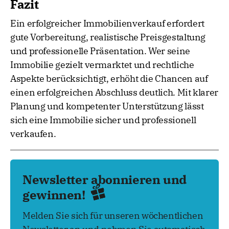
Fazit
Ein erfolgreicher Immobilienverkauf erfordert
gute Vorbereitung, realistische Preisgestaltung
und professionelle Präsentation. Wer seine
Immobilie gezielt vermarktet und rechtliche
Aspekte berücksichtigt, erhöht die Chancen auf
einen erfolgreichen Abschluss deutlich. Mit klarer
Planung und kompetenter Unterstützung lässt
sich eine Immobilie sicher und professionell
verkaufen.
Newsletter abonnieren und
gewinnen!
Melden Sie sich für unseren wöchentlichen