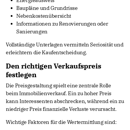
Energieausweis
Baupläne und Grundrisse
Nebenkostenübersicht
Informationen zu Renovierungen oder
Sanierungen
Vollständige Unterlagen vermitteln Seriosität und
erleichtern die Kaufentscheidung.
Den richtigen Verkaufspreis
festlegen
Die Preisgestaltung spielt eine zentrale Rolle
beim Immobilienverkauf. Ein zu hoher Preis
kann Interessenten abschrecken, während ein zu
niedriger Preis finanzielle Verluste verursacht.
Wichtige Faktoren für die Wertermittlung sind: