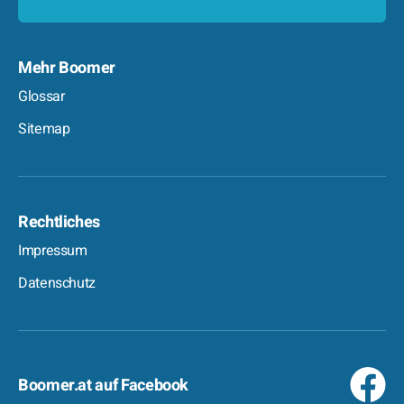
Mehr Boomer
Glossar
Sitemap
Rechtliches
Impressum
Datenschutz
Boomer.at auf Facebook