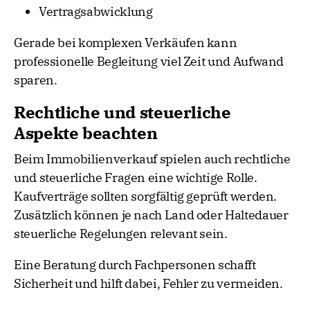
Vertragsabwicklung
Gerade bei komplexen Verkäufen kann
professionelle Begleitung viel Zeit und Aufwand
sparen.
Rechtliche und steuerliche
Aspekte beachten
Beim Immobilienverkauf spielen auch rechtliche
und steuerliche Fragen eine wichtige Rolle.
Kaufverträge sollten sorgfältig geprüft werden.
Zusätzlich können je nach Land oder Haltedauer
steuerliche Regelungen relevant sein.
Eine Beratung durch Fachpersonen schafft
Sicherheit und hilft dabei, Fehler zu vermeiden.