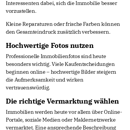
Interessenten dabei, sich die Immobilie besser
vorzustellen.
Kleine Reparaturen oder frische Farben können
den Gesamteindruck zusätzlich verbessern.
Hochwertige Fotos nutzen
Professionelle Immobilienfotos sind heute
besonders wichtig. Viele Kaufentscheidungen
beginnen online – hochwertige Bilder steigern
die Aufmerksamkeit und wirken
vertrauenswürdig.
Die richtige Vermarktung wählen
Immobilien werden heute vor allem über Online-
Portale, soziale Medien oder Maklernetzwerke
vermarktet. Eine ansprechende Beschreibung