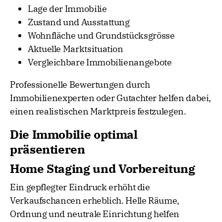
Lage der Immobilie
Zustand und Ausstattung
Wohnfläche und Grundstücksgrösse
Aktuelle Marktsituation
Vergleichbare Immobilienangebote
Professionelle Bewertungen durch
Immobilienexperten oder Gutachter helfen dabei,
einen realistischen Marktpreis festzulegen.
Die Immobilie optimal
präsentieren
Home Staging und Vorbereitung
Ein gepflegter Eindruck erhöht die
Verkaufschancen erheblich. Helle Räume,
Ordnung und neutrale Einrichtung helfen