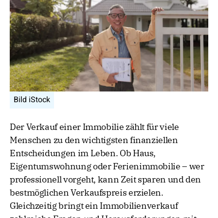
Bild iStock
Der Verkauf einer Immobilie zählt für viele
Menschen zu den wichtigsten finanziellen
Entscheidungen im Leben. Ob Haus,
Eigentumswohnung oder Ferienimmobilie – wer
professionell vorgeht, kann Zeit sparen und den
bestmöglichen Verkaufspreis erzielen.
Gleichzeitig bringt ein Immobilienverkauf