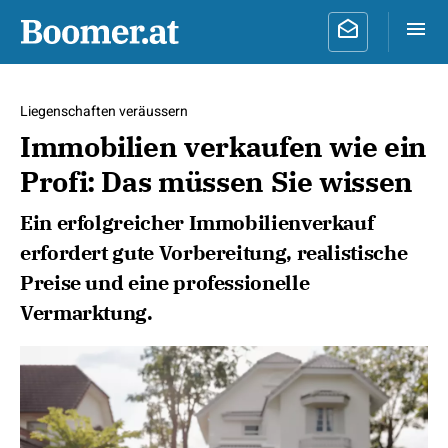
Liegenschaften veräussern
Immobilien verkaufen wie ein
Profi: Das müssen Sie wissen
Ein erfolgreicher Immobilienverkauf
erfordert gute Vorbereitung, realistische
Preise und eine professionelle
Vermarktung.