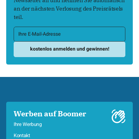
Newsletter an und nehmen Sie automatisch
an der nächsten Verlosung des Preisrätsels
teil.
Werben auf Boomer
Ihre Werbung
Kontakt