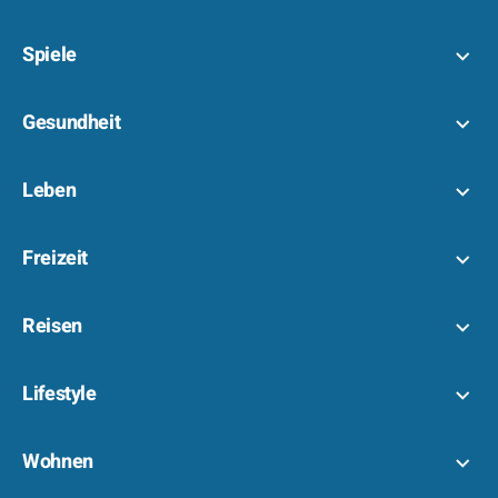
Spiele
Gesundheit
Leben
Freizeit
Reisen
Lifestyle
Wohnen