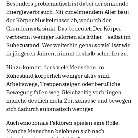
Besonders problematisch ist dabei der sinkende
Energieverbrauch. Mit zunehmendem Alter baut
der Körper Muskelmasse ab, wodurch der
Grundumsatz sinkt. Das bedeutet: Der Körper
verbrennt weniger Kalorien als früher – selbst im
Ruhezustand. Wer weiterhin genauso viel isst wie
in jüngeren Jahren, nimmt deshalb schneller zu.
Hinzu kommt, dass viele Menschen im
Ruhestand körperlich weniger aktiv sind.
Arbeitswege, Treppensteigen oder berufliche
Bewegung fallen weg. Gleichzeitig verbringen
manche deutlich mehr Zeit zuhause und bewegen
sich dadurch automatisch weniger.
Auch emotionale Faktoren spielen eine Rolle.
Manche Menschen belohnen sich nach