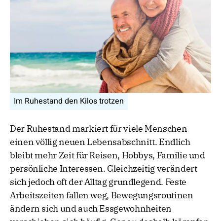
Im Ruhestand den Kilos trotzen
Der Ruhestand markiert für viele Menschen
einen völlig neuen Lebensabschnitt. Endlich
bleibt mehr Zeit für Reisen, Hobbys, Familie und
persönliche Interessen. Gleichzeitig verändert
sich jedoch oft der Alltag grundlegend. Feste
Arbeitszeiten fallen weg, Bewegungsroutinen
ändern sich und auch Essgewohnheiten