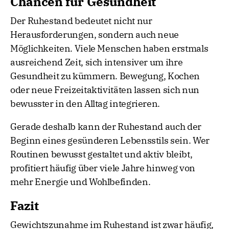
Chancen für Gesundheit
Der Ruhestand bedeutet nicht nur
Herausforderungen, sondern auch neue
Möglichkeiten. Viele Menschen haben erstmals
ausreichend Zeit, sich intensiver um ihre
Gesundheit zu kümmern. Bewegung, Kochen
oder neue Freizeitaktivitäten lassen sich nun
bewusster in den Alltag integrieren.
Gerade deshalb kann der Ruhestand auch der
Beginn eines gesünderen Lebensstils sein. Wer
Routinen bewusst gestaltet und aktiv bleibt,
profitiert häufig über viele Jahre hinweg von
mehr Energie und Wohlbefinden.
Fazit
Gewichtszunahme im Ruhestand ist zwar häufig,