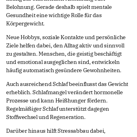
Belohnung. Gerade deshalb spielt mentale
Gesundheit eine wichtige Rolle für das
Körpergewicht.
Neue Hobbys, soziale Kontakte und persönliche
Ziele helfen dabei, den Alltag aktiv und sinnvoll
zu gestalten. Menschen, die geistig beschäftigt
und emotional ausgeglichen sind, entwickeln
häufig automatisch gesündere Gewohnheiten.
Auch ausreichend Schlaf beeinflusst das Gewicht
erheblich. Schlafmangel verändert hormonelle
Prozesse und kann Heißhunger fördern.
Regelmäßiger Schlaf unterstützt dagegen
Stoffwechsel und Regeneration.
Darüber hinaus hilft Stressabbau dabei,