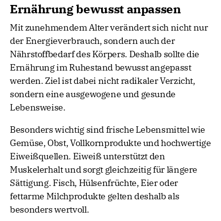
Ernährung bewusst anpassen
Mit zunehmendem Alter verändert sich nicht nur
der Energieverbrauch, sondern auch der
Nährstoffbedarf des Körpers. Deshalb sollte die
Ernährung im Ruhestand bewusst angepasst
werden. Ziel ist dabei nicht radikaler Verzicht,
sondern eine ausgewogene und gesunde
Lebensweise.
Besonders wichtig sind frische Lebensmittel wie
Gemüse, Obst, Vollkornprodukte und hochwertige
Eiweißquellen. Eiweiß unterstützt den
Muskelerhalt und sorgt gleichzeitig für längere
Sättigung. Fisch, Hülsenfrüchte, Eier oder
fettarme Milchprodukte gelten deshalb als
besonders wertvoll.