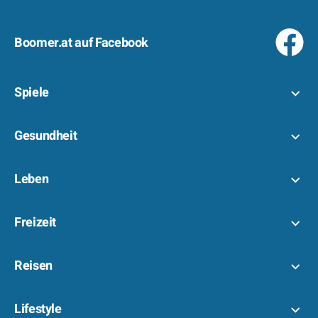
Boomer.at auf Facebook
Spiele
Gesundheit
Leben
Freizeit
Reisen
Lifestyle