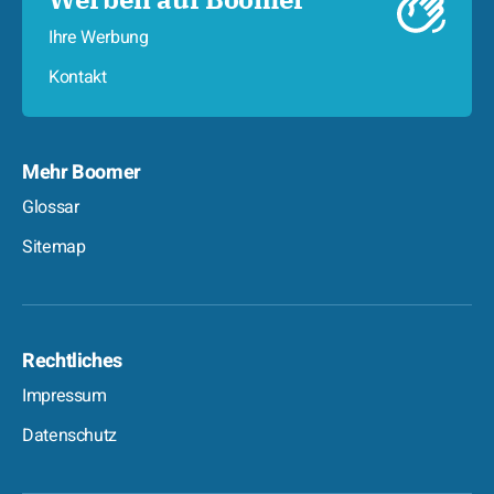
Ihre Werbung
Kontakt
Mehr Boomer
Glossar
Sitemap
Rechtliches
Impressum
Datenschutz