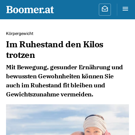
Körpergewicht
Im Ruhestand den Kilos
trotzen
Mit Bewegung, gesunder Ernährung und
bewussten Gewohnheiten können Sie
auch im Ruhestand fit bleiben und
Gewichtszunahme vermeiden.