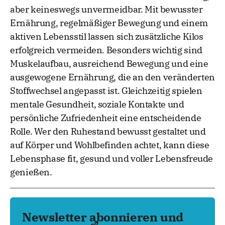
aber keineswegs unvermeidbar. Mit bewusster
Ernährung, regelmäßiger Bewegung und einem
aktiven Lebensstil lassen sich zusätzliche Kilos
erfolgreich vermeiden. Besonders wichtig sind
Muskelaufbau, ausreichend Bewegung und eine
ausgewogene Ernährung, die an den veränderten
Stoffwechsel angepasst ist. Gleichzeitig spielen
mentale Gesundheit, soziale Kontakte und
persönliche Zufriedenheit eine entscheidende
Rolle. Wer den Ruhestand bewusst gestaltet und
auf Körper und Wohlbefinden achtet, kann diese
Lebensphase fit, gesund und voller Lebensfreude
genießen.
Newsletter abonnieren und