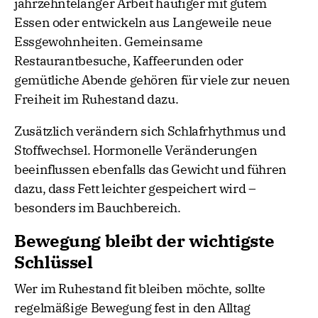
jahrzehntelanger Arbeit häufiger mit gutem
Essen oder entwickeln aus Langeweile neue
Essgewohnheiten. Gemeinsame
Restaurantbesuche, Kaffeerunden oder
gemütliche Abende gehören für viele zur neuen
Freiheit im Ruhestand dazu.
Zusätzlich verändern sich Schlafrhythmus und
Stoffwechsel. Hormonelle Veränderungen
beeinflussen ebenfalls das Gewicht und führen
dazu, dass Fett leichter gespeichert wird –
besonders im Bauchbereich.
Bewegung bleibt der wichtigste
Schlüssel
Wer im Ruhestand fit bleiben möchte, sollte
regelmäßige Bewegung fest in den Alltag