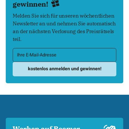
gewinnen!
Melden Sie sich für unseren wöchentlichen
Newsletter an und nehmen Sie automatisch
an der nächsten Verlosung des Preisrätsels
teil.
Werben auf Boomer