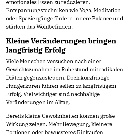
emotionales Essen zu reduzieren.
Entspannungstechniken wie Yoga, Meditation
oder Spaziergänge fördern innere Balance und
stärken das Wohlbefinden.
Kleine Veränderungen bringen
langfristig Erfolg
Viele Menschen versuchen nach einer
Gewichtszunahme im Ruhestand mit radikalen
Diäten gegenzusteuern. Doch kurzfristige
Hungerkuren führen selten zu langfristigem
Erfolg. Viel wichtiger sind nachhaltige
Veränderungen im Alltag.
Bereits kleine Gewohnheiten können große
Wirkung zeigen. Mehr Bewegung, kleinere
Portionen oder bewussteres Einkaufen