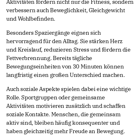
Aktivitäten fördern nicht nur die Fitness, sondern
verbessern auch Beweglichkeit, Gleichgewicht
und Wohlbefinden.
Besonders Spaziergänge eignen sich
hervorragend für den Alltag. Sie stärken Herz
und Kreislauf, reduzieren Stress und fördern die
Fettverbrennung. Bereits tägliche
Bewegungseinheiten von 30 Minuten können
langfristig einen großen Unterschied machen.
Auch soziale Aspekte spielen dabei eine wichtige
Rolle. Sportgruppen oder gemeinsame
Aktivitäten motivieren zusätzlich und schaffen
soziale Kontakte. Menschen, die gemeinsam
aktiv sind, bleiben häufig konsequenter und
haben gleichzeitig mehr Freude an Bewegung.