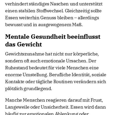
verhindert ständiges Naschen und unterstützt
einen stabilen Stoffwechsel. Gleichzeitig sollte
Essen weiterhin Genuss bleiben – allerdings
bewusst und in ausgewogenem Maß.
Mentale Gesundheit beeinflusst
das Gewicht
Gewichtszunahme hat nicht nur körperliche,
sondern oft auch emotionale Ursachen. Der
Ruhestand bedeutet für viele Menschen eine
enorme Umstellung. Berufliche Identität, soziale
Kontakte oder tägliche Routinen verändern sich
plötzlich grundlegend.
Manche Menschen reagieren darauf mit Frust,
Langeweile oder Unsicherheit. Essen wird dann
häufig zur emotionalen Ablenkung oder