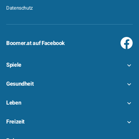
Datenschutz
Boomer.at auf Facebook
Spiele
Gesundheit
Leben
Freizeit