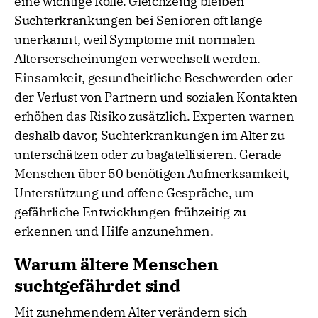
eine wichtige Rolle. Gleichzeitig bleiben
Suchterkrankungen bei Senioren oft lange
unerkannt, weil Symptome mit normalen
Alterserscheinungen verwechselt werden.
Einsamkeit, gesundheitliche Beschwerden oder
der Verlust von Partnern und sozialen Kontakten
erhöhen das Risiko zusätzlich. Experten warnen
deshalb davor, Suchterkrankungen im Alter zu
unterschätzen oder zu bagatellisieren. Gerade
Menschen über 50 benötigen Aufmerksamkeit,
Unterstützung und offene Gespräche, um
gefährliche Entwicklungen frühzeitig zu
erkennen und Hilfe anzunehmen.
Warum ältere Menschen
suchtgefährdet sind
Mit zunehmendem Alter verändern sich