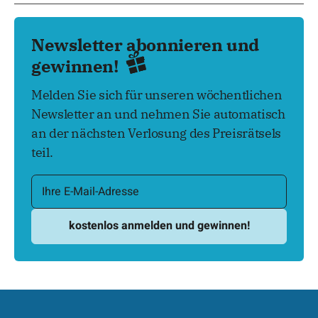
Newsletter abonnieren und
gewinnen!
Melden Sie sich für unseren wöchentlichen
Newsletter an und nehmen Sie automatisch
an der nächsten Verlosung des Preisrätsels
teil.