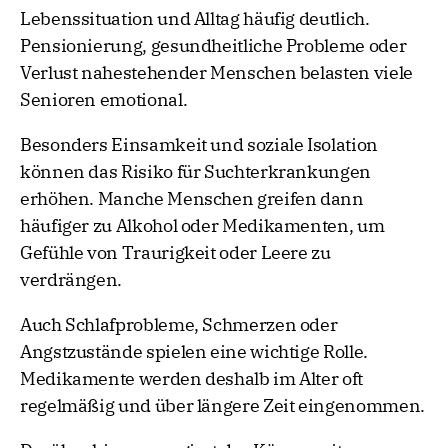
Lebenssituation und Alltag häufig deutlich.
Pensionierung, gesundheitliche Probleme oder
Verlust nahestehender Menschen belasten viele
Senioren emotional.
Besonders Einsamkeit und soziale Isolation
können das Risiko für Suchterkrankungen
erhöhen. Manche Menschen greifen dann
häufiger zu Alkohol oder Medikamenten, um
Gefühle von Traurigkeit oder Leere zu
verdrängen.
Auch Schlafprobleme, Schmerzen oder
Angstzustände spielen eine wichtige Rolle.
Medikamente werden deshalb im Alter oft
regelmäßig und über längere Zeit eingenommen.