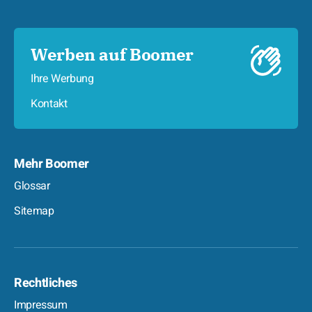
Werben auf Boomer
Ihre Werbung
Kontakt
Mehr Boomer
Glossar
Sitemap
Rechtliches
Impressum