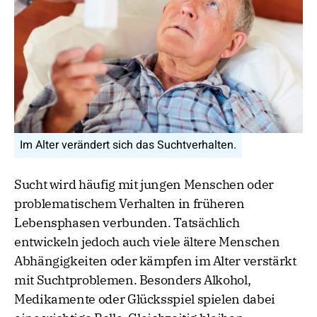
Im Alter verändert sich das Suchtverhalten.
Sucht wird häufig mit jungen Menschen oder
problematischem Verhalten in früheren
Lebensphasen verbunden. Tatsächlich
entwickeln jedoch auch viele ältere Menschen
Abhängigkeiten oder kämpfen im Alter verstärkt
mit Suchtproblemen. Besonders Alkohol,
Medikamente oder Glücksspiel spielen dabei