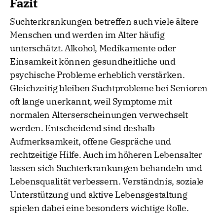
Fazit
Suchterkrankungen betreffen auch viele ältere
Menschen und werden im Alter häufig
unterschätzt. Alkohol, Medikamente oder
Einsamkeit können gesundheitliche und
psychische Probleme erheblich verstärken.
Gleichzeitig bleiben Suchtprobleme bei Senioren
oft lange unerkannt, weil Symptome mit
normalen Alterserscheinungen verwechselt
werden. Entscheidend sind deshalb
Aufmerksamkeit, offene Gespräche und
rechtzeitige Hilfe. Auch im höheren Lebensalter
lassen sich Suchterkrankungen behandeln und
Lebensqualität verbessern. Verständnis, soziale
Unterstützung und aktive Lebensgestaltung
spielen dabei eine besonders wichtige Rolle.