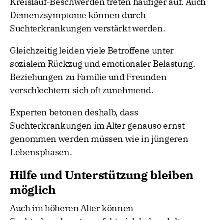
Kreislauf-Beschwerden treten häufiger auf. Auch
Demenzsymptome können durch
Suchterkrankungen verstärkt werden.
Gleichzeitig leiden viele Betroffene unter
sozialem Rückzug und emotionaler Belastung.
Beziehungen zu Familie und Freunden
verschlechtern sich oft zunehmend.
Experten betonen deshalb, dass
Suchterkrankungen im Alter genauso ernst
genommen werden müssen wie in jüngeren
Lebensphasen.
Hilfe und Unterstützung bleiben
möglich
Auch im höheren Alter können