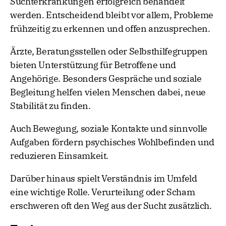
Suchterkrankungen erfolgreich behandelt
werden. Entscheidend bleibt vor allem, Probleme
frühzeitig zu erkennen und offen anzusprechen.
Ärzte, Beratungsstellen oder Selbsthilfegruppen
bieten Unterstützung für Betroffene und
Angehörige. Besonders Gespräche und soziale
Begleitung helfen vielen Menschen dabei, neue
Stabilität zu finden.
Auch Bewegung, soziale Kontakte und sinnvolle
Aufgaben fördern psychisches Wohlbefinden und
reduzieren Einsamkeit.
Darüber hinaus spielt Verständnis im Umfeld
eine wichtige Rolle. Verurteilung oder Scham
erschweren oft den Weg aus der Sucht zusätzlich.