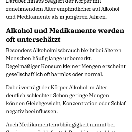
Darüber hinaus reagiert der Körper mit
zunehmendem Alter empfindlicher auf Alkohol
und Medikamente als in jüngeren Jahren.
Alkohol und Medikamente werden
oft unterschätzt
Besonders Alkoholmissbrauch bleibt bei älteren
Menschen häufig lange unbemerkt.
Regelmäßiger Konsum kleiner Mengen erscheint
gesellschaftlich oft harmlos oder normal.
Dabei verträgt der Körper Alkohol im Alter
deutlich schlechter. Schon geringe Mengen
können Gleichgewicht, Konzentration oder Schlaf
negativ beeinflussen.
Auch Medikamentenabhängigkeit nimmt bei