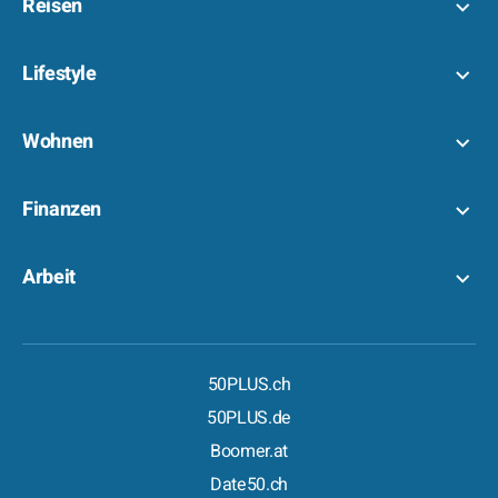
Reisen
Lifestyle
Wohnen
Finanzen
Arbeit
50PLUS.ch
50PLUS.de
Boomer.at
Date50.ch