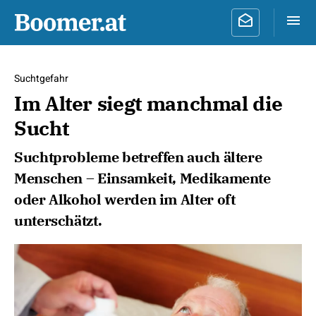
Suchtgefahr
Im Alter siegt manchmal die
Sucht
Suchtprobleme betreffen auch ältere
Menschen – Einsamkeit, Medikamente
oder Alkohol werden im Alter oft
unterschätzt.